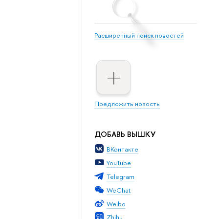
Расширенный поиск новостей
Предложить новость
ДОБАВЬ ВЫШКУ
ВКонтакте
YouTube
Telegram
WeChat
Weibo
Zhihu