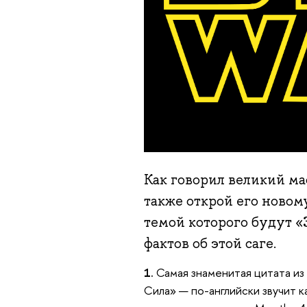
Как говорил великий ма
также открой его новом
темой которого будут «
фактов об этой саге.
1.
Самая знаменитая цитата из
Сила» — по-английски звучит к