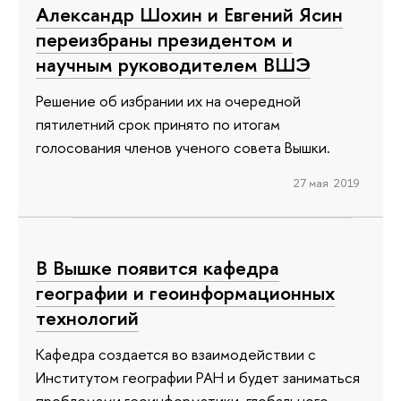
Александр Шохин и Евгений Ясин
переизбраны президентом и
научным руководителем ВШЭ
Решение об избрании их на очередной
пятилетний срок принято по итогам
голосования членов ученого совета Вышки.
27 мая 2019
В Вышке появится кафедра
географии и геоинформационных
технологий
Кафедра создается во взаимодействии с
Институтом географии РАН и будет заниматься
проблемами геоинформатики, глобального