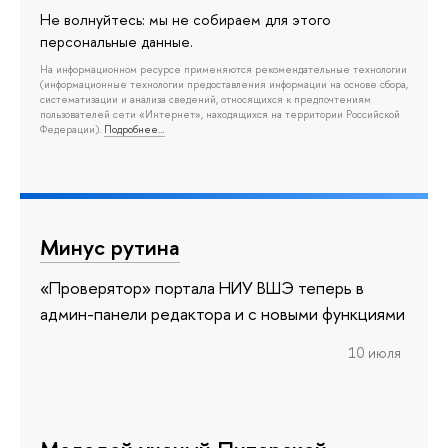
Не волнуйтесь: мы не собираем для этого
персональные данные.
На информационном ресурсе применяются рекомендательные технологии
(информационные технологии предоставления информации на основе сбора,
систематизации и анализа сведений, относящихся к предпочтениям
пользователей сети «Интернет», находящихся на территории Российской
Федерации).
Подробнее…
Минус рутина
«Проверятор» портала НИУ ВШЭ теперь в
админ-панели редактора и с новыми функциями
10 июля