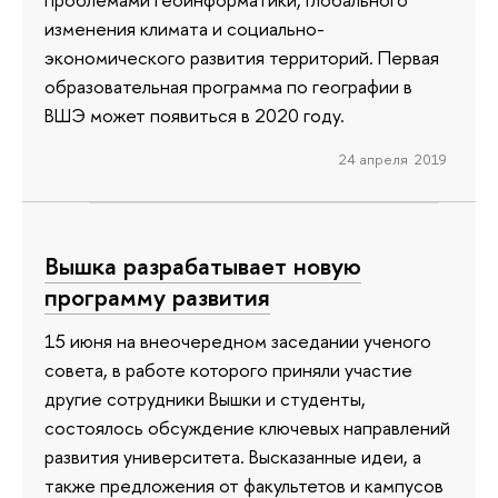
изменения климата и социально-
экономического развития территорий. Первая
образовательная программа по географии в
ВШЭ может появиться в 2020 году.
24 апреля 2019
Вышка разрабатывает новую
программу развития
15 июня на внеочередном заседании ученого
совета, в работе которого приняли участие
другие сотрудники Вышки и студенты,
состоялось обсуждение ключевых направлений
развития университета. Высказанные идеи, а
также предложения от факультетов и кампусов