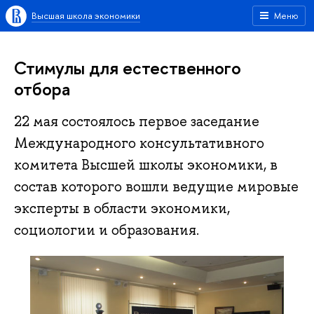
Высшая школа экономики
Меню
Стимулы для естественного
отбора
22 мая состоялось первое заседание
Международного консультативного
комитета Высшей школы экономики, в
состав которого вошли ведущие мировые
эксперты в области экономики,
социологии и образования.