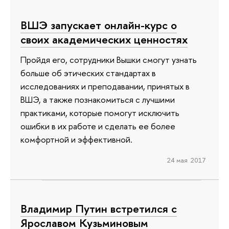
ВШЭ запускает онлайн-курс о
своих академических ценностях
Пройдя его, сотрудники Вышки смогут узнать
больше об этических стандартах в
исследованиях и преподавании, принятых в
ВШЭ, а также познакомиться с лучшими
практиками, которые помогут исключить
ошибки в их работе и сделать ее более
комфортной и эффективной.
24 мая 2017
Владимир Путин встретился с
Ярославом Кузьминовым