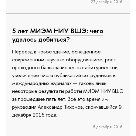
27 декабря 2016
5 лет МИЭМ НИУ ВШЭ: чего
удалось добиться?
Переезд в новое здание, оснащенное
современным научным оборудованием, рост
проходного балла зачисленных абитуриентов,
увеличение числа публикаций сотрудников в
международных журналах — таковы лишь
некоторые результаты работы МИЭМ НИУ ВШЭ
за прошедшие пять лет. Всё это время им
руководил Александр Тихонов, скончавшийся 9
декабря 2016 года.
15 декабря 2016