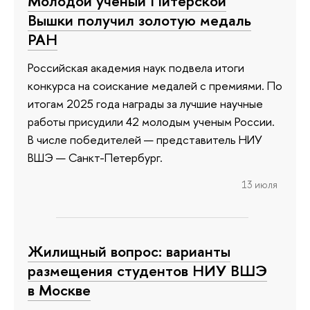
Молодой ученый Питерской
Вышки получил золотую медаль
РАН
Российская академия наук подвела итоги
конкурса на соискание медалей с премиями. По
итогам 2025 года награды за лучшие научные
работы присудили 42 молодым ученым России.
В числе победителей — представитель НИУ
ВШЭ — Санкт-Петербург.
13 июля
Жилищный вопрос: варианты
размещения студентов НИУ ВШЭ
в Москве