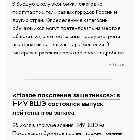
В Высшую школу экономики ежегодно
поступают жители разных городов России и
других стран. Определенные категории
обучающихся могут претендовать на место в
общежитии, а для остальных предусмотрены
альтернативные варианты размещения. В
материале рассказываем обо всем подробнее.
30 июля
«Новое поколение защитников»: в
НИУ ВШЭ состоялся выпуск
лейтенантов запаса
25 июля в атриуме здания НИУ ВШЭ на
Покровском бульваре прошел торжественный