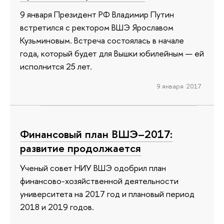
9 января Президент РФ Владимир Путин
встретился с ректором ВШЭ Ярославом
Кузьминовым. Встреча состоялась в начале
года, который будет для Вышки юбилейным — ей
исполнится 25 лет.
9 января 2017
Финансовый план ВШЭ–2017:
развитие продолжается
Ученый совет НИУ ВШЭ одобрил план
финансово-хозяйственной деятельности
университета на 2017 год и плановый период
2018 и 2019 годов.