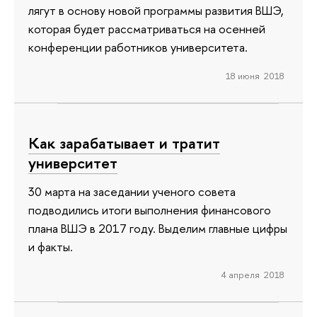
лягут в основу новой программы развития ВШЭ,
которая будет рассматриваться на осенней
конференции работников университета.
18 июня 2018
Как зарабатывает и тратит
университет
30 марта на заседании ученого совета
подводились итоги выполнения финансового
плана ВШЭ в 2017 году. Выделим главные цифры
и факты.
4 апреля 2018