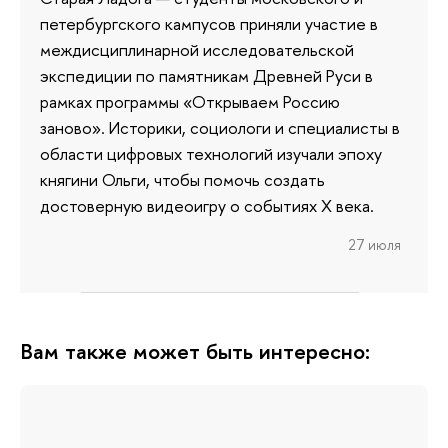
петербургского кампусов приняли участие в
междисциплинарной исследовательской
экспедиции по памятникам Древней Руси в
рамках программы «Открываем Россию
заново». Историки, социологи и специалисты в
области цифровых технологий изучали эпоху
княгини Ольги, чтобы помочь создать
достоверную видеоигру о событиях X века.
27 июля
Вам также может быть интересно: