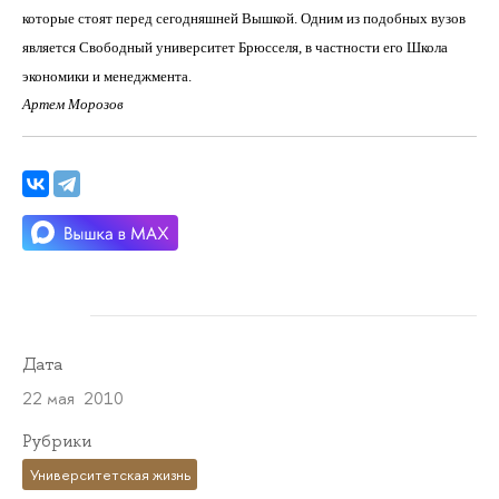
которые стоят перед сегодняшней Вышкой. Одним из подобных вузов
является Свободный университет Брюсселя, в частности его Школа
экономики и менеджмента.
Артем Морозов
Дата
22 мая 2010
Рубрики
Университетская жизнь