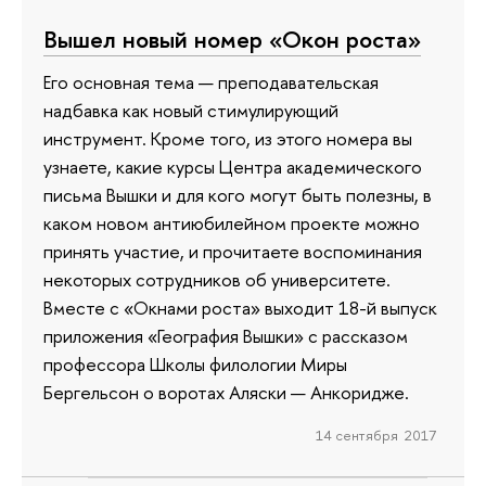
Вышел новый номер «Окон роста»
Его основная тема — преподавательская
надбавка как новый стимулирующий
инструмент. Кроме того, из этого номера вы
узнаете, какие курсы Центра академического
письма Вышки и для кого могут быть полезны, в
каком новом антиюбилейном проекте можно
принять участие, и прочитаете воспоминания
некоторых сотрудников об университете.
Вместе с «Окнами роста» выходит 18-й выпуск
приложения «География Вышки» с рассказом
профессора Школы филологии Миры
Бергельсон о воротах Аляски — Анкоридже.
14 сентября 2017