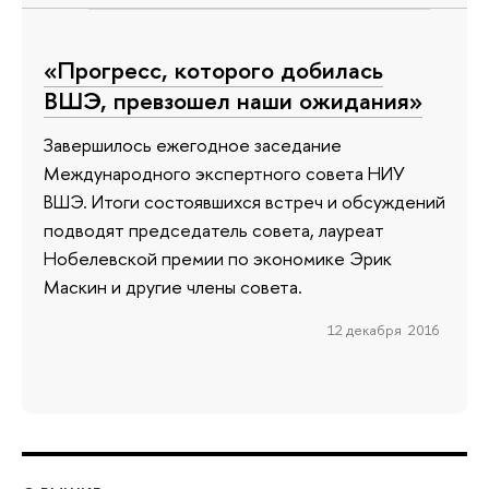
«Прогресс, которого добилась
ВШЭ, превзошел наши ожидания»
Завершилось ежегодное заседание
Международного экспертного совета НИУ
ВШЭ. Итоги состоявшихся встреч и обсуждений
подводят председатель совета, лауреат
Нобелевской премии по экономике Эрик
Маскин и другие члены совета.
12 декабря 2016