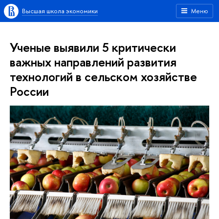
Высшая школа экономики
Меню
Ученые выявили 5 критически
важных направлений развития
технологий в сельском хозяйстве
России