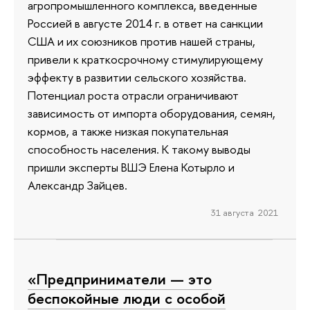
агропромышленного комплекса, введенные
Россией в августе 2014 г. в ответ на санкции
США и их союзников против нашей страны,
привели к краткосрочному стимулирующему
эффекту в развитии сельского хозяйства.
Потенциал роста отрасли ограничивают
зависимость от импорта оборудования, семян,
кормов, а также низкая покупательная
способность населения. К такому выводы
пришли эксперты ВШЭ Елена Котырло и
Александр Зайцев.
31 августа 2021
«Предприниматели — это
беспокойные люди с особой