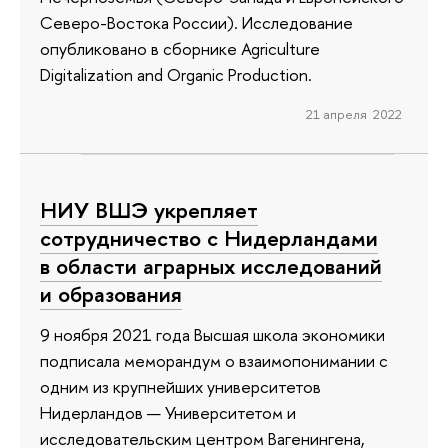
Северо-Востока России). Исследование
опубликовано в сборнике Agriculture
Digitalization and Organic Production.
21 апреля 2022
НИУ ВШЭ укрепляет
сотрудничество с Нидерландами
в области аграрных исследований
и образования
9 ноября 2021 года Высшая школа экономики
подписала меморандум о взаимопонимании с
одним из крупнейших университетов
Нидерландов — Университетом и
исследовательским центром Вагенингена,