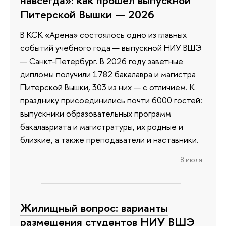
навсегда»: как прошел выпускной
Питерской Вышки — 2026
В КСК «Арена» состоялось одно из главных
событий учебного года — выпускной НИУ ВШЭ
— Санкт-Петербург. В 2026 году заветные
дипломы получили 1782 бакалавра и магистра
Питерской Вышки, 303 из них — с отличием. К
празднику присоединились почти 6000 гостей:
выпускники образовательных программ
бакалавриата и магистратуры, их родные и
близкие, а также преподаватели и наставники.
8 июля
Жилищный вопрос: варианты
размещения студентов НИУ ВШЭ