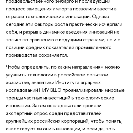
продовольственного эмбарго и последующий
процесс замещения импорта позволили ввести в
отрасли технологические инновации. Однако
сегодня эти факторы роста практически исчерпали
себя, и разрыв в динамике введения инноваций не
только по сравнению с ведущими странами, но и с
позиций средних показателей промышленного
производства сохраняется.
Чтобы определить, по каким направлениям можно
улучшить технологии в российском сельском
хозяйстве, аналитики Института аграрных
исследований НИУ ВШЭ проанализировали мировые
тренды частных инвестиций в технологические
инновации. Затем исследователи провели
экспертный опрос среди представителей
крупнейших российских корпораций, чтобы понять,
инвестируют ли они в инновации, и если да, то в