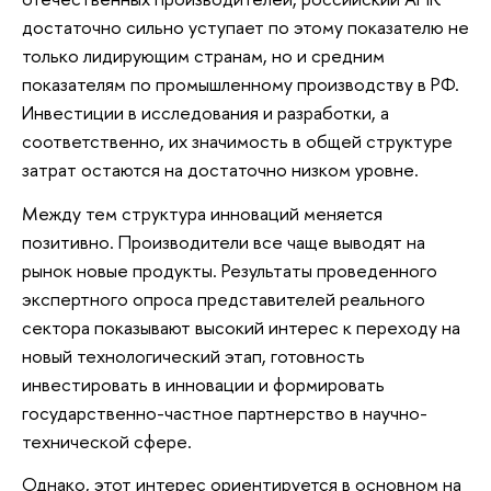
достаточно сильно уступает по этому показателю не
только лидирующим странам, но и средним
показателям по промышленному производству в РФ.
Инвестиции в исследования и разработки, а
соответственно, их значимость в общей структуре
затрат остаются на достаточно низком уровне.
Между тем структура инноваций меняется
позитивно. Производители все чаще выводят на
рынок новые продукты. Результаты проведенного
экспертного опроса представителей реального
сектора показывают высокий интерес к переходу на
новый технологический этап, готовность
инвестировать в инновации и формировать
государственно-частное партнерство в научно-
технической сфере.
Однако, этот интерес ориентируется в основном на