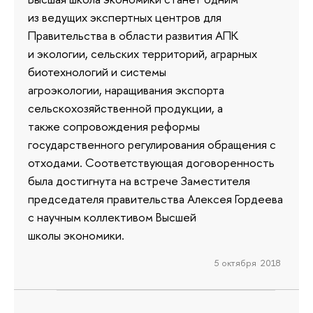
из ведущих экспертных центров для
Правительства в области развития АПК
и экологии, сельских территорий, аграрных
биотехнологий и системы
агроэкологии, наращивания экспорта
сельскохозяйственной продукции, а
также сопровождения реформы
государственного регулирования обращения с
отходами. Соответствующая договоренность
была достигнута на встрече Заместителя
председателя правительства Алексея Гордеева
с научным коллективом Высшей
школы экономики.
5 октября 2018