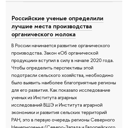
Российские ученые определили
лучшие места производства
органического молока
В России начинается развитие органического
производства. Закон «Об органической
продукции» вступил в силу в начале 2020 года.
Чтобы определить перспективы этой
подотрасли сельского хозяйства, необходимо
было выявить наиболее благоприятные регионы
для его развития. Как показало исследование
ученых из Института аграрных
исследований ВШЭ и Института аграрной
экономики и развития сельских территорий
РАН, это в первую очередь регионы Северного
Нечерноземья (Северо-Запада и Европейского