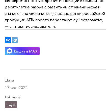
своевременного внедрения инноваций в ближайшее
десятилетие разрыв с развитыми странами может
значительно увеличиться, а целые рынки российской
продукции АПК просто перестанут существовать»,
— считают исследователи.
Дата
17 мая 2022
Рубрики
Наука