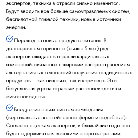
экспертов, техника в отрасли сильно изменится.
Будут вводить все больше самоуправляемых систем,
беспилотной тяжелой техники, новые источники
энергии.
Переход на новые продукты питания. В
долгосрочном горизонте (свыше 5 лет) ряд
экспертов ожидает в отрасли кардинальных
изменений, связанных с широким распространением
альтернативных технологий получения традиционных
продуктов — как пищевых, так и кормовых. Это
безусловная угроза отраслям растениеводства и
животноводства.
Внедрение новых систем земледелия
(вертикальные, контейнерные фермы и подобные).
Согласно оценкам экспертов, в ближайшие годы оно
будет сдерживаться высокими энергозатратами.