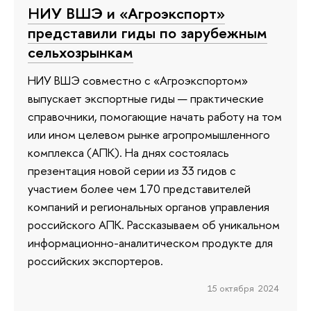
НИУ ВШЭ и «Агроэкспорт»
представили гиды по зарубежным
сельхозрынкам
НИУ ВШЭ совместно с «Агроэкспортом»
выпускает экспортные гиды — практические
справочники, помогающие начать работу на том
или ином целевом рынке агропромышленного
комплекса (АПК). На днях состоялась
презентация новой серии из 33 гидов с
участием более чем 170 представителей
компаний и региональных органов управления
российского АПК. Рассказываем об уникальном
информационно-аналитическом продукте для
российских экспортеров.
15 октября 2024