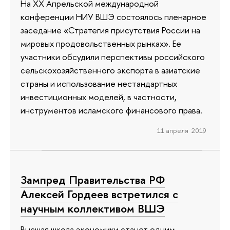
На XX Апрельской международной
конференции НИУ ВШЭ состоялось пленарное
заседание «Стратегия присутствия России на
мировых продовольственных рынках». Ее
участники обсудили перспективы российского
сельскохозяйственного экспорта в азиатские
страны и использование нестандартных
инвестиционных моделей, в частности,
инструментов исламского финансового права.
11 апреля 2019
Зампред Правительства РФ
Алексей Гордеев встретился с
научным коллективом ВШЭ
Высшая школа экономики станет одним