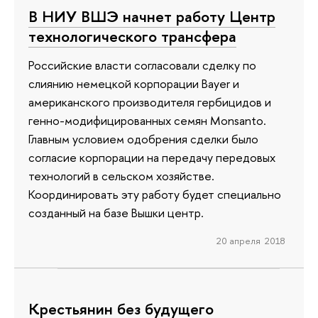
В НИУ ВШЭ начнет работу Центр
технологического трансфера
Российские власти согласовали сделку по
слиянию немецкой корпорации Bayer и
американского производителя гербицидов и
генно-модифицированных семян Monsanto.
Главным условием одобрения сделки было
согласие корпорации на передачу передовых
технологий в сельском хозяйстве.
Координировать эту работу будет специально
созданный на базе Вышки центр.
20 апреля 2018
Крестьянин без будущего