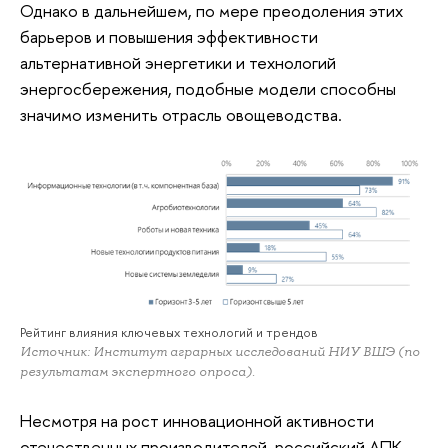
Однако в дальнейшем, по мере преодоления этих
барьеров и повышения эффективности
альтернативной энергетики и технологий
энергосбережения, подобные модели способны
значимо изменить отрасль овощеводства.
Рейтинг влияния ключевых технологий и трендов
Источник: Институт аграрных исследований НИУ ВШЭ (по
результатам экспертного опроса).
Несмотря на рост инновационной активности
отечественных производителей, российский АПК