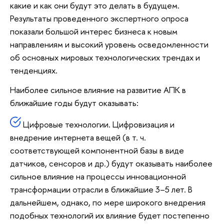
какие и как они будут это делать в будущем.
Результаты проведенного экспертного опроса
показали большой интерес бизнеса к новым
направлениям и высокий уровень осведомленности
об основных мировых технологических трендах и
тенденциях.
Наиболее сильное влияние на развитие АПК в
ближайшие годы будут оказывать:
Цифровые технологии. Цифровизация и
внедрение интернета вещей (в т. ч.
соответствующей компонентной базы в виде
датчиков, сенсоров и др.) будут оказывать наиболее
сильное влияние на процессы инновационной
трансформации отрасли в ближайшие 3–5 лет. В
дальнейшем, однако, по мере широкого внедрения
подобных технологий их влияние будет постепенно