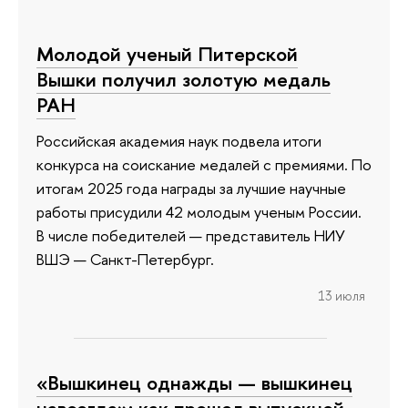
Молодой ученый Питерской
Вышки получил золотую медаль
РАН
Российская академия наук подвела итоги
конкурса на соискание медалей с премиями. По
итогам 2025 года награды за лучшие научные
работы присудили 42 молодым ученым России.
В числе победителей — представитель НИУ
ВШЭ — Санкт-Петербург.
13 июля
«Вышкинец однажды — вышкинец