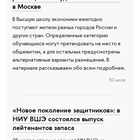
в Москве
В Высшую школу экономики ежегодно
поступают жители разных городов России и
других стран. Определенные категории
обучающихся могут претендовать на место в
общежитии, а для остальных предусмотрены
альтернативные варианты размещения. В
материале рассказываем обо всем подробнее.
30 июля
«Новое поколение защитников»: в
НИУ ВШЭ состоялся выпуск
лейтенантов запаса