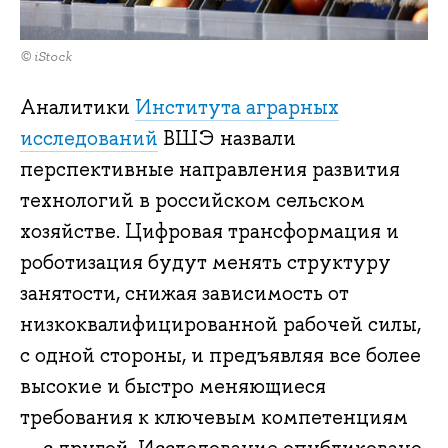
© iStock
Аналитики
Института аграрных
исследований
ВШЭ назвали
перспективные направления развития
технологий в российском сельском
хозяйстве. Цифровая трансформация и
роботизация будут менять структуру
занятости, снижая зависимость от
низкоквалифицированной рабочей силы,
с одной стороны, и предъявляя все более
высокие и быстро меняющиеся
требования к ключевым компетенциям