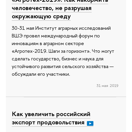
человечество, не разрушая
окружающую среду
30-31 мая Институт аграрных исследований
ВШЭ провел международный форум по
инновациям в аграрном секторе
«Агротех-2019. Шаги за горизонт». Что могут
сделать государство, бизнес и наука для
устойчивого развития сельского хозяйства —
обсуждали его участники.
31 мая 2019
Как увеличить российский
экспорт продовольствия