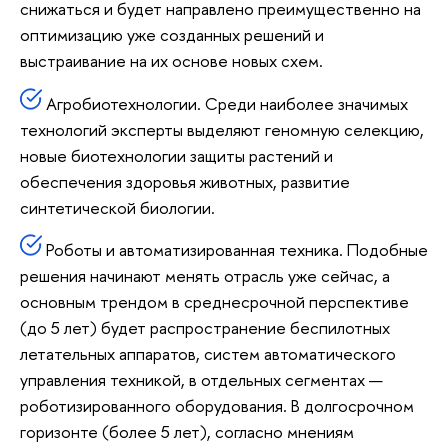
снижаться и будет направлено преимущественно на
оптимизацию уже созданных решений и
выстраивание на их основе новых схем.
Агробиотехнологии. Среди наиболее значимых
технологий эксперты выделяют геномную селекцию,
новые биотехнологии защиты растений и
обеспечения здоровья животных, развитие
синтетической биологии.
Роботы и автоматизированная техника. Подобные
решения начинают менять отрасль уже сейчас, а
основным трендом в среднесрочной перспективе
(до 5 лет) будет распространение беспилотных
летательных аппаратов, систем автоматического
управления техникой, в отдельных сегментах —
роботизированного оборудования. В долгосрочном
горизонте (более 5 лет), согласно мнениям