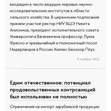
входящим в число ведущих мировых научно-
исследовательских институтов в области
сельского хозяйства. В церемонии подписания
приняли участие ректор НИУ ВШЭ Никита
Анисимов, президент исполнительного совета
Университета Вагенингена профессор Луиза
Фреско и чрезвычайный и полномочный посол
Нидерландов в России Хиллес Бесхоор Плух.
9 ноября 2021
Едим отечественное: потенциал
продовольственных контрсанкций
был использован не полностью
Ограничения на импорт зарубежной продукции