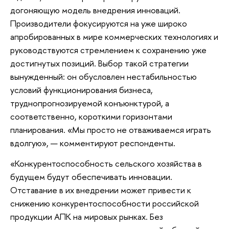
догоняющую модель внедрения инноваций.
Производители фокусируются на уже широко
апробированных в мире коммерческих технологиях и
руководствуются стремлением к сохранению уже
достигнутых позиций. Выбор такой стратегии
вынужденный: он обусловлен нестабильностью
условий функционирования бизнеса,
труднопрогнозируемой конъюнктурой, а
соответственно, короткими горизонтами
планирования. «Мы просто не отваживаемся играть
вдолгую», — комментируют респонденты.
«Конкурентоспособность сельского хозяйства в
будущем будут обеспечивать инновации.
Отставание в их внедрении может привести к
снижению конкурентоспособности российской
продукции АПК на мировых рынках. Без