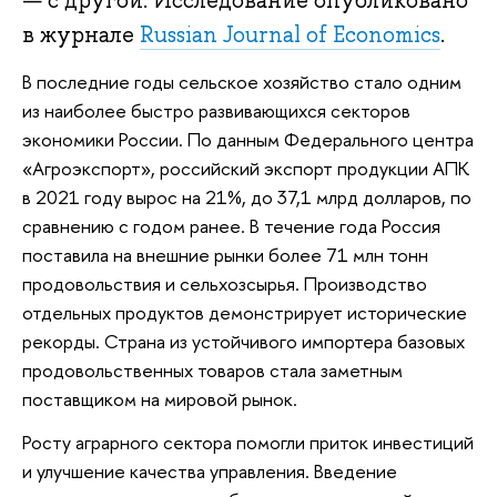
— с другой. Исследование опубликовано
в журнале
Russian Journal of Economics
.
В последние годы сельское хозяйство стало одним
из наиболее быстро развивающихся секторов
экономики России. По данным Федерального центра
«Агроэкспорт», российский экспорт продукции АПК
в 2021 году вырос на 21%, до 37,1 млрд долларов, по
сравнению с годом ранее. В течение года Россия
поставила на внешние рынки более 71 млн тонн
продовольствия и сельхозсырья. Производство
отдельных продуктов демонстрирует исторические
рекорды. Страна из устойчивого импортера базовых
продовольственных товаров стала заметным
поставщиком на мировой рынок.
Росту аграрного сектора помогли приток инвестиций
и улучшение качества управления. Введение