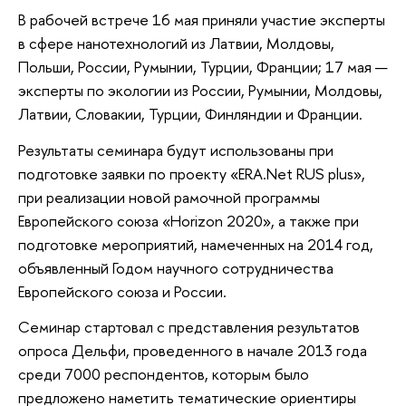
В рабочей встрече 16 мая приняли участие эксперты
в сфере нанотехнологий из Латвии, Молдовы,
Польши, России, Румынии, Турции, Франции; 17 мая —
эксперты по экологии из России, Румынии, Молдовы,
Латвии, Словакии, Турции, Финляндии и Франции.
Результаты семинара будут использованы при
подготовке заявки по проекту «ERA.Net RUS plus»,
при реализации новой рамочной программы
Европейского союза «Horizon 2020», а также при
подготовке мероприятий, намеченных на 2014 год,
объявленный Годом научного сотрудничества
Европейского союза и России.
Семинар стартовал с представления результатов
опроса Дельфи, проведенного в начале 2013 года
среди 7000 респондентов, которым было
предложено наметить тематические ориентиры