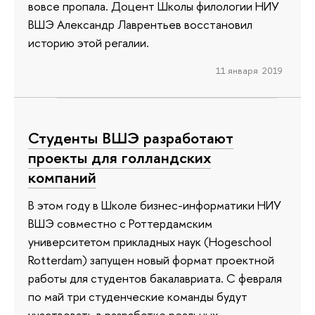
вовсе пропала. Доцент Школы филологии НИУ
ВШЭ Александр Лаврентьев восстановил
историю этой регалии.
11 января 2019
Студенты ВШЭ разработают
проекты для голландских
компаний
В этом году в Школе бизнес-информатики НИУ
ВШЭ совместно с Роттердамским
университетом прикладных наук (Hogeschool
Rotterdam) запущен новый формат проектной
работы для студентов бакалавриата. С февраля
по май три студенческие команды будут
участвовать в разработке реальных