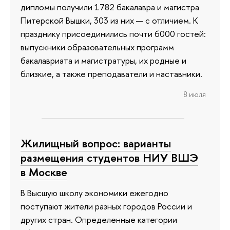
дипломы получили 1782 бакалавра и магистра
Питерской Вышки, 303 из них — с отличием. К
празднику присоединились почти 6000 гостей:
выпускники образовательных программ
бакалавриата и магистратуры, их родные и
близкие, а также преподаватели и наставники.
8 июля
Жилищный вопрос: варианты
размещения студентов НИУ ВШЭ
в Москве
В Высшую школу экономики ежегодно
поступают жители разных городов России и
других стран. Определенные категории