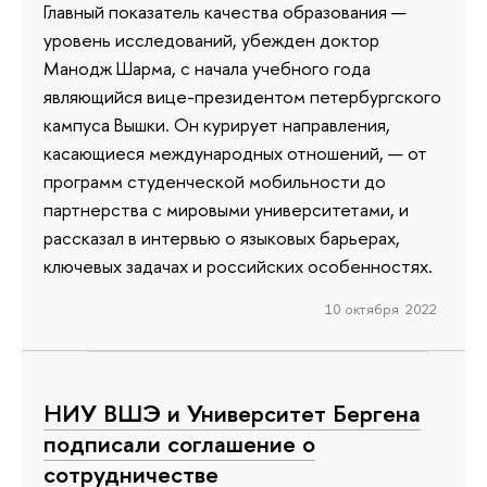
Главный показатель качества образования —
уровень исследований, убежден доктор
Манодж Шарма, с начала учебного года
являющийся вице-президентом петербургского
кампуса Вышки. Он курирует направления,
касающиеся международных отношений, — от
программ студенческой мобильности до
партнерства с мировыми университетами, и
рассказал в интервью о языковых барьерах,
ключевых задачах и российских особенностях.
10 октября 2022
НИУ ВШЭ и Университет Бергена
подписали соглашение о
сотрудничестве