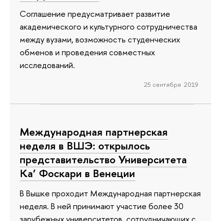
Соглашение предусматривает развитие
академического и культурного сотрудничества
между вузами, возможность студенческих
обменов и проведения совместных
исследований.
25 сентября 2019
Международная партнерская
неделя в ВШЭ: открылось
представительство Университета
Ка’ Фоскари в Венеции
В Вышке проходит Международная партнерская
неделя. В ней принимают участие более 30
зарубежных университетов, сотрудничающих с