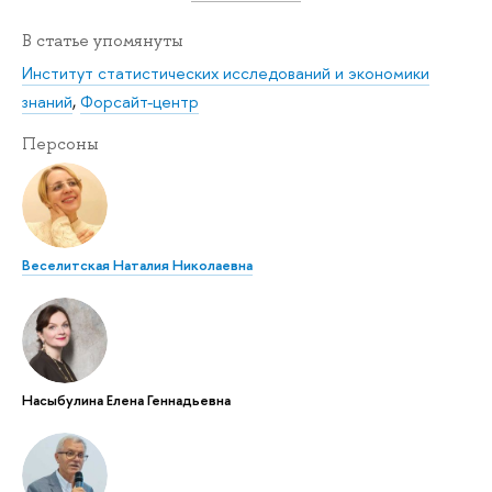
В статье упомянуты
Институт статистических исследований и экономики
знаний
,
Форсайт-центр
Персоны
Веселитская Наталия Николаевна
Насыбулина Елена Геннадьевна