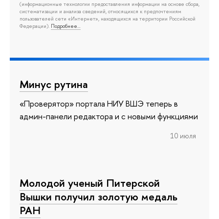
(информационные технологии предоставления информации на основе сбора,
систематизации и анализа сведений, относящихся к предпочтениям
пользователей сети «Интернет», находящихся на территории Российской
Федерации).
Подробнее…
Минус рутина
«Проверятор» портала НИУ ВШЭ теперь в
админ-панели редактора и с новыми функциями
10 июля
Молодой ученый Питерской
Вышки получил золотую медаль
РАН