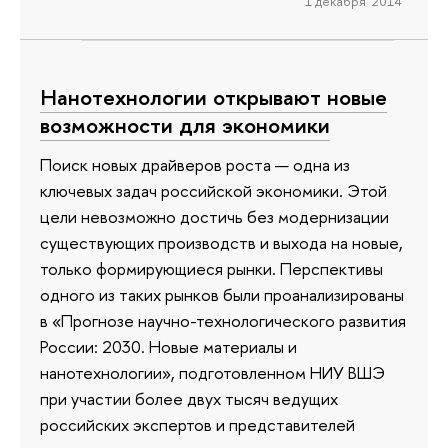
1 декабря 2014
Нанотехнологии открывают новые
возможности для экономики
Поиск новых драйверов роста — одна из
ключевых задач российской экономики. Этой
цели невозможно достичь без модернизации
существующих производств и выхода на новые,
только формирующиеся рынки. Перспективы
одного из таких рынков были проанализированы
в «Прогнозе научно-технологического развития
России: 2030. Новые материалы и
нанотехнологии», подготовленном НИУ ВШЭ
при участии более двух тысяч ведущих
российских экспертов и представителей