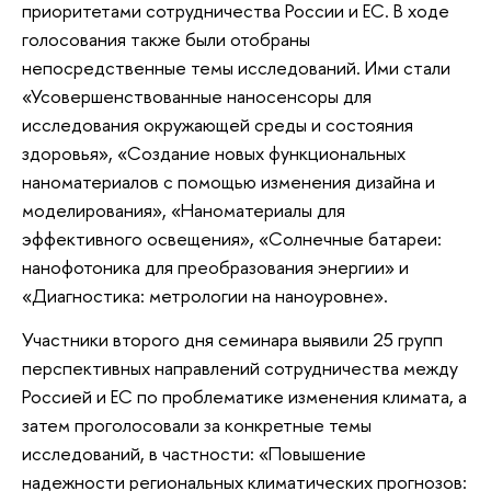
приоритетами сотрудничества России и ЕС. В ходе
голосования также были отобраны
непосредственные темы исследований. Ими стали
«Усовершенствованные наносенсоры для
исследования окружающей среды и состояния
здоровья», «Создание новых функциональных
наноматериалов с помощью изменения дизайна и
моделирования», «Наноматериалы для
эффективного освещения», «Солнечные батареи:
нанофотоника для преобразования энергии» и
«Диагностика: метрологии на наноуровне».
Участники второго дня семинара выявили 25 групп
перспективных направлений сотрудничества между
Россией и ЕС по проблематике изменения климата, а
затем проголосовали за конкретные темы
исследований, в частности: «Повышение
надежности региональных климатических прогнозов: