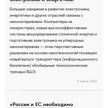
Большие ожидания в развитии электроники,
энергетики и других отраслей связаны с
наноматериалами. Компьютеры на
мемристорах, новые высокоэффективные
системы аккумулирования солнечной энергии и
портативная электроника на углеродных
наноматериалах — этим перспективным
решениям на основе нанотехнологий посвящен
новый выпуск трендлеттера (информационного
бюллетеня) «Глобальные технологические
тренды» ВШЭ.
4 марта 2015
«России и ЕС необходимо