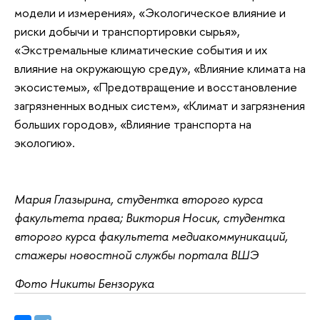
модели и измерения», «Экологическое влияние и
риски добычи и транспортировки сырья»,
«Экстремальные климатические события и их
влияние на окружающую среду», «Влияние климата на
экосистемы», «Предотвращение и восстановление
загрязненных водных систем», «Климат и загрязнения
больших городов», «Влияние транспорта на
экологию».
Мария Глазырина, студентка второго курса
факультета права; Виктория Носик, студентка
второго курса факультета медиакоммуникаций,
стажеры новостной службы портала ВШЭ
Фото Никиты Бензорука