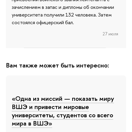
зачислением в запас и дипломы об окончании
университета получили 132 человека. Затем
состоялся офицерский бал.
27 июля
Вам также может быть интересно:
«Одна из миссий — показать миру
ВШЭ и привести мировые
университеты, студентов со всего
мира в ВШЭ»