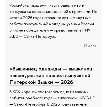
Российская академия наук подвела итоги
конкурса на соискание медалей с премиями. По
итогам 2025 года награды за лучшие научные
работы присудили 42 молодым ученым России.
В числе победителей — представитель НИУ
ВШЭ — Санкт-Петербург.
13 июля
«Вышкинец однажды — вышкинец
навсегда»: как прошел выпускной
Питерской Вышки — 2026
В КСК «Арена» состоялось одно из главных
событий учебного года — выпускной НИУ ВШЭ
— Санкт-Петербург. В 2026 году заветные