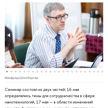
Манфред Шписбергер
Семинар состоял из двух частей: 16 мая
определялись темы для сотрудничества в сфере
нанотехнологий, 17 мая — в области изменений