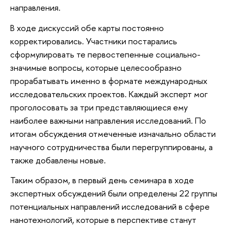
направления.
В ходе дискуссий обе карты постоянно
корректировались. Участники постарались
сформулировать те первостепенные социально-
значимые вопросы, которые целесообразно
прорабатывать именно в формате международных
исследовательских проектов. Каждый эксперт мог
проголосовать за три представляющиеся ему
наиболее важными направления исследований. По
итогам обсуждения отмеченные изначально области
научного сотрудничества были перегруппированы, а
также добавлены новые.
Таким образом, в первый день семинара в ходе
экспертных обсуждений были определены 22 группы
потенциальных направлений исследований в сфере
нанотехнологий, которые в перспективе станут