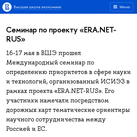
Высшая школа экономики
Меню
Семинар по проекту «ERA.NET-
RUS»
16-17 мая в ВШЭ прошел
Международный семинар по
определению приоритетов в сфере науки
и технологий, организованный ИСИЭЗ в
рамках проекта «ERA.NET-RUS». Его
участники намечали посредством
дорожных карт тематические ориентиры
научного сотрудничества между
Россией и ЕС.