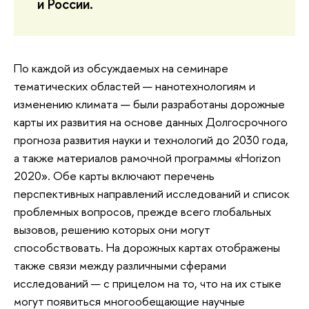
и России.
По каждой из обсуждаемых на семинаре
тематических областей — нанотехнологиям и
изменению климата — были разработаны дорожные
карты их развития на основе данных Долгосрочного
прогноза развития науки и технологий до 2030 года,
а также материалов рамочной программы «Horizon
2020». Обе карты включают перечень
перспективных направлений исследований и список
проблемных вопросов, прежде всего глобальных
вызовов, решению которых они могут
способствовать. На дорожных картах отображены
также связи между различными сферами
исследований — с прицелом на то, что на их стыке
могут появиться многообещающие научные