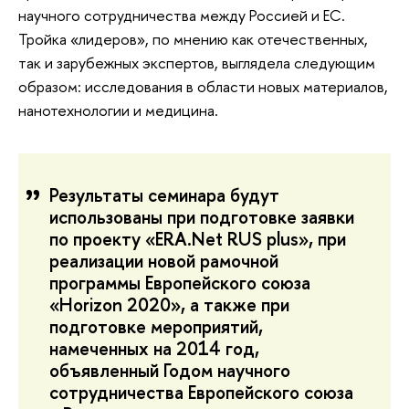
научного сотрудничества между Россией и ЕС.
Тройка «лидеров», по мнению как отечественных,
так и зарубежных экспертов, выглядела следующим
образом: исследования в области новых материалов,
нанотехнологии и медицина.
Результаты семинара будут
использованы при подготовке заявки
по проекту «ERA.Net RUS plus», при
реализации новой рамочной
программы Европейского союза
«Horizon 2020», а также при
подготовке мероприятий,
намеченных на 2014 год,
объявленный Годом научного
сотрудничества Европейского союза