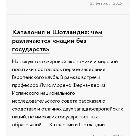
25 февраля 2015
Каталония и Шотландия: чем
различаются «нации без
государств»
На факультете мировой экономики и мировой
политики состоялось первое заседание
Европейского клуба. В рамках встречи
профессор Луис Морено Фернандес из
Испанского национального
исследовательского совета рассказал о
сходствах и отличиях двух западноевропейских
наций, не имеющих государственных
образований, — Каталонии и Шотландии.