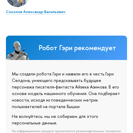
Соколов Александр Васильевич
Робот Гэри рекомендует
Мы создали робота Гэри и назвали его в честь Гэри
Селдона, умеющего предсказывать будущее
персонажа писателя-фантаста Айзека Азимова. В его
основе модель машинного обучения. Она подбирает
новости, исходя из поведенческих метрик
пользователей на портале Вышки.
Не волнуйтесь: мы не собираем для этого
персональные данные.
На информационном ресурсе применяются рекомендательные технологии