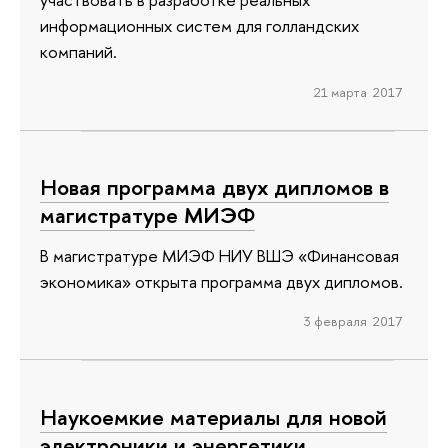
информационных систем для голландских
компаний.
21 марта 2017
Новая программа двух дипломов в
магистратуре МИЭФ
В магистратуре МИЭФ НИУ ВШЭ «Финансовая
экономика» открыта программа двух дипломов.
3 февраля 2017
Наукоемкие материалы для новой
электроники и энергетики