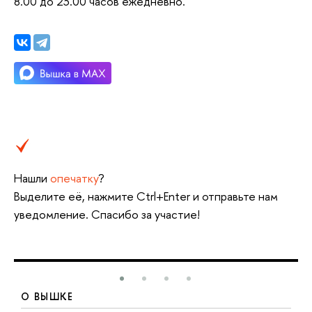
8.00 до 23.00 часов ежедневно.
Нашли
опечатку
?
Выделите её, нажмите Ctrl+Enter и отправьте нам
уведомление. Спасибо за участие!
О ВЫШКЕ