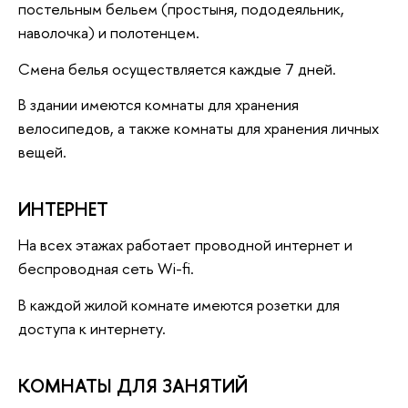
постельным бельем (простыня, пододеяльник,
наволочка) и полотенцем.
Смена белья осуществляется каждые 7 дней.
В здании имеются комнаты для хранения
велосипедов, а также комнаты для хранения личных
вещей.
ИНТЕРНЕТ
На всех этажах работает проводной интернет и
беcпроводная сеть Wi-fi.
В каждой жилой комнате имеются розетки для
доступа к интернету.
КОМНАТЫ ДЛЯ ЗАНЯТИЙ