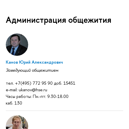
Администрация общежития
Канов Юрий Александрович
Заведующий общежитием
тел. +7(495) 772 95 90 доб. 15451
e-mail:
ukanov@hse.ru
Часы работы: Пн.-пт: 9.30-18.00
каб. 130