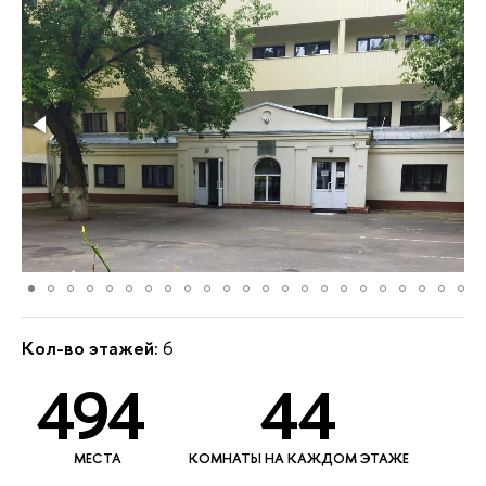
Кол-во этажей:
6
494
44
МЕСТА
КОМНАТЫ НА КАЖДОМ ЭТАЖЕ