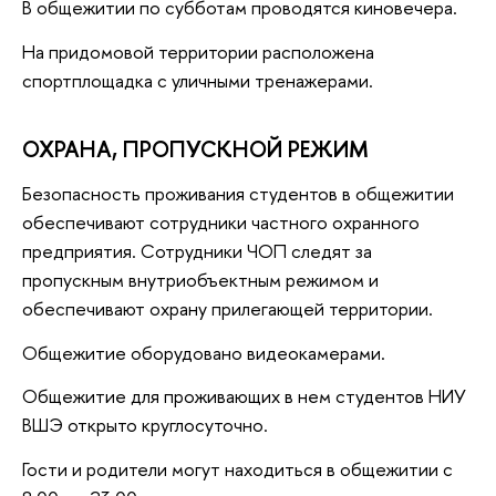
В общежитии по субботам проводятся киновечера.
На придомовой территории расположена
спортплощадка с уличными тренажерами.
ОХРАНА, ПРОПУСКНОЙ РЕЖИМ
Безопасность проживания студентов в общежитии
обеспечивают сотрудники частного охранного
предприятия. Сотрудники ЧОП следят за
пропускным внутриобъектным режимом и
обеспечивают охрану прилегающей территории.
Общежитие оборудовано видеокамерами.
Общежитие для проживающих в нем студентов НИУ
ВШЭ открыто круглосуточно.
Гости и родители могут находиться в общежитии с