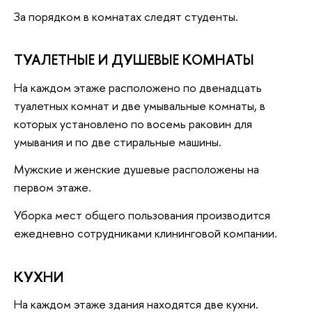
За порядком в комнатах следят студенты.
ТУАЛЕТНЫЕ И ДУШЕВЫЕ КОМНАТЫ
На каждом этаже расположено по двенадцать
туалетных комнат и две умывальные комнаты, в
которых установлено по восемь раковин для
умывания и по две стиральные машины.
Мужские и женские душевые расположены на
первом этаже.
Уборка мест общего пользования производится
ежедневно сотрудниками клининговой компании.
КУХНИ
На каждом этаже здания находятся две кухни.