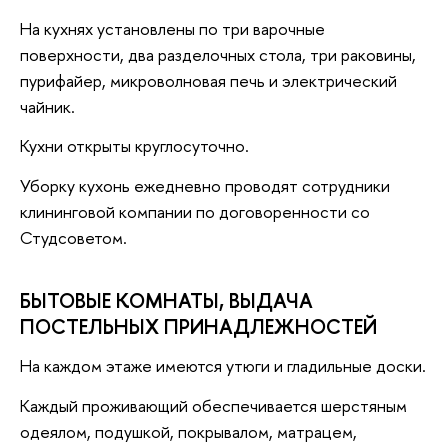
На кухнях установлены по три варочные
поверхности, два разделочных стола, три раковины,
пурифайер, микроволновая печь и электрический
чайник.
Кухни открыты круглосуточно.
Уборку кухонь ежедневно проводят сотрудники
клининговой компании по договоренности со
Студсоветом.
БЫТОВЫЕ КОМНАТЫ, ВЫДАЧА
ПОСТЕЛЬНЫХ ПРИНАДЛЕЖНОСТЕЙ
На каждом этаже имеются утюги и гладильные доски.
Каждый проживающий обеспечивается шерстяным
одеялом, подушкой, покрывалом, матрацем,