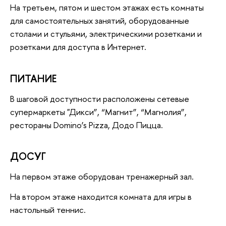
На третьем, пятом и шестом этажах есть комнаты
для самостоятельных занятий, оборудованные
столами и стульями, электрическими розетками и
розетками для доступа в Интернет.
ПИТАНИЕ
В шаговой доступности расположены сетевые
супермаркеты "Дикси”, “Магнит”, “Магнолия”,
рестораны Domino’s Pizza, Додо Пицца.
ДОСУГ
На первом этаже оборудован тренажерный зал.
На втором этаже находится комната для игры в
настольный теннис.