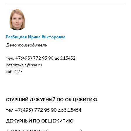
Разбицкая Ирина Викторовна
Делопроизводитель
тел. +7(495) 772 95 90 доб.15452
irazbitskaia@hse.ru
каб. 127
СТАРШИЙ ДЕЖУРНЫЙ ПО ОБЩЕЖИТИЮ
тел.+7(495) 772 95 90 доб.15454
ДЕЖУРНЫЙ ПО ОБЩЕЖИТИЮ