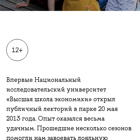
12+
Впервые Национальный
исследовательский университет
«Высшая школа экономики» открыл
публичный лекторий в парке 20 мая
2013 года. Опыт оказался весьма
удачным. Прошедшие несколько сезонов
помогли нам завоевать лояльную