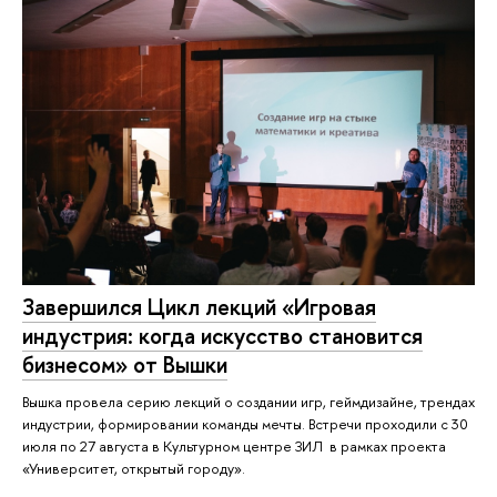
Завершился Цикл лекций «Игровая
индустрия: когда искусство становится
бизнесом» от Вышки
Вышка провела серию лекций о создании игр, геймдизайне, трендах
индустрии, формировании команды мечты. Встречи проходили с 30
июля по 27 августа в Культурном центре ЗИЛ в рамках проекта
«Университет, открытый городу».