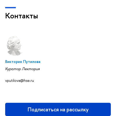
Контакты
Виктория Путилова
Куратор Лектория
vputilova@hse.ru
Подписаться на рассылку