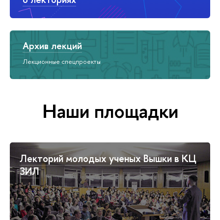
Архив лекций
Лекционные спецпроекты
Наши площадки
Лекторий молодых ученых Вышки в КЦ
ЗИЛ