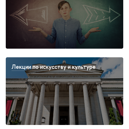
Лекции по искусству и культуре