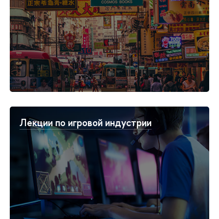
Лекции по игровой индустрии