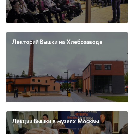
Лекторий Вышки на Хлебозаводе
Лекции Вышки в музеях Москвы