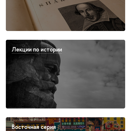
Лекции по истории
Восточная серия