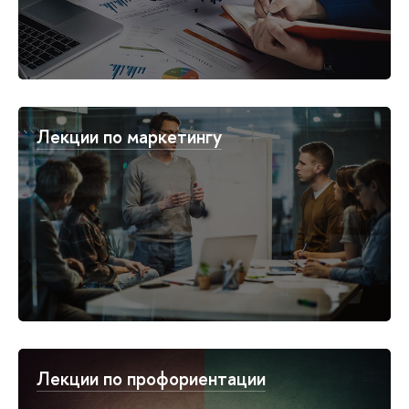
Лекции по маркетингу
Лекции по профориентации