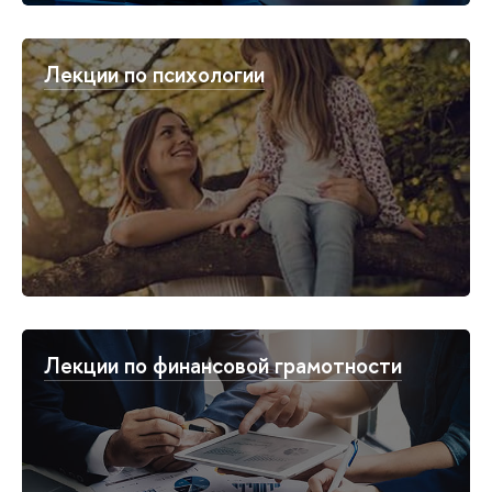
Лекции по психологии
Лекции по финансовой грамотности