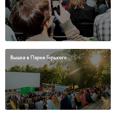
Вышка в Парке Горького