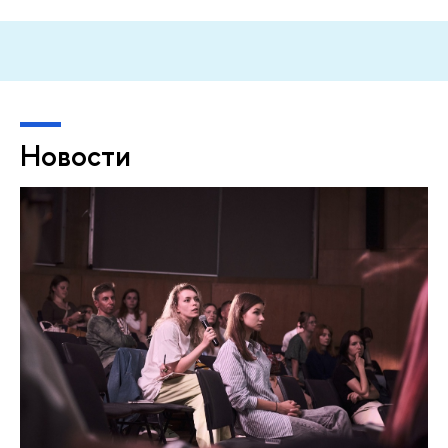
Новости