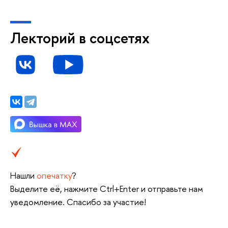
Лекторий в соцсетях
Нашли
опечатку
?
Выделите её, нажмите Ctrl+Enter и отправьте нам
уведомление. Спасибо за участие!