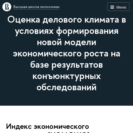
Высшая школа экономики
Меню
Оценка делового климата в
условиях формирования
новой модели
экономического роста на
базе результатов
конъюнктурных
обследований
Индекс экономического