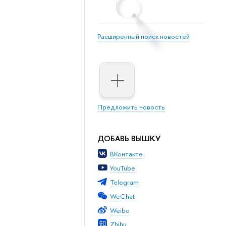
Расширенный поиск новостей
Предложить новость
ДОБАВЬ ВЫШКУ
ВКонтакте
YouTube
Telegram
WeChat
Weibo
Zhihu