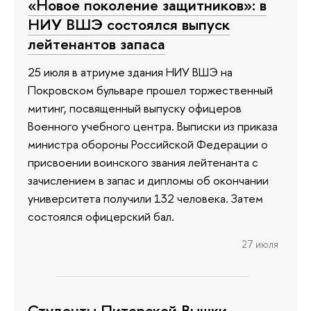
«Новое поколение защитников»: в
НИУ ВШЭ состоялся выпуск
лейтенантов запаса
25 июля в атриуме здания НИУ ВШЭ на
Покровском бульваре прошел торжественный
митинг, посвященный выпуску офицеров
Военного учебного центра. Выписки из приказа
министра обороны Российской Федерации о
присвоении воинского звания лейтенанта с
зачислением в запас и дипломы об окончании
университета получили 132 человека. Затем
состоялся офицерский бал.
27 июля
Студенты Питерской Вышки