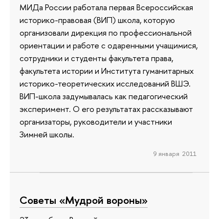
МИДа России работала первая Всероссийская
историко-правовая (ВИП) школа, которую
организовали дирекция по профессиональной
ориентации и работе с одаренными учащимися,
сотрудники и студенты факультета права,
факультета истории и Института гуманитарных
историко-теоретических исследований ВШЭ.
ВИП-школа задумывалась как педагогический
эксперимент. О его результатах рассказывают
организаторы, руководители и участники
Зимней школы.
9 января 2011
Советы «Мудрой вороны»