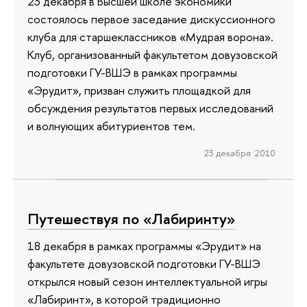
23 декабря в Высшей школе экономики
состоялось первое заседание дискуссионного
клуба для старшеклассников «Мудрая ворона».
Клуб, организованный факультетом довузовской
подготовки ГУ-ВШЭ в рамках программы
«Эрудит», призван служить площадкой для
обсуждения результатов первых исследований
и волнующих абитуриентов тем.
23 декабря 2010
Путешествуя по «Лабиринту»
18 декабря в рамках программы «Эрудит» на
факультете довузовской подготовки ГУ-ВШЭ
открылся новый сезон интеллектуальной игры
«Лабиринт», в которой традиционно