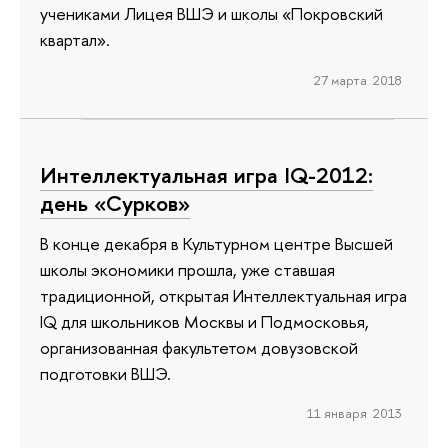
учениками Лицея ВШЭ и школы «Покровский
квартал».
27 марта 2018
Интеллектуальная игра IQ-2012:
день «Сурков»
В конце декабря в Культурном центре Высшей
школы экономики прошла, уже ставшая
традиционной, открытая Интеллектуальная игра
IQ для школьников Москвы и Подмосковья,
организованная факультетом довузовской
подготовки ВШЭ.
11 января 2013