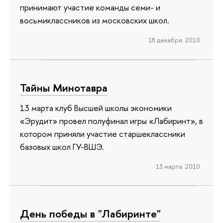
принимают участие команды семи- и
восьмиклассников из московских школ.
18 декабря 2010
Тайны Минотавра
13 марта клуб Высшей школы экономики
«Эрудит» провел полуфинал игры «Лабиринт», в
котором приняли участие старшеклассники
базовых школ ГУ-ВШЭ.
13 марта 2010
День победы в "Лабиринте"