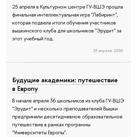
25 апреля в Культурном центре ГУ-ВШЭ прошла
финальная интеллектуальная игра "Лабиринт",
которая подвела итоги обучения участников
вышкинского клуба для школьников "Эрудит" за
этот учебный год.
25 апреля 2009
Будущие академики: путешествие
в Европу
В начале апреля 36 школьников из клуба ГУ-ВШЭ
"Эрудит" и несколько преподавателей Вышки
предприняли десятидневное образовательное
путешествие в рамках программы
"Университеты Европы".