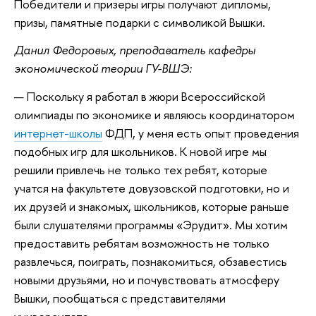
Победители и призеры игры получают дипломы,
призы, памятные подарки с символикой Вышки.
Данил Федоровых, преподаватель кафедры
экономической теории ГУ-ВШЭ:
— Поскольку я работал в жюри Всероссийской
олимпиады по экономике и являюсь координатором
интернет-школы
ФДП, у меня есть опыт проведения
подобных игр для школьников. К новой игре мы
решили привлечь не только тех ребят, которые
учатся на факультете довузовской подготовки, но и
их друзей и знакомых, школьников, которые раньше
были слушателями программы «Эрудит». Мы хотим
предоставить ребятам возможность не только
развлечься, поиграть, познакомиться, обзавестись
новыми друзьями, но и почувствовать атмосферу
Вышки, пообщаться с представителями