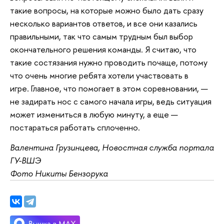
такие вопросы, на которые можно было дать сразу
несколько вариантов ответов, и все они казались
правильными, так что самым трудным был выбор
окончательного решения команды. Я считаю, что
такие состязания нужно проводить почаще, потому
что очень многие ребята хотели участвовать в
игре. Главное, что помогает в этом соревновании, —
не задирать нос с самого начала игры, ведь ситуация
может измениться в любую минуту, а еще —
постараться работать сплоченно.
Валентина Грузинцева, Новостная служба портала
ГУ-ВШЭ
Фото Никиты Бензорука