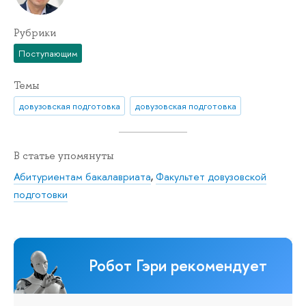
Рубрики
Поступающим
Темы
довузовская подготовка
довузовская подготовка
В статье упомянуты
Абитуриентам бакалавриата
,
Факультет довузовской
подготовки
Робот Гэри рекомендует