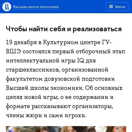
Высшая школа экономики
Меню
Чтобы найти себя и реализоваться
19 декабря в Культурном центре ГУ-
ВШЭ состоялся первый отборочный этап
интеллектуальной игры IQ для
старшеклассников, организованной
факультетом довузовской подготовки
Высшей школы экономики. Об основных
целях новой игры, о ее содержании и
формате рассказывают организаторы,
члены жюри и сами игроки.