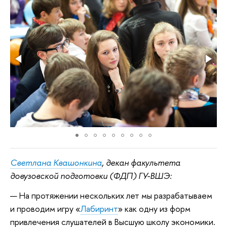
Светлана Квашонкина
, декан факультета
довузовской подготовки (ФДП) ГУ-ВШЭ:
— На протяжении нескольких лет мы разрабатываем
и проводим игру «
Лабиринт
» как одну из форм
привлечения слушателей в Высшую школу экономики.