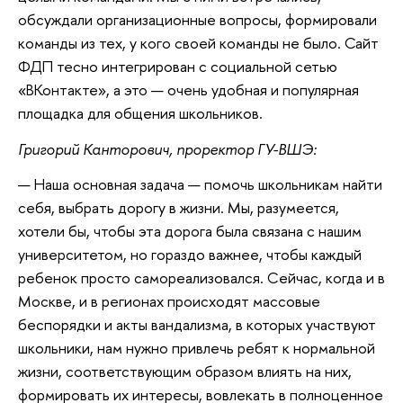
обсуждали организационные вопросы, формировали
команды из тех, у кого своей команды не было. Сайт
ФДП тесно интегрирован с социальной сетью
«ВКонтакте», а это — очень удобная и популярная
площадка для общения школьников.
Григорий Канторович, проректор ГУ-ВШЭ:
— Наша основная задача — помочь школьникам найти
себя, выбрать дорогу в жизни. Мы, разумеется,
хотели бы, чтобы эта дорога была связана с нашим
университетом, но гораздо важнее, чтобы каждый
ребенок просто самореализовался. Сейчас, когда и в
Москве, и в регионах происходят массовые
беспорядки и акты вандализма, в которых участвуют
школьники, нам нужно привлечь ребят к нормальной
жизни, соответствующим образом влиять на них,
формировать их интересы, вовлекать в полноценное