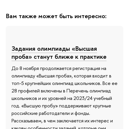
Вам также может быть интересно:
Задания олимпиады «Высшая
проба» станут ближе к практике
До 8 ноября продолжается регистрация на
олимпиаду «Высшая проба», которая входит в
топ-5 крупнейших олимпиад школьников. Все ее
28 профилей включены в Перечень олимпиад
школьников и их уровней на 2023/24 учебный
год. «Высшую пробу» поддерживают крупные
российские работодатели и фонды.
Рассказываем, в чем заключается их интерес и
каковы особенности заданий, которые они