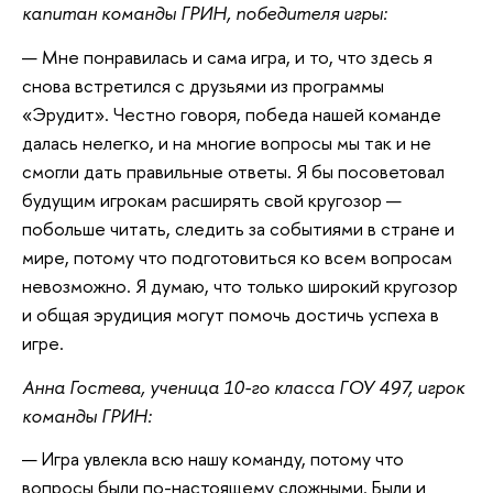
капитан команды ГРИН, победителя игры:
— Мне понравилась и сама игра, и то, что здесь я
снова встретился с друзьями из программы
«Эрудит». Честно говоря, победа нашей команде
далась нелегко, и на многие вопросы мы так и не
смогли дать правильные ответы. Я бы посоветовал
будущим игрокам расширять свой кругозор —
побольше читать, следить за событиями в стране и
мире, потому что подготовиться ко всем вопросам
невозможно. Я думаю, что только широкий кругозор
и общая эрудиция могут помочь достичь успеха в
игре.
Анна Гостева, ученица 10-го класса ГОУ 497, игрок
команды ГРИН:
— Игра увлекла всю нашу команду, потому что
вопросы были по-настоящему сложными. Были и