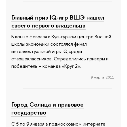
Главный приз IQ-игр ВШЭ нашел
своего первого владельца
В конце февраля в Культурном центре Высшей
школы экономики состоялся финал
интеллектуальной игры IQ среди
старшеклассников. Определились призеры и
победитель – команда «Круг 2».
9 марта 2011
Город Солнца и правовое
государство
С 5 по 9 января в подмосковном интернате