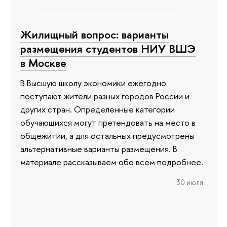
Жилищный вопрос: варианты
размещения студентов НИУ ВШЭ
в Москве
В Высшую школу экономики ежегодно
поступают жители разных городов России и
других стран. Определенные категории
обучающихся могут претендовать на место в
общежитии, а для остальных предусмотрены
альтернативные варианты размещения. В
материале рассказываем обо всем подробнее.
30 июля