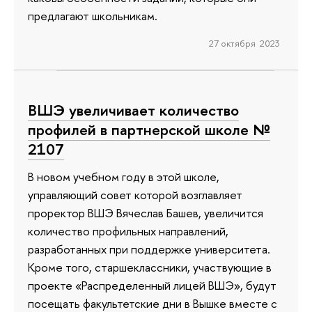
предлагают школьникам.
27 октября 2023
ВШЭ увеличивает количество
профилей в партнерской школе №
2107
В новом учебном году в этой школе,
управляющий совет которой возглавляет
проректор ВШЭ Вячеслав Башев, увеличится
количество профильных направлений,
разработанных при поддержке университета.
Кроме того, старшеклассники, участвующие в
проекте «Распределенный лицей ВШЭ», будут
посещать факультетские дни в Вышке вместе с