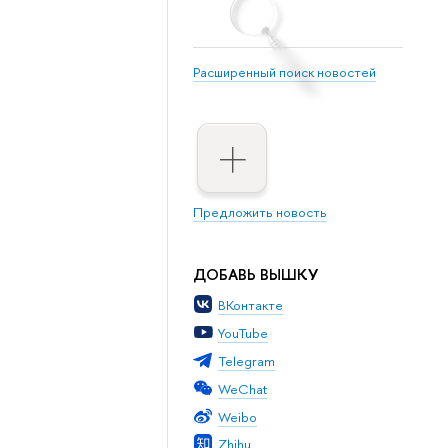
Расширенный поиск новостей
Предложить новость
ДОБАВЬ ВЫШКУ
ВКонтакте
YouTube
Telegram
WeChat
Weibo
Zhihu