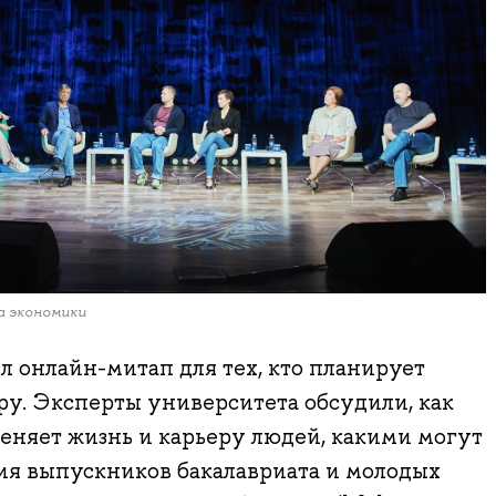
а экономики
 онлайн-митап для тех, кто планирует
ру. Эксперты университета обсудили, как
еняет жизнь и карьеру людей, какими могут
ия выпускников бакалавриата и молодых