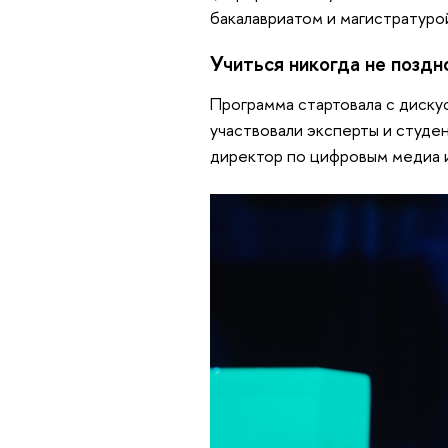
бакалавриатом и магистратуро
Учиться никогда не поздн
Программа стартовала с дискус
участвовали эксперты и студе
директор по цифровым медиа 