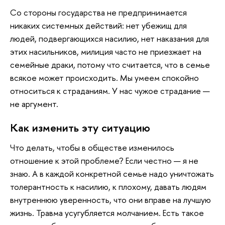
Со стороны государства не предпринимается
никаких системных действий: нет убежищ для
людей, подвергающихся насилию, нет наказания для
этих насильников, милиция часто не приезжает на
семейные драки, потому что считается, что в семье
всякое может происходить. Мы умеем спокойно
относиться к страданиям. У нас чужое страдание —
не аргумент.
Как изменить эту ситуацию
Что делать, чтобы в обществе изменилось
отношение к этой проблеме? Если честно — я не
знаю. А в каждой конкретной семье надо уничтожать
толерантность к насилию, к плохому, давать людям
внутреннюю уверенность, что они вправе на лучшую
жизнь. Травма усугубляется молчанием. Есть такое