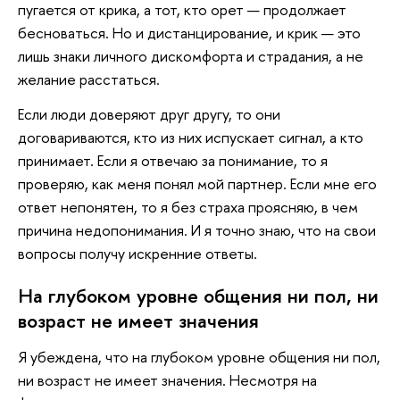
пугается от крика, а тот, кто орет — продолжает
бесноваться. Но и дистанцирование, и крик — это
лишь знаки личного дискомфорта и страдания, а не
желание расстаться.
Если люди доверяют друг другу, то они
договариваются, кто из них испускает сигнал, а кто
принимает. Если я отвечаю за понимание, то я
проверяю, как меня понял мой партнер. Если мне его
ответ непонятен, то я без страха проясняю, в чем
причина недопонимания. И я точно знаю, что на свои
вопросы получу искренние ответы.
На глубоком уровне общения ни пол, ни
возраст не имеет значения
Я убеждена, что на глубоком уровне общения ни пол,
ни возраст не имеет значения. Несмотря на