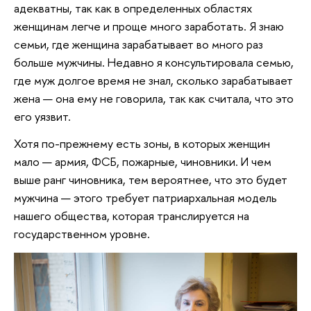
адекватны, так как в определенных областях
женщинам легче и проще много заработать. Я знаю
семьи, где женщина зарабатывает во много раз
больше мужчины. Недавно я консультировала семью,
где муж долгое время не знал, сколько зарабатывает
жена — она ему не говорила, так как считала, что это
его уязвит.
Хотя по-прежнему есть зоны, в которых женщин
мало — армия, ФСБ, пожарные, чиновники. И чем
выше ранг чиновника, тем вероятнее, что это будет
мужчина — этого требует патриархальная модель
нашего общества, которая транслируется на
государственном уровне.