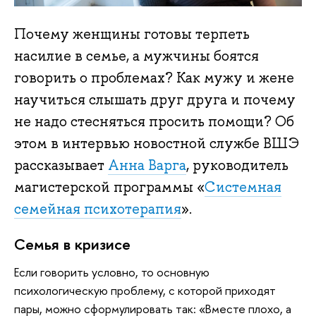
Почему женщины готовы терпеть
насилие в семье, а мужчины боятся
говорить о проблемах? Как мужу и жене
научиться слышать друг друга и почему
не надо стесняться просить помощи? Об
этом в интервью новостной службе ВШЭ
рассказывает
Анна Варга
, руководитель
магистерской программы «
Системная
семейная психотерапия
».
Семья в кризисе
Если говорить условно, то основную
психологическую проблему, с которой приходят
пары, можно сформулировать так: «Вместе плохо, а