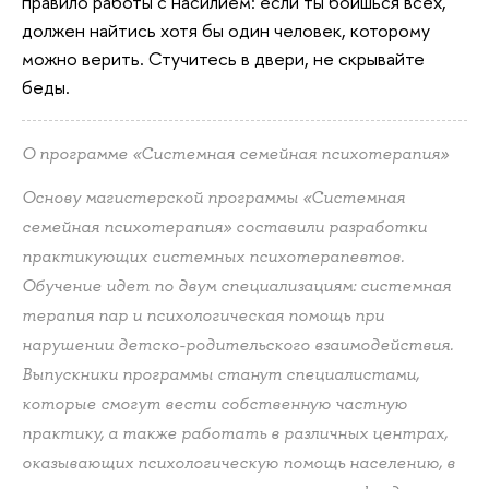
правило работы с насилием: если ты боишься всех,
должен найтись хотя бы один человек, которому
можно верить. Стучитесь в двери, не скрывайте
беды.
О программе «Системная семейная психотерапия»
Основу магистерской программы «Системная
семейная психотерапия» составили разработки
практикующих системных психотерапевтов.
Обучение идет по двум специализациям: системная
терапия пар и психологическая помощь при
нарушении детско-родительского взаимодействия.
Выпускники программы станут специалистами,
которые смогут вести собственную частную
практику, а также работать в различных центрах,
оказывающих психологическую помощь населению, в