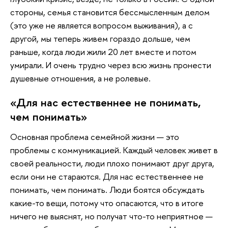
стороны, семья становится бессмысленным делом
(это уже не является вопросом выживания), а с
другой, мы теперь живем гораздо дольше, чем
раньше, когда люди жили 20 лет вместе и потом
умирали. И очень трудно через всю жизнь пронести
душевные отношения, а не ролевые.
«Для нас естественнее не понимать,
чем понимать»
Основная проблема семейной жизни — это
проблемы с коммуникацией. Каждый человек живет в
своей реальности, люди плохо понимают друг друга,
если они не стараются. Для нас естественнее не
понимать, чем понимать. Люди боятся обсуждать
какие-то вещи, потому что опасаются, что в итоге
ничего не выяснят, но получат что-то неприятное —