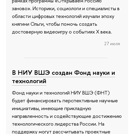
рамках программы «Открываем Россию
заново». Историки, социологи и специалисты в
области цифровых технологий изучали эпоху
княгини Ольги, чтобы помочь создать
достоверную видеоигру о событиях X века.
27 июля
В НИУ ВШЭ создан Фонд науки и
технологий
Фонд науки и технологий НИУ ВШЭ (ФНТ)
будет финансировать перспективные научные
инициативы, имеющие прикладную
направленность и содействующие достижению
технологического лидерства России. На
поддержку могут рассчитывать проектные