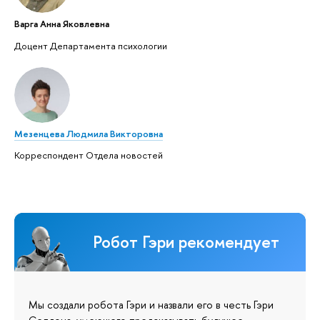
Варга Анна Яковлевна
Доцент Департамента психологии
Мезенцева Людмила Викторовна
Корреспондент Отдела новостей
Робот Гэри рекомендует
Мы создали робота Гэри и назвали его в честь Гэри