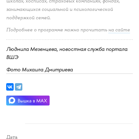
школах, хосписах, страховых компаниях, фондах,
занимающихся социальной и психологической
поддержкой семей.
Подробнее о программе можно прочитать
на сайте
Людмила Мезенцева, новостная служба портала
ВШЭ
Фото Михаила Дмитриева
Дата