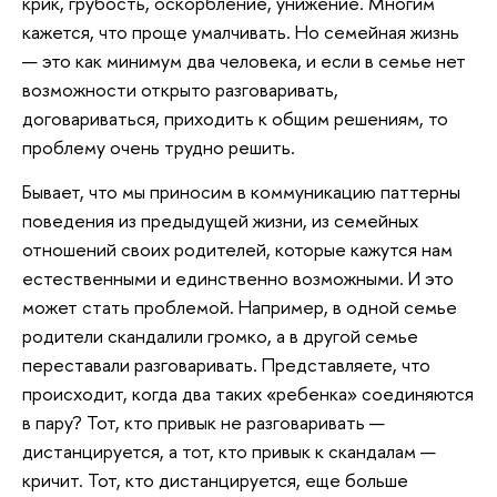
крик, грубость, оскорбление, унижение. Многим
кажется, что проще умалчивать. Но семейная жизнь
— это как минимум два человека, и если в семье нет
возможности открыто разговаривать,
договариваться, приходить к общим решениям, то
проблему очень трудно решить.
Бывает, что мы приносим в коммуникацию паттерны
поведения из предыдущей жизни, из семейных
отношений своих родителей, которые кажутся нам
естественными и единственно возможными. И это
может стать проблемой. Например, в одной семье
родители скандалили громко, а в другой семье
переставали разговаривать. Представляете, что
происходит, когда два таких «ребенка» соединяются
в пару? Тот, кто привык не разговаривать —
дистанцируется, а тот, кто привык к скандалам —
кричит. Тот, кто дистанцируется, еще больше