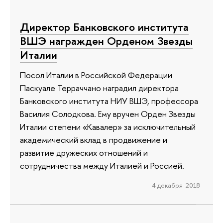
Директор Банковского института
ВШЭ награжден Орденом Звезды
Италии
Посол Италии в Российской Федерации
Паскуале Терраччано наградил директора
Банковского института НИУ ВШЭ, профессора
Василия Солодкова. Ему вручен Орден Звезды
Италии степени «Кавалер» за исключительный
академический вклад в продвижение и
развитие дружеских отношений и
сотрудничества между Италией и Россией.
4 декабря 2018