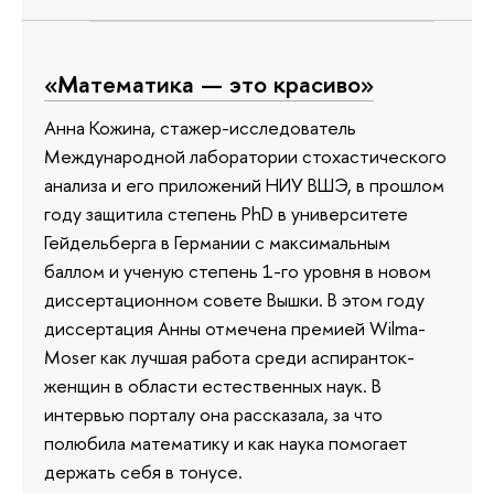
«Математика — это красиво»
Анна Кожина, стажер-исследователь
Международной лаборатории стохастического
анализа и его приложений НИУ ВШЭ, в прошлом
году защитила степень PhD в университете
Гейдельберга в Германии с максимальным
баллом и ученую степень 1-го уровня в новом
диссертационном совете Вышки. В этом году
диссертация Анны отмечена премией Wilma-
Moser как лучшая работа среди аспиранток-
женщин в области естественных наук. В
интервью порталу она рассказала, за что
полюбила математику и как наука помогает
держать себя в тонусе.