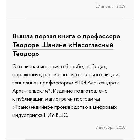
17 апреля 2019
Вышла первая книга о профессоре
Теодоре Шанине «Несогласный
Теодор»
Это личная история о борьбе, победах,
поражениях, рассказанная от первого лица и
записанная профессором ВШЭ Александром
Архангельским*. Издание подготовлено
к публикации магистрами программы
«Трансмедийное производство в цифровых
индустриях» НИУ ВШЭ.
7 декабря 2018