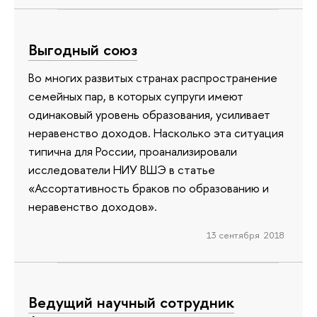
Выгодный союз
Во многих развитых странах распространение
семейных пар, в которых супруги имеют
одинаковый уровень образования, усиливает
неравенство доходов. Насколько эта ситуация
типична для России, проанализировали
исследователи НИУ ВШЭ в статье
«Ассортативность браков по образованию и
неравенство доходов».
13 сентября 2018
Ведущий научный сотрудник