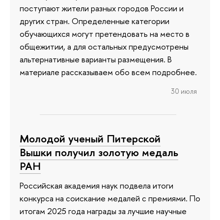
поступают жители разных городов России и
других стран. Определенные категории
обучающихся могут претендовать на место в
общежитии, а для остальных предусмотрены
альтернативные варианты размещения. В
материале рассказываем обо всем подробнее.
30 июля
Молодой ученый Питерской
Вышки получил золотую медаль
РАН
Российская академия наук подвела итоги
конкурса на соискание медалей с премиями. По
итогам 2025 года награды за лучшие научные