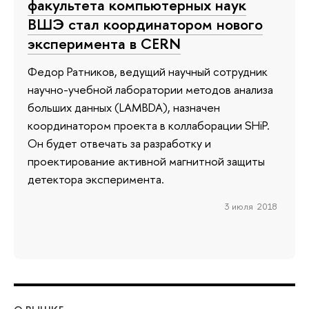
факультета компьютерных наук
ВШЭ стал координатором нового
эксперимента в CERN
Федор Ратников, ведущий научный сотрудник
научно-учебной лаборатории методов анализа
больших данных (LAMBDA), назначен
координатором проекта в коллаборации SHiP.
Он будет отвечать за разработку и
проектирование активной магнитной защиты
детектора эксперимента.
3 июля 2018