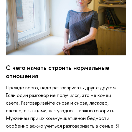
С чего начать строить нормальные
отношения
Прежде всего, надо разговаривать друг с другом.
Если один разговор не получился, это не конец
света. Разговаривайте снова и снова, ласково,
слезно, с танцами, как угодно — важно говорить.
Мужчинам при их коммуникативной бедности
особенно важно учиться разговаривать в семье. Я