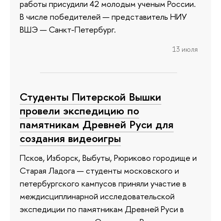
работы присудили 42 молодым ученым России.
В числе победителей — представитель НИУ
ВШЭ — Санкт-Петербург.
13 июля
Студенты Питерской Вышки
провели экспедицию по
памятникам Древней Руси для
создания видеоигры
Псков, Изборск, Выбуты, Рюриково городище и
Старая Ладога — студенты московского и
петербургского кампусов приняли участие в
междисциплинарной исследовательской
экспедиции по памятникам Древней Руси в