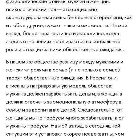
физиологические отличия мужчин и женщин,
психологический пол — это социально
сконструированная вещь. Гендерные стереотипы, как
и любые другие, сужают наши возможности. На мой
взгляд, более терапевтично и экологично, когда
люди в отношениях не опираются на социальные
роли и стоящие за ними общественные ожидания.
В нашем же обществе разницу между мужскими и
женскими ролями в семье (и не только в семье)
творят общественные ожидания. В России они
вписаны в патриархальную модель общества:
мужчина должен зарабатывать деньги, а женщина
должна отвечать за эмоциональную атмосферу в
семье и за воспитание детей. Следовательно, от
женщины мы не требуем много зарабатывать, а от
мужчины требуем. На мой взгляд, в сегодняшней
ситуации эти установки скорее неадекватны, чем