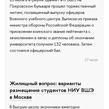
Покровском бульваре прошел торжественный
митинг, посвященный выпуску офицеров
Военного учебного центра. Выписки из приказа
министра обороны Российской Федерации о
присвоении воинского звания лейтенанта с
зачислением в запас и дипломы об окончании
университета получили 132 человека. Затем
состоялся офицерский бал.
27 июля
Жилищный вопрос: варианты
размещения студентов НИУ ВШЭ
в Москве
В Высшую школу экономики ежегодно