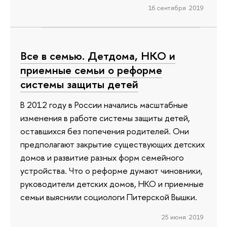
16 сентября 2019
Все в семью. Детдома, НКО и
приемные семьи о реформе
системы защиты детей
В 2012 году в России начались масштабные
изменения в работе системы защиты детей,
оставшихся без попечения родителей. Они
предполагают закрытие существующих детских
домов и развитие разных форм семейного
устройства. Что о реформе думают чиновники,
руководители детских домов, НКО и приемные
семьи выяснили социологи Питерской Вышки.
25 июня 2019