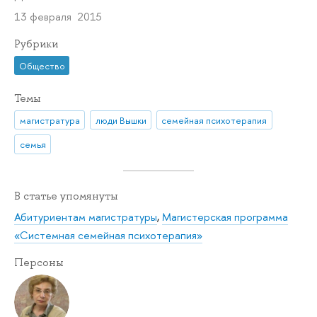
13 февраля 2015
Рубрики
Общество
Темы
магистратура
люди Вышки
семейная психотерапия
семья
В статье упомянуты
Абитуриентам магистратуры
,
Магистерская программа
«Системная семейная психотерапия»
Персоны