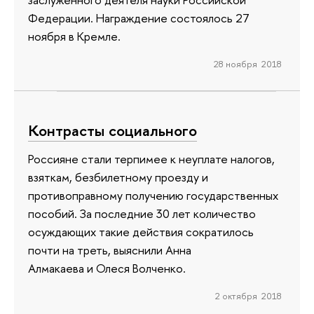
Федерации. Награждение состоялось 27
ноября в Кремле.
28 ноября 2018
Контрасты социального
Россияне стали терпимее к неуплате налогов,
взяткам, безбилетному проезду и
противоправному получению государственных
пособий. За последние 30 лет количество
осуждающих такие действия сократилось
почти на треть, выяснили Анна
Алмакаева и Олеся Волченко.
2 октября 2018