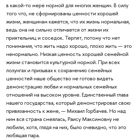
в какой-то мере нормой для многих женщин. В силу
того что, не сформированы ценности хорошей
жизни, женщинам кажется, что их жизнь нормальная,
ведь она не сильно отличается от жизни их
приятельниц и соседок. Терпят, потому что нет
понимания, что жить надо хорошо, плохо жить — это
ненормально. Низкая ценность хорошей семейной
жизни становится культурной нормой. При всех
лозунгах и призывах к сохранению семейных
ценностей наше общество не готово видеть
демонстрацию любви и нормальных семейных
отношений на высоком уровне. Единственный глава
нашего государства, который демонстрировал свою
привязанность к жене, — Михаил Горбачев. Но над
ним вся страна смеялась, Раису Максимовну не
любили, хотя, глядя на них, было очевидно, что это
любящая пара.