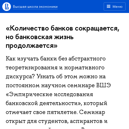
Высшая школа экономики
Меню
«Количество банков сокращается,
но банковская жизнь
продолжается»
Как изучать банки без абстрактного
теоретизирования и нормативного
дискурса? Узнать об этом можно на
постоянном научном семинаре ВШЭ
«Эмпирические исследования
банковской деятельности», который
отмечает свое пятилетие. Семинар
открыт для студентов, аспирантов и