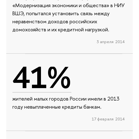
«Модернизация экономики и общества» в НИУ
ВШЭ, попытался установить связь между
неравенством доходов российских
домохозяйств и их кредитной нагрузкой.
3 апреля 2014
41%
жителей малых городов России имели в 2013
году невыплаченные кредиты банкам.
17 февраля 2014