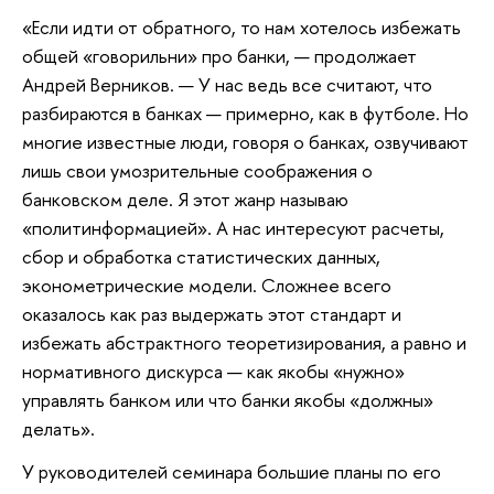
«Если идти от обратного, то нам хотелось избежать
общей «говорильни» про банки, — продолжает
Андрей Верников. — У нас ведь все считают, что
разбираются в банках — примерно, как в футболе. Но
многие известные люди, говоря о банках, озвучивают
лишь свои умозрительные соображения о
банковском деле. Я этот жанр называю
«политинформацией». А нас интересуют расчеты,
сбор и обработка статистических данных,
эконометрические модели. Сложнее всего
оказалось как раз выдержать этот стандарт и
избежать абстрактного теоретизирования, а равно и
нормативного дискурса — как якобы «нужно»
управлять банком или что банки якобы «должны»
делать».
У руководителей семинара большие планы по его