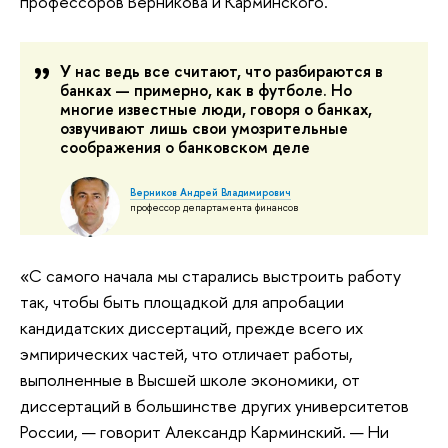
профессоров Верникова и Карминского.
У нас ведь все считают, что разбираются в
банках — примерно, как в футболе. Но
многие известные люди, говоря о банках,
озвучивают лишь свои умозрительные
соображения о банковском деле
Верников Андрей Владимирович
профессор департамента финансов
«С самого начала мы старались выстроить работу
так, чтобы быть площадкой для апробации
кандидатских диссертаций, прежде всего их
эмпирических частей, что отличает работы,
выполненные в Высшей школе экономики, от
диссертаций в большинстве других университетов
России, — говорит Александр Карминский. — Ни