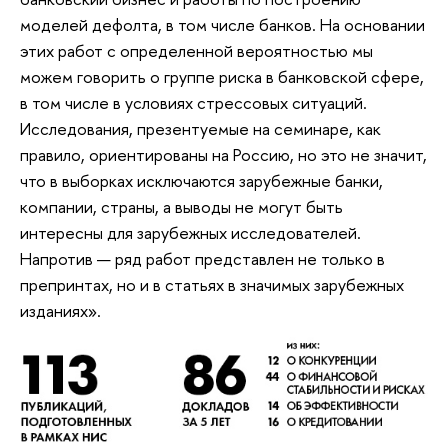
моделей дефолта, в том числе банков. На основании
этих работ с определенной вероятностью мы
можем говорить о группе риска в банковской сфере,
в том числе в условиях стрессовых ситуаций.
Исследования, презентуемые на семинаре, как
правило, ориентированы на Россию, но это не значит,
что в выборках исключаются зарубежные банки,
компании, страны, а выводы не могут быть
интересны для зарубежных исследователей.
Напротив — ряд работ представлен не только в
препринтах, но и в статьях в значимых зарубежных
изданиях».