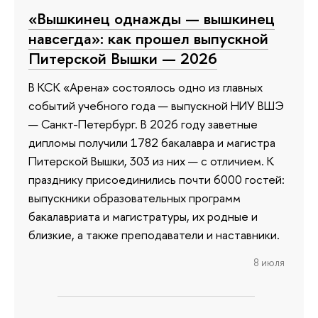
«Вышкинец однажды — вышкинец
навсегда»: как прошел выпускной
Питерской Вышки — 2026
В КСК «Арена» состоялось одно из главных
событий учебного года — выпускной НИУ ВШЭ
— Санкт-Петербург. В 2026 году заветные
дипломы получили 1782 бакалавра и магистра
Питерской Вышки, 303 из них — с отличием. К
празднику присоединились почти 6000 гостей:
выпускники образовательных программ
бакалавриата и магистратуры, их родные и
близкие, а также преподаватели и наставники.
8 июля