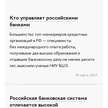
Кто управляет российскими
банками
Большинство топ-менеджеров кредитных
организаций в РФ — специалисты
без международного опыта работы,
получившие два высших образования и
отдавшие банковскому делу не менее десяти
лет, выяснили ученые НИУ ВШЭ.
30 марта 2017
Российская банковская система
отличается высокой