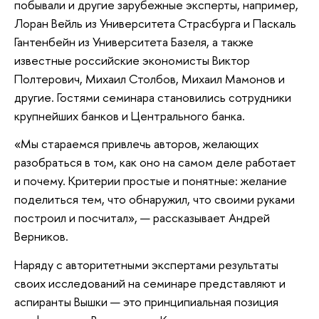
побывали и другие зарубежные эксперты, например,
Лоран Вейль из Университета Страсбурга и Паскаль
Гантенбейн из Университета Базеля, а также
известные российские экономисты Виктор
Полтерович, Михаил Столбов, Михаил Мамонов и
другие. Гостями семинара становились сотрудники
крупнейших банков и Центрального банка.
«Мы стараемся привлечь авторов, желающих
разобраться в том, как оно на самом деле работает
и почему. Критерии простые и понятные: желание
поделиться тем, что обнаружил, что своими руками
построил и посчитал», — рассказывает Андрей
Верников.
Наряду с авторитетными экспертами результаты
своих исследований на семинаре представляют и
аспиранты Вышки — это принципиальная позиция