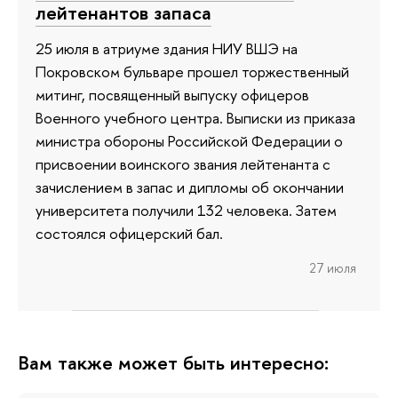
лейтенантов запаса
25 июля в атриуме здания НИУ ВШЭ на
Покровском бульваре прошел торжественный
митинг, посвященный выпуску офицеров
Военного учебного центра. Выписки из приказа
министра обороны Российской Федерации о
присвоении воинского звания лейтенанта с
зачислением в запас и дипломы об окончании
университета получили 132 человека. Затем
состоялся офицерский бал.
27 июля
Вам также может быть интересно: