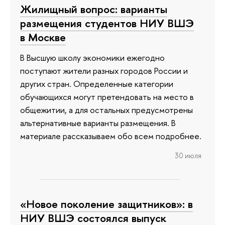
Жилищный вопрос: варианты
размещения студентов НИУ ВШЭ
в Москве
В Высшую школу экономики ежегодно
поступают жители разных городов России и
других стран. Определенные категории
обучающихся могут претендовать на место в
общежитии, а для остальных предусмотрены
альтернативные варианты размещения. В
материале рассказываем обо всем подробнее.
30 июля
«Новое поколение защитников»: в
НИУ ВШЭ состоялся выпуск