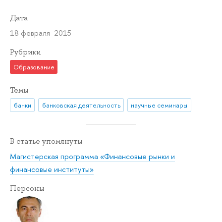
Дата
18 февраля 2015
Рубрики
Образование
Темы
банки
банковская деятельность
научные семинары
В статье упомянуты
Магистерская программа «Финансовые рынки и
финансовые институты»
Персоны