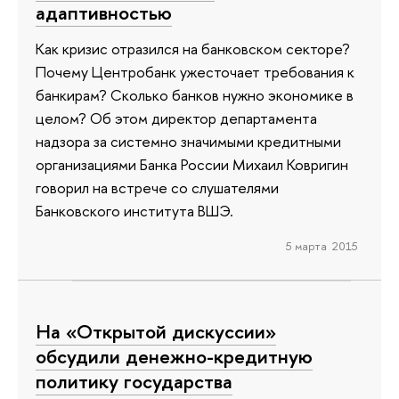
адаптивностью
Как кризис отразился на банковском секторе?
Почему Центробанк ужесточает требования к
банкирам? Сколько банков нужно экономике в
целом? Об этом директор департамента
надзора за системно значимыми кредитными
организациями Банка России Михаил Ковригин
говорил на встрече со слушателями
Банковского института ВШЭ.
5 марта 2015
На «Открытой дискуссии»
обсудили денежно-кредитную
политику государства