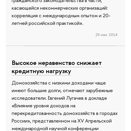
гражданского законодательства в части,
касающейся некоммерческих организаций:
корреляция с международным опытом и 20-
летней российской практикой».
29 мая 2014
Высокое неравенство снижает
кредитную нагрузку
Домохозяйства с низкими доходами чаще
имеют большие долги, отмечают зарубежные
исследователи. Евгений Лугачев в докладе
«Влияние уровня доходов на
перекредитованность домохозяйств в городах
России», представленном на XV Апрельской
международной научной конференции