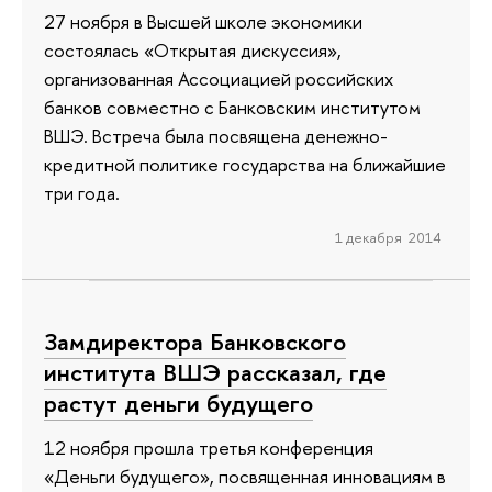
27 ноября в Высшей школе экономики
состоялась «Открытая дискуссия»,
организованная Ассоциацией российских
банков совместно с Банковским институтом
ВШЭ. Встреча была посвящена денежно-
кредитной политике государства на ближайшие
три года.
1 декабря 2014
Замдиректора Банковского
института ВШЭ рассказал, где
растут деньги будущего
12 ноября прошла третья конференция
«Деньги будущего», посвященная инновациям в