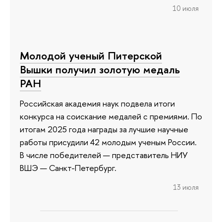
10 июля
Молодой ученый Питерской
Вышки получил золотую медаль
РАН
Российская академия наук подвела итоги
конкурса на соискание медалей с премиями. По
итогам 2025 года награды за лучшие научные
работы присудили 42 молодым ученым России.
В числе победителей — представитель НИУ
ВШЭ — Санкт-Петербург.
13 июля