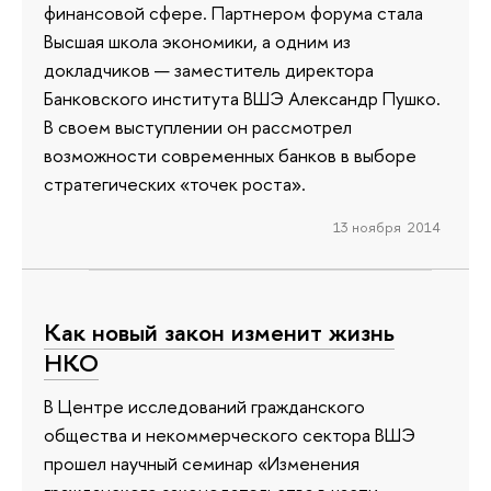
финансовой сфере. Партнером форума стала
Высшая школа экономики, а одним из
докладчиков — заместитель директора
Банковского института ВШЭ Александр Пушко.
В своем выступлении он рассмотрел
возможности современных банков в выборе
стратегических «точек роста».
13 ноября 2014
Как новый закон изменит жизнь
НКО
В Центре исследований гражданского
общества и некоммерческого сектора ВШЭ
прошел научный семинар «Изменения