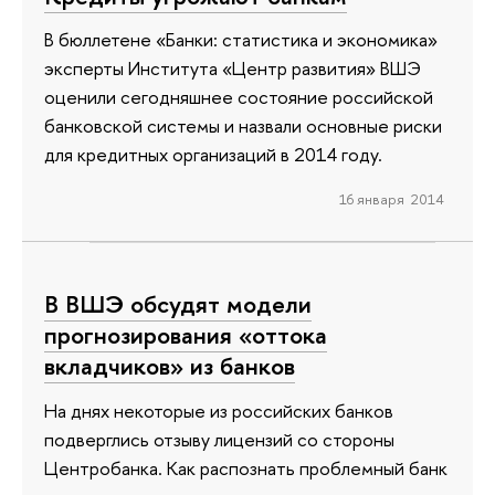
В бюллетене «Банки: статистика и экономика»
эксперты Института «Центр развития» ВШЭ
оценили сегодняшнее состояние российской
банковской системы и назвали основные риски
для кредитных организаций в 2014 году.
16 января 2014
В ВШЭ обсудят модели
прогнозирования «оттока
вкладчиков» из банков
На днях некоторые из российских банков
подверглись отзыву лицензий со стороны
Центробанка. Как распознать проблемный банк