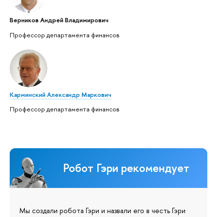
Верников Андрей Владимирович
Профессор департамента финансов
Карминский Александр Маркович
Профессор департамента финансов
Робот Гэри рекомендует
Мы создали робота Гэри и назвали его в честь Гэри