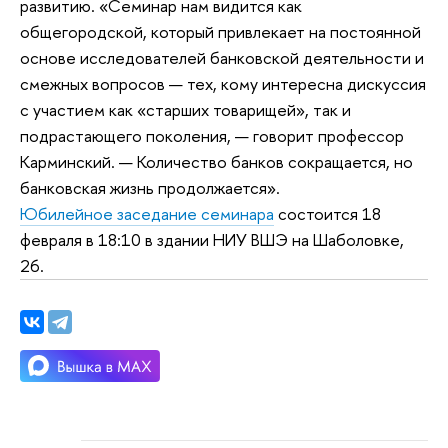
развитию. «Семинар нам видится как
общегородской, который привлекает на постоянной
основе исследователей банковской деятельности и
смежных вопросов — тех, кому интересна дискуссия
с участием как «старших товарищей», так и
подрастающего поколения, — говорит профессор
Карминский. — Количество банков сокращается, но
банковская жизнь продолжается».
Юбилейное заседание семинара
состоится 18
февраля в 18:10 в здании НИУ ВШЭ на Шаболовке,
26.