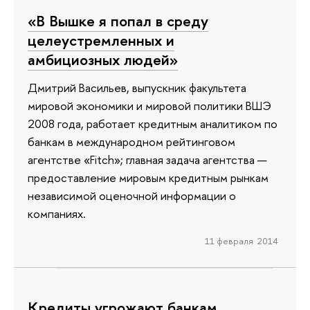
«В Вышке я попал в среду
целеустремленных и
амбициозных людей»
Дмитрий Васильев, выпускник факультета
мировой экономики и мировой политики ВШЭ
2008 года, работает кредитным аналитиком по
банкам в международном рейтинговом
агентстве «Fitch»; главная задача агентства —
предоставление мировым кредитным рынкам
независимой оценочной информации о
компаниях.
11 февраля 2014
Кредиты угрожают банкам