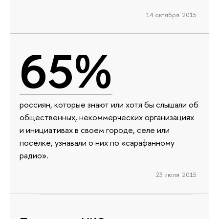
14 октября 2015
65%
россиян, которые знают или хотя бы слышали об
общественных, некоммерческих организациях
и инициативах в своем городе, селе или
посёлке, узнавали о них по «сарафанному
радио».
23 июля 2015