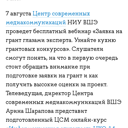
7 августа
Центр современных
медиакоммуникаций
НИУ ВШЭ
проведет бесплатный вебинар «Заявка на
грант глазами эксперта. Узнайте кухню
грантовых конкурсов». Слушатели
смогут понять, на что в первую очередь
стоит обращать внимание при
подготовке заявки на грант и как
получить высокие оценки за проект.
Телеведущая, директор Центра
современных медиакоммуникаций ВШЭ
Арина Шарапова представит
подготовленный ЦСМ онлайн-курс