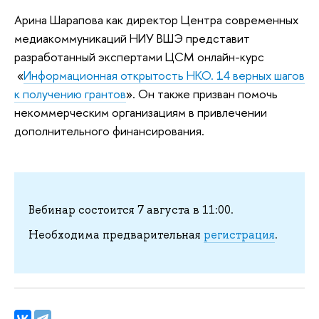
Арина Шарапова как директор Центра современных
медиакоммуникаций НИУ ВШЭ представит
разработанный экспертами ЦСМ онлайн-курс
«
Информационная открытость НКО. 14 верных шагов
к получению грантов
». Он также призван помочь
некоммерческим организациям в привлечении
дополнительного финансирования.
Вебинар состоится 7 августа в 11:00.
Необходима предварительная
регистрация
.