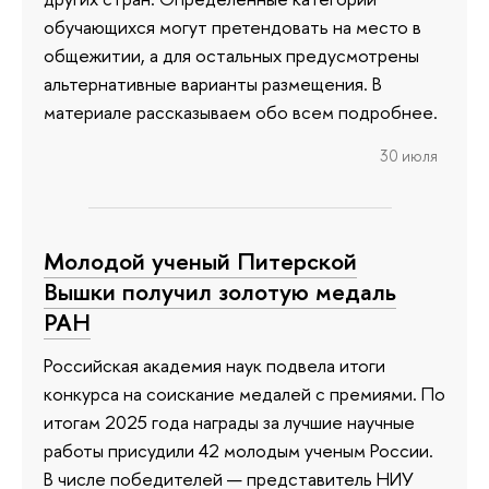
обучающихся могут претендовать на место в
общежитии, а для остальных предусмотрены
альтернативные варианты размещения. В
материале рассказываем обо всем подробнее.
30 июля
Молодой ученый Питерской
Вышки получил золотую медаль
РАН
Российская академия наук подвела итоги
конкурса на соискание медалей с премиями. По
итогам 2025 года награды за лучшие научные
работы присудили 42 молодым ученым России.
В числе победителей — представитель НИУ