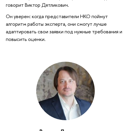
говорит Виктор Дятликович.
Он уверен: когда представители НКО поймут
алгоритм работы эксперта, они смогут лучше
адаптировать свои заявки под нужные требования и
повысить оценки.