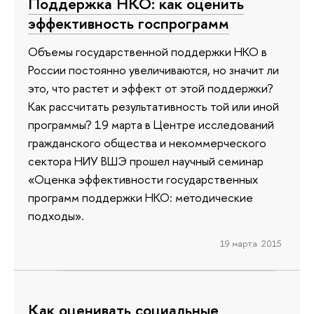
Поддержка НКО: как оценить
эффективность госпрограмм
Объемы государственной поддержки НКО в
России постоянно увеличиваются, но значит ли
это, что растет и эффект от этой поддержки?
Как рассчитать результативность той или иной
программы? 19 марта в Центре исследований
гражданского общества и некоммерческого
сектора НИУ ВШЭ прошел научный семинар
«Оценка эффективности государственных
программ поддержки НКО: методические
подходы».
19 марта 2015
Как оценивать социальные