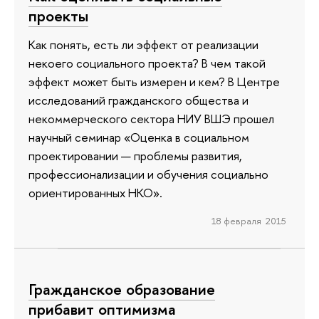
проекты
Как понять, есть ли эффект от реализации
некоего социального проекта? В чем такой
эффект может быть измерен и кем? В Центре
исследований гражданского общества и
некоммерческого сектора НИУ ВШЭ прошел
научный семинар «Оценка в социальном
проектировании — проблемы развития,
профессионализации и обучения социально
ориентированных НКО».
18 февраля 2015
Гражданское образование
прибавит оптимизма