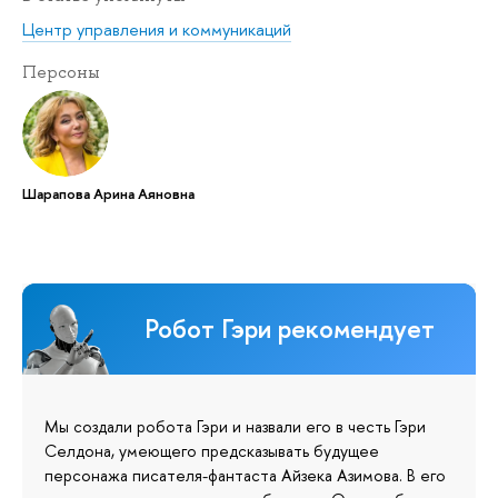
Центр управления и коммуникаций
Персоны
Шарапова Арина Аяновна
Робот Гэри рекомендует
Мы создали робота Гэри и назвали его в честь Гэри
Селдона, умеющего предсказывать будущее
персонажа писателя-фантаста Айзека Азимова. В его