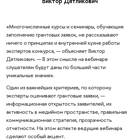
Виктор Дятликович
«Многочисленные курсы и семинары, обучающие
заполнению грантовых заявок, не рассказывают
ничего о принципах и внутренней кухне работы
экспертов конкурса, — объясняет Виктор
Дятликович. — В этом смысле на вебинаре
слушателям будут даны по большей части
уникальные знания».
Один из важнейших критериев, по которому
эксперты оценивают грантовые заявки, —
информационная открытость заявителей, их
активность в медийном пространстве, правильная
коммуникационная стратегия, прозрачность
отчетности. На этом аспекте ведущие вебинара
сделают особый акцент.