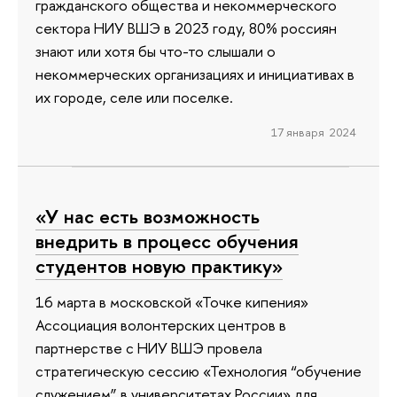
гражданского общества и некоммерческого
сектора НИУ ВШЭ в 2023 году, 80% россиян
знают или хотя бы что-то слышали о
некоммерческих организациях и инициативах в
их городе, селе или поселке.
17 января 2024
«У нас есть возможность
внедрить в процесс обучения
студентов новую практику»
16 марта в московской «Точке кипения»
Ассоциация волонтерских центров в
партнерстве с НИУ ВШЭ провела
стратегическую сессию «Технология “обучение
служением” в университетах России» для