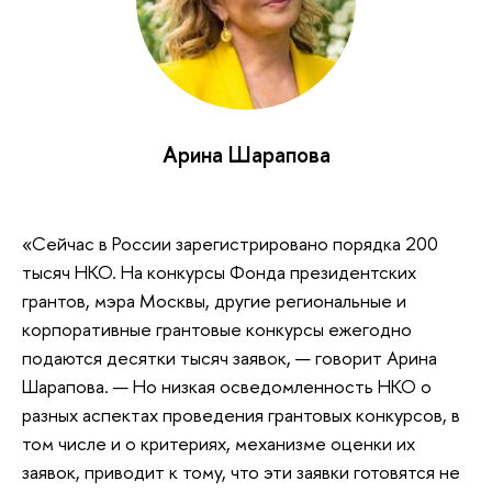
Арина Шарапова
«Сейчас в России зарегистрировано порядка 200
тысяч НКО. На конкурсы Фонда президентских
грантов, мэра Москвы, другие региональные и
корпоративные грантовые конкурсы ежегодно
подаются десятки тысяч заявок, — говорит Арина
Шарапова. — Но низкая осведомленность НКО о
разных аспектах проведения грантовых конкурсов, в
том числе и о критериях, механизме оценки их
заявок, приводит к тому, что эти заявки готовятся не