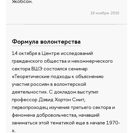
Якобсон.
19 ноября 2015
Формула волонтерства
14 октября в Центре исследований
гражданского общества и некоммерческого
сектора ВШЭ состоялся семинар
«Теоретические подходы к объяснению
участия россиян в волонтерской
деятельности». С докладом выступил
профессор Дэвид Хортон Смит,
первопроходец изучения третьего сектора и
феномена добровольчества, начавший
заниматься этой тематикой еще в начале 1970-
х.