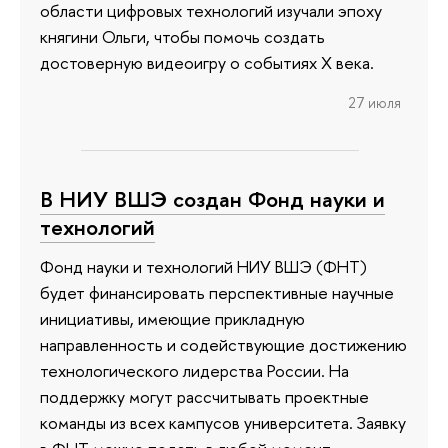
области цифровых технологий изучали эпоху
княгини Ольги, чтобы помочь создать
достоверную видеоигру о событиях X века.
27 июля
В НИУ ВШЭ создан Фонд науки и
технологий
Фонд науки и технологий НИУ ВШЭ (ФНТ)
будет финансировать перспективные научные
инициативы, имеющие прикладную
направленность и содействующие достижению
технологического лидерства России. На
поддержку могут рассчитывать проектные
команды из всех кампусов университета. Заявку