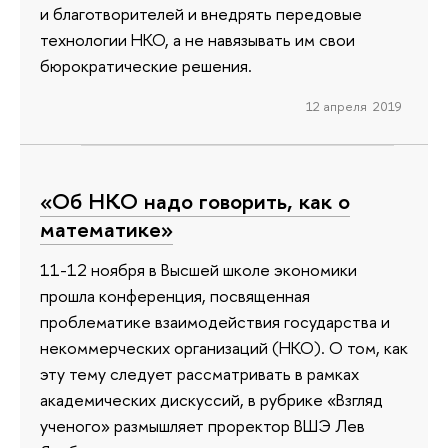
и благотворителей и внедрять передовые
технологии НКО, а не навязывать им свои
бюрократические решения.
12 апреля 2019
«Об НКО надо говорить, как о
математике»
11-12 ноября в Высшей школе экономики
прошла конференция, посвященная
проблематике взаимодействия государства и
некоммерческих организаций (НКО). О том, как
эту тему следует рассматривать в рамках
академических дискуссий, в рубрике «Взгляд
ученого» размышляет проректор ВШЭ Лев