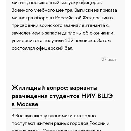
митинг, посвященный выпуску офицеров
Военного учебного центра. Выписки из приказа
министра обороны Российской Федерации о
присвоении воинского звания лейтенанта с
зачислением в запас и дипломы об окончании
университета получили 132 человека. Затем
состоялся офицерский бал.
27 июля
Жилищный вопрос: варианты
размещения студентов НИУ ВШЭ
в Москве
В Высшую школу экономики ежегодно
поступают жители разных городов России и
других стран. Определенные категории