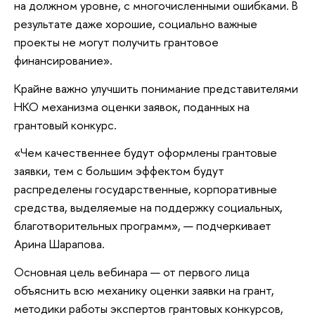
на должном уровне, с многочисленными ошибками. В
результате даже хорошие, социально важные
проекты не могут получить грантовое
финансирование».
Крайне важно улучшить понимание представителями
НКО механизма оценки заявок, поданных на
грантовый конкурс.
«Чем качественнее будут оформлены грантовые
заявки, тем с большим эффектом будут
распределены государственные, корпоративные
средства, выделяемые на поддержку социальных,
благотворительных программ», — подчеркивает
Арина Шарапова.
Основная цель вебинара — от первого лица
объяснить всю механику оценки заявки на грант,
методики работы экспертов грантовых конкурсов,