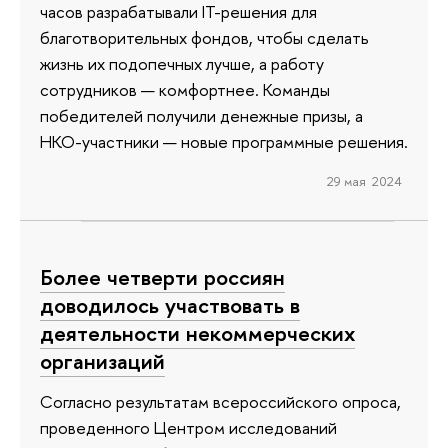
часов разрабатывали IT-решения для
благотворительных фондов, чтобы сделать
жизнь их подопечных лучше, а работу
сотрудников — комфортнее. Команды
победителей получили денежные призы, а
НКО-участники — новые программные решения.
29 мая 2024
Более четверти россиян
доводилось участвовать в
деятельности некоммерческих
организаций
Согласно результатам всероссийского опроса,
проведенного Центром исследований