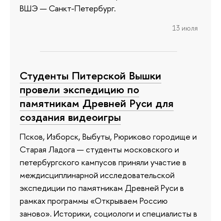
ВШЭ — Санкт-Петербург.
13 июля
Студенты Питерской Вышки
провели экспедицию по
памятникам Древней Руси для
создания видеоигры
Псков, Изборск, Выбуты, Рюриково городище и
Старая Ладога — студенты московского и
петербургского кампусов приняли участие в
междисциплинарной исследовательской
экспедиции по памятникам Древней Руси в
рамках программы «Открываем Россию
заново». Историки, социологи и специалисты в