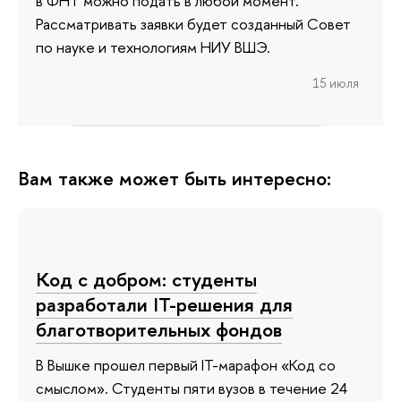
в ФНТ можно подать в любой момент.
Рассматривать заявки будет созданный Совет
по науке и технологиям НИУ ВШЭ.
15 июля
Вам также может быть интересно:
Код с добром: студенты
разработали IT-решения для
благотворительных фондов
В Вышке прошел первый IT-марафон «Код со
смыслом». Студенты пяти вузов в течение 24