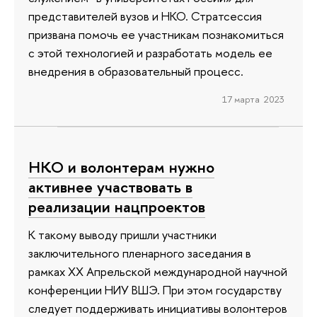
представителей вузов и НКО. Стратсессия
призвана помочь ее участникам познакомиться
с этой технологией и разработать модель ее
внедрения в образовательный процесс.
17 марта 2023
НКО и волонтерам нужно
активнее участвовать в
реализации нацпроектов
К такому выводу пришли участники
заключительного пленарного заседания в
рамках XX Апрельской международной научной
конференции НИУ ВШЭ. При этом государству
следует поддерживать инициативы волонтеров