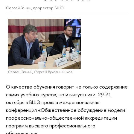
Сергей Рощин, проректор ВШЭ
Сергей Рощин, Сергей Рукавишников
О качестве обучения говорит не только содержание
самих учебных курсов, но и выпускники. 29-31
октября в ВШЭ прошла межрегиональная
конференция «Общественное обсуждение модели
профессионально-общественной аккредитации
программ высшего профессионального
образования».