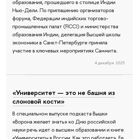
образования, прошедшего в столице Индии
Нью-Дели. По приглашению организаторов
форума, Федерации индийских торгово-
промышленных палат (FICCI) и министерства
образования Индии, делегация Высшей школы
экономики в Санкт-Петербурге приняла
участие в ключевых мероприятиях Саммита.
4 декабря 2023
«Университет — это не башня из
слоновой кости»
В специальном выпуске подкаста Вышки
«Ворона желает знать» ко Дню российской
науки речь идет о высшем образовании и книге
«Университеты в России. Как это работает». Ее