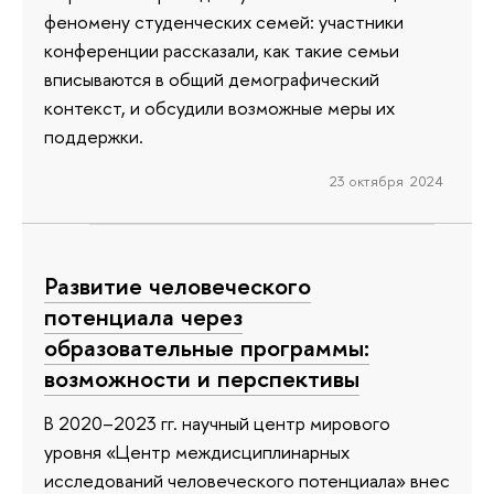
феномену студенческих семей: участники
конференции рассказали, как такие семьи
вписываются в общий демографический
контекст, и обсудили возможные меры их
поддержки.
23 октября 2024
Развитие человеческого
потенциала через
образовательные программы:
возможности и перспективы
В 2020–2023 гг. научный центр мирового
уровня «Центр междисциплинарных
исследований человеческого потенциала» внес