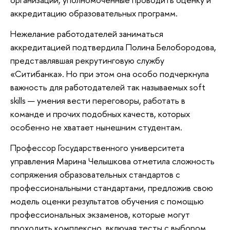
аккредитацию образовательных программ.
Нежелание работодателей заниматься
аккредитацией подтвердила Полина Белобородова,
представлявшая рекрутинговую службу
«Ситибанка». Но при этом она особо подчеркнула
важность для работодателей так называемых soft
skills — умения вести переговоры, работать в
команде и прочих подобных качеств, которых
особенно не хватает нынешним студентам.
Профессор Государственного университета
управления Марина Челышкова отметила сложность
сопряжения образовательных стандартов с
профессиональными стандартами, предложив свою
модель оценки результатов обучения с помощью
профессиональных экзаменов, которые могут
проходить комплексно, включая тесты с выбором