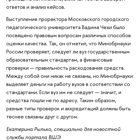
ответов и анализ кейсов.
Выступление проректора Московского городского
педагогического университета Вадима Чехи было
посвящено правовым вопросам различных способов
оценки качества. Так, он отметил, что Минобрнауки
России проверяет, следует ли вуз государственным
образовательным стандартам, а финансовые
проверки — правильность расходования средств.
Между собой они никак не связаны, но Минобрнауки
выделяет деньги на работу вузов в соответствии со
стандартами. Если вуз им не следует — значит, и
средства пошли не по адресу. Таким образом,
разные типы проверок и аккредитаций должны быть
теснее связаны друг с другом.
Екатерина Рылько, специально для новостной
службы портала ВШЭ