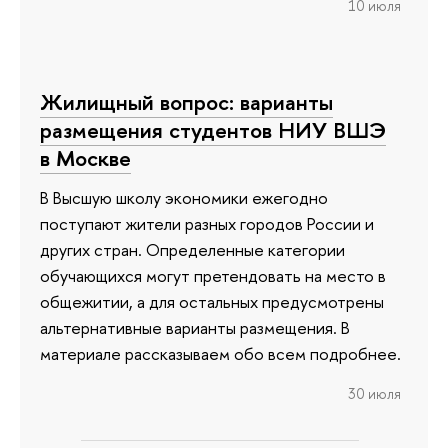
10 июля
Жилищный вопрос: варианты
размещения студентов НИУ ВШЭ
в Москве
В Высшую школу экономики ежегодно
поступают жители разных городов России и
других стран. Определенные категории
обучающихся могут претендовать на место в
общежитии, а для остальных предусмотрены
альтернативные варианты размещения. В
материале рассказываем обо всем подробнее.
30 июля