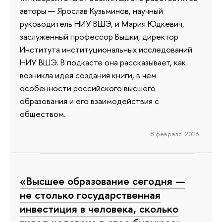
авторы — Ярослав Кузьминов, научный
руководитель НИУ ВШЭ, и Мария Юдкевич,
заслуженный профессор Вышки, директор
Института институциональных исследований
НИУ ВШЭ. В подкасте она рассказывает, как
возникла идея создания книги, в чем
особенности российского высшего
образования и его взаимодействия с
обществом.
8 февраля 2023
«Высшее образование сегодня —
не столько государственная
инвестиция в человека, сколько