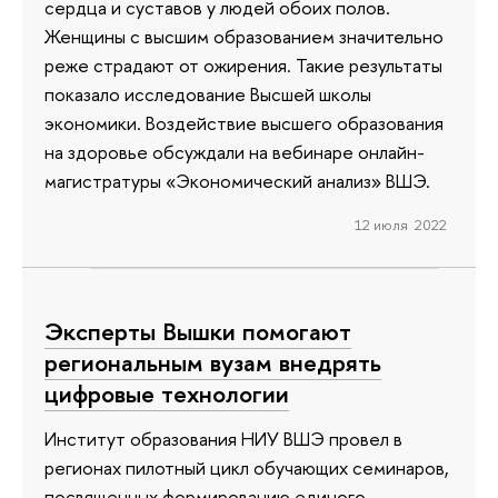
сердца и суставов у людей обоих полов.
Женщины с высшим образованием значительно
реже страдают от ожирения. Такие результаты
показало исследование Высшей школы
экономики. Воздействие высшего образования
на здоровье обсуждали на вебинаре онлайн-
магистратуры «Экономический анализ» ВШЭ.
12 июля 2022
Эксперты Вышки помогают
региональным вузам внедрять
цифровые технологии
Институт образования НИУ ВШЭ провел в
регионах пилотный цикл обучающих семинаров,
посвященных формированию единого