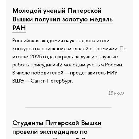
Молодой ученый Питерской
Вышки получил золотую медаль
РАН
Российская академия наук подвела итоги
конкурса на соискание медалей с премиями. По
итогам 2025 года награды за лучшие научные
работы присудили 42 молодым ученым России.
В числе победителей — представитель НИУ
ВШЭ — Санкт-Петербург.
13 июля
Студенты Питерской Вышки
провели экспедицию по