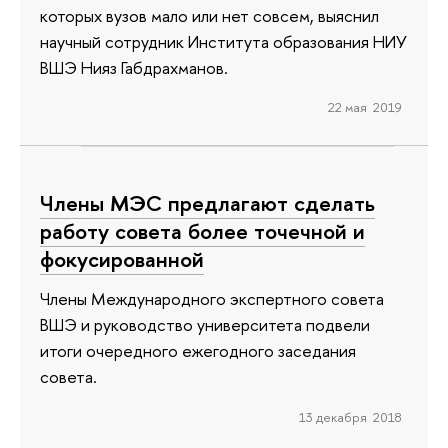
которых вузов мало или нет совсем, выяснил
научный сотрудник Института образования НИУ
ВШЭ Нияз Габдрахманов.
22 мая 2019
Члены МЭС предлагают сделать
работу совета более точечной и
фокусированной
Члены Международного экспертного совета
ВШЭ и руководство университета подвели
итоги очередного ежегодного заседания
совета.
13 декабря 2018