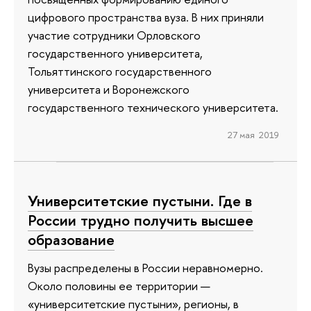
цифрового пространства вуза. В них приняли
участие сотрудники Орловского
государственного университета,
Тольяттинского государственного
университета и Воронежского
государственного технического университета.
27 мая 2019
Университетские пустыни. Где в
России трудно получить высшее
образование
Вузы распределены в России неравномерно.
Около половины ее территории —
«университетские пустыни», регионы, в