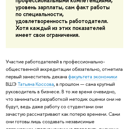
профессиональными компетенциями,
уровень зарплаты, сам факт работы
по специальности,
удовлетворенность работодателя.
Хотя каждый из этих показателей
имеет свои ограничения.
Участие работодателей в профессионально-
общественной аккредитации обязательно, отметила
первый заместитель декана
факультета экономики
ВШЭ
Татьяна Коссова
, в прошлом — сама крупный
руководитель в бизнесе. В то же время очевидно,
что заниматься разработкой методик оценки они не
будут, ведь даже работу со студентами они
зачастую рассматривают как потерю времени. Сами
они готовы лишь создавать независимые
организации, уполномоченные проводить оценку и