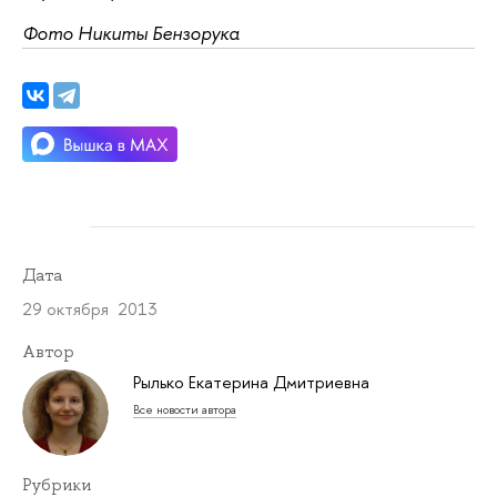
Фото Никиты Бензорука
Дата
29 октября 2013
Автор
Рылько Екатерина Дмитриевна
Все новости автора
Рубрики