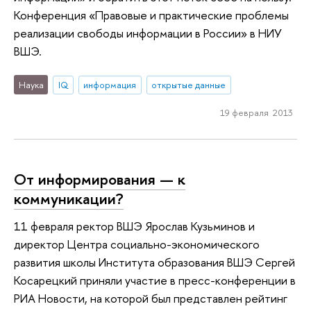
Конференция «Правовые и практические проблемы
реализации свободы информации в России» в НИУ
ВШЭ.
Наука
IQ
информация
открытые данные
19 февраля 2013
От информирования — к
коммуникации?
11 февраля ректор ВШЭ Ярослав Кузьминов и
директор Центра социально-экономического
развития школы Института образования ВШЭ Сергей
Косарецкий приняли участие в пресс-конференции в
РИА Новости, на которой был представлен рейтинг