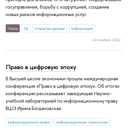
госуправления, борьбу с коррупцией, создание
новых рынков информационных услуг.
Наука
IQ
oткрытые данные
информация
14 ноября 2012
Право в цифровую эпоху
В Высшей школе экономики прошла международная
конференция «Право в цифровую эпоху». Об итогах
конференции рассказывает заведующая Научно-
учебной лабораторией по информационному праву
ВШЭ Ирина Богдановская.
информационное право
информационные технологии