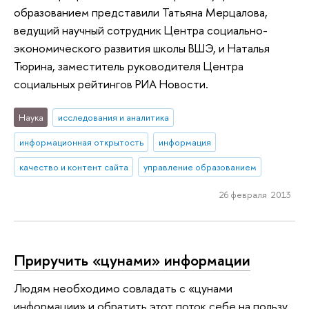
образованием представили Татьяна Мерцалова,
ведущий научный сотрудник Центра социально-
экономического развития школы ВШЭ, и Наталья
Тюрина, заместитель руководителя Центра
социальных рейтингов РИА Новости.
Наука
исследования и аналитика
информационная открытость
информация
качество и контент сайта
управление образованием
26 февраля 2013
Приручить «цунами» информации
Людям необходимо совладать с «цунами
информации» и обратить этот поток себе на пользу.