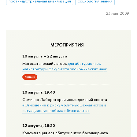
постиндустриальная цивилизация
социология знания
23 мая 2009
МЕРОПРИЯТИЯ
10 августа – 22 августа
Математический лагерь
для абитуриентов
магистратуры факультета экономических наук
онлайн
10 августа, 19:40
Семинар Лаборатории исследований спорта
«Отношение к риску у элитных шахматистов в
ситуациях, где победа обязательна»
12 августа, 18:30
Консультация для абитуриентов бакалавриата