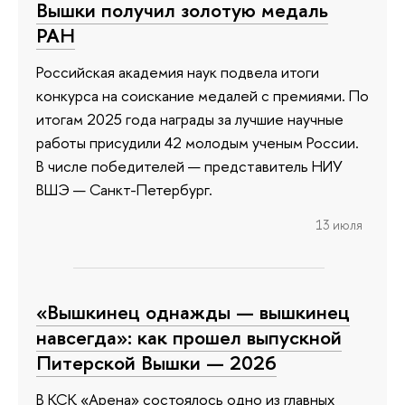
Вышки получил золотую медаль
РАН
Российская академия наук подвела итоги
конкурса на соискание медалей с премиями. По
итогам 2025 года награды за лучшие научные
работы присудили 42 молодым ученым России.
В числе победителей — представитель НИУ
ВШЭ — Санкт-Петербург.
13 июля
«Вышкинец однажды — вышкинец
навсегда»: как прошел выпускной
Питерской Вышки — 2026
В КСК «Арена» состоялось одно из главных