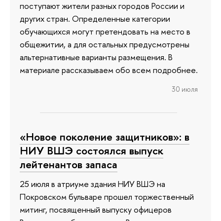
поступают жители разных городов России и
других стран. Определенные категории
обучающихся могут претендовать на место в
общежитии, а для остальных предусмотрены
альтернативные варианты размещения. В
материале рассказываем обо всем подробнее.
30 июля
«Новое поколение защитников»: в
НИУ ВШЭ состоялся выпуск
лейтенантов запаса
25 июля в атриуме здания НИУ ВШЭ на
Покровском бульваре прошел торжественный
митинг, посвященный выпуску офицеров