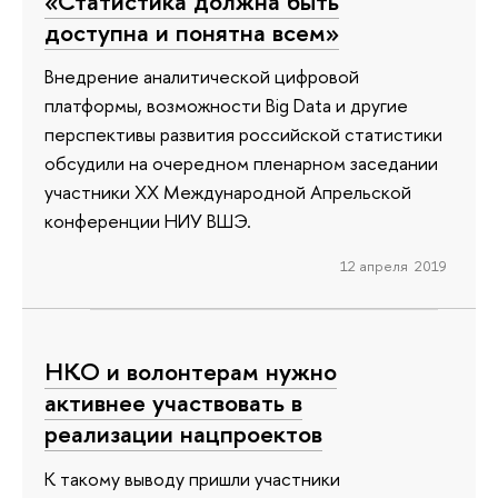
«Статистика должна быть
доступна и понятна всем»
Внедрение аналитической цифровой
платформы, возможности Big Data и другие
перспективы развития российской статистики
обсудили на очередном пленарном заседании
участники ХХ Международной Апрельской
конференции НИУ ВШЭ.
12 апреля 2019
НКО и волонтерам нужно
активнее участвовать в
реализации нацпроектов
К такому выводу пришли участники