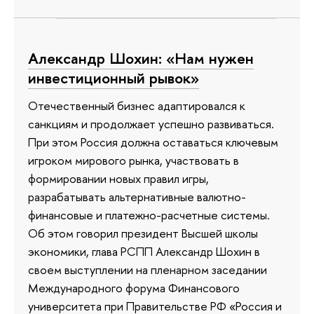
Александр Шохин: «Нам нужен
инвестиционный рывок»
Отечественный бизнес адаптировался к
санкциям и продолжает успешно развиваться.
При этом Россия должна оставаться ключевым
игроком мирового рынка, участвовать в
формировании новых правил игры,
разрабатывать альтернативные валютно-
финансовые и платежно-расчетные системы.
Об этом говорил президент Высшей школы
экономики, глава РСПП Александр Шохин в
своем выступлении на пленарном заседании
Международного форума Финансового
университета при Правительстве РФ «Россия и