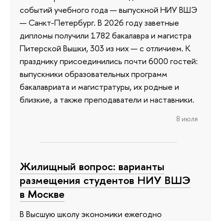
событий учебного года — выпускной НИУ ВШЭ
— Санкт-Петербург. В 2026 году заветные
дипломы получили 1782 бакалавра и магистра
Питерской Вышки, 303 из них — с отличием. К
празднику присоединились почти 6000 гостей:
выпускники образовательных программ
бакалавриата и магистратуры, их родные и
близкие, а также преподаватели и наставники.
8 июля
Жилищный вопрос: варианты
размещения студентов НИУ ВШЭ
в Москве
В Высшую школу экономики ежегодно