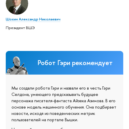
Шохин Александр Николаевич
Президент ВШЭ
Робот Гэри рекомендует
Мы создали робота Гэри и назвали его в честь Гэри
Селдона, умеющего предсказывать будущее
персонажа писателя-фантаста Айзека Азимова. В его
основе модель машинного обучения. Она подбирает
новости, исходя из поведенческих метрик
пользователей на портале Вышки.