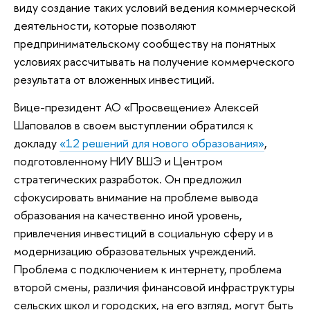
виду создание таких условий ведения коммерческой
деятельности, которые позволяют
предпринимательскому сообществу на понятных
условиях рассчитывать на получение коммерческого
результата от вложенных инвестиций.
Вице-президент АО «Просвещение» Алексей
Шаповалов в своем выступлении обратился к
докладу
«12 решений для нового образования»
,
подготовленному НИУ ВШЭ и Центром
стратегических разработок. Он предложил
сфокусировать внимание на проблеме вывода
образования на качественно иной уровень,
привлечения инвестиций в социальную сферу и в
модернизацию образовательных учреждений.
Проблема с подключением к интернету, проблема
второй смены, различия финансовой инфраструктуры
сельских школ и городских, на его взгляд, могут быть