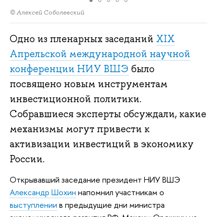
© Алексей Соболевский
Одно из пленарных заседаний
XIX
Апрельской международной научной
конференции НИУ ВШЭ
было
посвящено новым инструментам
инвестиционной политики.
Собравшиеся эксперты обсуждали, какие
механизмы могут привести к
активизации инвестиций в экономику
России.
Открывавший заседание президент НИУ ВШЭ
Александр Шохин
напомнил участникам о
выступлении
в предыдущие дни министра