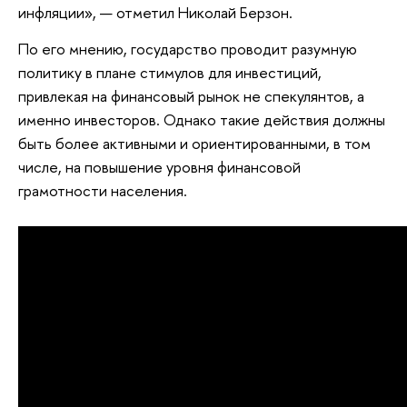
инфляции», — отметил Николай Берзон.
По его мнению, государство проводит разумную
политику в плане стимулов для инвестиций,
привлекая на финансовый рынок не спекулянтов, а
именно инвесторов. Однако такие действия должны
быть более активными и ориентированными, в том
числе, на повышение уровня финансовой
грамотности населения.