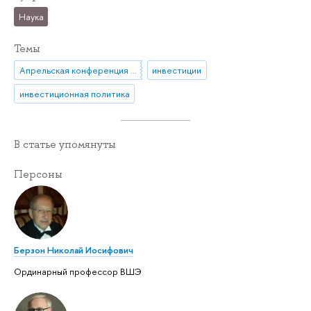
Наука
Темы
Апрельская конференция ВШЭ
инвестиции
инвестиционная политика
В статье упомянуты
Персоны
Берзон Николай Иосифович
Ординарный профессор ВШЭ