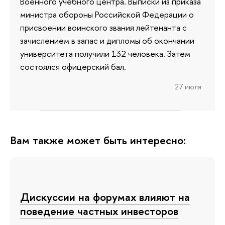
Военного учебного центра. Выписки из приказа
министра обороны Российской Федерации о
присвоении воинского звания лейтенанта с
зачислением в запас и дипломы об окончании
университета получили 132 человека. Затем
состоялся офицерский бал.
27 июля
Вам также может быть интересно:
Дискуссии на форумах влияют на
поведение частных инвесторов