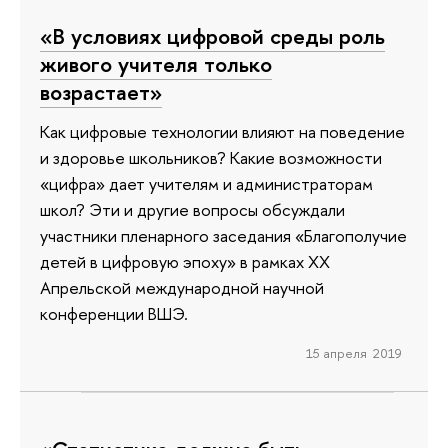
«В условиях цифровой среды роль
живого учителя только
возрастает»
Как цифровые технологии влияют на поведение
и здоровье школьников? Какие возможности
«цифра» дает учителям и администраторам
школ? Эти и другие вопросы обсуждали
участники пленарного заседания «Благополучие
детей в цифровую эпоху» в рамках XX
Апрельской международной научной
конференции ВШЭ.
15 апреля 2019