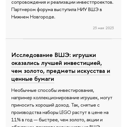
сопровождения и реализации инвестпроектов.
Партнером форума выступила НИУ ВШЭ в
Нижнем Новгороде.
23 мая 2023
Исследование ВШЭ: игрушки
оказались лучшей инвестицией,
чем золото, предметы искусства и
ценные бумаги
Необычные способы инвестирования,
например коллекционирование игрушек, могут
приносить хороший доход. Так, снятые с
производства наборы LEGO растут в цене на
11% в год — быстрее, чем золото, акции и
облигации, показали экономисты из ВШЭ.