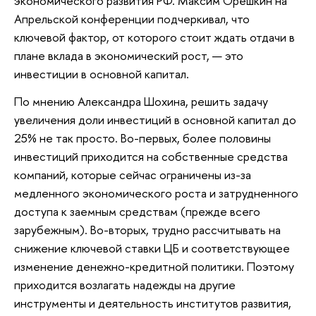
экономического развития РФ. Максим Орешкин на
Апрельской конференции подчеркивал, что
ключевой фактор, от которого стоит ждать отдачи в
плане вклада в экономический рост, — это
инвестиции в основной капитал.
По мнению Александра Шохина, решить задачу
увеличения доли инвестиций в основной капитал до
25% не так просто. Во-первых, более половины
инвестиций приходится на собственные средства
компаний, которые сейчас ограничены из-за
медленного экономического роста и затрудненного
доступа к заемным средствам (прежде всего
зарубежным). Во-вторых, трудно рассчитывать на
снижение ключевой ставки ЦБ и соответствующее
изменение денежно-кредитной политики. Поэтому
приходится возлагать надежды на другие
инструменты и деятельность институтов развития,