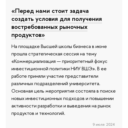
«Перед нами стоит задача
создать условия для получения
востребованных рыночных
продуктов»
На площадке Высшей школы бизнеса в июне
прошла стратегическая сессия на тему
«Коммерциализация — приоритетный фокус
инвестиционной политики НИУ ВШЭ». В ее
работе приняли участие представители
различных подразделений университета.
Основная цель мероприятия состояла в поиске
новых инвестиционных подходов и повышении
активности разработки и выведения на рынок
продуктов и технологий.
9 июля 2024