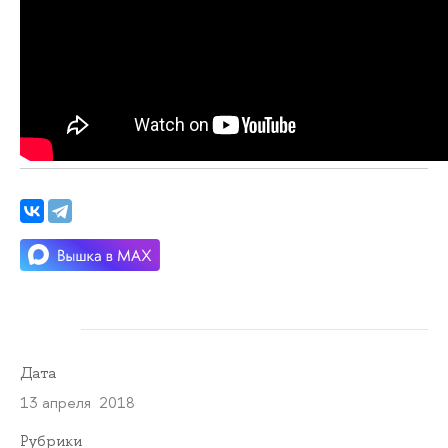
Дата
13 апреля 2018
Рубрики