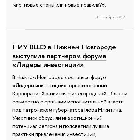
мир: новые стены или новые правила?».
30 ноября 2023
НИУ ВШЭ в Нижнем Новгороде
выступила партнером форума
«Лидеры инвестиций»
В Нижнем Новгороде состоялся форум
«Лидеры инвестиций», организованный
Корпорацией развития Нижегородской области
совместно с органами исполнительной власти
под патронажем губернатора Глеба Никитина.
Участники обсудили инвестиционный
потенциал региона и подсветили лучшие
практики привлечения инвестиций,