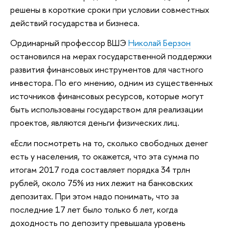
решены в короткие сроки при условии совместных
действий государства и бизнеса.
Ординарный профессор ВШЭ
Николай Берзон
остановился на мерах государственной поддержки
развития финансовых инструментов для частного
инвестора. По его мнению, одним из существенных
источников финансовых ресурсов, которые могут
быть использованы государством для реализации
проектов, являются деньги физических лиц.
«Если посмотреть на то, сколько свободных денег
есть у населения, то окажется, что эта сумма по
итогам 2017 года составляет порядка 34 трлн
рублей, около 75% из них лежит на банковских
депозитах. При этом надо понимать, что за
последние 17 лет было только 6 лет, когда
доходность по депозиту превышала уровень