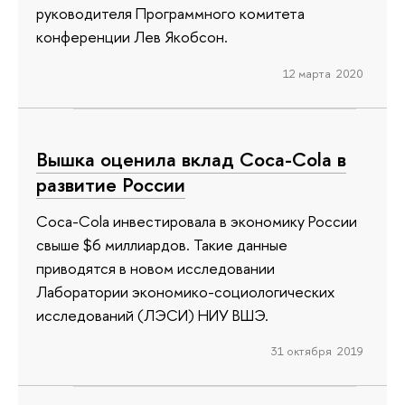
руководителя Программного комитета
конференции Лев Якобсон.
12 марта 2020
Вышка оценила вклад Coca-Cola в
развитие России
Coca-Cola инвестировала в экономику России
свыше $6 миллиардов. Такие данные
приводятся в новом исследовании
Лаборатории экономико-социологических
исследований (ЛЭСИ) НИУ ВШЭ.
31 октября 2019