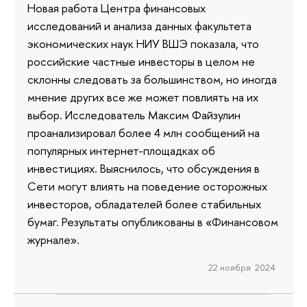
Новая работа Центра финансовых
исследований и анализа данных факультета
экономических наук НИУ ВШЭ показала, что
российские частные инвесторы в целом не
склонны следовать за большинством, но иногда
мнение других все же может повлиять на их
выбор. Исследователь Максим Файзулин
проанализировал более 4 млн сообщений на
популярных интернет-площадках об
инвестициях. Выяснилось, что обсуждения в
Сети могут влиять на поведение осторожных
инвесторов, обладателей более стабильных
бумаг. Результаты опубликованы в «Финансовом
журнале».
22 ноября 2024