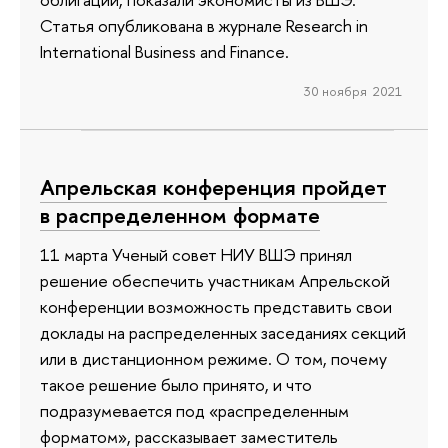
Статья опубликована в журнале Research in
International Business and Finance.
30 ноября 2021
Апрельская конференция пройдет
в распределенном формате
11 марта Ученый совет НИУ ВШЭ принял
решение обеспечить участникам Апрельской
конференции возможность представить свои
доклады на распределенных заседаниях секций
или в дистанционном режиме. О том, почему
такое решение было принято, и что
подразумевается под «распределенным
форматом», рассказывает заместитель