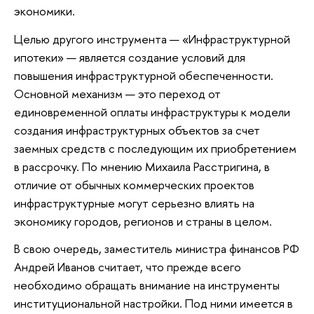
экономики.
Целью другого инструмента — «Инфраструктурной
ипотеки» — является создание условий для
повышения инфраструктурной обеспеченности.
Основной механизм — это переход от
единовременной оплаты инфраструктуры к модели
создания инфраструктурных объектов за счет
заемных средств с последующим их приобретением
в рассрочку. По мнению Михаила Расстригина, в
отличие от обычных коммерческих проектов
инфраструктурные могут серьезно влиять на
экономику городов, регионов и страны в целом.
В свою очередь, заместитель министра финансов РФ
Андрей Иванов считает, что прежде всего
необходимо обращать внимание на инструменты
институциональной настройки. Под ними имеется в