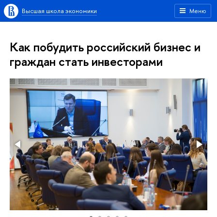
Высшая школа экономики
Меню
Как побудить российский бизнес и
граждан стать инвесторами