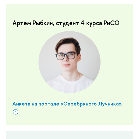
Артем Рыбкин, студент 4 курса РиСО
Анкета на портале «Серебряного Лучника»