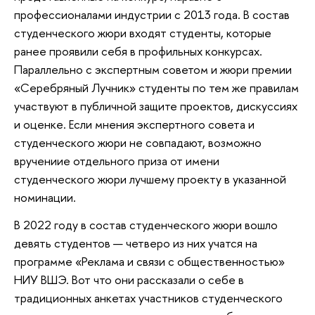
профессионалами индустрии с 2013 года. В состав
студенческого жюри входят студенты, которые
ранее проявили себя в профильных конкурсах.
Параллельно с экспертным советом и жюри премии
«Серебряный Лучник» студенты по тем же правилам
участвуют в публичной защите проектов, дискуссиях
и оценке. Если мнения экспертного совета и
студенческого жюри не совпадают, возможно
вручениие отдельного приза от имени
студенческого жюри лучшему проекту в указанной
номинации.
В 2022 году в состав студенческого жюри вошло
девять студентов
— четверо из них учатся на
программе «Реклама и связи с общественностью»
НИУ ВШЭ. Вот что они рассказали о себе в
традиционных анкетах участников студенческого