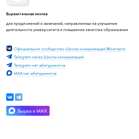
Выразительная кнопка
для предложений и замечаний, направленных на улучшение
деятельности университета и повышение качества образования
Официальное сообщество Школы коммуникаций ВКонтакте
Telegram-канал Школы коммуникаций
Telegram-чат абитуриентов
MAX-чат абитуриентов