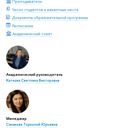
Преподаватели
Число студентов и вакантные места
Документы образовательной программы
Расписание
Академический совет
Академический руководитель
Каткова Светлана Викторовна
Менеджер
Санакова Торколой Юрьевна