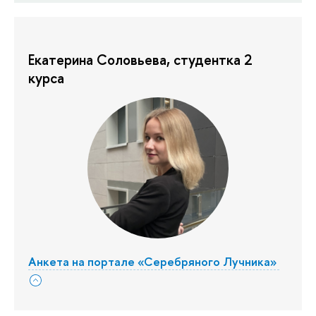
Екатерина Соловьева, студентка 2
курса
Анкета на портале «Серебряного Лучника»