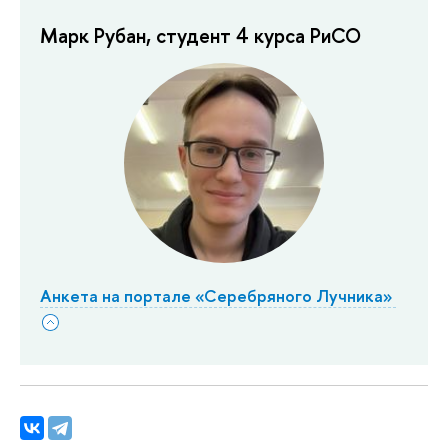
Марк Рубан, студент 4 курса РиСО
Анкета на портале «Серебряного Лучника»