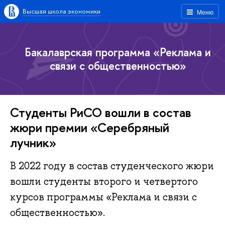
Высшая школа экономики
Меню
Бакалаврская программа «Реклама и
связи с общественностью»
Студенты РиСО вошли в состав
жюри премии «Серебряный
лучник»
В 2022 году в состав студенческого жюри
вошли студенты второго и четвертого
курсов программы «Реклама и связи с
общественностью».