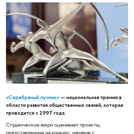
«Серебряный лучник»
— национальная премия в
области развития общественных связей, которая
проводится с 1997 года.
С
туденческое жюри оценивает проекты,
представленные на конкурс, наравне с