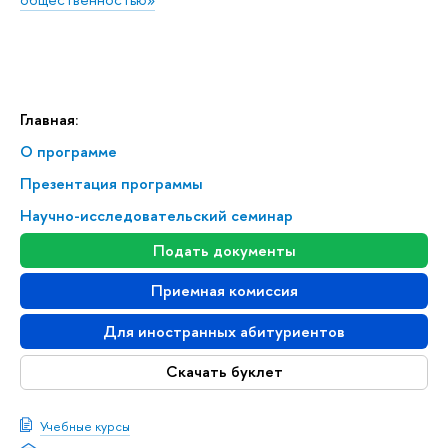
Главная:
О программе
Презентация программы
Научно-исследовательский семинар
Подать документы
Приемная комиссия
Для иностранных абитуриентов
Скачать буклет
Учебные курсы