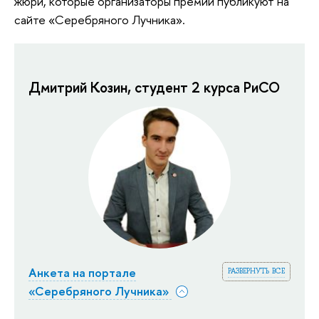
жюри, которые организаторы премии публикуют на
сайте «Серебряного Лучника».
Дмитрий Козин, студент 2 курса РиСО
развернуть все
Анкета на портале
«Серебряного Лучника»