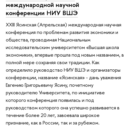
международной научной
конференции НИУ ВШЭ
XXIII Ясинская (Апрельская) международная научная
конференция по проблемам развития экономики и
общества, проводимая Национальным
исследовательским университетом «Высшая школа
экономики», впервые прошла под новым названием, в
полной мере сохраняя свои традиции. Как
определило руководство НИУ ВШЭ и организаторы
конференции, название «Ясинская» - дань уважения
Евгению Григорьевичу Ясину, почетному
руководителю Университета, по инициативе
которого конференция появилась и под
руководством которого она успешно развивается в
течение более 20 лет, завоевала широкое
признание, как в России, так и за рубежом.