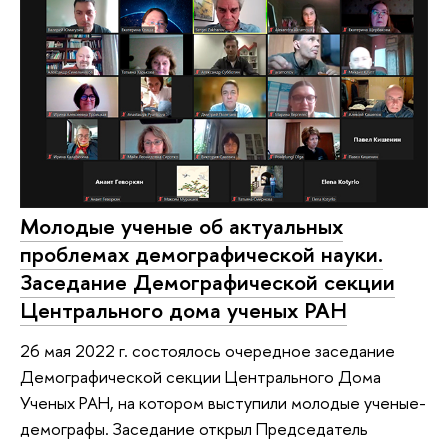
Молодые ученые об актуальных
проблемах демографической науки.
Заседание Демографической секции
Центрального дома ученых РАН
26 мая 2022 г. состоялось очередное заседание
Демографической секции Центрального Дома
Ученых РАН, на котором выступили молодые ученые-
демографы. Заседание открыл Председатель