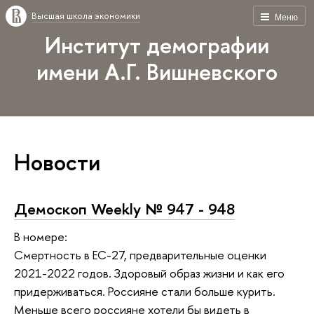
Высшая школа экономики
Меню
Институт демографии
имени А.Г. Вишневского
Новости
Демоскоп Weekly № 947 - 948
В номере:
Смертность в ЕС-27, предварительные оценки
2021-2022 годов. Здоровый образ жизни и как его
придерживаться. Россияне стали больше курить.
Меньше всего россияне хотели бы видеть в