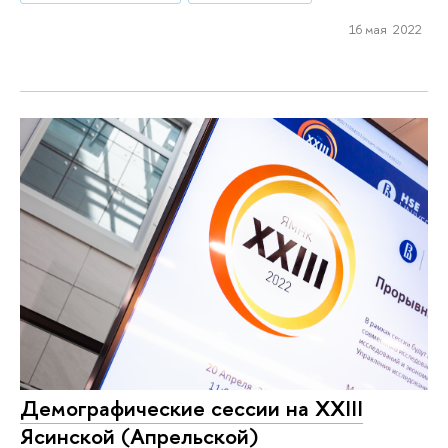
16 мая 2022
Демографические сессии на XXIII
Ясинской (Апрельской)