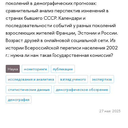
поколений в демографических прогнозах:
сравнительный анализ перспектив изменений в
странах бывшего СССР. Календари и
последовательности событий у разных поколений
взрослеющих жителей Франции, Эстонии и России.
Возраст друзей в онлайновой социальной сети. Из
истории Всероссийской переписи населения 2002
г.: нужна ли нам такая Государственная комиссия?
Наука
мониторинги
публикации
исследования и аналитика
взгляд ученого
экспертиза
статистические данные
демографическое обозрение
демография
27 мая 2023