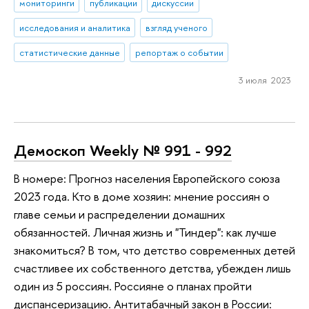
мониторинги
публикации
дискуссии
исследования и аналитика
взгляд ученого
статистические данные
репортаж о событии
3 июля 2023
Демоскоп Weekly № 991 - 992
В номере: Прогноз населения Европейского союза
2023 года. Кто в доме хозяин: мнение россиян о
главе семьи и распределении домашних
обязанностей. Личная жизнь и "Тиндер": как лучше
знакомиться? В том, что детство современных детей
счастливее их собственного детства, убежден лишь
один из 5 россиян. Россияне о планах пройти
диспансеризацию. Антитабачный закон в России: