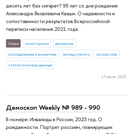
десять лет без сигарет? 95 лет со дня рождения
Александра Яковлевича Кваши. О надежности и
сопоставимости результатов Всероссийской
переписи населения 2021 года
Наука
мониторинги
дискуссии
исследования и аналитика
взгляд ученого
экспертиза
статистические данные
17 июня 2023
Демоскоп Weekly № 989 - 990
В номере: Инвалиды в России, 2023 год. О
рождаемости. Портрет россиян, планирующих