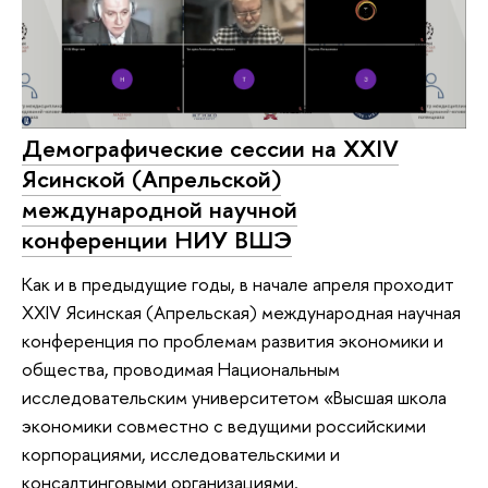
Демографические сессии на XXIV
Ясинской (Апрельской)
международной научной
конференции НИУ ВШЭ
Как и в предыдущие годы, в начале апреля проходит
XXIV Ясинская (Апрельская) международная научная
конференция по проблемам развития экономики и
общества, проводимая Национальным
исследовательским университетом «Высшая школа
экономики совместно с ведущими российскими
корпорациями, исследовательскими и
консалтинговыми организациями.