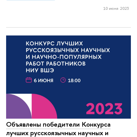
10 июня 2023
Объявлены победители Конкурса
лучших русскоязычных научных и