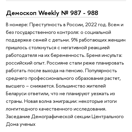
Демоскоп Weekly № 987 - 988
В номере: Преступность в России, 2022 год. Всем и
без государственного контроля: о социальной
поддержке семей с детьми. 9% работающих женщин
пришлось столкнуться с негативной реакцией
работодателя на их беременность. Бремя инсульта:
российский опыт. Россияне стали реже планировать
работать после выхода на пенсию. Популярность
среднего профессионального образования растет,
высшего – снижается. Большинство жителей
Беларуси ответили, что не планируют уезжать из
страны. Новая волна эмиграции: некоторые итоги
лонгитюдного качественного исследования.
Заседание Демографической секции Центрального
Дома ученых