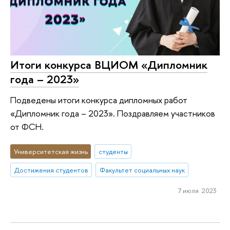
Итоги конкурса ВЦИОМ «Дипломник
года – 2023»
Подведены итоги конкурса дипломных работ
«Дипломник года – 2023». Поздравляем участников
от ФСН.
Университетская жизнь
студенты
Достижения студентов
Факультет социальных наук
7 июля 2023