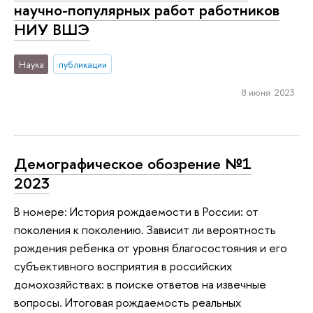
научно-популярных работ работников
НИУ ВШЭ
Наука
публикации
8 июня 2023
Демографическое обозрение №1
2023
В номере: История рождаемости в России: от
поколения к поколению. Зависит ли вероятность
рождения ребенка от уровня благосостояния и его
субъективного восприятия в российских
домохозяйствах: в поиске ответов на извечные
вопросы. Итоговая рождаемость реальных