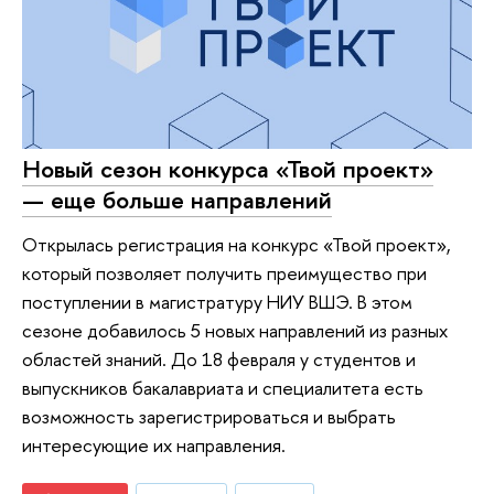
Новый сезон конкурса «Твой проект»
— еще больше направлений
Открылась регистрация на конкурс «Твой проект»,
который позволяет получить преимущество при
поступлении в магистратуру НИУ ВШЭ. В этом
сезоне добавилось 5 новых направлений из разных
областей знаний. До 18 февраля у студентов и
выпускников бакалавриата и специалитета есть
возможность зарегистрироваться и выбрать
интересующие их направления.