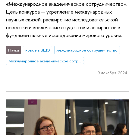
«Международное академическое сотрудничество».
Цель конкурса — укрепление международных
научных связей, расширение исследовательской
повестки и вовлечение студентов и аспирантов в
фундаментальные исследования мирового уровня.
Наука
новое в ВШЭ
международное сотрудничество
Международное академическое сотрудничество
9 декабря 2024