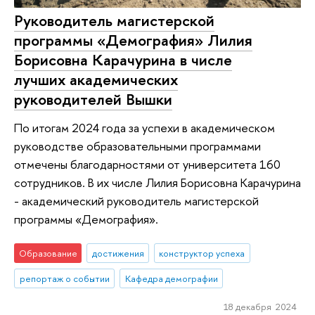
Руководитель магистерской
программы «Демография» Лилия
Борисовна Карачурина в числе
лучших академических
руководителей Вышки
По итогам 2024 года за успехи в академическом
руководстве образовательными программами
отмечены благодарностями от университета 160
сотрудников. В их числе Лилия Борисовна Карачурина
- академический руководитель магистерской
программы «Демография».
Образование
достижения
конструктор успеха
репортаж о событии
Кафедра демографии
18 декабря 2024