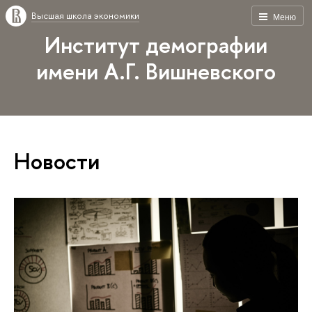
Высшая школа экономики
Меню
Институт демографии
имени А.Г. Вишневского
Новости