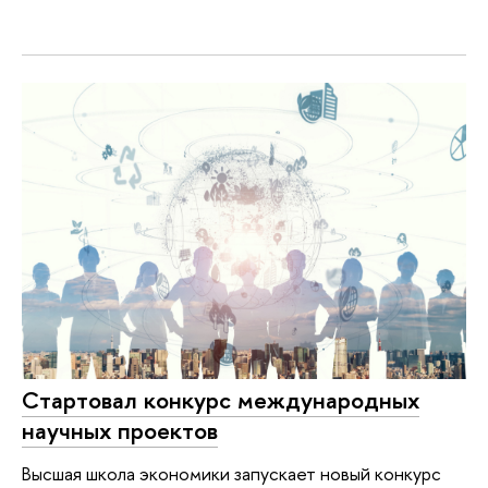
Cтартовал конкурс международных
научных проектов
Высшая школа экономики запускает новый конкурс