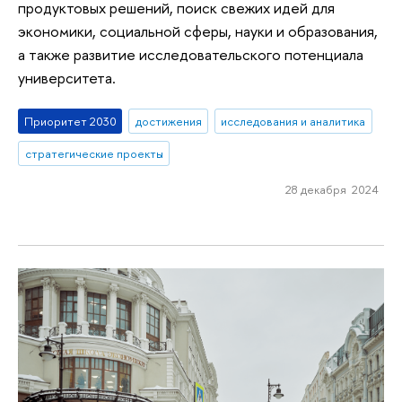
продуктовых решений, поиск свежих идей для
экономики, социальной сферы, науки и образования,
а также развитие исследовательского потенциала
университета.
Приоритет 2030
достижения
исследования и аналитика
стратегические проекты
28 декабря 2024