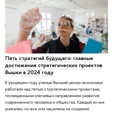
Пять стратегий будущего: главные
достижения стратегических проектов
Вышки в 2024 году
В уходящем году ученые Высшей школы экономики
работали над пятью стратегическими проектами,
посвященными ключевым направлениям развития
современного человека и общества. Каждый из них
уникален, но все они нацелены на создание