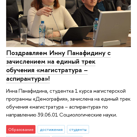
Поздравляем Инну Панафидину с
зачислением на единый трек
обучения «магистратура –
аспирантура»!
Инна Панафидина, студентка 1 курса магистерской
программы «Демография», зачислена на единый трек
обучения «магистратура – аспирантура» по
направлению 39.06.01 Социологические науки.
Образование
достижения
студенты