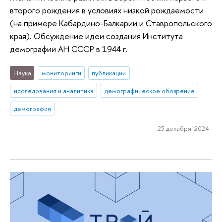
второго рождения в условиях низкой рождаемости
(на примере Кабардино-Балкарии и Ставропольского
края). Обсуждение идеи создания Института
демографии АН СССР в 1944 г.
Наука
мониторинги
публикации
исследования и аналитика
демографическое обозрение
демография
23 декабря 2024