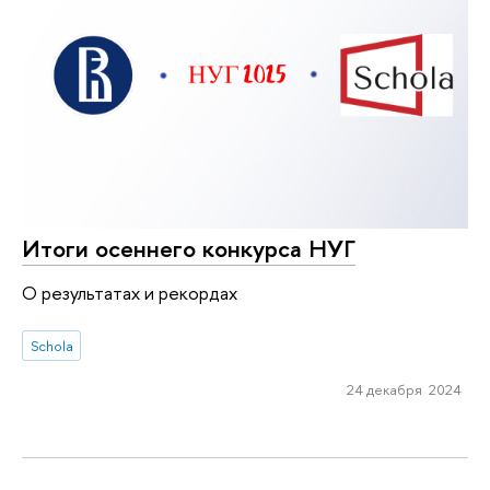
Итоги осеннего конкурса НУГ
О результатах и рекордах
Schola
24 декабря 2024