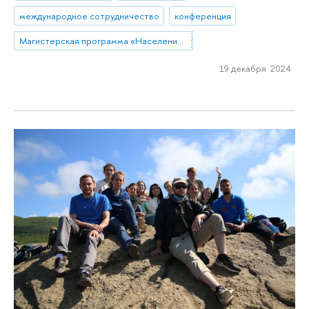
международное сотрудничество
конференция
Магистерская программа «Население и развитие»
19 декабря 2024