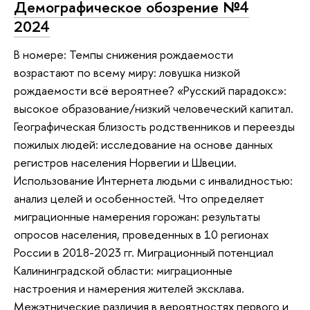
Демографическое обозрение №4
2024
В номере: Темпы снижения рождаемости
возрастают по всему миру: ловушка низкой
рождаемости всё вероятнее? «Русский парадокс»:
высокое образование/низкий человеческий капитал.
Географическая близость родственников и переезды
пожилых людей: исследование на основе данных
регистров населения Норвегии и Швеции.
Использование Интернета людьми с инвалидностью:
анализ целей и особенностей. Что определяет
миграционные намерения горожан: результаты
опросов населения, проведенных в 10 регионах
России в 2018-2023 гг. Миграционный потенциал
Калининградской области: миграционные
настроения и намерения жителей эксклава.
Межэтнические различия в вероятностях первого и