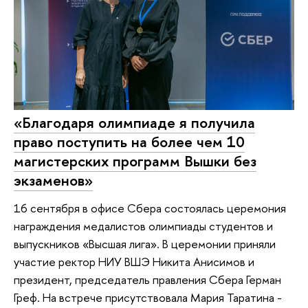
«Благодаря олимпиаде я получила
право поступить на более чем 10
магистерских программ Вышки без
экзаменов»
16 сентября в офисе Сбера состоялась церемония
награждения медалистов олимпиады студентов и
выпускников «Высшая лига». В церемонии приняли
участие ректор НИУ ВШЭ Никита Анисимов и
президент, председатель правления Сбера Герман
Греф. На встрече присутствовала Мария Таратина -