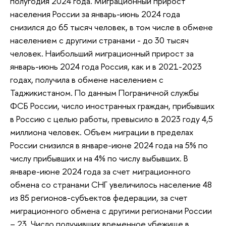
полугодия 2024 года. Миграционный прирост
населения России за январь-июнь 2024 года
снизился до 65 тысяч человек, в том числе в обмене
населением с другими странами - до 30 тысяч
человек. Наибольший миграционный прирост за
январь-июнь 2024 года Россия, как и в 2021-2023
годах, получила в обмене населением с
Таджикистаном. По данным Пограничной службы
ФСБ России, число иностранных граждан, прибывших
в Россию с целью работы, превысило в 2023 году 4,5
миллиона человек. Объем миграции в пределах
России снизился в январе-июне 2024 года на 5% по
числу прибывших и на 4% по числу выбывших. В
январе-июне 2024 года за счет миграционного
обмена со странами СНГ увеличилось население 48
из 85 регионов-субъектов федерации, за счет
миграционного обмена с другими регионами России
– 23. Число получивших временное убежище в