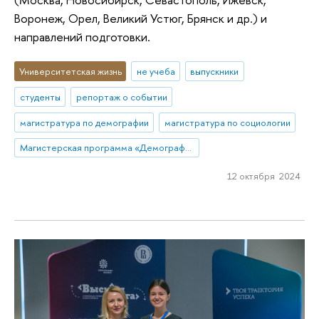
Воронеж, Орел, Великий Устюг, Брянск и др.) и
направлений подготовки.
Университетская жизнь
не учеба
выпускники
студенты
репортаж о событии
магистратура по демографии
магистратура по социологии
Магистерская программа «Демография»
12 октября 2024