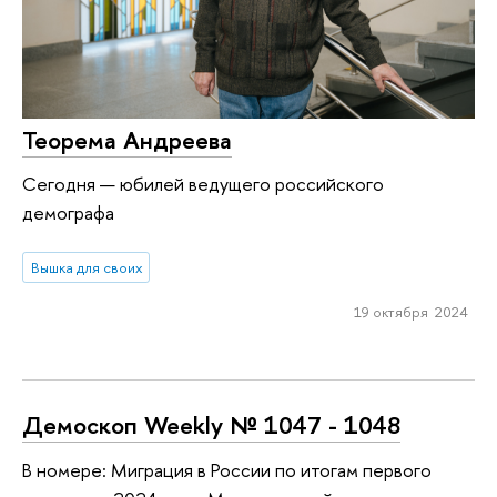
Теорема Андреева
Сегодня — юбилей ведущего российского
демографа
Вышка для своих
19 октября 2024
Демоскоп Weekly № 1047 - 1048
В номере: Миграция в России по итогам первого