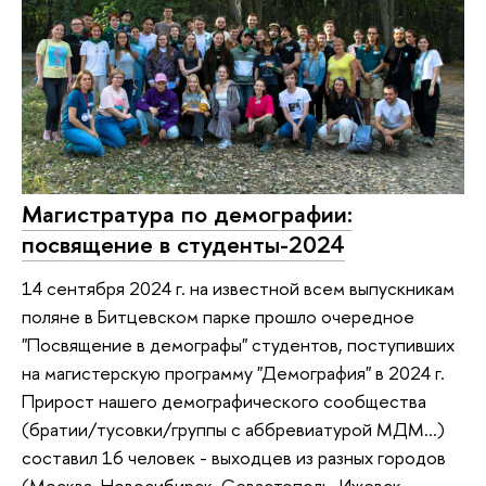
Магистратура по демографии:
посвящение в студенты-2024
14 сентября 2024 г. на известной всем выпускникам
поляне в Битцевском парке прошло очередное
"Посвящение в демографы" студентов, поступивших
на магистерскую программу "Демография" в 2024 г.
Прирост нашего демографического сообщества
(братии/тусовки/группы с аббревиатурой МДМ…)
составил 16 человек - выходцев из разных городов
(Москва, Новосибирск, Севастополь, Ижевск,