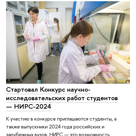
Стартовал Конкурс научно-
исследовательских работ студентов
— НИРС-2024
К участию в конкурсе приглашаются студенты, а
также выпускники 2024 года российских и
зарубежных вузов. НИРС — это возможность