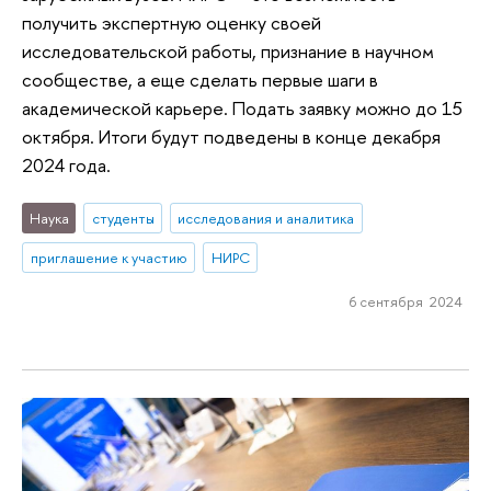
получить экспертную оценку своей
исследовательской работы, признание в научном
сообществе, а еще сделать первые шаги в
академической карьере. Подать заявку можно до 15
октября. Итоги будут подведены в конце декабря
2024 года.
Наука
студенты
исследования и аналитика
приглашение к участию
НИРС
6 сентября 2024