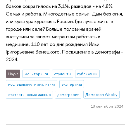
браков сократилось на 3,1%, разводов - на 4,8%.
Семья и работа. Многодетные семьи. Дым без огня,
или культура курения в России. Где лучше жить: в
городе или селе? Больше половины врачей
выступили за запрет мигрантам работать в
медицине. 110 лет со дня рождения Ильи
Григорьевича Венецкого. Посвящение в демографы -
2024.
Наука
мониторинги
студенты
публикации
исследования и аналитика
экспертиза
статистические данные
демография
Демоскоп Weekly
18 сентября 2024