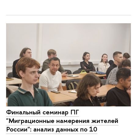
Финальный семинар ПГ
"Миграционные намерения жителей
России": анализ данных по 10