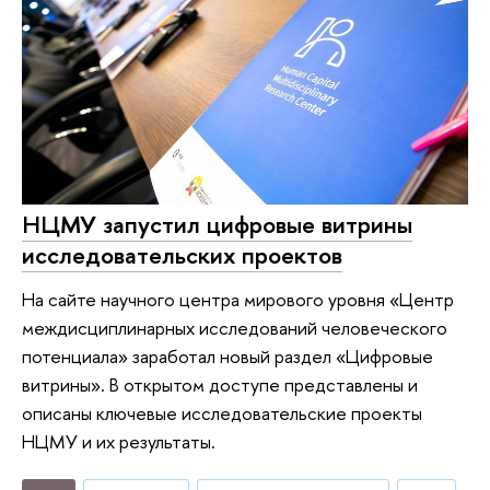
НЦМУ запустил цифровые витрины
исследовательских проектов
На сайте научного центра мирового уровня «Центр
междисциплинарных исследований человеческого
потенциала» заработал новый раздел «Цифровые
витрины». В открытом доступе представлены и
описаны ключевые исследовательские проекты
НЦМУ и их результаты.