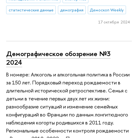
статистические данные
демография
Демоскоп Weekly
17 октября 2024
Демографическое обозрение №3
2024
В номере: Алкоголь и алкогольная политика в России
за 150 лет. Порядковый переход рождаемости в
длительной исторической ретроспективе. Семья c
детьми в течение первых двух лет их жизни:
разнообразие ситуаций и изменение семейных
конфигураций во Франции по данным лонгитюдного
наблюдения когорты родившихся в 2011 году.
Региональные особенности контроля рождаемости