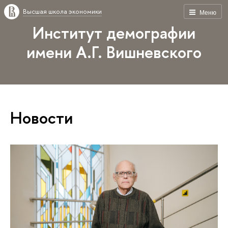
Высшая школа экономики
Меню
Институт демографии
имени А.Г. Вишневского
Новости