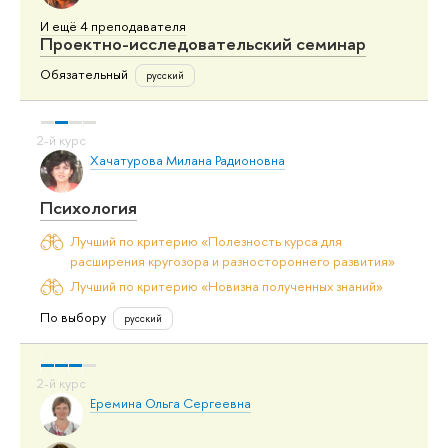
И ещё 4 преподавателя
Проектно-исследовательский семинар
Обязательный
русский
Хачатурова Милана Радионовна
Психология
Лучший по критерию «Полезность курса для
расширения кругозора и разностороннего развития»
Лучший по критерию «Новизна полученных знаний»
По выбору
русский
Еремина Ольга Сергеевна