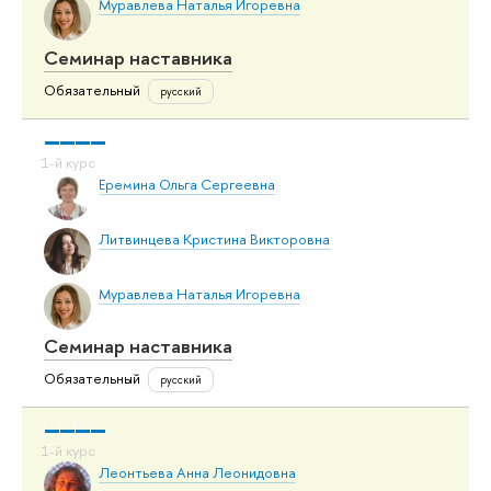
Муравлева Наталья Игоревна
Семинар наставника
Обязательный
русский
Еремина Ольга Сергеевна
Литвинцева Кристина Викторовна
Муравлева Наталья Игоревна
Семинар наставника
Обязательный
русский
Леонтьева Анна Леонидовна