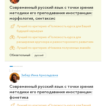
Современный русский язык с точки зрения
методики его преподавания иностранцам:
морфология, синтаксис
Лучший по критерию «Полезность курса для Вашей
будущей карьеры»
Лучший по критерию «Полезность курса для
расширения кругозора и разностороннего развития»
Лучший по критерию «Новизна полученных знаний»
Обязательный
русский
Зибер Инна Арнольдовна
Современный русский язык с точки зрения
методики его преподавания иностранцам:
фонетика
Лучший по критерию «Полезность курса для Вашей