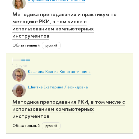
Методика преподавания и практикум по
методике РКИ, в том числе с
использованием компьютерных
инструментов
Обязательный
русский
Кашлева Ксения Константиновна
Шнитке Екатерина Леонидовна
Методика преподавания РКИ, в том числе с
использованием компьютерных
инструментов
Обязательный
русский