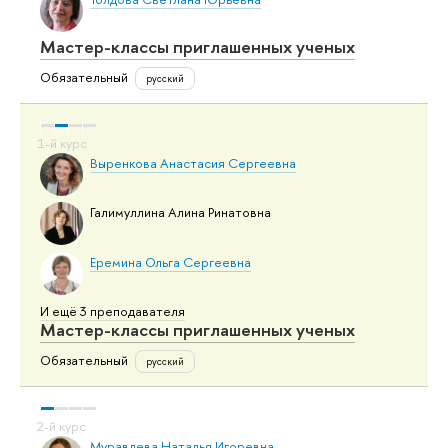
Мастер-классы приглашенных ученых
Обязательный
русский
Выренкова Анастасия Сергеевна
Галимуллина Алина Ринатовна
Еремина Ольга Сергеевна
И ещё 3 преподавателя
Мастер-классы приглашенных ученых
Обязательный
русский
Муравлева Наталья Игоревна