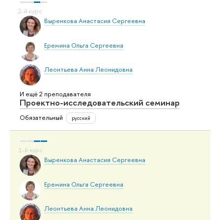
Выренкова Анастасия Сергеевна
Еремина Ольга Сергеевна
Леонтьева Анна Леонидовна
И ещё 2 преподавателя
Проектно-исследовательский семинар
Обязательный
русский
Выренкова Анастасия Сергеевна
Еремина Ольга Сергеевна
Леонтьева Анна Леонидовна