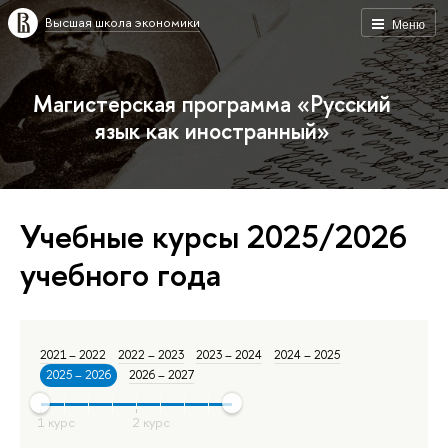
Высшая школа экономики
Меню
Магистерская программа «Русский
язык как иностранный»
Учебные курсы 2025/2026
учебного года
2021 – 2022
2022 – 2023
2023 – 2024
2024 – 2025
2025 – 2026
2026 – 2027