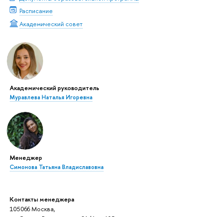
Расписание
Академический совет
Академический руководитель
Муравлева Наталья Игоревна
Менеджер
Симонова Татьяна Владиславовна
Контакты менеджера
105066 Москва,