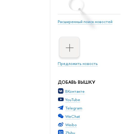
Расширенный поиск новостей
Предложить новость
ДОБАВЬ ВЫШКУ
ВКонтакте
YouTube
Telegram
WeChat
Weibo
Zhihu