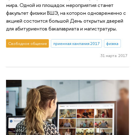
мира. Одной из площадок мероприятия станет
факультет физики ВШЭ, на котором одновременно с
акцией состоится большой День открытых дверей
для абитуриентов бакалавриата и магистратуры.
Свободное общение
приемная кампания 2017
физика
31 марта 2017