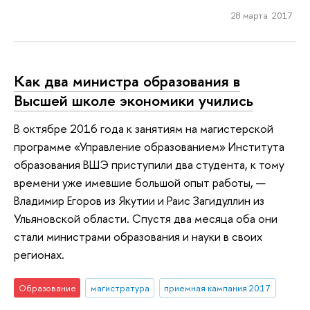
28 марта 2017
Как два министра образования в
Высшей школе экономики учились
В октябре 2016 года к занятиям на магистерской
программе «Управление образованием» Института
образования ВШЭ приступили два студента, к тому
времени уже имевшие большой опыт работы, —
Владимир Егоров из Якутии и Раис Загидуллин из
Ульяновской области. Спустя два месяца оба они
стали министрами образования и науки в своих
регионах.
Образование
магистратура
приемная кампания 2017