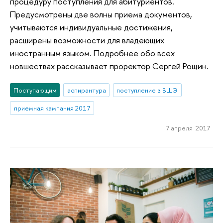
процедуру поступления для абитуриентов.
Предусмотрены две волны приема документов,
учитываются индивидуальные достижения,
расширены возможности для владеющих
иностранным языком. Подробнее обо всех
новшествах рассказывает проректор Сергей Рощин.
Поступающим
аспирантура
поступление в ВШЭ
приемная кампания 2017
7 апреля 2017