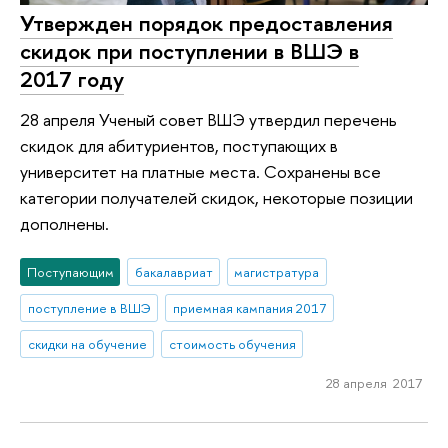
Утвержден порядок предоставления
скидок при поступлении в ВШЭ в
2017 году
28 апреля Ученый совет ВШЭ утвердил перечень
скидок для абитуриентов, поступающих в
университет на платные места. Сохранены все
категории получателей скидок, некоторые позиции
дополнены.
Поступающим
бакалавриат
магистратура
поступление в ВШЭ
приемная кампания 2017
скидки на обучение
стоимость обучения
28 апреля 2017