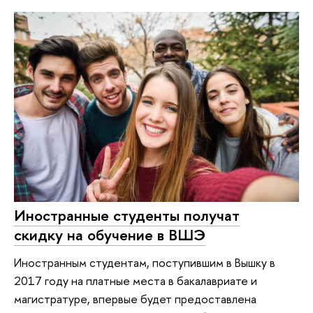
Иностранные студенты получат
скидку на обучение в ВШЭ
Иностранным студентам, поступившим в Вышку в
2017 году на платные места в бакалавриате и
магистратуре, впервые будет предоставлена