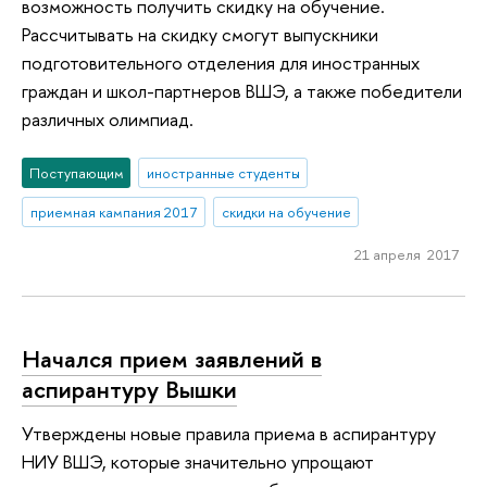
возможность получить скидку на обучение.
Рассчитывать на скидку смогут выпускники
подготовительного отделения для иностранных
граждан и школ-партнеров ВШЭ, а также победители
различных олимпиад.
Поступающим
иностранные студенты
приемная кампания 2017
скидки на обучение
21 апреля 2017
Начался прием заявлений в
аспирантуру Вышки
Утверждены новые правила приема в аспирантуру
НИУ ВШЭ, которые значительно упрощают