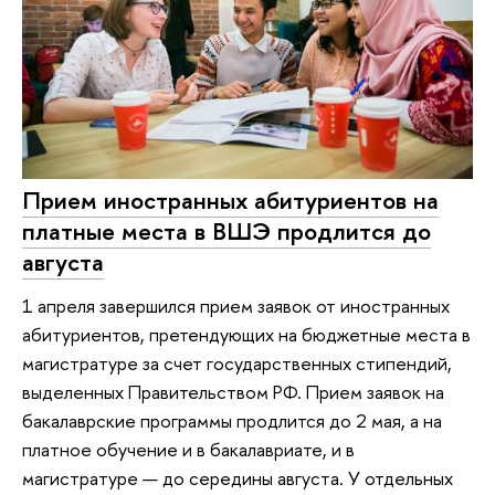
Прием иностранных абитуриентов на
платные места в ВШЭ продлится до
августа
1 апреля завершился прием заявок от иностранных
абитуриентов, претендующих на бюджетные места в
магистратуре за счет государственных стипендий,
выделенных Правительством РФ. Прием заявок на
бакалаврские программы продлится до 2 мая, а на
платное обучение и в бакалавриате, и в
магистратуре — до середины августа. У отдельных