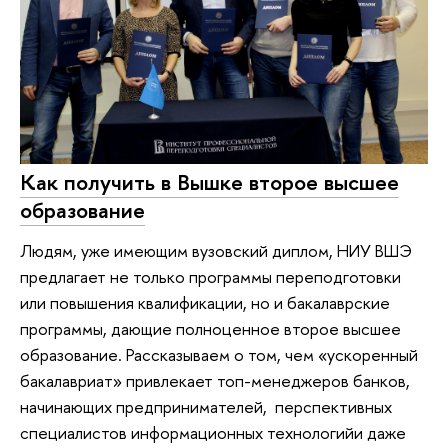
Как получить в Вышке второе высшее
образование
Людям, уже имеющим вузовский диплом, НИУ ВШЭ
предлагает не только программы переподготовки
или повышения квалификации, но и бакалаврские
программы, дающие полноценное второе высшее
образование. Рассказываем о том, чем «ускоренный
бакалавриат» привлекает топ-менеджеров банков,
начинающих предпринимателей, перспективных
специалистов информационных технологийи даже