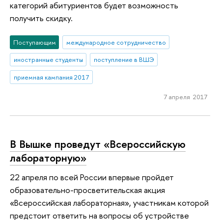
категорий абитуриентов будет возможность
получить скидку.
Поступающим
международное сотрудничество
иностранные студенты
поступление в ВШЭ
приемная кампания 2017
7 апреля 2017
В Вышке проведут «Всероссийскую
лабораторную»
22 апреля по всей России впервые пройдет
образовательно-просветительская акция
«Всероссийская лабораторная», участникам которой
предстоит ответить на вопросы об устройстве