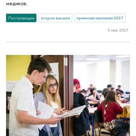
медиков.
Поступающим
второе высшее
приемная кампания 2017
5 мая 2017