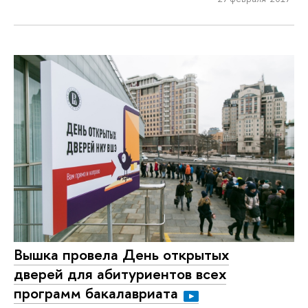
Вышка провела День открытых
дверей для абитуриентов всех
программ бакалавриата