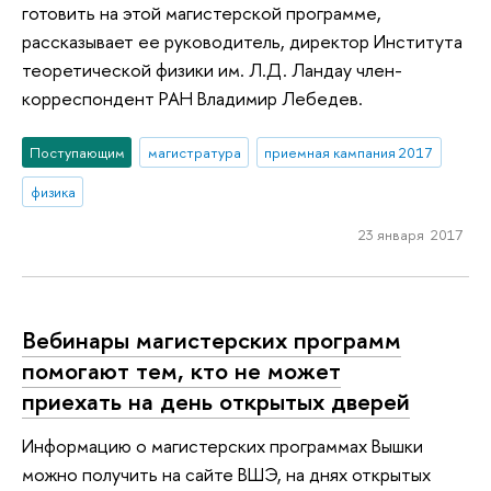
готовить на этой магистерской программе,
рассказывает ее руководитель, директор Института
теоретической физики им. Л.Д. Ландау член-
корреспондент РАН Владимир Лебедев.
Поступающим
магистратура
приемная кампания 2017
физика
23 января 2017
Вебинары магистерских программ
помогают тем, кто не может
приехать на день открытых дверей
Информацию о магистерских программах Вышки
можно получить на сайте ВШЭ, на днях открытых