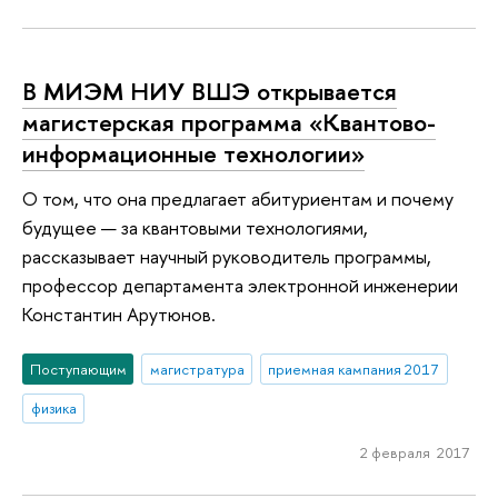
В МИЭМ НИУ ВШЭ открывается
магистерская программа «Квантово-
информационные технологии»
О том, что она предлагает абитуриентам и почему
будущее — за квантовыми технологиями,
рассказывает научный руководитель программы,
профессор департамента электронной инженерии
Константин Арутюнов.
Поступающим
магистратура
приемная кампания 2017
физика
2 февраля 2017