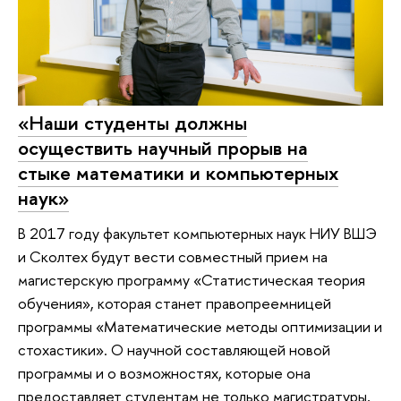
«Наши студенты должны
осуществить научный прорыв на
стыке математики и компьютерных
наук»
В 2017 году факультет компьютерных наук НИУ ВШЭ
и Сколтех будут вести совместный прием на
магистерскую программу «Статистическая теория
обучения», которая станет правопреемницей
программы «Математические методы оптимизации и
стохастики». О научной составляющей новой
программы и о возможностях, которые она
предоставляет студентам не только магистратуры,