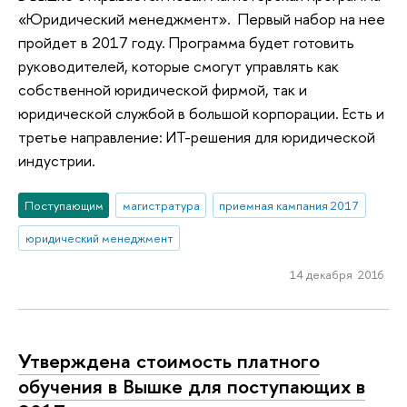
«Юридический менеджмент». Первый набор на нее
пройдет в 2017 году. Программа будет готовить
руководителей, которые смогут управлять как
собственной юридической фирмой, так и
юридической службой в большой корпорации. Есть и
третье направление: ИТ-решения для юридической
индустрии.
Поступающим
магистратура
приемная кампания 2017
юридический менеджмент
14 декабря 2016
Утверждена стоимость платного
обучения в Вышке для поступающих в