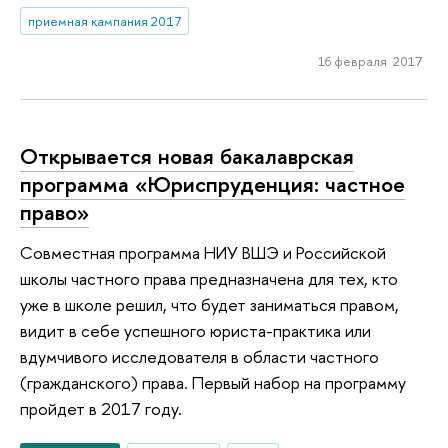
приемная кампания 2017
16 февраля 2017
Открывается новая бакалаврская
программа «Юриспруденция: частное
право»
Совместная программа НИУ ВШЭ и Российской
школы частного права предназначена для тех, кто
уже в школе решил, что будет заниматься правом,
видит в себе успешного юриста-практика или
вдумчивого исследователя в области частного
(гражданского) права. Первый набор на программу
пройдет в 2017 году.