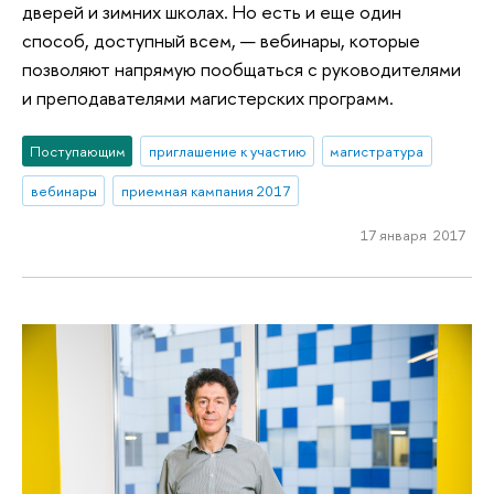
дверей и зимних школах. Но есть и еще один
способ, доступный всем, — вебинары, которые
позволяют напрямую пообщаться с руководителями
и преподавателями магистерских программ.
Поступающим
приглашение к участию
магистратура
вебинары
приемная кампания 2017
17 января 2017