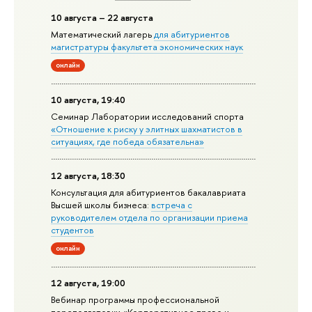
10 августа – 22 августа
Математический лагерь
для абитуриентов
магистратуры факультета экономических наук
онлайн
10 августа, 19:40
Семинар Лаборатории исследований спорта
«Отношение к риску у элитных шахматистов в
ситуациях, где победа обязательна»
12 августа, 18:30
Консультация для абитуриентов бакалавриата
Высшей школы бизнеса:
встреча с
руководителем отдела по организации приема
студентов
онлайн
12 августа, 19:00
Вебинар программы профессиональной