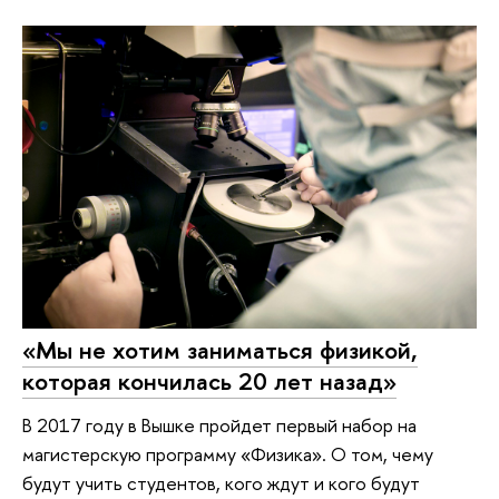
«Мы не хотим заниматься физикой,
которая кончилась 20 лет назад»
В 2017 году в Вышке пройдет первый набор на
магистерскую программу «Физика». О том, чему
будут учить студентов, кого ждут и кого будут