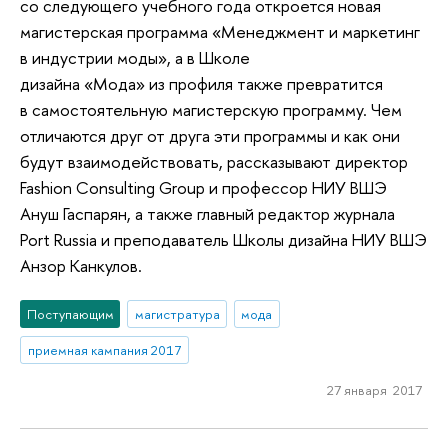
со следующего учебного года откроется новая
магистерская программа «Менеджмент и маркетинг
в индустрии моды», а в Школе
дизайна «Мода» из профиля также превратится
в самостоятельную магистерскую программу. Чем
отличаются друг от друга эти программы и как они
будут взаимодействовать, рассказывают директор
Fashion Consulting Group и профессор НИУ ВШЭ
Ануш Гаспарян, а также главный редактор журнала
Port Russia и преподаватель Школы дизайна НИУ ВШЭ
Анзор Канкулов.
Поступающим
магистратура
мода
приемная кампания 2017
27 января 2017