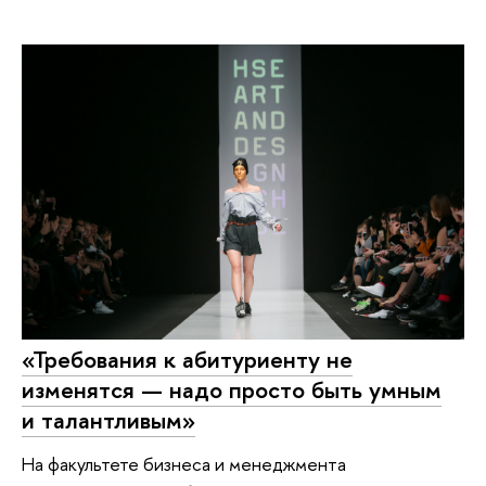
«Требования к абитуриенту не
изменятся — надо просто быть умным
и талантливым»
На факультете бизнеса и менеджмента