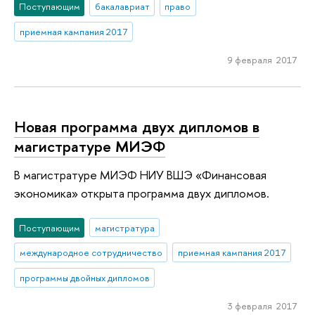
Поступающим
бакалавриат
право
приемная кампания 2017
9 февраля 2017
Новая программа двух дипломов в
магистратуре МИЭФ
В магистратуре МИЭФ НИУ ВШЭ «Финансовая
экономика» открыта программа двух дипломов.
Поступающим
магистратура
международное сотрудничество
приемная кампания 2017
программы двойных дипломов
3 февраля 2017