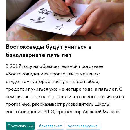
Востоковеды будут учиться в
бакалавриате пять лет
В 2017 году на образовательной программе
«Востоковедение» произошли изменения:
студентам, которые поступят в сентябре,
предстоит учиться уже не четыре года, а пять лет. С
чем связано такое решение и что нового появится на
программе, рассказывает руководитель Школы
востоковедения ВШЭ, профессор Алексей Маслов.
Поступающим
бакалавриат
востоковедение