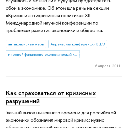
случилось и можно ли в будущем предотвратить
сбои в экономике. Об этом шла речь на секции
«Кризис и антикризисная политика» XII
Международной научной конференции по
проблемам развития экономики и общества.
антикризисные меры
Апрельская конференция ВШЭ
мировой финансово-экономический кризис
6 апреля 2011
Как страховаться от кризисных
разрушений
Главный вызов нынешнего времени для российской
экономики обозначил мировой кризис: нужно
обеспечить ее устойчивость, в том числе в сложные