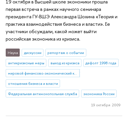
19 октября в Высшей школе экономики прошла
первая встреча в рамках научного семинара
президента ГУ-ВШЭ Александра Шохина «Теория и
практика взаимодействия бизнеса и власти». Ее
участники обсуждали, какой может выйти
российская экономика из кризиса.
Наука
дискуссии
репортаж о событии
антикризисные меры
выход из кризиса
дефолт 1998 года
мировой финансово-экономический кризис
отношения бизнеса и власти
Федеральная антимонопольная служба
экономика России
19 октября 2009