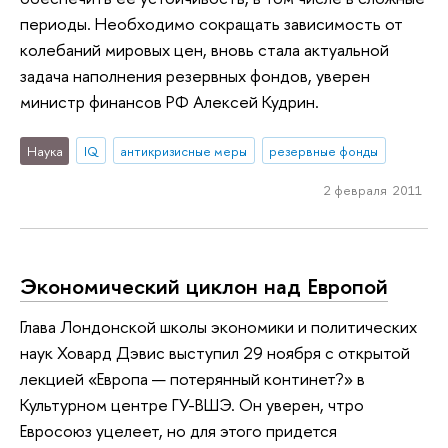
периоды. Необходимо сокращать зависимость от
колебаний мировых цен, вновь стала актуальной
задача наполнения резервных фондов, уверен
министр финансов РФ Алексей Кудрин.
Наука
IQ
антикризисные меры
резервные фонды
2 февраля 2011
Экономический циклон над Европой
Глава Лондонской школы экономики и политических
наук Ховард Дэвис выступил 29 ноября с открытой
лекцией «Европа — потерянный континет?» в
Культурном центре ГУ-ВШЭ. Он уверен, чтро
Евросоюз уцелеет, но для этого придется