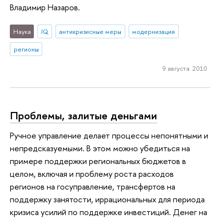
Владимир Назаров.
Наука
IQ
антикризисные меры
модернизация
регионы
9 августа 2010
Проблемы, залитые деньгами
Ручное управление делает процессы непонятными и
непредсказуемыми. В этом можно убедиться на
примере поддержки региональных бюджетов в
целом, включая и проблему роста расходов
регионов на госуправление, трансфертов на
поддержку занятости, иррациональных для периода
кризиса усилий по поддержке инвестиций. Денег на