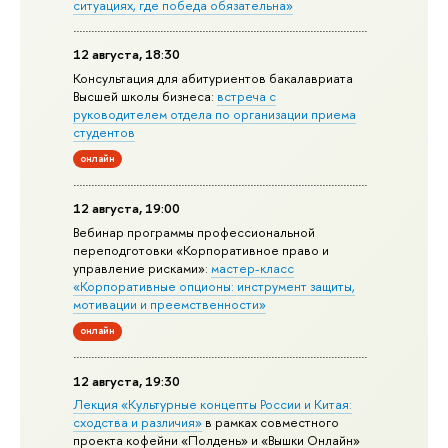
ситуациях, где победа обязательна»
12 августа, 18:30
Консультация для абитуриентов бакалавриата
Высшей школы бизнеса:
встреча с
руководителем отдела по организации приема
студентов
онлайн
12 августа, 19:00
Вебинар программы профессиональной
переподготовки «Корпоративное право и
управление рисками»:
мастер-класс
«Корпоративные опционы: инструмент защиты,
мотивации и преемственности»
онлайн
12 августа, 19:30
Лекция «Культурные концепты России и Китая:
сходства и различия»
в рамках совместного
проекта кофейни «Полдень» и «Вышки Онлайн»