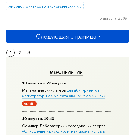
мировой финансово-экономический кризис
5 августа 2009
Следующая страница
1
2
3
МЕРОПРИЯТИЯ
10 августа – 22 августа
Математический лагерь
для абитуриентов
магистратуры факультета экономических наук
онлайн
10 августа, 19:40
Семинар Лаборатории исследований спорта
«Отношение к риску у элитных шахматистов в