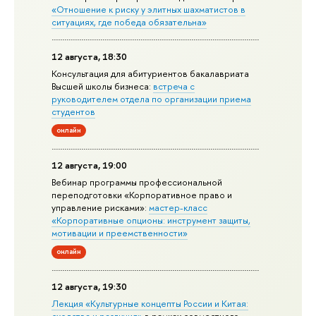
«Отношение к риску у элитных шахматистов в
ситуациях, где победа обязательна»
12 августа, 18:30
Консультация для абитуриентов бакалавриата
Высшей школы бизнеса:
встреча с
руководителем отдела по организации приема
студентов
онлайн
12 августа, 19:00
Вебинар программы профессиональной
переподготовки «Корпоративное право и
управление рисками»:
мастер-класс
«Корпоративные опционы: инструмент защиты,
мотивации и преемственности»
онлайн
12 августа, 19:30
Лекция «Культурные концепты России и Китая: