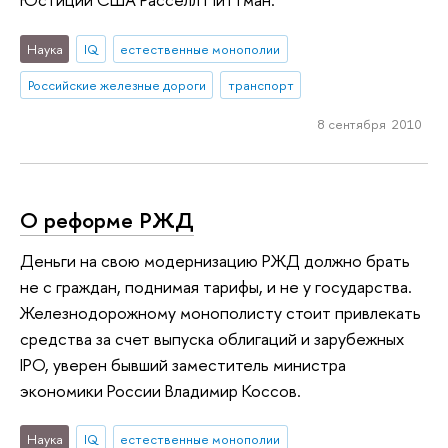
Наука
IQ
естественные монополии
Российские железные дороги
транспорт
8 сентября 2010
О реформе РЖД
Деньги на свою модернизацию РЖД должно брать
не с граждан, поднимая тарифы, и не у государства.
Железнодорожному монополисту стоит привлекать
средства за счет выпуска облигаций и зарубежных
IPO, уверен бывший заместитель министра
экономики России Владимир Коссов.
Наука
IQ
естественные монополии