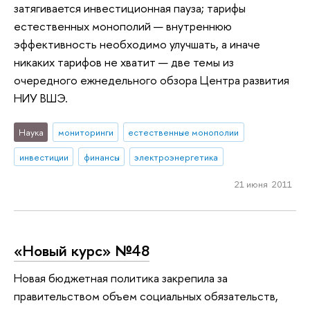
затягивается инвестиционная пауза; тарифы
естественных монополий — внутреннюю
эффективность необходимо улучшать, а иначе
никаких тарифов не хватит — две темы из
очередного ежнедельного обзора Центра развития
НИУ ВШЭ.
Наука
мониторинги
естественные монополии
инвестиции
финансы
электроэнергетика
21 июня 2011
«Новый курс» №48
Новая бюджетная политика закрепила за
правительством объем социальных обязательств,