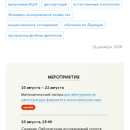
выпускники ВШЭ
диссертация
естественные монополии
Жилищно-коммунальное хозяйство
концессионное соглашение
обучение во Франции
программы двойных дипломов
16 декабря 2008
МЕРОПРИЯТИЯ
10 августа – 22 августа
Математический лагерь
для абитуриентов
магистратуры факультета экономических наук
онлайн
10 августа, 19:40
Семинар Лаборатории исследований спорта