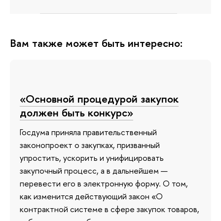
Вам также может быть интересно:
«Основной процедурой закупок
должен быть конкурс»
Госдума приняла правительственный
законопроект о закупках, призванный
упростить, ускорить и унифицировать
закупочный процесс, а в дальнейшем —
перевести его в электронную форму. О том,
как изменится действующий закон «О
контрактной системе в сфере закупок товаров,