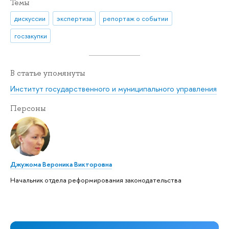
Темы
дискуссии
экспертиза
репортаж о событии
госзакупки
В статье упомянуты
Институт государственного и муниципального управления
Персоны
Джужома Вероника Викторовна
Начальник отдела реформирования законодательства