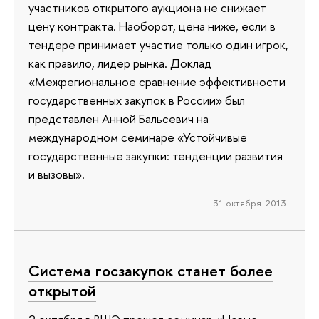
участников открытого аукциона не снижает
цену контракта. Наоборот, цена ниже, если в
тендере принимает участие только один игрок,
как правило, лидер рынка. Доклад
«Межрегиональное сравнение эффективности
государственных закупок в России» был
представлен Анной Бальсевич на
международном семинаре «Устойчивые
государственные закупки: тенденции развития
и вызовы».
31 октября 2013
Система госзакупок станет более
открытой