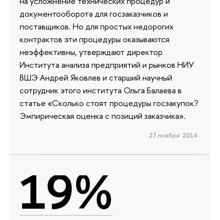
на усложнение технических процедур и
документооборота для госзаказчиков и
поставщиков. Но для простых недорогих
контрактов эти процедуры оказываются
неэффективны, утверждают директор
Института анализа предприятий и рынков НИУ
ВШЭ Андрей Яковлев и старший научный
сотрудник этого института Ольга Балаева в
статье «Сколько стоят процедуры госзакупок?
Эмпирическая оценка с позиций заказчика».
27 ноября 2014
19%