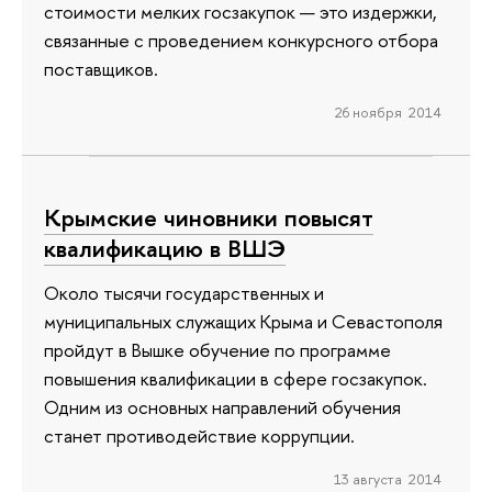
стоимости мелких госзакупок — это издержки,
связанные с проведением конкурсного отбора
поставщиков.
26 ноября 2014
Крымские чиновники повысят
квалификацию в ВШЭ
Около тысячи государственных и
муниципальных служащих Крыма и Севастополя
пройдут в Вышке обучение по программе
повышения квалификации в сфере госзакупок.
Одним из основных направлений обучения
станет противодействие коррупции.
13 августа 2014