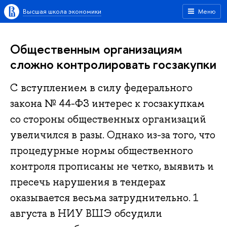
Высшая школа экономики
Меню
Общественным организациям
сложно контролировать госзакупки
С вступлением в силу федерального
закона № 44-ФЗ интерес к госзакупкам
со стороны общественных организаций
увеличился в разы. Однако из-за того, что
процедурные нормы общественного
контроля прописаны не четко, выявить и
пресечь нарушения в тендерах
оказывается весьма затруднительно. 1
августа в НИУ ВШЭ обсудили