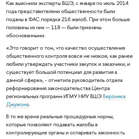
Как выяснили эксперты ВШЭ, с января по июль 2014
года представителями общественности были
поданы в ФАС порядка 216 жалоб. При этом больше
половины из них — 118 — были признаны
обоснованными.
«Это говорит о том, что качество осуществления
общественного контроля вовсе не низкое, как ранее
любили утверждать участники закупок и заказчики, и
существует большой потенциал для развития в
данной сфере», - отметила руководитель отдела
реформирования законодательства Центра
региональных программ ИГМУ НИУ ВШЭ
Вероника
Джужома
.
В то же время реальные процедурные нормы,
которые позволяют подавать жалобы в
контролирующие органы и оспаривать законность