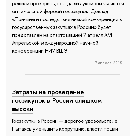
решили проверить, всегда ли аукционы являются
оптимальной формой госзакупок. Доклад
«Причины и последствия низкой конкуренции в
государственных закупках в России» будет
представлен на стартовавшей 7 апреля XVI
Апрельской международной научной
конференции НИУ ВШЭ.
7 апреля 2015
Затраты на проведение
госзакупок в России слишком
высоки
Госзакупки в России — дорогое удовольствие.
Пытаясь уменьшить коррупцию, власти пошли