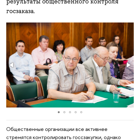
результаты общественного контроля
госзаказа.
Общественные организации все активнее
стремятся контролировать госсзакупки, однако