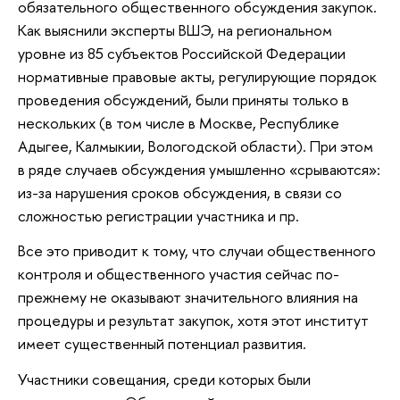
обязательного общественного обсуждения закупок.
Как выяснили эксперты ВШЭ, на региональном
уровне из 85 субъектов Российской Федерации
нормативные правовые акты, регулирующие порядок
проведения обсуждений, были приняты только в
нескольких (в том числе в Москве, Республике
Адыгее, Калмыкии, Вологодской области). При этом
в ряде случаев обсуждения умышленно «срываются»:
из-за нарушения сроков обсуждения, в связи со
сложностью регистрации участника и пр.
Все это приводит к тому, что случаи общественного
контроля и общественного участия сейчас по-
прежнему не оказывают значительного влияния на
процедуры и результат закупок, хотя этот институт
имеет существенный потенциал развития.
Участники совещания, среди которых были