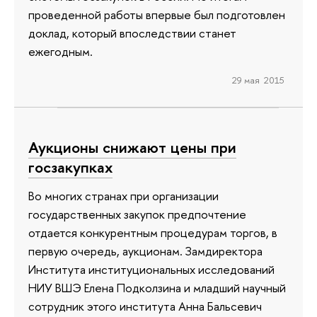
проведенной работы впервые был подготовлен
доклад, который впоследствии станет
ежегодным.
29 мая 2015
Аукционы снижают цены при
госзакупках
Во многих странах при организации
государственных закупок предпочтение
отдается конкурентным процедурам торгов, в
первую очередь, аукционам. Замдиректора
Института институциональных исследований
НИУ ВШЭ Елена Подколзина и младший научный
сотрудник этого института Анна Бальсевич