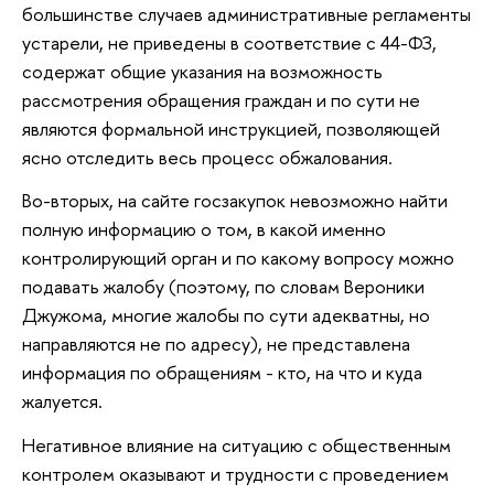
большинстве случаев административные регламенты
устарели, не приведены в соответствие с 44-ФЗ,
содержат общие указания на возможность
рассмотрения обращения граждан и по сути не
являются формальной инструкцией, позволяющей
ясно отследить весь процесс обжалования.
Во-вторых, на сайте госзакупок невозможно найти
полную информацию о том, в какой именно
контролирующий орган и по какому вопросу можно
подавать жалобу (поэтому, по словам Вероники
Джужома, многие жалобы по сути адекватны, но
направляются не по адресу), не представлена
информация по обращениям - кто, на что и куда
жалуется.
Негативное влияние на ситуацию с общественным
контролем оказывают и трудности с проведением