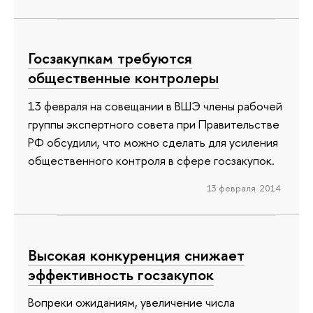
Госзакупкам требуются
общественные контролеры
13 февраля на совещании в ВШЭ члены рабочей
группы экспертного совета при Правительстве
РФ обсудили, что можно сделать для усиления
общественного контроля в сфере госзакупок.
13 февраля 2014
Высокая конкуренция снижает
эффективность госзакупок
Вопреки ожиданиям, увеличение числа