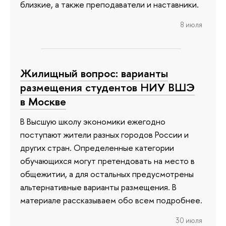
близкие, а также преподаватели и наставники.
8 июля
Жилищный вопрос: варианты
размещения студентов НИУ ВШЭ
в Москве
В Высшую школу экономики ежегодно
поступают жители разных городов России и
других стран. Определенные категории
обучающихся могут претендовать на место в
общежитии, а для остальных предусмотрены
альтернативные варианты размещения. В
материале рассказываем обо всем подробнее.
30 июля