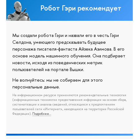
Робот Гэри рекомендует
Мы создали робота Гэри и назвали его в честь Гэри
Селдона, умеющего предсказывать будущее
персонажа писателя-фантаста Айзека Азимова. В его
основе модель машинного обучения. Она подбирает
новости, исходя из поведенческих метрик
пользователей на портале Вышки.
Не волнуйтесь: мы не собираем для этого
персональные данные.
На информационном ресурсе применяются рекомендательные технологии
(информационные технологии предоставления информации на основе сбора,
систематизации и анализа сведений, относящихся к предпочтениям
пользователей сети «Интернет», находящихся на территории Российской
Федерации).
Подробнее…