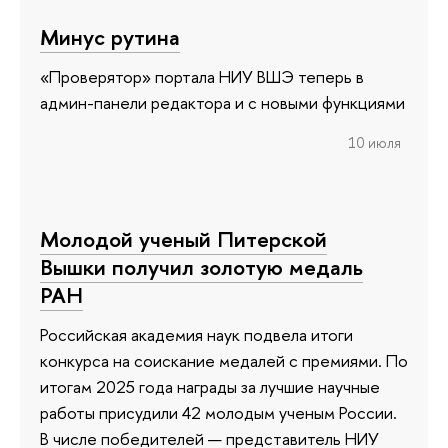
Минус рутина
«Проверятор» портала НИУ ВШЭ теперь в
админ-панели редактора и с новыми функциями
10 июля
Молодой ученый Питерской
Вышки получил золотую медаль
РАН
Российская академия наук подвела итоги
конкурса на соискание медалей с премиями. По
итогам 2025 года награды за лучшие научные
работы присудили 42 молодым ученым России.
В числе победителей — представитель НИУ