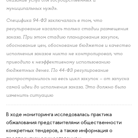
муниципальных нужд».
Специфика 94-ФЗ заключалась в том, что
регулирование касалось только стадии размещения
заказа. При этом стадию планирования закупок,
обоснование цен, обоснование бюджетов и качество
исполнения заказов никто не контролировал, что
приводило к неэффективному использованию
бюджетных денег. По 44-ФЗ регулирование
распространилось на весь цикл закупок – от запуска
самой идеи до исполнения заказа. Это должно было
изменить ситуацию
В ходе мониторинга исследовалась практика
обжалования представителями общественности
конкретных тендеров, а также информация о