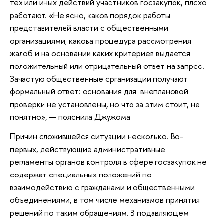
тех или иных действий участников госзакупок, плохо
работают. «Не ясно, каков порядок работы
представителей власти с общественными
организациями, какова процедура рассмотрения
жалоб и на основании каких критериев выдается
положительный или отрицательный ответ на запрос.
Зачастую общественные организации получают
формальный ответ: основания для внеплановой
проверки не установлены, но что за этим стоит, не
понятно», — пояснила Джужома.
Причин сложившейся ситуации несколько. Во-
первых, действующие административные
регламенты органов контроля в сфере госзакупок не
содержат специальных положений по
взаимодействию с гражданами и общественными
объединениями, в том числе механизмов принятия
решений по таким обращениям. В подавляющем