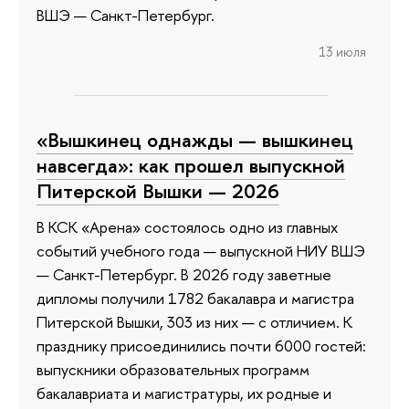
ВШЭ — Санкт-Петербург.
13 июля
«Вышкинец однажды — вышкинец
навсегда»: как прошел выпускной
Питерской Вышки — 2026
В КСК «Арена» состоялось одно из главных
событий учебного года — выпускной НИУ ВШЭ
— Санкт-Петербург. В 2026 году заветные
дипломы получили 1782 бакалавра и магистра
Питерской Вышки, 303 из них — с отличием. К
празднику присоединились почти 6000 гостей:
выпускники образовательных программ
бакалавриата и магистратуры, их родные и