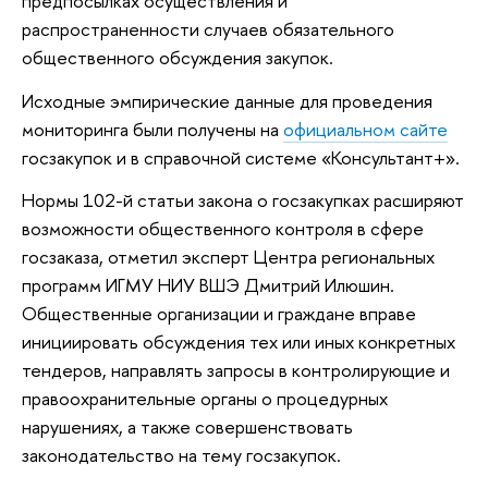
предпосылках осуществления и
распространенности случаев обязательного
общественного обсуждения закупок.
Исходные эмпирические данные для проведения
мониторинга были получены на
официальном сайте
госзакупок и в справочной системе «Консультант+».
Нормы 102-й статьи закона о госзакупках расширяют
возможности общественного контроля в сфере
госзаказа, отметил эксперт Центра региональных
программ ИГМУ НИУ ВШЭ Дмитрий Илюшин.
Общественные организации и граждане вправе
инициировать обсуждения тех или иных конкретных
тендеров, направлять запросы в контролирующие и
правоохранительные органы о процедурных
нарушениях, а также совершенствовать
законодательство на тему госзакупок.