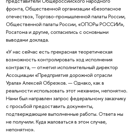
представители Общероссийского народного
фронта, Общественной организации «Безопасное
отечество», Торгово-промышленной палаты России,
Общественной палаты России, «ОПОРы РОССИИ»,
Росатома и другие, согласились с основными
выводами доклада.
«У нас сейчас есть прекрасная теоретическая
возможность контролировать ход исполнения
контракта, — отметил исполнительный директор
Ассоциации «Предприятия дорожной отрасли
Урала» Алексей Обрезков. — Однако, как в
реальности использовать этот механизм, непонятно.
Нами был направлен запрос федеральному заказчику
с просьбой предоставить документы,
подтверждающие выполненные работы. Ответа мы
не получили. Куда жаловаться в этом случае,
непонятно».