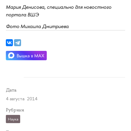
Мария Денисова, специально для новостного
портала ВШЭ
Фото Михаила Дмитриева
Дата
4 августа 2014
Рубрики
Наука