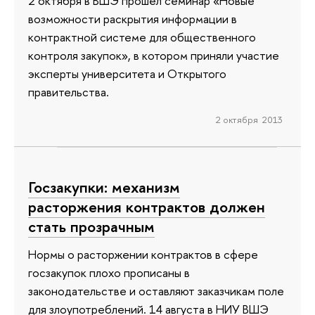
2 октября в ВШЭ прошел семинар «Новые
возможности раскрытия информации в
контрактной системе для общественного
контроля закупок», в котором приняли участие
эксперты университета и Открытого
правительства.
2 октября 2013
Госзакупки: механизм
расторжения контрактов должен
стать прозрачным
Нормы о расторжении контрактов в сфере
госзакупок плохо прописаны в
законодательстве и оставляют заказчикам поле
для злоупотреблений. 14 августа в НИУ ВШЭ