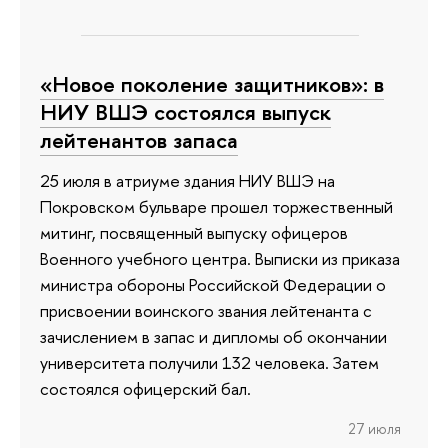
«Новое поколение защитников»: в
НИУ ВШЭ состоялся выпуск
лейтенантов запаса
25 июля в атриуме здания НИУ ВШЭ на
Покровском бульваре прошел торжественный
митинг, посвященный выпуску офицеров
Военного учебного центра. Выписки из приказа
министра обороны Российской Федерации о
присвоении воинского звания лейтенанта с
зачислением в запас и дипломы об окончании
университета получили 132 человека. Затем
состоялся офицерский бал.
27 июля