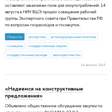
оставляют заказчикам поле для злоупотреблений. 14
августа в НИУ ВШЭ прошло совещание рабочей
группы Экспертного совета при Правительстве РФ
по вопросам госрасходов и госзакупок.
Общество
экспертиза
антикоррупционная политика
госзакупки
государственные закупки
государственные расходы
законодательство
14 августа 2013
«Надеемся на конструктивные
предложения»
Объявлено общественное обсуждение закупки по