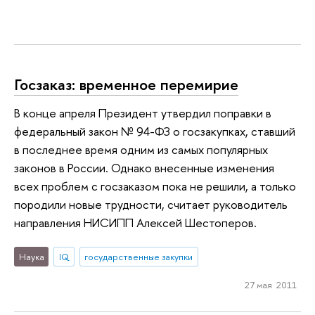
Госзаказ: временное перемирие
В конце апреля Президент утвердил поправки в
федеральный закон № 94-ФЗ о госзакупках, ставший
в последнее время одним из самых популярных
законов в России. Однако внесенные изменения
всех проблем с госзаказом пока не решили, а только
породили новые трудности, считает руководитель
направления НИСИПП Алексей Шестоперов.
Наука
IQ
государственные закупки
27 мая 2011