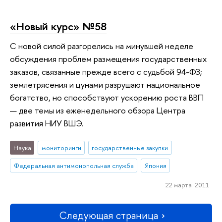
«Новый курс» №58
С новой силой разгорелись на минувшей неделе
обсуждения проблем размещения государственных
заказов, связанные прежде всего с судьбой 94-ФЗ;
землетрясения и цунами разрушают национальное
богатство, но способствуют ускорению роста ВВП
— две темы из еженедельного обзора Центра
развития НИУ ВШЭ.
Наука
мониторинги
государственные закупки
Федеральная антимонопольная служба
Япония
22 марта 2011
Следующая страница