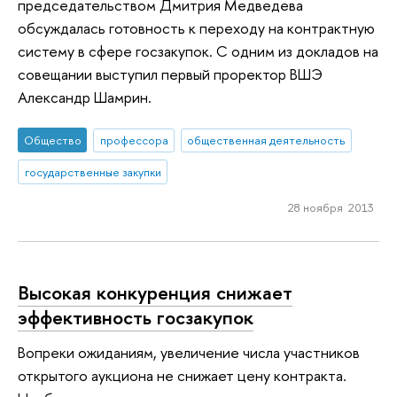
председательством Дмитрия Медведева
обсуждалась готовность к переходу на контрактную
систему в сфере госзакупок. С одним из докладов на
совещании выступил первый проректор ВШЭ
Александр Шамрин.
Общество
профессора
общественная деятельность
государственные закупки
28 ноября 2013
Высокая конкуренция снижает
эффективность госзакупок
Вопреки ожиданиям, увеличение числа участников
открытого аукциона не снижает цену контракта.