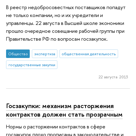
В реестр недобросовестных поставщиков попадут
не только компании, но и их учредители и
управленцы. 22 августа в Высшей школе экономики
прошло очередное совещание рабочей группы при
Правительстве РФ по вопросам госзакупок.
Общество
экспертиза
общественная деятельность
государственные закупки
22 августа 2013
Госзакупки: механизм расторжения
контрактов должен стать прозрачным
Нормы о расторжении контрактов в сфере
госзакупок плохо прописаны в законодательстве и