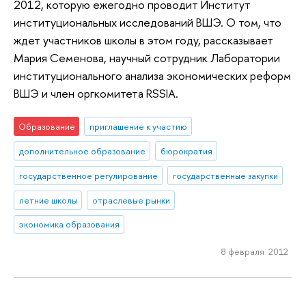
2012, которую ежегодно проводит Институт
институциональных исследований ВШЭ. О том, что
ждет участников школы в этом году, рассказывает
Мария Семенова, научный сотрудник Лаборатории
институционального анализа экономических реформ
ВШЭ и член оргкомитета RSSIA.
Образование
приглашение к участию
дополнительное образование
бюрократия
государственное регулирование
государственные закупки
летние школы
отраслевые рынки
экономика образования
8 февраля 2012