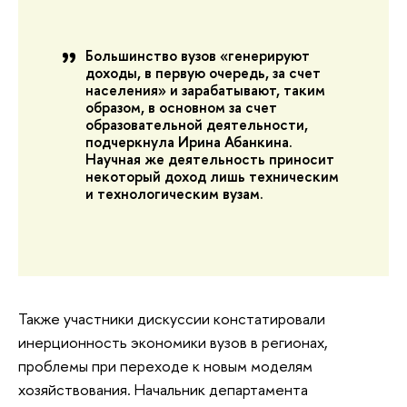
Большинство вузов «генерируют
доходы, в первую очередь, за счет
населения» и зарабатывают, таким
образом, в основном за счет
образовательной деятельности,
подчеркнула Ирина Абанкина.
Научная же деятельность приносит
некоторый доход лишь техническим
и технологическим вузам.
Также участники дискуссии констатировали
инерционность экономики вузов в регионах,
проблемы при переходе к новым моделям
хозяйствования. Начальник департамента