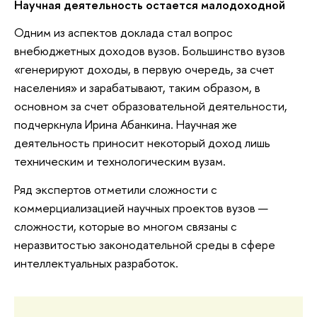
Научная деятельность остается малодоходной
Одним из аспектов доклада стал вопрос
внебюджетных доходов вузов. Большинство вузов
«генерируют доходы, в первую очередь, за счет
населения» и зарабатывают, таким образом, в
основном за счет образовательной деятельности,
подчеркнула Ирина Абанкина. Научная же
деятельность приносит некоторый доход лишь
техническим и технологическим вузам.
Ряд экспертов отметили сложности с
коммерциализацией научных проектов вузов —
сложности, которые во многом связаны с
неразвитостью законодательной среды в сфере
интеллектуальных разработок.