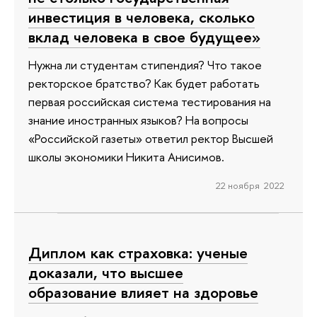
инвестиция в человека, сколько
вклад человека в свое будущее»
Нужна ли студентам стипендия? Что такое
ректорское братство? Как будет работать
первая российская система тестирования на
знание иностранных языков? На вопросы
«Российской газеты» ответил ректор Высшей
школы экономики Никита Анисимов.
22 ноября 2022
Диплом как страховка: ученые
доказали, что высшее
образование влияет на здоровье