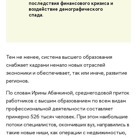
последствия финансового кризиса и
воздействие демографического
спада.
Тем не менее, система высшего образования
снабжает кадрами немало новых отраслей
экономики и обеспечивает, так или иначе, развитие
регионов.
По словам Ирины Абанкиной, среднегодовой приток
работников с высшим образованием по всем видам
профессиональной деятельности составляет
примерно 526 тысяч человек. При этом наибольшие
потоки специалистов, окончивших вуз, направились в
такие новые ниши, как операции с недвижимостью,