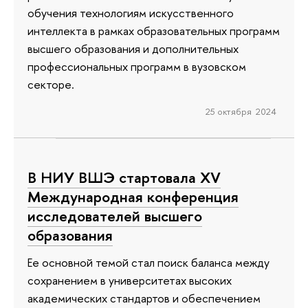
обучения технологиям искусственного
интеллекта в рамках образовательных программ
высшего образования и дополнительных
профессиональных программ в вузовском
секторе.
25 октября 2024
В НИУ ВШЭ стартовала XV
Международная конференция
исследователей высшего
образования
Ее основной темой стал поиск баланса между
сохранением в университетах высоких
академических стандартов и обеспечением