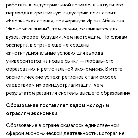
работать в индустриальной логике», а на пути его
перехода в креативную индустрию пока стоит
«Берлинская стена», подчеркнула Ирина Абанкина.
Экономика знаний, тем самым, оказывается для
вузов, скорее, будущим, чем настоящим. По словам
эксперта, в стране еще не созданы
«институциональные условия для выхода
университетов на новые рынки — глобального
образования и региональной экономики». В итоге
экономические успехи регионов стали скорее
следствием их реиндустриализации, чем
результатом развития системы высшего образования.
Образование поставляет кадры молодым
отраслям экономики
Образование в стране оказалось единственной
сферой экономической деятельности, которая не