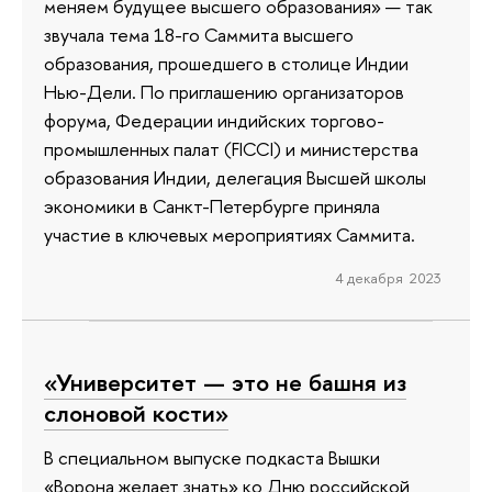
меняем будущее высшего образования» — так
звучала тема 18-го Саммита высшего
образования, прошедшего в столице Индии
Нью-Дели. По приглашению организаторов
форума, Федерации индийских торгово-
промышленных палат (FICCI) и министерства
образования Индии, делегация Высшей школы
экономики в Санкт-Петербурге приняла
участие в ключевых мероприятиях Саммита.
4 декабря 2023
«Университет — это не башня из
слоновой кости»
В специальном выпуске подкаста Вышки
«Ворона желает знать» ко Дню российской