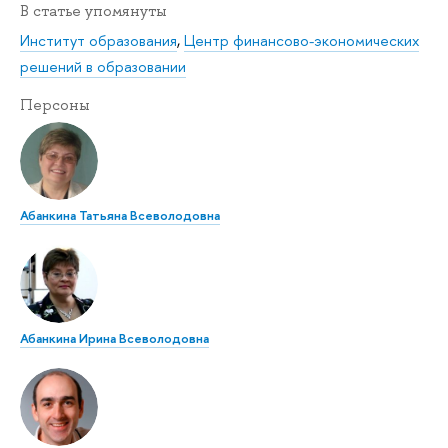
В статье упомянуты
Институт образования
,
Центр финансово-экономических
решений в образовании
Персоны
Абанкина Татьяна Всеволодовна
Абанкина Ирина Всеволодовна