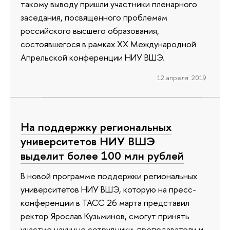
такому выводу пришли участники пленарного
заседания, посвященного проблемам
российского высшего образования,
состоявшегося в рамках ХХ Международной
Апрельской конференции НИУ ВШЭ.
12 апреля 2019
На поддержку региональных
университетов НИУ ВШЭ
выделит более 100 млн рублей
В новой программе поддержки региональных
университетов НИУ ВШЭ, которую на пресс-
конференции в ТАСС 26 марта представил
ректор Ярослав Кузьминов, смогут принять
участие научные сотрудники, преподаватели и