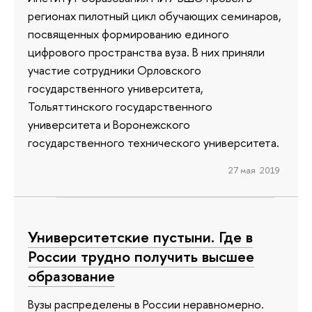
регионах пилотный цикл обучающих семинаров,
посвященных формированию единого
цифрового пространства вуза. В них приняли
участие сотрудники Орловского
государственного университета,
Тольяттинского государственного
университета и Воронежского
государственного технического университета.
27 мая 2019
Университетские пустыни. Где в
России трудно получить высшее
образование
Вузы распределены в России неравномерно.