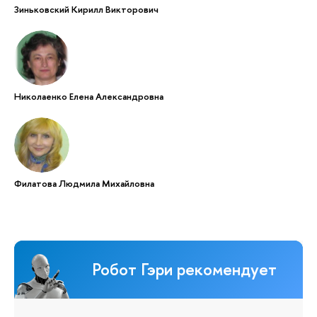
Зиньковский Кирилл Викторович
Николаенко Елена Александровна
Филатова Людмила Михайловна
Робот Гэри рекомендует