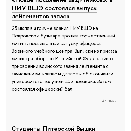
НИУ ВШЭ состоялся выпуск
лейтенантов запаса
25 июля в атриуме здания НИУ ВШЭ на
Покровском бульваре прошел торжественный
митинг, посвященный выпуску офицеров
Военного учебного центра. Выписки из приказа
министра обороны Российской Федерации о
присвоении воинского звания лейтенанта с
зачислением в запас и дипломы об окончании
университета получили 132 человека. Затем
состоялся офицерский бал.
27 июля
Студенты Питерской Вышки