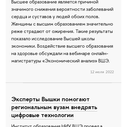
Высшее образование является причиной
значимого снижения вероятности заболеваний
сердца и суставов у людей обоих полов.
Женщины с высшим образованием значительно
реже страдают от ожирения. Такие результаты
показало исследование Высшей школы
экономики. Воздействие высшего образования
на здоровье обсуждали на вебинаре онлайн-
магистратуры «Экономический анализ» ВШЭ.
12 июля 2022
Эксперты Вышки помогают
региональным вузам внедрять
цифровые технологии
Институт образования НИУ ВШЭ провел в