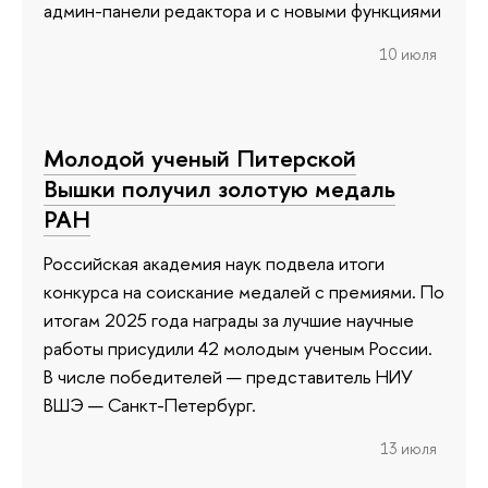
админ-панели редактора и с новыми функциями
10 июля
Молодой ученый Питерской
Вышки получил золотую медаль
РАН
Российская академия наук подвела итоги
конкурса на соискание медалей с премиями. По
итогам 2025 года награды за лучшие научные
работы присудили 42 молодым ученым России.
В числе победителей — представитель НИУ
ВШЭ — Санкт-Петербург.
13 июля