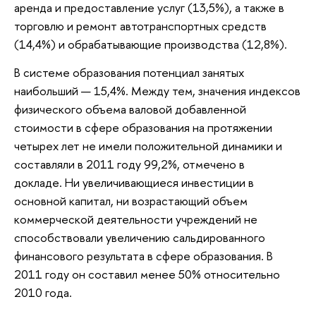
аренда и предоставление услуг (13,5%), а также в
торговлю и ремонт автотранспортных средств
(14,4%) и обрабатывающие производства (12,8%).
В системе образования потенциал занятых
наибольший — 15,4%. Между тем, значения индексов
физического объема валовой добавленной
стоимости в сфере образования на протяжении
четырех лет не имели положительной динамики и
составляли в 2011 году 99,2%, отмечено в
докладе. Ни увеличивающиеся инвестиции в
основной капитал, ни возрастающий объем
коммерческой деятельности учреждений не
способствовали увеличению сальдированного
финансового результата в сфере образования. В
2011 году он составил менее 50% относительно
2010 года.