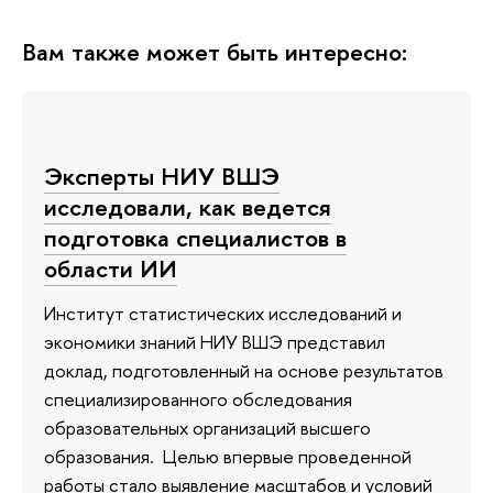
Вам также может быть интересно:
Эксперты НИУ ВШЭ
исследовали, как ведется
подготовка специалистов в
области ИИ
Институт статистических исследований и
экономики знаний НИУ ВШЭ представил
доклад, подготовленный на основе результатов
специализированного обследования
образовательных организаций высшего
образования. Целью впервые проведенной
работы стало выявление масштабов и условий