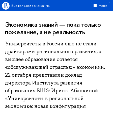
Высшая школа экономики
Меню
Экономика знаний — пока только
пожелание, а не реальность
Университеты в России еще не стали
драйверами регионального развития, а
высшее образование остается
«обслуживающей отраслью» экономики.
22 октября представлен доклад
директора Института развития
образования ВШЭ Ирины Абанкиной
«Университеты в региональной
экономике: новая конфигурация