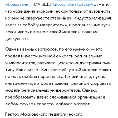
образования
НИУ ВШЭ
Кирилл Зиньковский
отметил,
что «ожидания экономической пользы от вузов есть,
но они не сверхъестественные». Индустриализация
«вела за собой университеты», и региональные вузы
«сложились именно в такой модели», пояснил
дискуссант.
Один из важных вопросов, по его мнению, — это
предел инвестиционной емкости региональных
университетов, развивающихся по индустриальному
типу. Как считает Зиньковский, у этой модели может
не быть особых перспектив. Так или иначе, нужны
инструменты, которые позволят реконфигурировать
модели региональных университетов. Однако
преобразовать давно сложившиеся организации в
любом случае непросто, добавил эксперт.
Ректор Московского педагогического