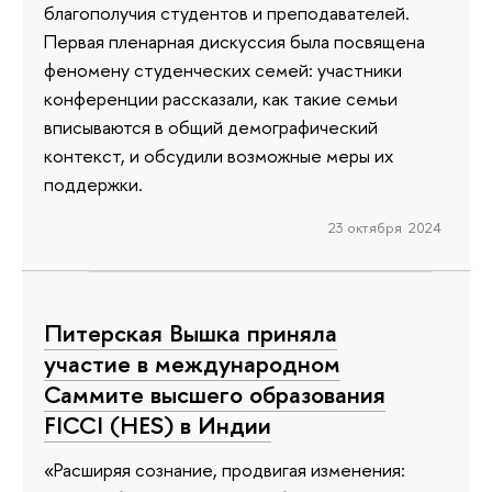
благополучия студентов и преподавателей.
Первая пленарная дискуссия была посвящена
феномену студенческих семей: участники
конференции рассказали, как такие семьи
вписываются в общий демографический
контекст, и обсудили возможные меры их
поддержки.
23 октября 2024
Питерская Вышка приняла
участие в международном
Саммите высшего образования
FICCI (HES) в Индии
«Расширяя сознание, продвигая изменения: