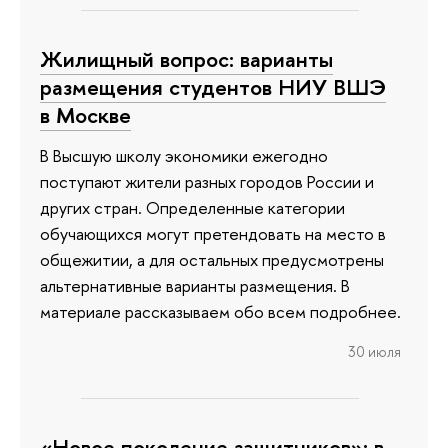
Жилищный вопрос: варианты
размещения студентов НИУ ВШЭ
в Москве
В Высшую школу экономики ежегодно
поступают жители разных городов России и
других стран. Определенные категории
обучающихся могут претендовать на место в
общежитии, а для остальных предусмотрены
альтернативные варианты размещения. В
материале рассказываем обо всем подробнее.
30 июля
«Новое поколение защитников»: в