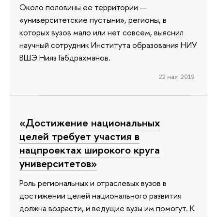
Около половины ее территории —
«университетские пустыни», регионы, в
которых вузов мало или нет совсем, выяснил
научный сотрудник Института образования НИУ
ВШЭ Нияз Габдрахманов.
22 мая 2019
«Достижение национальных
целей требует участия в
нацпроектах широкого круга
университетов»
Роль региональных и отраслевых вузов в
достижении целей национального развития
должна возрасти, и ведущие вузы им помогут. К