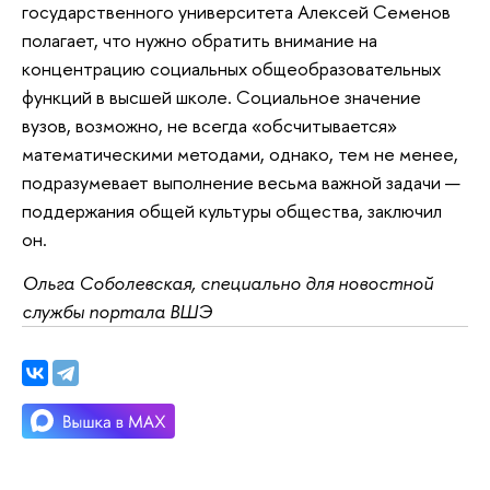
государственного университета Алексей Семенов
полагает, что нужно обратить внимание на
концентрацию социальных общеобразовательных
функций в высшей школе. Социальное значение
вузов, возможно, не всегда «обсчитывается»
математическими методами, однако, тем не менее,
подразумевает выполнение весьма важной задачи —
поддержания общей культуры общества, заключил
он.
Ольга Соболевская, специально для новостной
службы портала ВШЭ