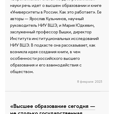
науки речь идет о высшем образовании и книге
«Университеты в России. Как это работает». Ее
авторы — Ярослав Кузьминов, научный
руководитель НИУ ВШЭ, и Мария Юдкевич,
заслуженный профессор Вышки, директор
Института институциональных исследований
НИУ ВШЭ. В подкасте она рассказывает, как
возникла идея создания книги, в чем
особенности российского высшего
образования и его взаимодействия с
обществом.
8 февраля 2023
«Высшее образование сегодня —
не столько государственная