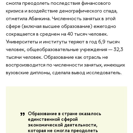
смогла преодолеть последствия финансового
кризиса и воздействие демографического спада,
отметила Абанкина. Численность занятых в этой
сфере (включая высшее образование) ежегодно
сокращается в среднем на 40 тысяч человек.
Университеты и институты теряют в год 6,9 тысяч
человек, общеобразовательные учреждения — 32,3
тысячи человек. Образование как отрасль не
воспроизводится по численности занятых, имеющих
вузовские дипломы, сделала вывод исследователь.
Образование в стране оказалось
единственной сферой
экономической деятельности,
которая не смогла преодолеть