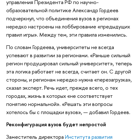
управления Президента РФ по научно-
образовательной политике Александр Гордеев
подчеркнул, что объединения вузов в регионах
нередко настроены на лоббирование «предыдущих
правил игры». Между тем, эти правила изменились.
По словам Гордеева, университеты не всегда
успевают в развитии за регионами. «Раньше сильный
регион продуцировал сильный университет», теперь
эта логика работает не всегда, считает он. С другой
стороны, и регионам нередко нужна «перезагрузка»,
сказал эксперт. Речь идет, прежде всего, о тех
городах, жизнь в которых «не соответствует
понятию нормальной». «Решать эти вопросы
хотелось бы с площадки вузов», — добавил Гордеев.
Реконфигурация вузов будет непростой
Заместитель директора
Института развития