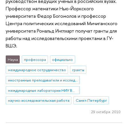
руководством ведущих ученых в российских вузах.
Профессор математики Нью-Йоркского
университета Федор Богомолов и профессор
Центра политических исследований Мичиганского
университета Рональд Инглхарт получат гранты для
работы над исследовательскими проектами в ГУ-
ВШЭ.
Наука
профессора
официально
международное сотрудничество
гранты
иностранные преподаватели и исследователи
международные лаборатории НИУ ВШЭ
научно-исследовательская работа
Санкт-Петербург
29 октября 2010