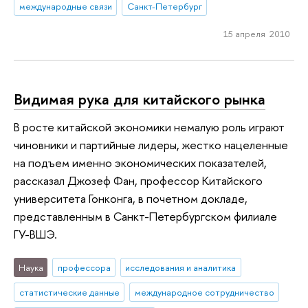
международные связи
Санкт-Петербург
15 апреля 2010
Видимая рука для китайского рынка
В росте китайской экономики немалую роль играют
чиновники и партийные лидеры, жестко нацеленные
на подъем именно экономических показателей,
рассказал Джозеф Фан, профессор Китайского
университета Гонконга, в почетном докладе,
представленным в Санкт-Петербургском филиале
ГУ-ВШЭ.
Наука
профессора
исследования и аналитика
статистические данные
международное сотрудничество