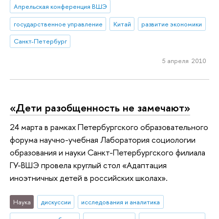
Апрельская конференция ВШЭ
государственное управление
Китай
развитие экономики
Санкт-Петербург
5 апреля 2010
«Дети разобщенность не замечают»
24 марта в рамках Петербургского образовательного
форума научно-учебная Лаборатория социологии
образования и науки Санкт-Петербургского филиала
ГУ-ВШЭ провела круглый стол «Адаптация
иноэтничных детей в российских школах».
Наука
дискуссии
исследования и аналитика