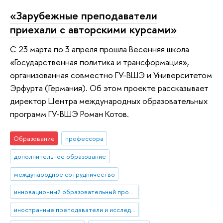
«Зарубежные преподаватели
приехали с авторскими курсами»
C 23 марта по 3 апреля прошла Весенняя школа
«Государственная политика и трансформация»,
организованная совместно ГУ-ВШЭ и Университетом
Эрфурта (Германия). Об этом проекте рассказывает
директор Центра международных образовательных
программ ГУ-ВШЭ Роман Котов.
Образование
профессора
дополнительное образование
международное сотрудничество
инновационный образовательный проект
иностранные преподаватели и исследователи