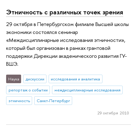
Этничность с различных точек зрения
29 октября в Петербургском филиале Высшей школы
экономики состоялся семинар
«Междисциплинарные исследования этничности»,
который был организован в рамках грантовой
поддержки Дирекции академического развития ГУ-
ВШЭ.
Наука
дискуссии
исследования и аналитика
репортаж о событии
междисциплинарные исследования
этничность
Санкт-Петербург
29 октября 2010