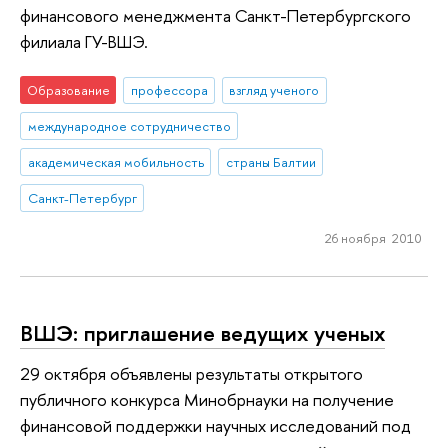
финансового менеджмента Санкт-Петербургского
филиала ГУ-ВШЭ.
Образование
профессора
взгляд ученого
международное сотрудничество
академическая мобильность
страны Балтии
Санкт-Петербург
26 ноября 2010
ВШЭ: приглашение ведущих ученых
29 октября объявлены результаты открытого
публичного конкурса Минобрнауки на получение
финансовой поддержки научных исследований под