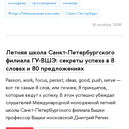
молодежь
просвещение
семинар
Фонд «Либеральная миссия»
Санкт-Петербург
16 октября 2008
Летняя школа Санкт-Петербургского
филиала ГУ-ВШЭ: секреты успеха в 8
словах и 80 предложениях
Passion, work, focus, persist, ideas, good, push, serve —
вот те самые 8 слов, или точнее, 8 принципов,
которые ведут к успеху. В этом успешно убеждал
слушателей Международной молодежной летней
школы Санкт-Петербургского филиала Вышки
профессор Вышки московской Дмитрий Репин.