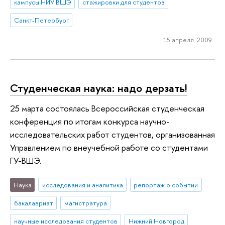
кампусы НИУ ВШЭ
стажировки для студентов
Санкт-Петербург
15 апреля 2009
Студенческая наука: надо дерзать!
25 марта состоялась Всероссийская студенческая
конференция по итогам конкурса научно-
исследовательских работ студентов, организованная
Управлением по внеучебной работе со студентами
ГУ-ВШЭ.
Наука
исследования и аналитика
репортаж о событии
бакалавриат
магистратура
научные исследования студентов
Нижний Новгород