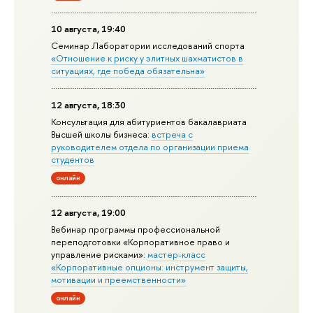
10 августа, 19:40
Семинар Лаборатории исследований спорта
«Отношение к риску у элитных шахматистов в
ситуациях, где победа обязательна»
12 августа, 18:30
Консультация для абитуриентов бакалавриата
Высшей школы бизнеса:
встреча с
руководителем отдела по организации приема
студентов
онлайн
12 августа, 19:00
Вебинар программы профессиональной
переподготовки «Корпоративное право и
управление рисками»:
мастер-класс
«Корпоративные опционы: инструмент защиты,
мотивации и преемственности»
онлайн