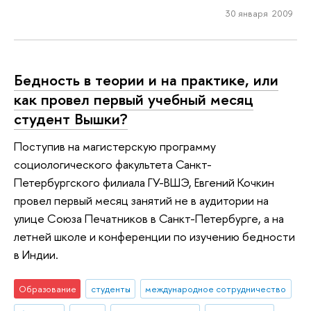
30 января 2009
Бедность в теории и на практике, или
как провел первый учебный месяц
студент Вышки?
Поступив на магистерскую программу
социологического факультета Санкт-
Петербургского филиала ГУ-ВШЭ, Евгений Кочкин
провел первый месяц занятий не в аудитории на
улице Союза Печатников в Санкт-Петербурге, а на
летней школе и конференции по изучению бедности
в Индии.
Образование
студенты
международное сотрудничество