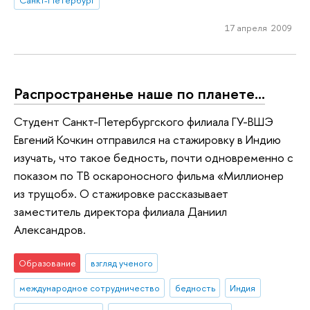
17 апреля 2009
Распространенье наше по планете…
Студент Санкт-Петербургского филиала ГУ-ВШЭ
Евгений Кочкин отправился на стажировку в Индию
изучать, что такое бедность, почти одновременно с
показом по ТВ оскароносного фильма «Миллионер
из трущоб». О стажировке рассказывает
заместитель директора филиала Даниил
Александров.
Образование
взгляд ученого
международное сотрудничество
бедность
Индия