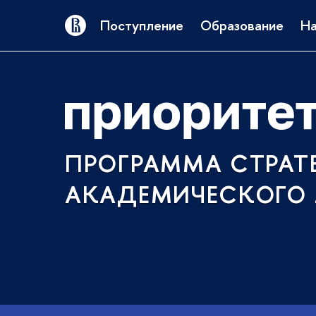
Поступление
Образование
На
ПРОГРАММА СТРАТ
АКАДЕМИЧЕСКОГО 