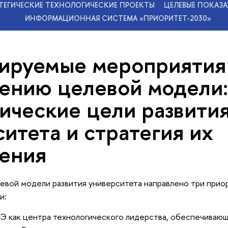
ТЕГИЧЕСКИЕ ТЕХНОЛОГИЧЕСКИЕ ПРОЕКТЫ
ЦЕЛЕВЫЕ ПОКАЗА
ИНФОРМАЦИОННАЯ СИСТЕМА «ПРИОРИТЕТ-2030»
нируемые мероприятия
ению целевой модели:
ические цели развити
итета и стратегия их
ения
евой модели развития университета направлено три прио
и:
Э как центра технологического лидерства, обеспечивающ