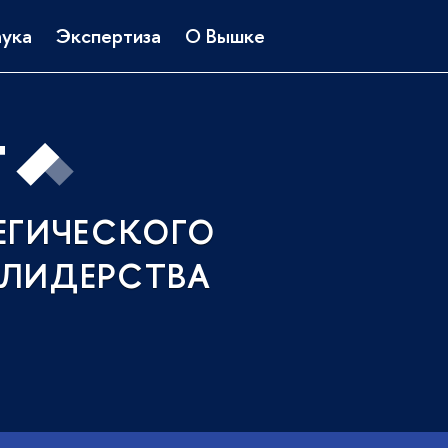
ука
Экспертиза
О Вышке
ЕГИЧЕСКОГО
ЛИДЕРСТВА