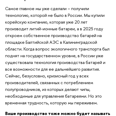
Самое главное мы уже сделали – получили
технологию, которой не было в России. Мы купили
корейскую компанию, которая уже 20 лет
производит литий-ионные батареи, а в 2025 году
откроем собственное производство батарей на
площадке Балтийской АЭС в Калининградской
области. Когда вопрос экологичного транспорта был
поднят на государственном уровне, в России уже
существовала технология производства батарей и
все возможности для ее дальнейшего развития.
Сейчас, безусловно, кризисный год у всех
производителей, связанных с потреблением
полупроводников, из которых делают чипы,
необходимые для управления батареями. Но это
временная трудность, которую мы переживем.
Ваше производство тоже можно будет называть