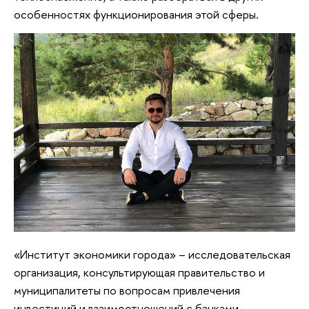
особенностях функционирования этой сферы.
«Институт экономики города» – исследовательская
организация, консультирующая правительство и
муниципалитеты по вопросам привлечения
инвестиций и взаимоотношений с банками.