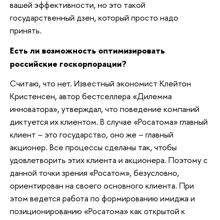
вашей эффективности, но это такой
государственный дзен, который просто надо
принять.
Есть ли возможность оптимизировать
российские госкорпорации?
Считаю, что нет. Известный экономист Клейтон
Кристенсен, автор бестселлера «Дилемма
инноватора», утверждал, что поведение компаний
диктуется их клиентом. В случае «Росатома» главный
клиент – это государство, оно же – главный
акционер. Все процессы сделаны так, чтобы
удовлетворить этих клиента и акционера. Поэтому с
данной точки зрения «Росатом», безусловно,
ориентирован на своего основного клиента. При
этом ведется работа по формированию имиджа и
позиционированию «Росатома» как открытой к