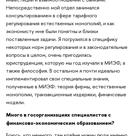
Непосредственно мой отдел занимался
консультированием в сфере тарифного
регулирования естественных монополий, и как
экономисту мне были понятны и близки
поставленные задачи. Я погрузился в специфику
некоторых норм регулирования и в законодательные
вопросы в целом, очень пригодилась
юриспруденция, которую мы год изучали в МИЭФ, а
также философия. В остальном я почти идеально
имплементировал свои специальные знания,
полученные в МИЭФ: теория фирмы, естественные
монополии, транзакционные издержки, финансовые
модели.
Много в госорганизациях специалистов с
финансово-экономическим образованием?
Боюсь, что немного, там крайне нужны люди именно