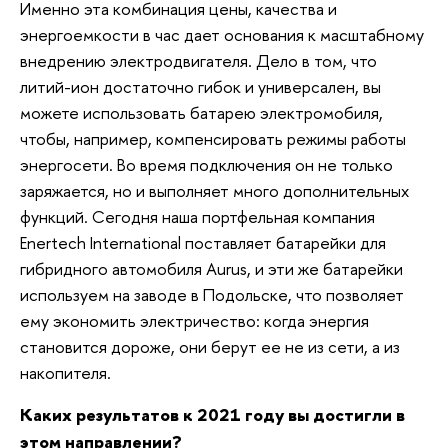
Именно эта комбинация цены, качества и
энергоемкости в час дает основания к масштабному
внедрению электродвигателя. Дело в том, что
литий-ион достаточно гибок и универсален, вы
можете использовать батарею электромобиля,
чтобы, например, компенсировать режимы работы
энергосети. Во время подключения он не только
заряжается, но и выполняет много дополнительных
функций. Сегодня наша портфельная компания
Enertech International поставляет батарейки для
гибридного автомобиля Aurus, и эти же батарейки
используем на заводе в Подольске, что позволяет
ему экономить электричество: когда энергия
становится дороже, они берут ее не из сети, а из
накопителя.
Каких результатов к 2021 году вы достигли в
этом направлении?