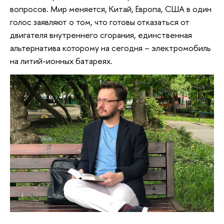
вопросов. Мир меняется, Китай, Европа, США в один
голос заявляют о том, что готовы отказаться от
двигателя внутреннего сгорания, единственная
альтернатива которому на сегодня – электромобиль
на литий-ионных батареях.