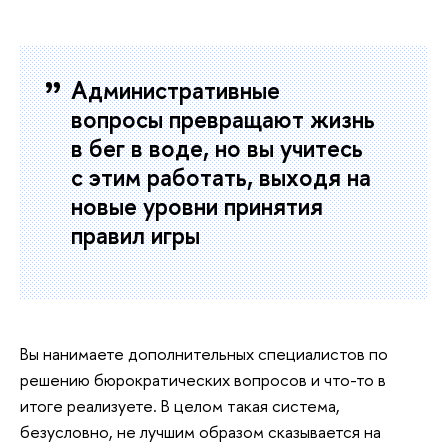
Административные
вопросы превращают жизнь
в бег в воде, но вы учитесь
с этим работать, выходя на
новые уровни принятия
правил игры
Вы нанимаете дополнительных специалистов по
решению бюрократических вопросов и что-то в
итоге реализуете. В целом такая система,
безусловно, не лучшим образом сказывается на