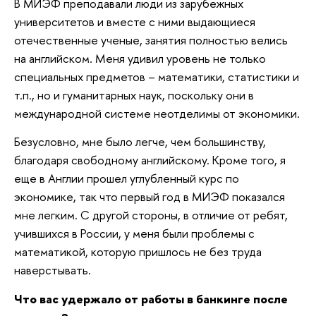
В МИЭФ преподавали люди из зарубежных
университетов и вместе с ними выдающиеся
отечественные ученые, занятия полностью велись
на английском. Меня удивил уровень не только
специальных предметов – математики, статистики и
т.п., но и гуманитарных наук, поскольку они в
международной системе неотделимы от экономики.
Безусловно, мне было легче, чем большинству,
благодаря свободному английскому. Кроме того, я
еще в Англии прошел углубленный курс по
экономике, так что первый год в МИЭФ показался
мне легким. С другой стороны, в отличие от ребят,
учившихся в России, у меня были проблемы с
математикой, которую пришлось не без труда
наверстывать.
Что вас удержало от работы в банкинге после