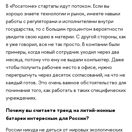
В «Росатоме» стартапы идут потоком. Если вы
хорошо знаете технологии и рынок, имеете навыки
работы с регуляторами и исполнителями внутри
государства, то с большим процентом вероятности
увидите свою идею в материи. С другой стороны, как
я уже говорил, все не так просто. В компании были
примеры, когда новый сотрудник уходил через два
месяца, потому что ему не выдали компьютер. Даже
чтобы получить рабочее место в офисе, нужно
перепрыгнуть через десяток согласований, на что не
каждый готов. Это очень важное обстоятельство для
понимания того, как работать в таких специфических
учреждениях.
Почему вы считаете тренд на литий-ионные
батареи интересным для России?
России никуда не деться от мировых экологических