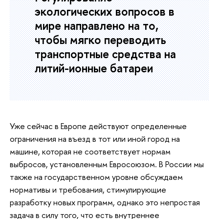
экологических вопросов в
мире направлено на то,
чтобы мягко переводить
транспортные средства на
литий-ионные батареи
Уже сейчас в Европе действуют определенные
ограничения на въезд в тот или иной город на
машине, которая не соответствует нормам
выбросов, установленным Евросоюзом. В России мы
также на государственном уровне обсуждаем
нормативы и требования, стимулирующие
разработку новых программ, однако это непростая
задача в силу того, что есть внутреннее