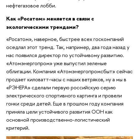
нефтегазовое лобби.
Как «Росатом» меняется в связи с
экологическими трендами?
«Росатом», наверное, быстрее всех госкомпаний
оседлал этот тренд. Так, например, два года назад у
нас появился директор по устойчивому развитию.
«Атомэнергопром» уже выпустил зеленые
облигации. Компания «Атомэнергопромсбыт» сейчас
продает киловатт-часы с наших ветряков, ну а мы в
«РЭНЕРА» сделали первую российскую серию
электрического спортивного картинга и провели
гонки среди детей. Еще в прошлом году компания
приняла цели устойчивого развития ООН как
основной производственно-логистический
критерий.