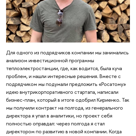
Для одного из подрядчиков компании мы занимались
анализом инвестиционной программы
теплоэлектростанции, где, как водится, была куча
проблем, и нашли интересные решения. Вместе с
подрядчиком мы подумали предложить «Росатому»
идею внутрикорпоративного стартапа, написали
бизнес-план, который в итоге одобрил Кириенко. Так
мы получили контракт на полгода, из генерального
директора я упал в аналитики, но проект себя
полностью оправдал: через полгода я стал
директором по развитию в новой компании. Когда