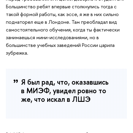
Большинство ребят впервые столкнулись тогда с
такой формой работы, как эссе, я же в них сильно
поднаторел еще в Лондоне. Там преобладал вид
самостоятельного обучения, когда ты фактически
занимаешься мини-исследованиями, но в
большинстве учебных заведений России царила
зубрежка.
Я был рад, что, оказавшись
в МИЭФ, увидел ровно то
же, что искал в ЛШЭ