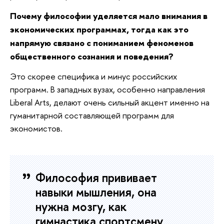
Почему философии уделяется мало внимания в
экономических программах, тогда как это
напрямую связано с пониманием феноменов
общественного сознания и поведения?
Это скорее специфика и минус российских
программ. В западных вузах, особенно направления
Liberal Arts, делают очень сильный акцент именно на
гуманитарной составляющей программ для
экономистов.
Философия прививает
навыки мышления, она
нужна мозгу, как
гимнастика спортсмену