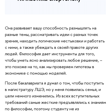
Она развивает вашу способность размышлять на
разные темы, рассматривать идеи с разных точек
зрения, находить логические нестыковки и работать
с ними, а также убеждать в своей правоте других
людей. Философия дает инструменты для того,
чтобы уметь ясно анализировать любое решение, –
это похоже на то, как мы проверяем гипотезы в
экономике с помощью моделей.
После бакалавриата я думал о том, чтобы поступить
в магистратуру ЛШЭ, но у меня появилась семья, и
цели немного изменились. Из всех вступительных
требований самые жесткие предъявлялись к знаниям
по философии, поэтому студенту не из