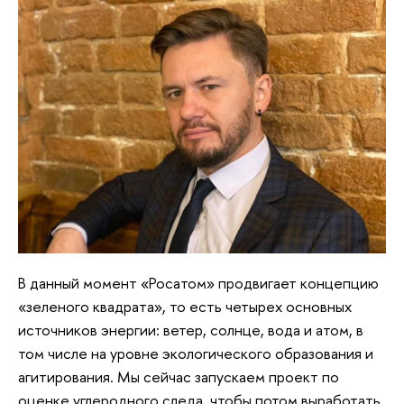
В данный момент «Росатом» продвигает концепцию
«зеленого квадрата», то есть четырех основных
источников энергии: ветер, солнце, вода и атом, в
том числе на уровне экологического образования и
агитирования. Мы сейчас запускаем проект по
оценке углеродного следа, чтобы потом выработать