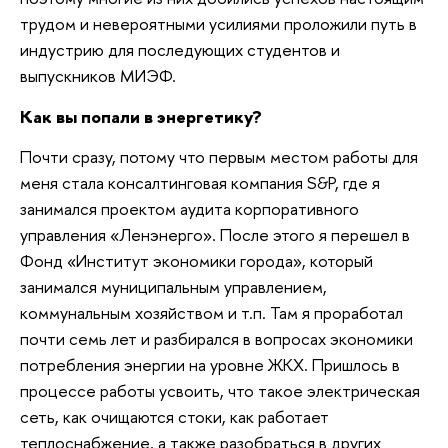
трудом и невероятными усилиями проложили путь в
индустрию для последующих студентов и
выпускников МИЭФ.
Как вы попали в энергетику?
Почти сразу, потому что первым местом работы для
меня стала консалтинговая компания S&P, где я
занимался проектом аудита корпоративного
управления «Ленэнерго». После этого я перешел в
Фонд «Институт экономики города», который
занимался муниципальным управлением,
коммунальным хозяйством и т.п. Там я проработал
почти семь лет и разбирался в вопросах экономики
потребления энергии на уровне ЖКХ. Пришлось в
процессе работы усвоить, что такое электрическая
сеть, как очищаются стоки, как работает
теплоснабжение, а также разобраться в других