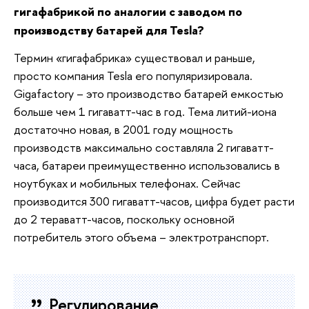
гигафабрикой по аналогии с заводом по
производству батарей для Tesla?
Термин «гигафабрика» существовал и раньше,
просто компания Tesla его популяризировала.
Gigafactory – это производство батарей емкостью
больше чем 1 гигаватт-час в год. Тема литий-иона
достаточно новая, в 2001 году мощность
производств максимально составляла 2 гигаватт-
часа, батареи преимущественно использовались в
ноутбуках и мобильных телефонах. Сейчас
производится 300 гигаватт-часов, цифра будет расти
до 2 тераватт-часов, поскольку основной
потребитель этого объема – электротранспорт.
Регулирование