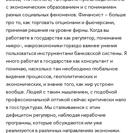
с экономическим образованием и с пониманием
разных социальных феноменов. Финансист – больше
про то, как торговать опционами и фьючерсами,
принимая решения на уровне фирмы. Когда вы
работаете в государстве как регулятор, понимание
микро-, макроэкономики гораздо важнее умения
пользоваться инструментами банковской системы. Я
много работал в государстве как консультант и
понимаю, насколько там необходимо глобальное
видение процессов, геополитических и
экономических, и знание того, как мир устроен
вообще. Людей с таким мышлением, с подобной
профессиональной оптикой сейчас критически мало
в госструктурах. Мы сталкиваемся с этим
дефицитом регулярно, наблюдая нерабочие
программы, которые обсуждаются или уже
реализуются в различных направлениях экономики.