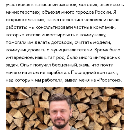
участвовал в написании законов, методик, знал всех в
министерствах, объехал много городов России. Я
открыл компанию, нанял несколько человек и начал
работать: мы консультировали частные компании,
которые хотели инвестировать в коммуналку,
помогали им делать договоры, считать модели,
коммуницировать с муниципалитетами. Время было
интересное, наш штат рос, было много интересных
задач. Опыт получил бесценный, жаль, что почти
ничего на этом не заработал. Последний контракт,
над которым мы работали, вывел меня на «Росатом».