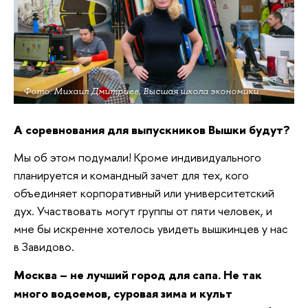
Фото: Михаил Дмитриев, Высшая школа экономики
А соревнования для выпускников Вышки будут?
Мы об этом подумали! Кроме индивидуального
планируется и командный зачет для тех, кого
объединяет корпоративный или университетский
дух. Участвовать могут группы от пяти человек, и
мне бы искренне хотелось увидеть вышкинцев у нас
в Завидово.
Москва – не лучший город для сапа. Не так
много водоемов, суровая зима и культ