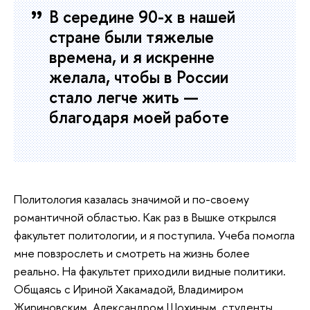
В середине 90-х в нашей
стране были тяжелые
времена, и я искренне
желала, чтобы в России
стало легче жить —
благодаря моей работе
Политология казалась значимой и по-своему
романтичной областью. Как раз в Вышке открылся
факультет политологии, и я поступила. Учеба помогла
мне повзрослеть и смотреть на жизнь более
реально. На факультет приходили видные политики.
Общаясь с Ириной Хакамадой, Владимиром
Жириновским, Александром Шохиным, студенты