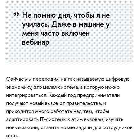
Не помню дня, чтобы я не
училась. Даже в машине у
меня часто включен
вебинар
Сейчас мы переходим на так называемую цифровую
экономику, это целая система, в которую нужно
интегрироваться. Каждый год предприниматели
получают новый вызов от правительства, и
приходится много работать над тем, чтобы
адаптировать IT-системы к этим вызовам, изучать
новые законы, ставить новые задачи для сотрудников
и т.п.