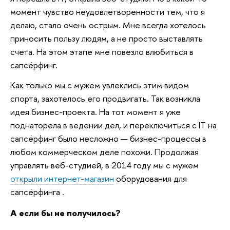
момент чувство неудовлетворенности тем, что я
делаю, стало очень острым. Мне всегда хотелось
приносить пользу людям, а не просто выставлять
счета. На этом этапе мне повезло влюбиться в
сапсёрфинг.
Как только мы с мужем увлеклись этим видом
спорта, захотелось его продвигать. Так возникла
идея бизнес-проекта. На тот момент я уже
поднаторела в ведении дел, и переключиться с IT на
сапсёрфинг было несложно — бизнес-процессы в
любом коммерческом деле похожи. Продолжая
управлять веб-студией, в 2014 году мы с мужем
открыли интернет-магазин
оборудования для
сапсёрфинга .
А если бы не получилось?