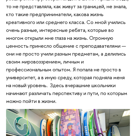
то не представляла, как живут за границей, не знала,
кто такие предприниматели, какова жизнь
креативного или среднего класса. Со мной учились
очень разные, интересные ребята, которые во
многом открыли мне глаза на жизнь. Огромную
ценность принесло общение с преподавателями —
они не просто учили разным предметам, а делились
своим мировоззрением, личным и
профессиональным опытом. Я попала не просто в
университет, а в иную среду, которая подняла меня
на новый уровень. Здесь вчерашние школьники
начинают различать перспективу и пути, по которым
можно пойти в жизни.