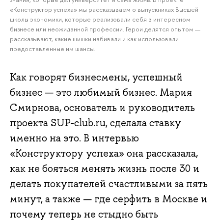
«Конструктор успеха» мы рассказываем о выпускниках Высшей
школы экономики, которые реализовали себя в интересном
бизнесе или неожиданной профессии. Герои делятся опытом —
рассказывают, какие шишки набивали и как использовали
предоставленные им шансы.
Как говорят бизнесмены, успешный
бизнес — это любимый бизнес. Мария
Смирнова, основатель и руководитель
проекта SUP-club.ru, сделала ставку
именно на это. В интервью
«Конструктору успеха» она рассказала,
как не бояться менять жизнь после 30 и
делать покупателей счастливыми за пять
минут, а также — где серфить в Москве и
почему теперь не стыдно быть