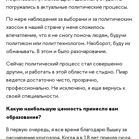
погружались в актуальные политические процессы.
По мере наблюдения за выборами и за политическим
хаосом в нашей стране у меня сложилось
впечатление, что я не смогу помочь людям, будучи
политиком или политтехнологом. Наоборот, буду их
обманывать. В этом и было разочарование.
Сейчас политический процесс стал совершенно
другим, и работать в этой области не стыдно. Пиар
ведется достаточно чисто, прозрачно,
профессионально. Не исключено, я еще вернусь к
своей специальности.
Какую наибольшую ценность принесло вам
образование?
В первую очередь, я все время благодарю Вышку за
расширение кругозора. Когда я в 18 лет пришла сюда,