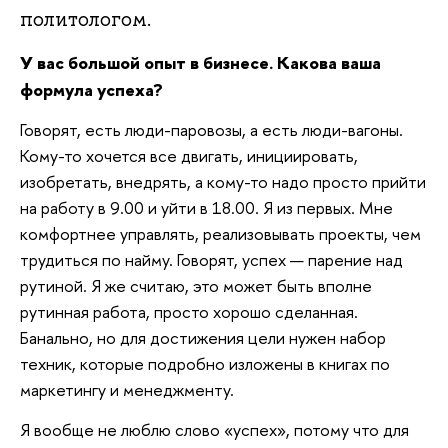
политологом.
У вас большой опыт в бизнесе. Какова ваша
формула успеха?
Говорят, есть люди-паровозы, а есть люди-вагоны.
Кому-то хочется все двигать, инициировать,
изобретать, внедрять, а кому-то надо просто прийти
на работу в 9.00 и уйти в 18.00. Я из первых. Мне
комфортнее управлять, реализовывать проекты, чем
трудиться по найму. Говорят, успех — парение над
рутиной. Я же считаю, это может быть вполне
рутинная работа, просто хорошо сделанная.
Банально, но для достижения цели нужен набор
техник, которые подробно изложены в книгах по
маркетингу и менеджменту.
Я вообще не люблю слово «успех», потому что для