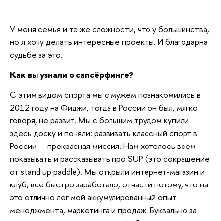
У меня семья и те же сложности, что у большинства,
но я хочу делать интересные проекты. И благодарна
судьбе за это.
Как вы узнали о сапсёрфинге?
С этим видом спорта мы с мужем познакомились в
2012 году на Фиджи, тогда в России он был, мягко
говоря, не развит. Мы с большим трудом купили
здесь доску и поняли: развивать классный спорт в
России — прекрасная миссия. Нам хотелось всем
показывать и рассказывать про SUP (это сокращение
от stand up paddle). Мы открыли интернет-магазин и
клуб, все быстро заработало, отчасти потому, что на
это отлично лег мой аккумулированный опыт
менеджмента, маркетинга и продаж. Буквально за