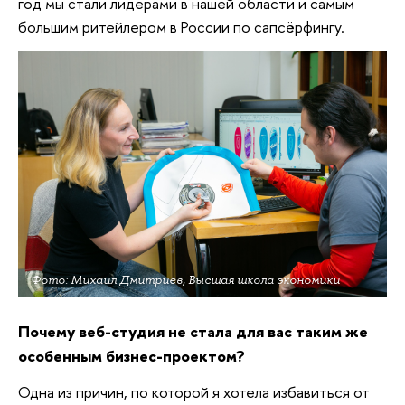
год мы стали лидерами в нашей области и самым
большим ритейлером в России по сапсёрфингу.
Фото: Михаил Дмитриев, Высшая школа экономики
Почему веб-студия не стала для вас таким же
особенным бизнес-проектом?
Одна из причин, по которой я хотела избавиться от