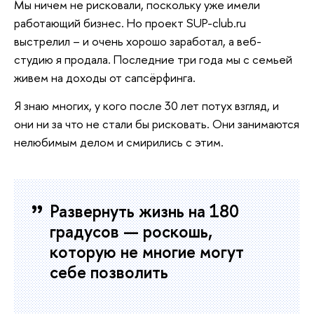
Мы ничем не рисковали, поскольку уже имели
работающий бизнес. Но проект SUP-club.ru
выстрелил – и очень хорошо заработал, а веб-
студию я продала. Последние три года мы с семьей
живем на доходы от сапсёрфинга.
Я знаю многих, у кого после 30 лет потух взгляд, и
они ни за что не стали бы рисковать. Они занимаются
нелюбимым делом и смирились с этим.
Развернуть жизнь на 180
градусов — роскошь,
которую не многие могут
себе позволить