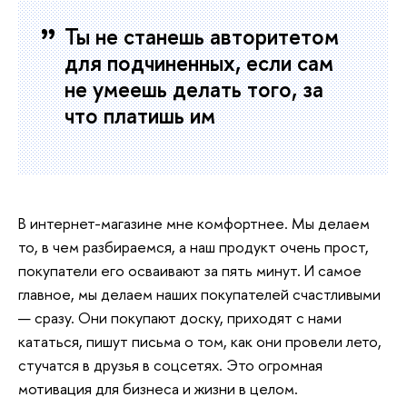
Ты не станешь авторитетом
для подчиненных, если сам
не умеешь делать того, за
что платишь им
В интернет-магазине мне комфортнее. Мы делаем
то, в чем разбираемся, а наш продукт очень прост,
покупатели его осваивают за пять минут. И самое
главное, мы делаем наших покупателей счастливыми
— сразу. Они покупают доску, приходят с нами
кататься, пишут письма о том, как они провели лето,
стучатся в друзья в соцсетях. Это огромная
мотивация для бизнеса и жизни в целом.