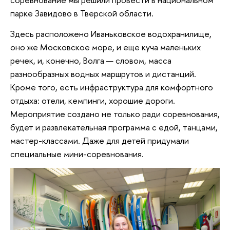
парке Завидово в Тверской области.
Здесь расположено Иваньковское водохранилище,
оно же Московское море, и еще куча маленьких
речек, и, конечно, Волга — словом, масса
разнообразных водных маршрутов и дистанций.
Кроме того, есть инфраструктура для комфортного
отдыха: отели, кемпинги, хорошие дороги.
Мероприятие создано не только ради соревнования,
будет и развлекательная программа с едой, танцами,
мастер-классами. Даже для детей придумали
специальные мини-соревнования.