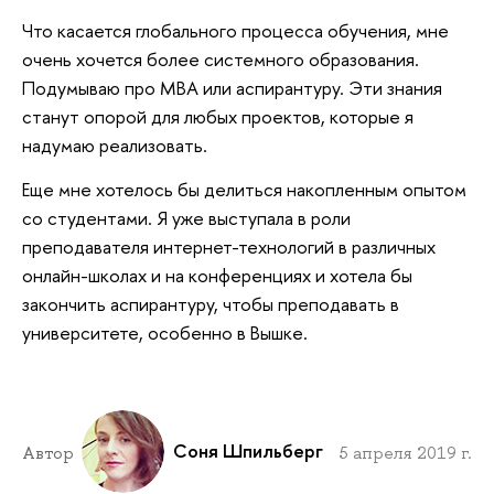
Что касается глобального процесса обучения, мне
очень хочется более системного образования.
Подумываю про МВА или аспирантуру. Эти знания
станут опорой для любых проектов, которые я
надумаю реализовать.
Еще мне хотелось бы делиться накопленным опытом
со студентами. Я уже выступала в роли
преподавателя интернет-технологий в различных
онлайн-школах и на конференциях и хотела бы
закончить аспирантуру, чтобы преподавать в
университете, особенно в Вышке.
Соня Шпильберг
Автор
5 апреля 2019 г.