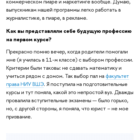
коммерческом пиаре и маркетинге вообще. Думаю,
выпускникам нашей программы легко работать в
журналистике, в пиаре, в рекламе.
Как вы представляли себе будущую профессию
на первом курсе?
Прекрасно помню вечер, когда родители помогали
мне (я училась в 11-м классе) с выбором профессии.
Критерии были таковы: не сдавать математику и
учиться рядом с домом. Так выбор пал на
факультет
права НИУ ВШЭ
. Я поступила на подготовительные
курсы и тут поняла, какой это непростой вуз. Дважды
провалила вступительные экзамены — было горько,
но, с другой стороны, я поняла, что юрист – не мое
призвание.