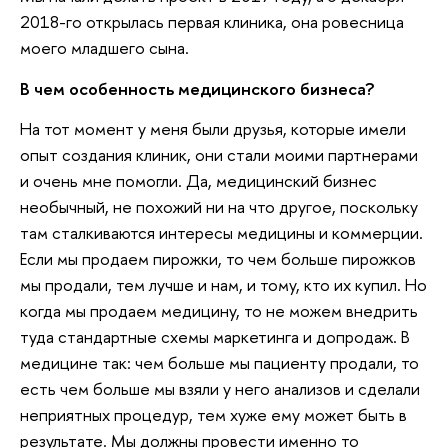
2018-го открылась первая клиника, она ровесница
моего младшего сына.
В чем особенность медицинского бизнеса?
На тот момент у меня были друзья, которые имели
опыт создания клиник, они стали моими партнерами
и очень мне помогли. Да, медицинский бизнес
необычный, не похожий ни на что другое, поскольку
там сталкиваются интересы медицины и коммерции.
Если мы продаем пирожки, то чем больше пирожков
мы продали, тем лучше и нам, и тому, кто их купил. Но
когда мы продаем медицину, то не можем внедрить
туда стандартные схемы маркетинга и допродаж. В
медицине так: чем больше мы пациенту продали, то
есть чем больше мы взяли у него анализов и сделали
неприятных процедур, тем хуже ему может быть в
результате. Мы должны провести именно то