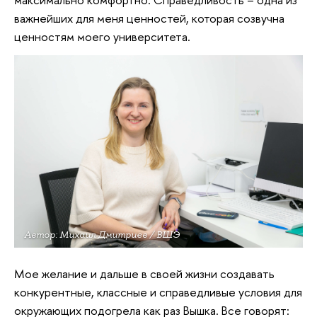
важнейших для меня ценностей, которая созвучна
ценностям моего университета.
Автор: Михаил Дмитриев / ВШЭ
Мое желание и дальше в своей жизни создавать
конкурентные, классные и справедливые условия для
окружающих подогрела как раз Вышка. Все говорят: