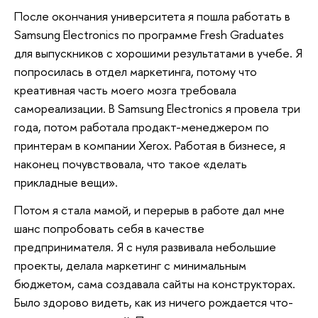
После окончания университета я пошла работать в
Samsung Electronics по программе Fresh Graduates
для выпускников с хорошими результатами в учебе. Я
попросилась в отдел маркетинга, потому что
креативная часть моего мозга требовала
самореализации. В Samsung Electronics я провела три
года, потом работала продакт-менеджером по
принтерам в компании Xerox. Работая в бизнесе, я
наконец почувствовала, что такое «делать
прикладные вещи».
Потом я стала мамой, и перерыв в работе дал мне
шанс попробовать себя в качестве
предпринимателя. Я с нуля развивала небольшие
проекты, делала маркетинг с минимальным
бюджетом, сама создавала сайты на конструкторах.
Было здорово видеть, как из ничего рождается что-