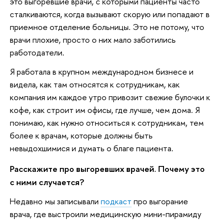
это выгоревшие врачи, с которыми пациенты часто
сталкиваются, когда вызывают скорую или попадают в
приемное отделение больницы. Это не потому, что
врачи плохие, просто о них мало заботились
работодатели.
Я работала в крупном международном бизнесе и
видела, как там относятся к сотрудникам, как
компания им каждое утро привозит свежие булочки к
кофе, как строит им офисы, где лучше, чем дома. Я
понимаю, как нужно относиться к сотрудникам, тем
более к врачам, которые должны быть
невыдохшимися и думать о благе пациента.
Расскажите про выгоревших врачей. Почему это
с ними случается?
Недавно мы записывали
подкаст
про выгорание
врача, где выстроили медицинскую мини-пирамиду