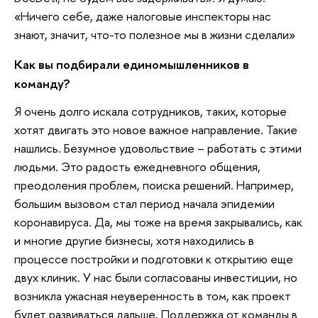
«Ничего себе, даже налоговые инспекторы нас
знают, значит, что-то полезное мы в жизни сделали»
Как вы подбирали единомышленников в
команду?
Я очень долго искала сотрудников, таких, которые
хотят двигать это новое важное направление. Такие
нашлись. Безумное удовольствие – работать с этими
людьми. Это радость ежедневного общения,
преодоления проблем, поиска решений. Например,
большим вызовом стал период начала эпидемии
коронавируса. Да, мы тоже на время закрывались, как
и многие другие бизнесы, хотя находились в
процессе постройки и подготовки к открытию еще
двух клиник. У нас были согласованы инвестиции, но
возникла ужасная неуверенность в том, как проект
будет развиваться дальше. Поддержка от команды в