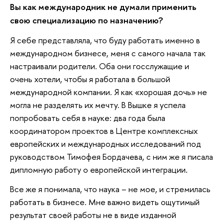
Вы как международник не думали применить
свою специализацию по назначению?
Я себе представляла, что буду работать именно в
международном бизнесе, меня с самого начала так
настраивали родители. Оба они госслужащие и
очень хотели, чтобы я работала в большой
международной компании. Я как «хорошая дочь» не
могла не разделять их мечту. В Вышке я успела
попробовать себя в науке: два года была
координатором проектов в Центре комплексных
европейских и международных исследований под
руководством Тимофея Бордачева, с ним же я писала
дипломную работу о европейской интеграции.
Все же я понимала, что наука – не мое, и стремилась
работать в бизнесе. Мне важно видеть ощутимый
результат своей работы не в виде изданной