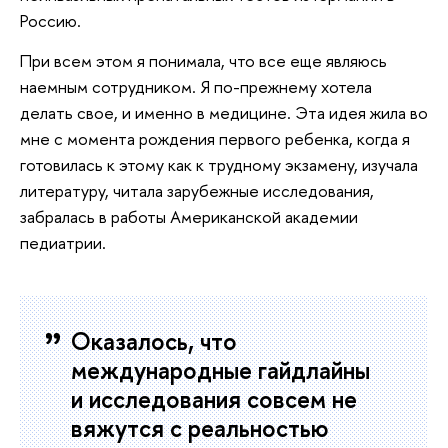
Россию.
При всем этом я понимала, что все еще являюсь
наемным сотрудником. Я по-прежнему хотела
делать свое, и именно в медицине. Эта идея жила во
мне с момента рождения первого ребенка, когда я
готовилась к этому как к трудному экзамену, изучала
литературу, читала зарубежные исследования,
забралась в работы Американской академии
педиатрии.
Оказалось, что
международные гайдлайны
и исследования совсем не
вяжутся с реальностью