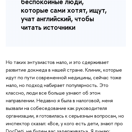
беспокойные люди,
которые сами хотят, ищут,
учат английский, чтобы
читать источники
Но таких энтузиастов мало, и это сдерживает
развитие докмеда в нашей стране. Клиник, которые
идут по пути современной медицины, сейчас тоже
мало, но подход набирает популярность. Это
классно, люди все больше узнают об этом
направлении. Недавно я была в налоговой, меня
вызвали на собеседование как руководителя
организации, я готовилась к серьезным вопросам, но
инспектор сказал: «Все, у кого есть дети, знают про
DocDeti, не будем вас задерживать». Я думаю: