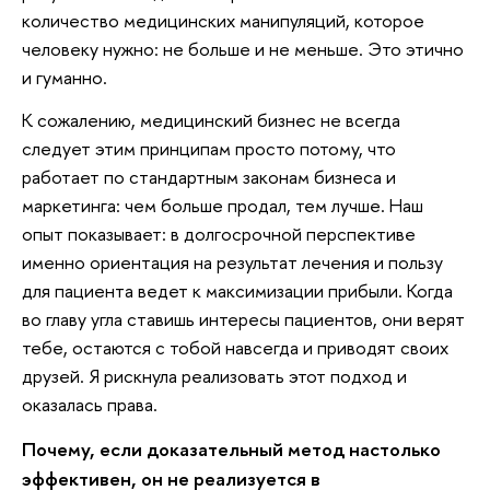
количество медицинских манипуляций, которое
человеку нужно: не больше и не меньше. Это этично
и гуманно.
К сожалению, медицинский бизнес не всегда
следует этим принципам просто потому, что
работает по стандартным законам бизнеса и
маркетинга: чем больше продал, тем лучше. Наш
опыт показывает: в долгосрочной перспективе
именно ориентация на результат лечения и пользу
для пациента ведет к максимизации прибыли. Когда
во главу угла ставишь интересы пациентов, они верят
тебе, остаются с тобой навсегда и приводят своих
друзей. Я рискнула реализовать этот подход и
оказалась права.
Почему, если доказательный метод настолько
эффективен, он не реализуется в