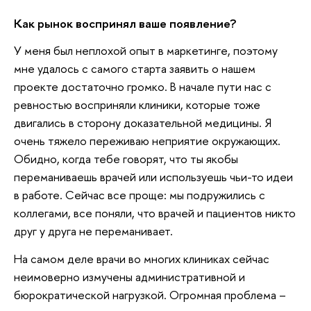
Как рынок воспринял ваше появление?
У меня был неплохой опыт в маркетинге, поэтому
мне удалось с самого старта заявить о нашем
проекте достаточно громко. В начале пути нас с
ревностью восприняли клиники, которые тоже
двигались в сторону доказательной медицины. Я
очень тяжело переживаю неприятие окружающих.
Обидно, когда тебе говорят, что ты якобы
переманиваешь врачей или используешь чьи-то идеи
в работе. Сейчас все проще: мы подружились с
коллегами, все поняли, что врачей и пациентов никто
друг у друга не переманивает.
На самом деле врачи во многих клиниках сейчас
неимоверно измучены административной и
бюрократической нагрузкой. Огромная проблема –