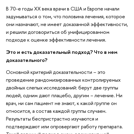
В 70-е годы ХХ века врачи в США и Европе начали
задумываться о том, что половина лечения, которое
они назначают, не имеет доказанной эффективности,
и решили договориться об унифицированном
подходе к оценке эффективности лечения.
Это и есть доказательный подход? Что в нем
доказательного?
Основной критерий доказательности – это
проведение рандомизированных контролируемых
двойных слепых исследований: берут две группы
людей, одним дают плацебо, другим – лечение. Ни
врач, ни сам пациент не знают, к какой группе он
относится, а состав каждой группы случаен.
Результаты беспристрастно изучаются и
подтверждают или опровергают работу препарата.