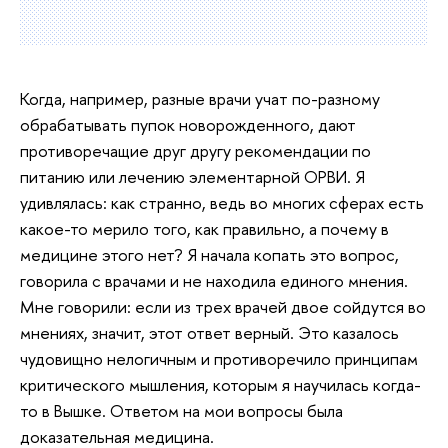
Когда, например, разные врачи учат по-разному
обрабатывать пупок новорожденного, дают
противоречащие друг другу рекомендации по
питанию или лечению элементарной ОРВИ. Я
удивлялась: как странно, ведь во многих сферах есть
какое-то мерило того, как правильно, а почему в
медицине этого нет? Я начала копать это вопрос,
говорила с врачами и не находила единого мнения.
Мне говорили: если из трех врачей двое сойдутся во
мнениях, значит, этот ответ верный. Это казалось
чудовищно нелогичным и противоречило принципам
критического мышления, которым я научилась когда-
то в Вышке. Ответом на мои вопросы была
доказательная медицина.