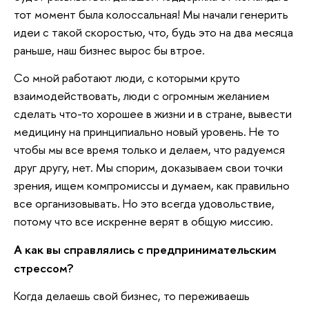
тот момент была колоссальная! Мы начали генерить
идеи с такой скоростью, что, будь это на два месяца
раньше, наш бизнес вырос бы втрое.
Со мной работают люди, с которыми круто
взаимодействовать, люди с огромным желанием
сделать что-то хорошее в жизни и в стране, вывести
медицину на принципиально новый уровень. Не то
чтобы мы все время только и делаем, что радуемся
друг другу, нет. Мы спорим, доказываем свои точки
зрения, ищем компромиссы и думаем, как правильно
все организовывать. Но это всегда удовольствие,
потому что все искренне верят в общую миссию.
А как вы справлялись с предпринимательским
стрессом?
Когда делаешь свой бизнес, то переживаешь