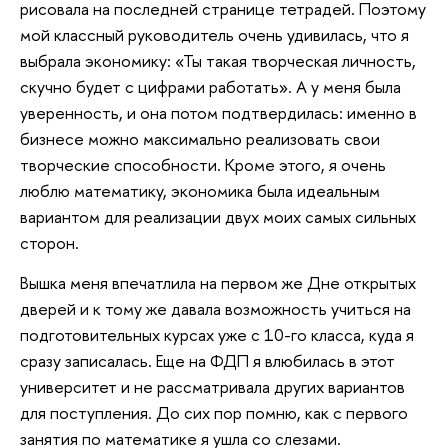
рисовала на последней странице тетрадей. Поэтому
мой классный руководитель очень удивилась, что я
выбрала экономику: «Ты такая творческая личность,
скучно будет с цифрами работать». А у меня была
уверенность, и она потом подтвердилась: именно в
бизнесе можно максимально реализовать свои
творческие способности. Кроме этого, я очень
люблю математику, экономика была идеальным
вариантом для реализации двух моих самых сильных
сторон.
Вышка меня впечатлила на первом же Дне открытых
дверей и к тому же давала возможность учиться на
подготовительных курсах уже с 10-го класса, куда я
сразу записалась. Еще на ФДП я влюбилась в этот
университет и не рассматривала других вариантов
для поступления. До сих пор помню, как с первого
занятия по математике я ушла со слезами.