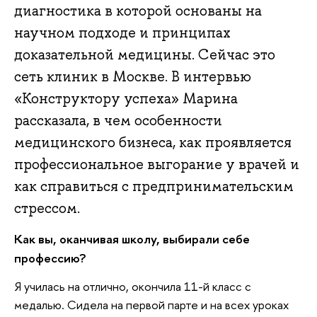
диагностика в которой основаны на
научном подходе и принципах
доказательной медицины. Сейчас это
сеть клиник в Москве. В интервью
«Конструктору успеха» Марина
рассказала, в чем особенности
медицинского бизнеса, как проявляется
профессиональное выгорание у врачей и
как справиться с предпринимательским
стрессом.
Как вы, оканчивая школу, выбирали себе
профессию?
Я училась на отлично, окончила 11-й класс с
медалью. Сидела на первой парте и на всех уроках