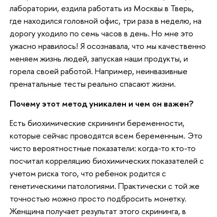
лаборатории, ездила работать из Москвы в Тверь,
где находился головной офис, три раза в неделю, на
дорогу уходило по семь часов в день. Но мне это
ужасно нравилось! Я осознавала, что мы качественно
меняем жизнь людей, запуская наши продукты, и
горела своей работой. Например, неинвазивные
пренатальные тесты реально спасают жизни.
Почему этот метод уникален и чем он важен?
Есть биохимические скрининги беременности,
которые сейчас проводятся всем беременным. Это
чисто вероятностные показатели: когда-то кто-то
посчитал корреляцию биохимических показателей с
учетом риска того, что ребенок родится с
генетическими патологиями. Практически с той же
точностью можно просто подбросить монетку.
Женщина получает результат этого скрининга, в