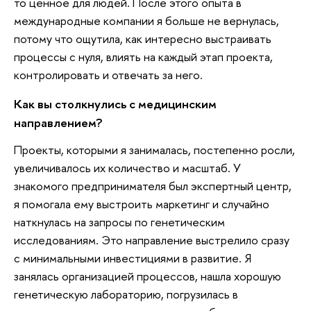
то ценное для людей. После этого опыта в
международные компании я больше не вернулась,
потому что ощутила, как интересно выстраивать
процессы с нуля, влиять на каждый этап проекта,
контролировать и отвечать за него.
Как вы столкнулись с медицинским
направлением?
Проекты, которыми я занималась, постепенно росли,
увеличивалось их количество и масштаб. У
знакомого предпринимателя был экспертный центр,
я помогала ему выстроить маркетинг и случайно
наткнулась на запросы по генетическим
исследованиям. Это направление выстрелило сразу
с минимальными инвестициями в развитие. Я
занялась организацией процессов, нашла хорошую
генетическую лабораторию, погрузилась в