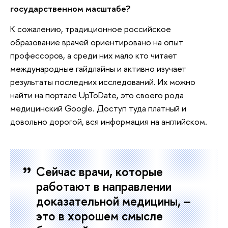
государственном масштабе?
К сожалению, традиционное российское
образование врачей ориентировано на опыт
профессоров, а среди них мало кто читает
международные гайдлайны и активно изучает
результаты последних исследований. Их можно
найти на портале UpToDate, это своего рода
медицинский Google. Доступ туда платный и
довольно дорогой, вся информация на английском.
Сейчас врачи, которые
работают в направлении
доказательной медицины, –
это в хорошем смысле