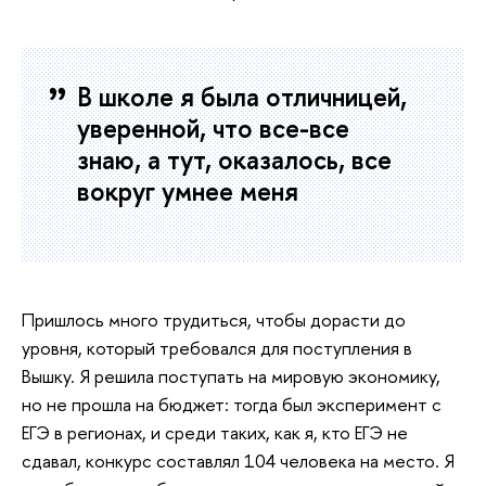
В школе я была отличницей,
уверенной, что все-все
знаю, а тут, оказалось, все
вокруг умнее меня
Пришлось много трудиться, чтобы дорасти до
уровня, который требовался для поступления в
Вышку. Я решила поступать на мировую экономику,
но не прошла на бюджет: тогда был эксперимент с
ЕГЭ в регионах, и среди таких, как я, кто ЕГЭ не
сдавал, конкурс составлял 104 человека на место. Я