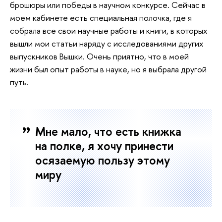
брошюры или победы в научном конкурсе. Сейчас в
моем кабинете есть специальная полочка, где я
собрала все свои научные работы и книги, в которых
вышли мои статьи наряду с исследованиями других
выпускников Вышки. Очень приятно, что в моей
жизни был опыт работы в науке, но я выбрала другой
путь.
Мне мало, что есть книжка
на полке, я хочу принести
осязаемую пользу этому
миру