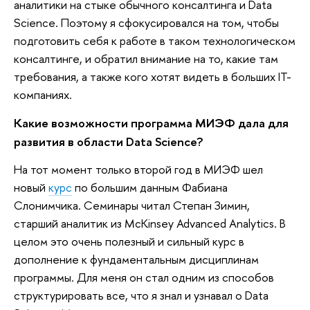
аналитики на стыке обычного консалтинга и Data
Science. Поэтому я сфокусировался на том, чтобы
подготовить себя к работе в таком технологическом
консалтинге, и обратил внимание на то, какие там
требования, а также кого хотят видеть в больших IT-
компаниях.
Какие возможности программа МИЭФ дала для
развития в области Data Science?
На тот момент только второй год в МИЭФ шел
новый
курс
по большим данным Фабиана
Слонимчика. Семинары читал Степан Зимин,
старший аналитик из McKinsey Advanced Analytics. В
целом это очень полезный и сильный курс в
дополнение к фундаментальным дисциплинам
программы. Для меня он стал одним из способов
структурировать все, что я знал и узнавал о Data