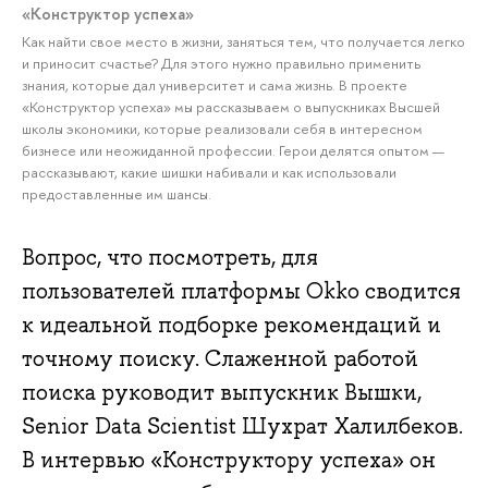
«Конструктор успеха»
Как найти свое место в жизни, заняться тем, что получается легко
и приносит счастье? Для этого нужно правильно применить
знания, которые дал университет и сама жизнь. В проекте
«Конструктор успеха» мы рассказываем о выпускниках Высшей
школы экономики, которые реализовали себя в интересном
бизнесе или неожиданной профессии. Герои делятся опытом —
рассказывают, какие шишки набивали и как использовали
предоставленные им шансы.
Вопрос, что посмотреть, для
пользователей платформы Okko сводится
к идеальной подборке рекомендаций и
точному поиску. Слаженной работой
поиска руководит выпускник Вышки,
Senior Data Scientist Шухрат Халилбеков.
В интервью «Конструктору успеха» он