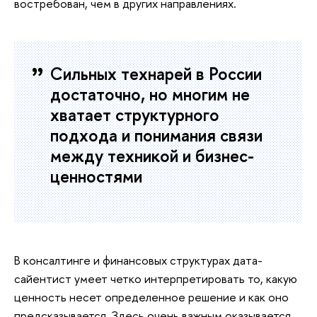
востребован, чем в других направлениях.
Сильных технарей в России
достаточно, но многим не
хватает структурного
подхода и понимания связи
между техникой и бизнес-
ценностями
В консалтинге и финансовых структурах дата-
сайентист умеет четко интерпретировать то, какую
ценность несет определенное решение и как оно
предсказывается. Здесь очень важным оказывается