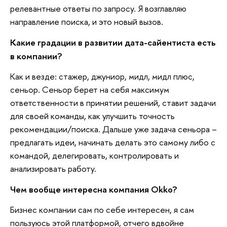
релевантные ответы по запросу. Я возглавляю
направление поиска, и это новый вызов.
Какие градации в развитии дата-сайентиста есть
в компании?
Как и везде: стажер, джуниор, мидл, мидл плюс,
сеньор. Сеньор берет на себя максимум
ответственности в принятии решений, ставит задачи
для своей команды, как улучшить точность
рекомендации/поиска. Дальше уже задача сеньора –
предлагать идеи, начинать делать это самому либо с
командой, делегировать, контролировать и
анализировать работу.
Чем вообще интересна компания Okko?
Бизнес компании сам по себе интересен, я сам
пользуюсь этой платформой, отчего вдвойне