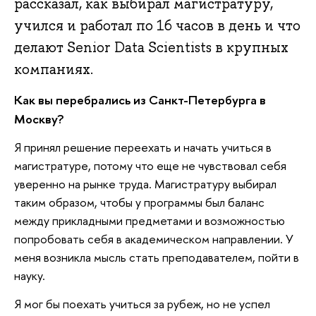
рассказал, как выбирал магистратуру,
учился и работал по 16 часов в день и что
делают Senior Data Scientists в крупных
компаниях.
Как вы перебрались из Санкт-Петербурга в
Москву?
Я принял решение переехать и начать учиться в
магистратуре, потому что еще не чувствовал себя
уверенно на рынке труда. Магистратуру выбирал
таким образом, чтобы у программы был баланс
между прикладными предметами и возможностью
попробовать себя в академическом направлении. У
меня возникла мысль стать преподавателем, пойти в
науку.
Я мог бы поехать учиться за рубеж, но не успел