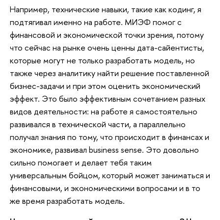
Например, технические навыки, такие как кодинг, я
подтягивал именно на работе. МИЭФ помог с
финансовой и экономической точки зрения, потому
что сейчас на рынке очень ценны дата-сайентисты,
которые могут не только разработать модель, но
также через аналитику найти решение поставленной
бизнес-задачи и при этом оценить экономический
эффект. Это было эффективным сочетанием разных
видов деятельности: на работе я самостоятельно
развивался в технической части, а параллельно
получал знания по тому, что происходит в финансах и
экономике, развивал business sense. Это довольно
сильно помогает и делает тебя таким
универсальным бойцом, который может заниматься и
финансовыми, и экономическими вопросами и в то
же время разработать модель.