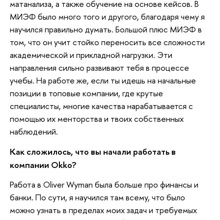
матанализа, а также обучение на основе кейсов. В
МИЭФ было много того и другого, благодаря чему я
научился правильно думать. Большой плюс МИЭФ в
том, что он учит стойко переносить все сложности
академической и прикладной нагрузки. Эти
направления сильно развивают тебя в процессе
учебы. На работе же, если ты идешь на начальные
позиции в топовые компании, где крутые
специалисты, многие качества нарабатывается с
помощью их менторства и твоих собственных
наблюдений.
Как сложилось, что вы начали работать в
компании Okko?
Работа в Oliver Wyman была больше про финансы и
банки. По сути, я научился там всему, что было
можно узнать в пределах моих задач и требуемых