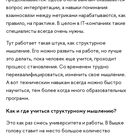
вопрос интерпретации, а навыки понимания
взаимосвязи между метриками нарабатываются, как
правило, на практике. В целом в IT-компаниях такие
специалисты всегда очень нужны.
Тут работает такая штука, как структурное
мышление. Его можно развить на работе, но лучше
это делать, пока человек еще учится, проходит
процесс становления. Со временем трудно
переквалифицироваться, изменить свое мышление.
А вот техническим навыкам всегда можно быстро
научиться, тем более когда много образовательных
программ.
Как и где учиться структурному мышлению?
Это как раз смесь университета и работы. В Вышке
голову ставит на место большое количество