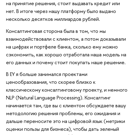
на принятие решения, стоит выдавать кредит или
нет. В итоге через нашу платформу было выдано
несколько десятков миллиардов рублей.
Консалтинговая сторона была в том, что мы
взаимодействовали с клиентом, а потом доказывали
на цифрах и портфеле банка, сколько ему можно
сэкономить, как хорошо отработала наша модель на
его данных и почему стоит покупать наше решение.
В EY я больше занимался проектами
ценообразования, что скорее близко к
классическому консалтинговому проекту, и немного
NLP (Natural Language Processing). Консалтинг
начинается там, где вы с клиентом обсуждаете вашу
методологию решения проблемы, его ожидания и
дальше переносите это на цифровой язык (метрики
оценки пользы для бизнеса), чтобы дать зеленый