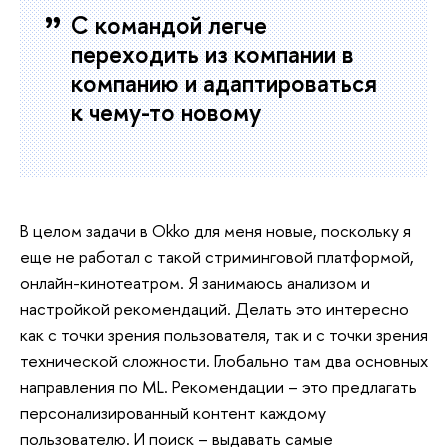
С командой легче
переходить из компании в
компанию и адаптироваться
к чему-то новому
В целом задачи в Okko для меня новые, поскольку я
еще не работал с такой стриминговой платформой,
онлайн-кинотеатром. Я занимаюсь анализом и
настройкой рекомендаций. Делать это интересно
как с точки зрения пользователя, так и с точки зрения
технической сложности. Глобально там два основных
направления по ML. Рекомендации – это предлагать
персонализированный контент каждому
пользователю. И поиск – выдавать самые