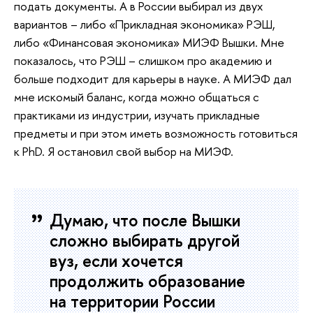
подать документы. А в России выбирал из двух
вариантов – либо «Прикладная экономика» РЭШ,
либо «Финансовая экономика» МИЭФ Вышки. Мне
показалось, что РЭШ – слишком про академию и
больше подходит для карьеры в науке. А МИЭФ дал
мне искомый баланс, когда можно общаться с
практиками из индустрии, изучать прикладные
предметы и при этом иметь возможность готовиться
к PhD. Я остановил свой выбор на МИЭФ.
Думаю, что после Вышки
сложно выбирать другой
вуз, если хочется
продолжить образование
на территории России