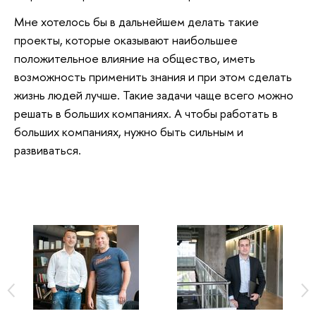
Мне хотелось бы в дальнейшем делать такие
проекты, которые оказывают наибольшее
положительное влияние на общество, иметь
возможность применить знания и при этом сделать
жизнь людей лучше. Такие задачи чаще всего можно
решать в больших компаниях. А чтобы работать в
больших компаниях, нужно быть сильным и
развиваться.