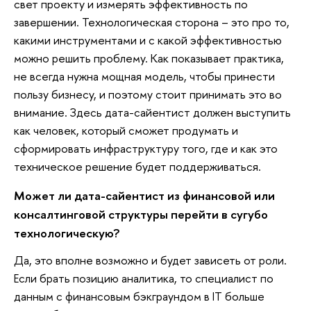
свет проекту и измерять эффективность по
завершении. Технологическая сторона – это про то,
какими инструментами и с какой эффективностью
можно решить проблему. Как показывает практика,
не всегда нужна мощная модель, чтобы принести
пользу бизнесу, и поэтому стоит принимать это во
внимание. Здесь дата-сайентист должен выступить
как человек, который сможет продумать и
сформировать инфраструктуру того, где и как это
техническое решение будет поддерживаться.
Может ли дата-сайентист из финансовой или
консалтинговой структуры перейти в сугубо
технологическую?
Да, это вполне возможно и будет зависеть от роли.
Если брать позицию аналитика, то специалист по
данным с финансовым бэкграундом в IT больше