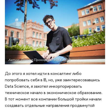
Автор: Даниил Прокофьев/ НИУ ВШЭ
До этого я хотел идти в консалтинг либо
попробовать себя в IB, но, уже заинтересовавшись
Data Science, я захотел инкорпорировать
техническое начало в экономическое образование.
В тот момент все компании большой тройки начали
создавать отдельные направления продвинутой