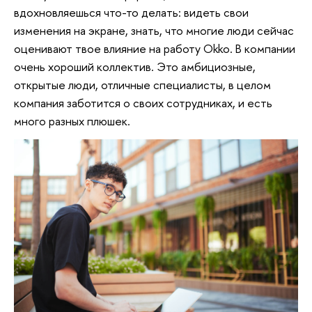
вдохновляешься что-то делать: видеть свои
изменения на экране, знать, что многие люди сейчас
оценивают твое влияние на работу Okko. В компании
очень хороший коллектив. Это амбициозные,
открытые люди, отличные специалисты, в целом
компания заботится о своих сотрудниках, и есть
много разных плюшек.