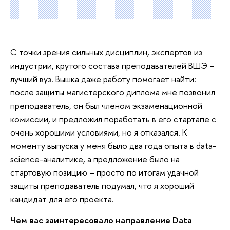
С точки зрения сильных дисциплин, экспертов из
индустрии, крутого состава преподавателей ВШЭ –
лучший вуз. Вышка даже работу помогает найти:
после защиты магистерского диплома мне позвонил
преподаватель, он был членом экзаменационной
комиссии, и предложил поработать в его стартапе с
очень хорошими условиями, но я отказался. К
моменту выпуска у меня было два года опыта в data-
science-аналитике, а предложение было на
стартовую позицию – просто по итогам удачной
защиты преподаватель подумал, что я хороший
кандидат для его проекта.
Чем вас заинтересовало направление Data