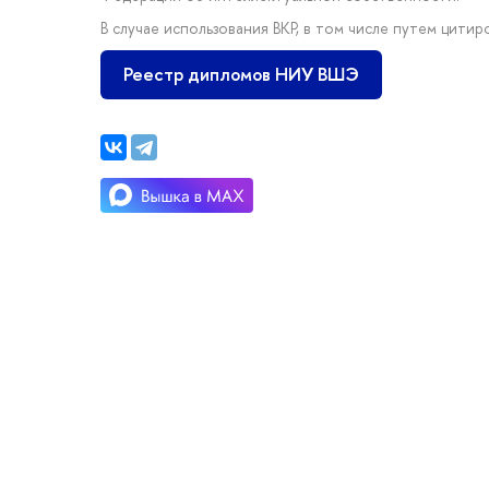
В случае использования ВКР, в том числе путем цити
Реестр дипломов НИУ ВШЭ