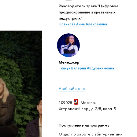
Руководитель трека "Цифровое
продюсирование в креативных
индустриях"
Новикова Анна Алексеевна
Менеджер
Ткачук Валерия Абдурахимовна
Учебный офис
109028
Москва,
Хитровский пер., д. 2/8, корп. 5
Поступление на программу
Отдел по работе с абитуриентами