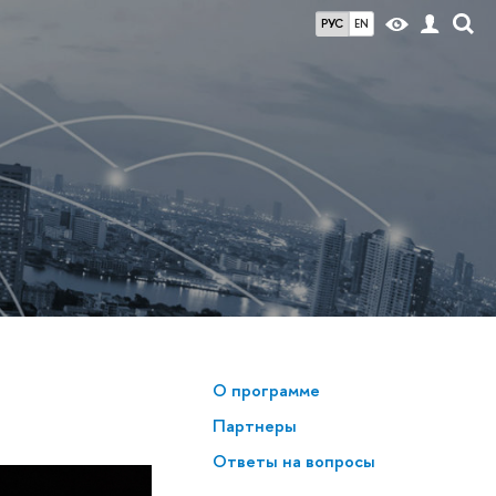
РУС
EN
О программе
Партнеры
Ответы на вопросы