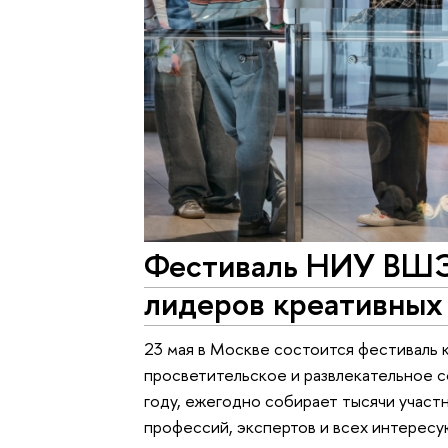
Фестиваль НИУ ВШЭ 
лидеров креативных
23 мая в Москве состоится фестиваль 
просветительское и развлекательное 
году, ежегодно собирает тысячи участ
профессий, экспертов и всех интерес