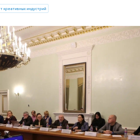
т креативных индустрий