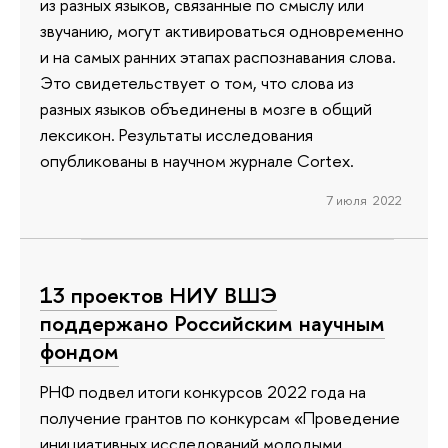
из разных языков, связанные по смыслу или
звучанию, могут активироваться одновременно
и на самых ранних этапах распознавания слова.
Это свидетельствует о том, что слова из
разных языков объединены в мозге в общий
лексикон. Результаты исследования
опубликованы в научном журнале Cortex.
7 июля 2022
13 проектов НИУ ВШЭ
поддержано Российским научным
фондом
РНФ подвел итоги конкурсов 2022 года на
получение грантов по конкурсам «Проведение
инициативных исследований молодыми