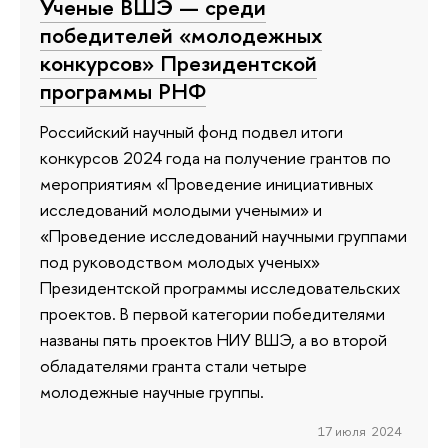
Ученые ВШЭ — среди
победителей «молодежных
конкурсов» Президентской
программы РНФ
Российский научный фонд подвел итоги
конкурсов 2024 года на получение грантов по
мероприятиям «Проведение инициативных
исследований молодыми учеными» и
«Проведение исследований научными группами
под руководством молодых ученых»
Президентской программы исследовательских
проектов. В первой категории победителями
названы пять проектов НИУ ВШЭ, а во второй
обладателями гранта стали четыре
молодежные научные группы.
17 июля 2024