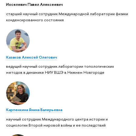
Иоселевич Павел Алексеевич
старший научный сотрудник Международной лаборатории физики
конденсированного состояния
Казаков Алексей Олегович
ведущий научный сотрудник лаборатории топологических
методов в динамике НИУ ВШЭ в Нижнем Новгороде
Карпенкина Янина Валерьевна
научный сотрудник Международного центра истории и
социологии Второй мировой войны и ее последствий