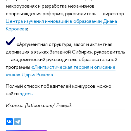
макроуровнях и разработка механизмов
сопровождения реформ», руководитель — директор
Центра изучения инноваций в образовании
Диана
Королева
;
«Аргументная структура, залог и актантная
деривация в языках Западной Сибири», руководитель
— академический руководитель образовательной
программы
«Лингвистическая теория и описание
языка»
Дарья Рыжова
.
Полный список победителей конкурсов можно
найти
здесь
.
Иконки: flaticon.com/ Freepik