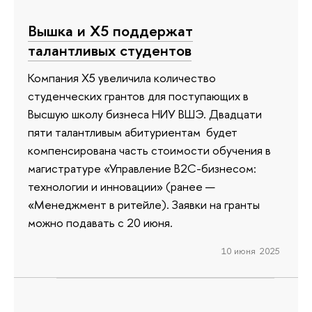
Вышка и Х5 поддержат
талантливых студентов
Компания Х5 увеличила количество
студенческих грантов для поступающих в
Высшую школу бизнеса НИУ ВШЭ. Двадцати
пяти талантливым абитуриентам будет
компенсирована часть стоимости обучения в
магистратуре «Управление B2C-бизнесом:
технологии и инновации» (ранее —
«Менеджмент в ритейле). Заявки на гранты
можно подавать с 20 июня.
10 июня 2025