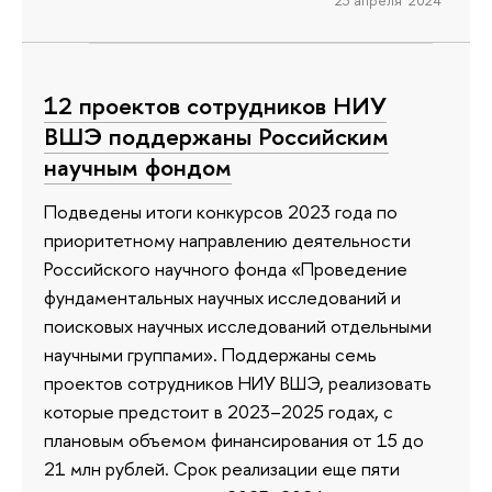
23 апреля 2024
12 проектов сотрудников НИУ
ВШЭ поддержаны Российским
научным фондом
Подведены итоги конкурсов 2023 года по
приоритетному направлению деятельности
Российского научного фонда «Проведение
фундаментальных научных исследований и
поисковых научных исследований отдельными
научными группами». Поддержаны семь
проектов сотрудников НИУ ВШЭ, реализовать
которые предстоит в 2023–2025 годах, с
плановым объемом финансирования от 15 до
21 млн рублей. Срок реализации еще пяти