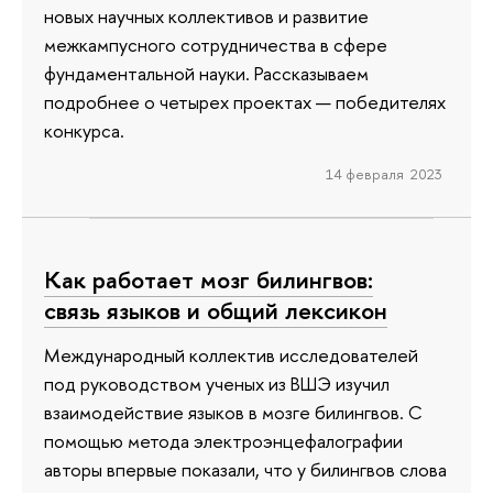
новых научных коллективов и развитие
межкампусного сотрудничества в сфере
фундаментальной науки. Рассказываем
подробнее о четырех проектах — победителях
конкурса.
14 февраля 2023
Как работает мозг билингвов:
связь языков и общий лексикон
Международный коллектив исследователей
под руководством ученых из ВШЭ изучил
взаимодействие языков в мозге билингвов. С
помощью метода электроэнцефалографии
авторы впервые показали, что у билингвов слова