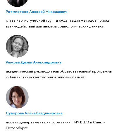
Ротмистров Алексей Николаевич
глава научно-учебной группы «Адаптация методов поиска
взаимодействий для анализа социологических данных»
Рыжова Дарья Александровна
академический руководитель образовательной программы
«Лингвистическая теория и описание языка»
Суворова Алёна Владимировна
доцент департамента информатики НИУ ВШЭ в Санкт-
Петербурге