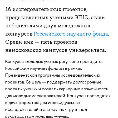
16 исследовательских проектов,
представленных учеными ВШЭ, стали
победителями двух молодежных
конкурсов
Российского научного фонда
.
Среди них — пять проектов
немосковских кампусов университета.
Конкурсы молодых ученых регулярно проводятся
Российским научным фондом в рамках
Президентской программы исследовательских
проектов. Ее цель — поддержать долгосрочные
проекты ученых и создать карьерные возможности
для молодых исследователей. Конкурсы проводятся
в двух форматах: для индивидуальных
исследователей и для научных групп под
руководством молодых ученых.