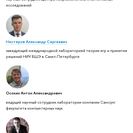
исследований
Нестеров Александр Сергеевич
заведующий международной лабораторией теории игр и принятия
решений НИУ ВШЭ в Санкт-Петербурге
Осокин Антон Александрович
ведущий научный сотрудник лаборатории компании Самсунг
факультета компьютерных наук