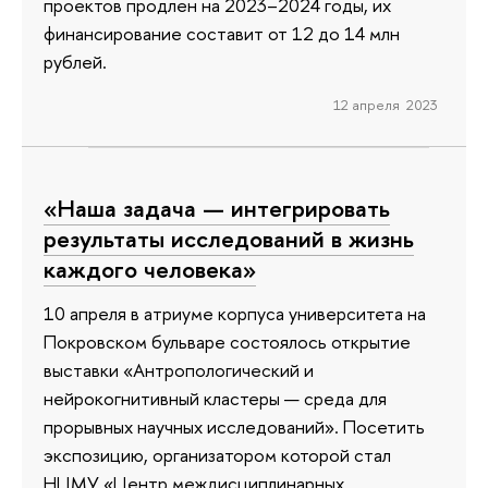
проектов продлен на 2023–2024 годы, их
финансирование составит от 12 до 14 млн
рублей.
12 апреля 2023
«Наша задача — интегрировать
результаты исследований в жизнь
каждого человека»
10 апреля в атриуме корпуса университета на
Покровском бульваре состоялось открытие
выставки «Антропологический и
нейрокогнитивный кластеры — среда для
прорывных научных исследований». Посетить
экспозицию, организатором которой стал
НЦМУ «Центр междисциплинарных