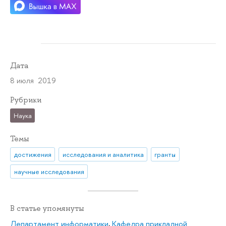
Дата
8 июля 2019
Рубрики
Наука
Темы
достижения
исследования и аналитика
гранты
научные исследования
В статье упомянуты
Департамент информатики
,
Кафедра прикладной