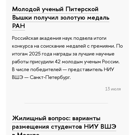
Молодой ученый Питерской
Вышки получил золотую медаль
РАН
Российская академия наук подвела итоги
конкурса на соискание медалей с премиями. По
итогам 2025 года награды за лучшие научные
работы присудили 42 молодым ученым России.
В числе победителей — представитель НИУ
ВШЭ — Санкт-Петербург.
13 июля
Жилищный вопрос: варианты
размещения студентов НИУ ВШЭ
в Москве