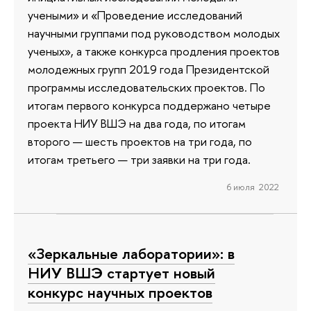
учеными» и «Проведение исследований
научными группами под руководством молодых
ученых», а также конкурса продления проектов
молодежных групп 2019 года Президентской
программы исследовательских проектов. По
итогам первого конкурса поддержано четыре
проекта НИУ ВШЭ на два года, по итогам
второго — шесть проектов на три года, по
итогам третьего — три заявки на три года.
6 июля 2022
«Зеркальные лаборатории»: в
НИУ ВШЭ стартует новый
конкурс научных проектов