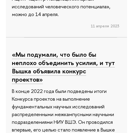
исследований человеческого потенциала»,
можно до 14 апреля.
11 апреля 2023
«Мы подумали, что было бы
неплохо объединить усилия, и тут
Вышка объявила конкурс
проектов»
В конце 2022 года были подведены итоги
Конкурса проектов на выполнение
фундаментальных научных исследований
распределенными межкампусными научными
подразделениями НИУ ВШЭ. Он проводился
впервые, его целью стало появление в Вышке