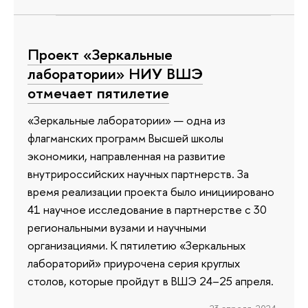
Проект «Зеркальные
лаборатории» НИУ ВШЭ
отмечает пятилетие
«Зеркальные лаборатории» — одна из
флагманских программ Высшей школы
экономики, направленная на развитие
внутрироссийских научных партнерств. За
время реализации проекта было инициировано
41 научное исследование в партнерстве с 30
региональными вузами и научными
организациями. К пятилетию «Зеркальных
лабораторий» приурочена серия круглых
столов, которые пройдут в ВШЭ 24–25 апреля.