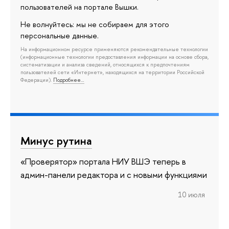
пользователей на портале Вышки.
Не волнуйтесь: мы не собираем для этого
персональные данные.
На информационном ресурсе применяются рекомендательные технологии
(информационные технологии предоставления информации на основе сбора,
систематизации и анализа сведений, относящихся к предпочтениям
пользователей сети «Интернет», находящихся на территории Российской
Федерации).
Подробнее…
Минус рутина
«Проверятор» портала НИУ ВШЭ теперь в
админ-панели редактора и с новыми функциями
10 июля