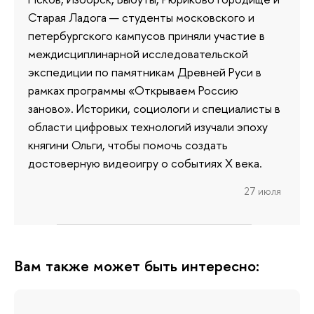
Старая Ладога — студенты московского и
петербургского кампусов приняли участие в
междисциплинарной исследовательской
экспедиции по памятникам Древней Руси в
рамках программы «Открываем Россию
заново». Историки, социологи и специалисты в
области цифровых технологий изучали эпоху
княгини Ольги, чтобы помочь создать
достоверную видеоигру о событиях X века.
27 июля
Вам также может быть интересно: