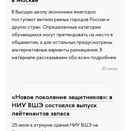
В Высшую школу экономики ежегодно
поступают жители разных городов России и
других стран. Определенные категории
обучающихся могут претендовать на место в
общежитии, а для остальных предусмотрены
альтернативные варианты размещения. В
материале рассказываем обо всем подробнее.
30 июля
«Новое поколение защитников»: в
НИУ ВШЭ состоялся выпуск
лейтенантов запаса
25 июля в атриуме здания НИУ ВШЭ на