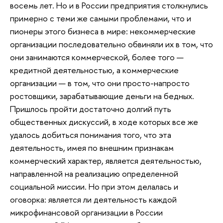
восемь лет. Но и в России предприятия столкнулись
примерно с теми же самыми проблемами, что и
пионеры этого бизнеса в мире: некоммерческие
организации последовательно обвиняли их в том, что
они занимаются коммерческой, более того —
кредитной деятельностью, а коммерческие
организации — в том, что они просто-напросто
ростовщики, зарабатывающие деньги на бедных.
Пришлось пройти достаточно долгий путь
общественных дискуссий, в ходе которых все же
удалось добиться понимания того, что эта
деятельность, имея по внешним признакам
коммерческий характер, является деятельностью,
направленной на реализацию определенной
социальной миссии. Но при этом делалась и
оговорка: является ли деятельность каждой
микрофинансовой организации в России