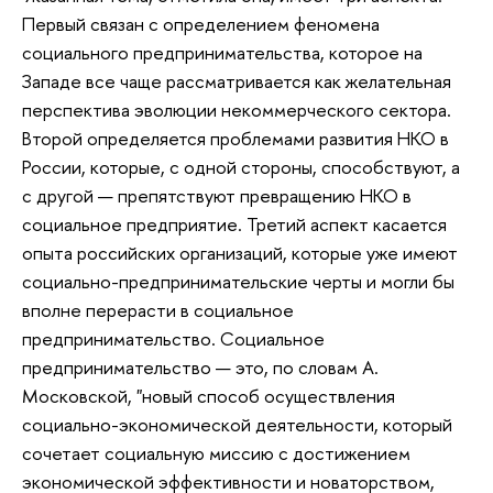
Первый связан с определением феномена
социального предпринимательства, которое на
Западе все чаще рассматривается как желательная
перспектива эволюции некоммерческого сектора.
Второй определяется проблемами развития НКО в
России, которые, с одной стороны, способствуют, а
с другой — препятствуют превращению НКО в
социальное предприятие. Третий аспект касается
опыта российских организаций, которые уже имеют
социально-предпринимательские черты и могли бы
вполне перерасти в социальное
предпринимательство. Социальное
предпринимательство — это, по словам А.
Московской, "новый способ осуществления
социально-экономической деятельности, который
сочетает социальную миссию с достижением
экономической эффективности и новаторством,