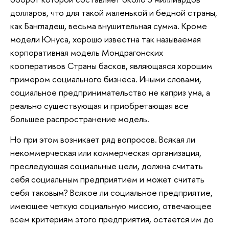
долларов, что для такой маленькой и бедной страны,
как Бангладеш, весьма внушительная сумма. Кроме
модели Юнуса, хорошо известна так называемая
корпоративная модель Мондрагонских
кооперативов Страны басков, являющаяся хорошим
примером социального бизнеса. Иными словами,
социальное предпринимательство не каприз ума, а
реально существующая и приобретающая все
большее распространение модель.
Но при этом возникает ряд вопросов. Всякая ли
некоммерческая или коммерческая организация,
преследующая социальные цели, должна считать
себя социальным предприятием и может считать
себя таковым? Всякое ли социальное предприятие,
имеющее четкую социальную миссию, отвечающее
всем критериям этого предприятия, остается им до