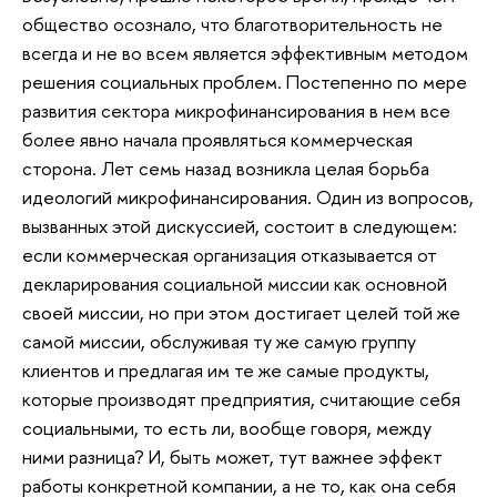
общество осознало, что благотворительность не
всегда и не во всем является эффективным методом
решения социальных проблем. Постепенно по мере
развития сектора микрофинансирования в нем все
более явно начала проявляться коммерческая
сторона. Лет семь назад возникла целая борьба
идеологий микрофинансирования. Один из вопросов,
вызванных этой дискуссией, состоит в следующем:
если коммерческая организация отказывается от
декларирования социальной миссии как основной
своей миссии, но при этом достигает целей той же
самой миссии, обслуживая ту же самую группу
клиентов и предлагая им те же самые продукты,
которые производят предприятия, считающие себя
социальными, то есть ли, вообще говоря, между
ними разница? И, быть может, тут важнее эффект
работы конкретной компании, а не то, как она себя