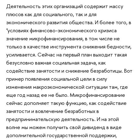
Деятельность этих организаций содержит массу
плюсов как для социального, так и для
экономического развития общества. И более того, в
"условиях финансово-экономического кризиса
значение микрофинансирования, в том числе не
только в качестве инструмента снижения бедности,
усиливается. Сейчас на первый план выходит такая
безусловно важная социальная задача, как
содействие занятости и снижение безработицы. Вот
пример появления социальной цели в силу
изменения макроэкономической ситуации там, где
еще год назад ее не было. Микрофинансирование
сейчас дополняет такую функцию, как содействие
занятости и вовлечение безработных в
предпринимательскую деятельность. И на этой
волне мы можем получить свой дивиденд в виде
дополнительной государственной поддержки,