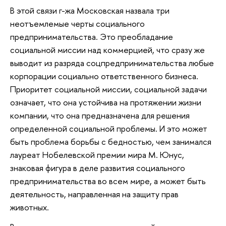
В этой связи г-жа Московская назвала три
неотъемлемые черты социального
предпринимательства. Это преобладание
социальной миссии над коммерцией, что сразу же
выводит из разряда соцпредпринимательства любые
корпорации социально ответственного бизнеса.
Приоритет социальной миссии, социальной задачи
означает, что она устойчива на протяжении жизни
компании, что она предназначена для решения
определенной социальной проблемы. И это может
быть проблема борьбы с бедностью, чем занимался
лауреат Нобелевской премии мира М. Юнус,
знаковая фигура в деле развития социального
предпринимательства во всем мире, а может быть
деятельность, направленная на защиту прав
животных.