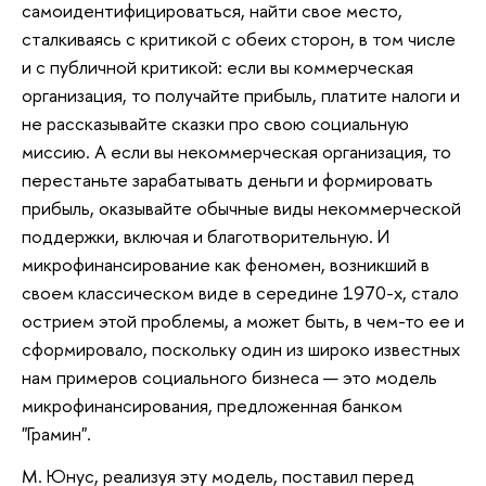
самоидентифицироваться, найти свое место,
сталкиваясь с критикой с обеих сторон, в том числе
и с публичной критикой: если вы коммерческая
организация, то получайте прибыль, платите налоги и
не рассказывайте сказки про свою социальную
миссию. А если вы некоммерческая организация, то
перестаньте зарабатывать деньги и формировать
прибыль, оказывайте обычные виды некоммерческой
поддержки, включая и благотворительную. И
микрофинансирование как феномен, возникший в
своем классическом виде в середине 1970-х, стало
острием этой проблемы, а может быть, в чем-то ее и
сформировало, поскольку один из широко известных
нам примеров социального бизнеса — это модель
микрофинансирования, предложенная банком
"Грамин".
М. Юнус, реализуя эту модель, поставил перед