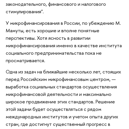
законодательного, финансового и налогового
стимулирования".
У микрофинансирования в России, по убеждению М.
Мамуты, есть хорошие и вполне понятные
перспективы. Хотя ясность в развитии
микрофинансирования именно в качестве института
социального предпринимательства пока не
просматривается.
Одна из задач на ближайшие несколько лет, стоящих
перед Российским микрофинансовым центром, —
выработка социальных стандартов осуществления
микрофинансовой деятельности и максимально
широкое продвижение этих стандартов. Решение
этой задачи будет осуществляться с рядом
международных институтов и учетом опыта других
стран, где достигнут существенный прогресс в