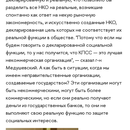
разделить все НКО на реальные, возникшие
спонтанно как ответ на некую рыночную
закономерность, и искусственно созданные НКО,
декларированная цель которых не соответствует их
реальной функции в обществе. "Потому что если мы
будем говорить о декларированной социальной
функции, то у нас получится, что КПСС — это лучшая
некоммерческая организация", — сказал г-н
Медушевский. А как быть в ситуации, когда мы
имеем неправительственные организации,
создаваемые государством? Эти организации могут
быть некоммерческими, могут быть более
коммерческими, но если они реально получают
деньги из государственных банков, то они не
выполняют свою реальную функцию по защите
социальных интересов.