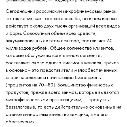
Сегодняшний российский микрофинансовый рынок
не так велик, как того хотелось бы, но в нем все же
действует около двух тысяч организаций всех видов
и форм. Совокупный объем всех средств,
аккумулированных в этом секторе, составляет 30
миллиардов рублей. Общее количество клиентов,
которые обслуживаются в данном сегменте,
составляет около одного миллиона человек, причем
в основном это представители малообеспеченных
слоев населения и начинающие бизнесмены
(процентов на 70—80). Большинство финансовых
продуктов, прежде всего займов, которые выдаются
микрофинансовыми организациями, — продукты
беззалоговые, то есть действительно основанные на
оценке личностных качеств заемщика, а не его
обеспечения…