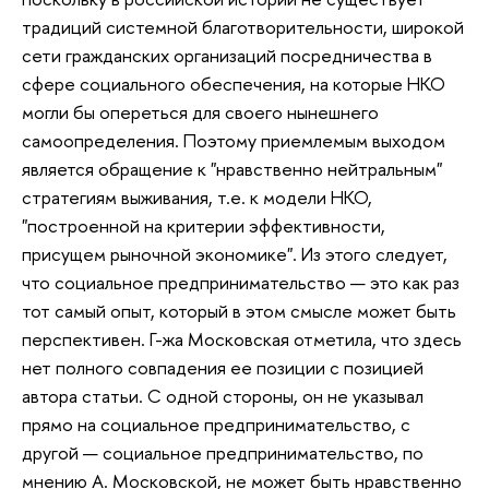
традиций системной благотворительности, широкой
сети гражданских организаций посредничества в
сфере социального обеспечения, на которые НКО
могли бы опереться для своего нынешнего
самоопределения. Поэтому приемлемым выходом
является обращение к "нравственно нейтральным"
стратегиям выживания, т.е. к модели НКО,
"построенной на критерии эффективности,
присущем рыночной экономике". Из этого следует,
что социальное предпринимательство — это как раз
тот самый опыт, который в этом смысле может быть
перспективен. Г-жа Московская отметила, что здесь
нет полного совпадения ее позиции с позицией
автора статьи. С одной стороны, он не указывал
прямо на социальное предпринимательство, с
другой — социальное предпринимательство, по
мнению А. Московской, не может быть нравственно