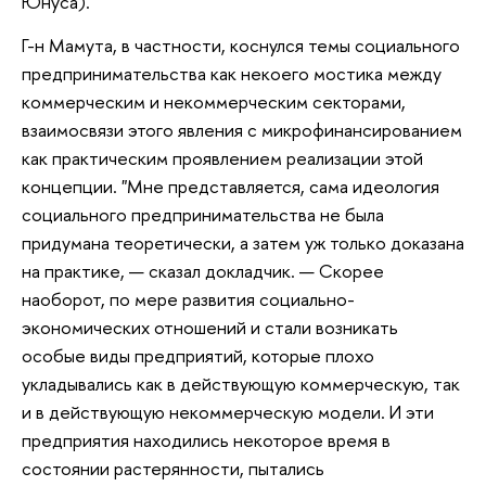
Юнуса).
Г-н Мамута, в частности, коснулся темы социального
предпринимательства как некоего мостика между
коммерческим и некоммерческим секторами,
взаимосвязи этого явления с микрофинансированием
как практическим проявлением реализации этой
концепции. "Мне представляется, сама идеология
социального предпринимательства не была
придумана теоретически, а затем уж только доказана
на практике, — сказал докладчик. — Скорее
наоборот, по мере развития социально-
экономических отношений и стали возникать
особые виды предприятий, которые плохо
укладывались как в действующую коммерческую, так
и в действующую некоммерческую модели. И эти
предприятия находились некоторое время в
состоянии растерянности, пытались