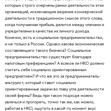
которым строго очерчены рамки деятельности этих
организаций, исключающие ведение коммерческой
деятельности в традиционном смысле этого слова,
когда получаемая прибыль делится между членами и
учредителями в качестве их личного дохода.
Конечно, есть и социальное предпринимательство,
и не только в России. Однако какова экономическая
составляющего такого бизнеса? Социальное
предпринимательство существует благодаря
налоговым преференциям? А всякое ли НКО должно
считать себя социально ориентированным
предприятием? И что же это за предприниматель-
альтруист, который ставит социально
ориентированные задачи во главу угла деятельности
своей фирмы? Ведь при таком подходе можно
увлечься и прогореть, точно так же, как можно,
работая в НКО, ощутить в какой-то момент вкус