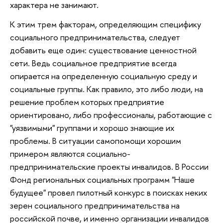
характера не занимают.
К этим трем факторам, определяющим специфику
социального предпринимательства, следует
добавить еще один: существование ценностной
сети. Ведь социальное предприятие всегда
опирается на определенную социальную среду и
социальные группы. Как правило, это либо люди, на
решение проблем которых предприятие
ориентировано, либо профессионалы, работающие с
"уязвимыми" группами и хорошо знающие их
проблемы. В ситуации самопомощи хорошим
примером являются социально-
предпринимательские проекты инвалидов. В России
Фонд региональных социальных программ "Наше
будущее" провел пилотный конкурс в поисках неких
зерен социального предпринимательства на
российской почве, и именно организации инвалидов