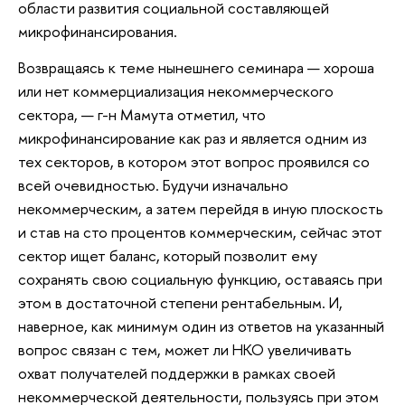
области развития социальной составляющей
микрофинансирования.
Возвращаясь к теме нынешнего семинара — хороша
или нет коммерциализация некоммерческого
сектора, — г-н Мамута отметил, что
микрофинансирование как раз и является одним из
тех секторов, в котором этот вопрос проявился со
всей очевидностью. Будучи изначально
некоммерческим, а затем перейдя в иную плоскость
и став на сто процентов коммерческим, сейчас этот
сектор ищет баланс, который позволит ему
сохранять свою социальную функцию, оставаясь при
этом в достаточной степени рентабельным. И,
наверное, как минимум один из ответов на указанный
вопрос связан с тем, может ли НКО увеличивать
охват получателей поддержки в рамках своей
некоммерческой деятельности, пользуясь при этом