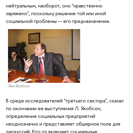
нейтральным, наоборот, оно "нравственно
заряжено", поскольку решение той или иной
социальной проблемы — его предназначение.
Лев Якобсон
В среде исследователей "третьего сектора", сказал
по окончании ее выступления Л. Якобсон,
определение социальных предприятий
неоднозначно и представляет обширное поле для
дискуссий. Кто-то включает социальные