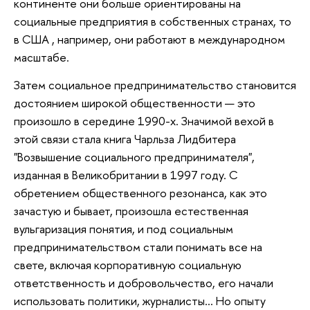
континенте они больше ориентированы на
социальные предприятия в собственных странах, то
в США , например, они работают в международном
масштабе.
Затем социальное предпринимательство становится
достоянием широкой общественности — это
произошло в середине 1990-х. Значимой вехой в
этой связи стала книга Чарльза Лидбитера
"Возвышение социального предпринимателя",
изданная в Великобритании в 1997 году. С
обретением общественного резонанса, как это
зачастую и бывает, произошла естественная
вульгаризация понятия, и под социальным
предпринимательством стали понимать все на
свете, включая корпоративную социальную
ответственность и добровольчество, его начали
использовать политики, журналисты… Но опыту