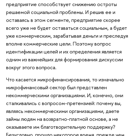
предприятие способствует снижению остроты
решаемой социальной проблемы. И решив ее и
оставаясь в этом сегменте, предприятие скорее
всего уже не будет оставаться социальным, а будет
уже коммерческим, зарабатывая деньги и преследуя
вполне коммерческие цели. Поэтому вопрос
идентификации целей и их определения является
одним из важнейших для формирования дискуссии
вокруг этого вопроса.
Что касается микрофинансирования, то изначально
микрофинансовый сектор был представлен
некоммерческими организациями. И, конечно, они
сталкивались с вопросом-претензией: почему вы,
являясь некоммерческими организациями, даете
займы людям на возвратно-платной основе, а не
оказываете им благотворительную поддержку?
Безусловно, прошло некоторое время, прежде чем