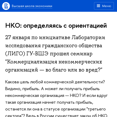
Высшая школа экономики
Меню
НКО: определяясь с ориентацией
27 января по инициативе Лаборатории
исследования гражданского общества
(ЛИГО) ГУ-ВШЭ прошел семинар
"Коммерциализация некоммерческих
организаций — во благо или во вред?"
Какова цель любой коммерческой деятельности?
Видимо, прибыль. А может ли получать прибыль
некоммерческая организация — НКО? И если вдруг
такая организация начнет получать прибыль,
останется ли она в статусе организации "третьего
сектора"? Ведь в России существует закон об НКО,