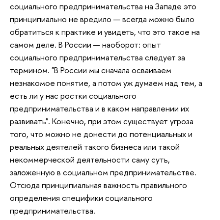
социального предпринимательства на Западе это
принципиально не вредило — всегда можно было
обратиться к практике и увидеть, что это такое на
самом деле. В России — наоборот: опыт
социального предпринимательства следует за
термином. "В России мы сначала осваиваем
незнакомое понятие, а потом уж думаем над тем, а
есть ли у нас ростки социального
предпринимательства и в каком направлении их
развивать". Конечно, при этом существует угроза
того, что можно не донести до потенциальных и
реальных деятелей такого бизнеса или такой
некоммерческой деятельности саму суть,
заложенную в социальном предпринимательстве.
Отсюда принципиальная важность правильного
определения специфики социального
предпринимательства.