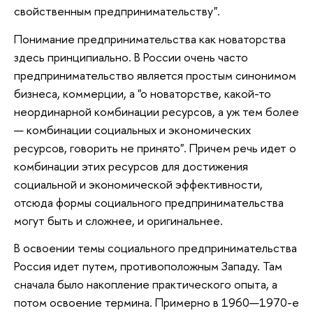
свойственным предпринимательству".
Понимание предпринимательства как новаторства
здесь принципиально. В России очень часто
предпринимательство является простым синонимом
бизнеса, коммерции, а "о новаторстве, какой-то
неординарной комбинации ресурсов, а уж тем более
— комбинации социальных и экономических
ресурсов, говорить не принято". Причем речь идет о
комбинации этих ресурсов для достижения
социальной и экономической эффективности,
отсюда формы социального предпринимательства
могут быть и сложнее, и оригинальнее.
В освоении темы социального предпринимательства
Россия идет путем, противоположным Западу. Там
сначала было накопление практического опыта, а
потом освоение термина. Примерно в 1960—1970-е