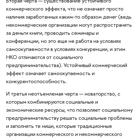
Вторая черта — существование устойчивого
коммерческого эффекта, что не означает просто
наличия заработанных каким-то образом денег (ведь
некоммерческие организации могут распространять
за деньги книги, проводить семинары и
конференции, но это еще не работа на условиях
самоокупаемости в условиях конкуренции, и этим
НКО отличаются от социального
предпринимательства). Устойчивый коммерческий
эффект означает самоокупаемость и
конкурентоспособность.
И третья неотъемлемая черта — новаторство, с
которым комбинируются социальные и
экономические ресурсы, что позволяет социальному
предпринимательству решать социальные проблемы
и заполнять те ниши, которые традиционные
организации коммерческого и некоммерческого