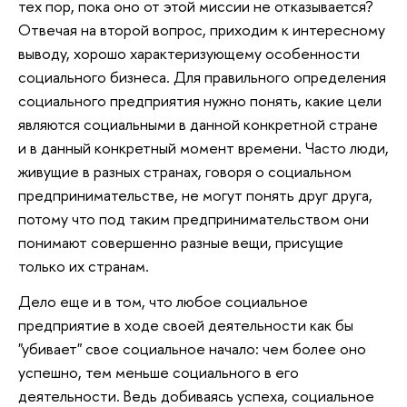
тех пор, пока оно от этой миссии не отказывается?
Отвечая на второй вопрос, приходим к интересному
выводу, хорошо характеризующему особенности
социального бизнеса. Для правильного определения
социального предприятия нужно понять, какие цели
являются социальными в данной конкретной стране
и в данный конкретный момент времени. Часто люди,
живущие в разных странах, говоря о социальном
предпринимательстве, не могут понять друг друга,
потому что под таким предпринимательством они
понимают совершенно разные вещи, присущие
только их странам.
Дело еще и в том, что любое социальное
предприятие в ходе своей деятельности как бы
"убивает" свое социальное начало: чем более оно
успешно, тем меньше социального в его
деятельности. Ведь добиваясь успеха, социальное