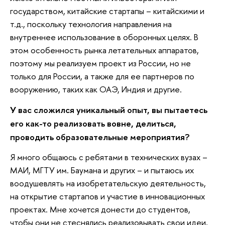
государством, китайские стартапы – китайскими и
т.д., поскольку технология направления на
внутреннее использование в оборонных целях. В
этом особенность рынка летательных аппаратов,
поэтому мы реализуем проект из России, но не
только для России, а также для ее партнеров по
вооружению, таких как ОАЭ, Индия и другие.
У вас сложился уникальный опыт, вы пытаетесь
его как-то реализовать вовне, делиться,
проводить образовательные мероприятия?
Я много общаюсь с ребятами в технических вузах –
МАИ, МГТУ им. Баумана и других – и пытаюсь их
воодушевлять на изобретательскую деятельность,
на открытие стартапов и участие в инновационных
проектах. Мне хочется донести до студентов,
чтобы они не стеснялись реализовывать свои идеи,