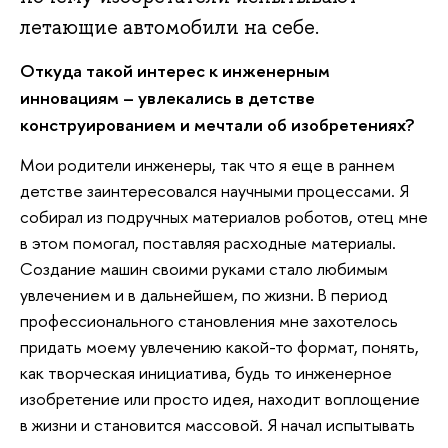
летающие автомобили на себе.
Откуда такой интерес к инженерным
инновациям – увлекались в детстве
конструированием и мечтали об изобретениях?
Мои родители инженеры, так что я еще в раннем
детстве заинтересовался научными процессами. Я
собирал из подручных материалов роботов, отец мне
в этом помогал, поставляя расходные материалы.
Создание машин своими руками стало любимым
увлечением и в дальнейшем, по жизни. В период
профессионального становления мне захотелось
придать моему увлечению какой-то формат, понять,
как творческая инициатива, будь то инженерное
изобретение или просто идея, находит воплощение
в жизни и становится массовой. Я начал испытывать