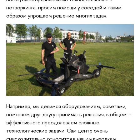
нетворкинга, просим помощи у соседей и таким
образом упрощаем решение многих задач.
Например, мы делимся оборудованием, советами,
помогаем друг другу принимать решения, в общем –
эффективного преодолеваем сложные
технологические задачи. Сам центр очень
снисходительно относится к нашим выходкам,