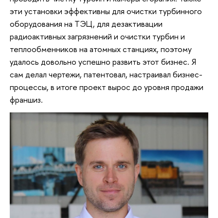
эти установки эффективны для очистки турбинного
оборудования на ТЭЦ, для дезактивации
радиоактивных загрязнений и очистки турбин и
теплообменников на атомных станциях, поэтому
удалось довольно успешно развить этот бизнес. Я
сам делал чертежи, патентовал, настраивал бизнес-
процессы, в итоге проект вырос до уровня продажи
франшиз.