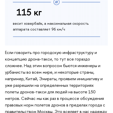
115 кг
весит ховербайк, а максимальная скорость
аппарата составляет 96 км/ч
Если говорить про городскую инфраструктуру и
концепцию дрона-такси, то тут все гораздо
сложнее. Над этим вопросом бьются инженеры и
урбанисты во всем мире, и некоторые страны,
например, Китай, Эмираты, проявили инициативу и
уже разрешили на определенных территориях
полеты дронов-такси для людей на высоте 150
метров. Сейчас мы как раз в процессе обсуждения
правовых норм полетов дронов в пределах города с
правительством Москвы. Это вселяет в нас надежду