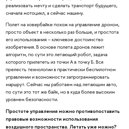
реализовать мечту и сделать транспорт будущего,
сначала мотоцикл, а сейчас машину.
Полет на ховербайке похож на управление дроном,
просто объект в несколько раз больше, и простота
его использования – ключевое достоинство
изобретения. В основе полета дронов лежит
алгоритм, по сути это летающий робот, задача
которого прилететь из точки А в точку Б. Вся
прелесть технологии в практически беспилотном
управлении и возможности запрограммировать
маршрут. Сейчас мы работаем над летающим авто,
по сути это тот же байк, но в куда более высоким
уровнем безопасности.
Простоте управления можно противопоставить
правовые возможности использования
воздушного пространства. Летать уже можно?