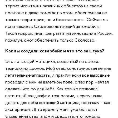
терпит испытания различных объектов на своем
полигоне и даже помогает в этом, обеспечивая не
только территорию, но и безопасность. Сейчас мы
испытываем в Сколково летающий автомобиль.
Такой микроклимат для развития инноваций в России,
пожалуй, смог обеспечить только Сколково.
Как вы создали ховербайк и что это за штука?
Это летающий мотоцикл, созданный на основе
технологии дронов. Мой отец конструировал легкие
летательные аппараты, я практически все выходные
проводил с ним на взлетном поле, с тех пор мечтал
сделать что-то для неба. Как только позволил
патентный ландшафт и технологии, я сразу начал
делать для себя летающий мотоцикл, поначалу – как
эксперимент. В то время у меня уже был опыт
управления стартапом и средства, что помогло