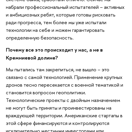
набрали профессиональный испытателей – активных
и амбициозных ребят, которые готовы рисковать
ради прогресса, тем более мы уже испытали
технологии на себе и можем гарантировать
определенную безопасность.
Почему все это происходит у нас, а не в
Кремниевой долине?
Мы пытались там закрепиться, не вышло – это
связано с самой технологией. Применение крупных
дронов тесно пересекается с военной тематикой и
становится вопросом геополитики.
Технологические проекты с двойным назначением
не могут быть приняты и проинвестированы на
враждующей территории. Американские стартапы в
этой сфере финансируются и контролируются
исключительно местными инвесторами или