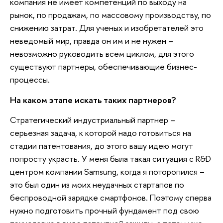
компания не имеет компетенций по выходу на
рынок, по продажам, по массовому производству, по
снижению затрат. Для ученых и изобретателей это
неведомый мир, правда он им и не нужен –
невозможно руководить всем циклом, для этого
существуют партнеры, обеспечивающие бизнес-
процессы.
На каком этапе искать таких партнеров?
Стратегический индустриальный партнер –
серьезная задача, к которой надо готовиться на
стадии патентования, до этого вашу идею могут
попросту украсть. У меня была такая ситуация с R&D
центром компании Samsung, когда я поторопился –
это был один из моих неудачных стартапов по
беспроводной зарядке смартфонов. Поэтому сперва
нужно подготовить прочный фундамент под свою