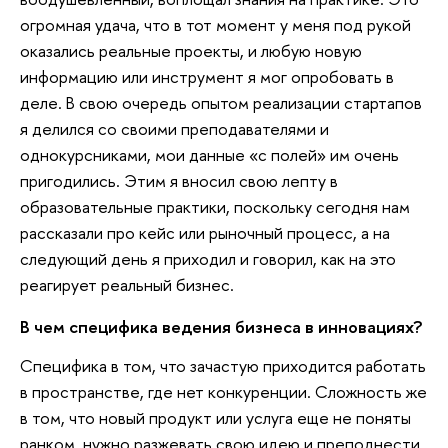
огромная удача, что в тот момент у меня под рукой
оказались реальные проекты, и любую новую
информацию или инструмент я мог опробовать в
деле. В свою очередь опытом реализации стартапов
я делился со своими преподавателями и
однокурсниками, мои данные «с полей» им очень
пригодились. Этим я вносил свою лепту в
образовательные практики, поскольку сегодня нам
рассказали про кейс или рыночный процесс, а на
следующий день я приходил и говорил, как на это
реагирует реальный бизнес.
В чем специфика ведения бизнеса в инновациях?
Специфика в том, что зачастую приходится работать
в пространстве, где нет конкуренции. Сложность же
в том, что новый продукт или услуга еще не поняты
ранком, нужно разжевать свою идею и преподнести