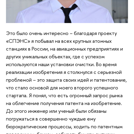
Это было очень интересно – благодаря проекту
«СПЭНС» я побывал на всех крупных атомных
станциях в России, на авиационных предприятиях и
других уникальных объектах, где с успехом
используются наши установки очистки. Во время
реализации изобретения я столкнулся с серьезной
проблемой – это защита своих идей и патентование,
что стало основой для моего второго успешного
стартапа. Я понял, что есть огромный запрос рынка
на облегчение получения патента на изобретение.
До этого инженер или ученый были обязаны
погружаться в совершенно чуждые ему
бюрократические процессы, ходить по патентным