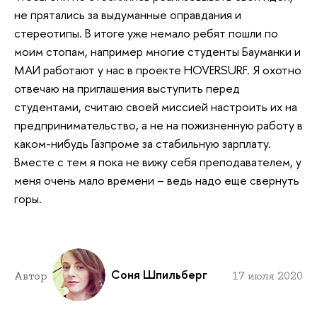
не прятались за выдуманные оправдания и
стереотипы. В итоге уже немало ребят пошли по
моим стопам, например многие студенты Бауманки и
МАИ работают у нас в проекте HOVERSURF. Я охотно
отвечаю на приглашения выступить перед
студентами, считаю своей миссией настроить их на
предпринимательство, а не на пожизненную работу в
каком-нибудь Газпроме за стабильную зарплату.
Вместе с тем я пока не вижу себя преподавателем, у
меня очень мало времени – ведь надо еще свернуть
горы.
Соня Шпильберг
Автор
17 июля 2020