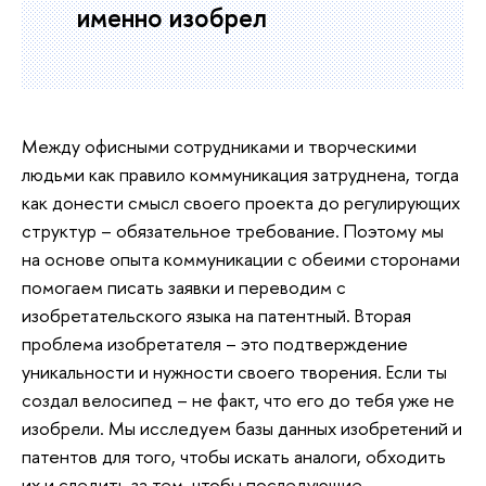
именно изобрел
Между офисными сотрудниками и творческими
людьми как правило коммуникация затруднена, тогда
как донести смысл своего проекта до регулирующих
структур – обязательное требование. Поэтому мы
на основе опыта коммуникации с обеими сторонами
помогаем писать заявки и переводим с
изобретательского языка на патентный. Вторая
проблема изобретателя – это подтверждение
уникальности и нужности своего творения. Если ты
создал велосипед – не факт, что его до тебя уже не
изобрели. Мы исследуем базы данных изобретений и
патентов для того, чтобы искать аналоги, обходить
их и следить за тем, чтобы последующие