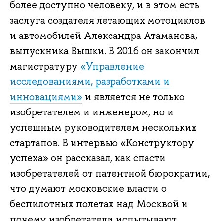
более доступно человеку, и в этом есть
заслуга создателя летающих мотоциклов
и автомобилей Александра Атаманова,
выпускника Вышки. В 2016 он закончил
магистратуру
«Управление
исследованиями, разработками и
инновациями»
и является не только
изобретателем и инженером, но и
успешным руководителем нескольких
стартапов. В интервью «Конструктору
успеха» он рассказал, как спасти
изобретателей от патентной бюрократии,
что думают московские власти о
беспилотных полетах над Москвой и
почему изобретатели испытывают