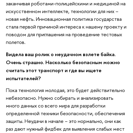
заканчивая роботами-полицейскими и медициной на
искусственном интеллекте, технологии для них –
новая нефть. Инновационная политика государства
стала первой причиной интереса к нашему проекту и
поводом для приглашения на проведение тестовых
полетов.
Видела ваш ролик о неудачном взлете байка.
Очень страшно. Насколько безопасным можно
считать этот транспорт и где вы ищете
испытателей?
Пока технология молодая, это будет действительно
небезопасно. Нужно собирать и анализировать
много данных со всего мира для разработки
определенной техники безопасности, обеспечения
защиты. Неудачи в начале – это нормально, они как
раз дают нужный фидбек для выявления слабых мест