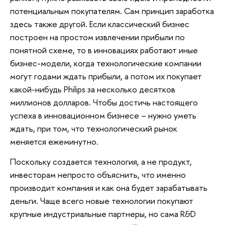
потенциальным покупателям. Сам принцип заработка
здесь также другой. Если классический бизнес
построен на простом извлечении прибыли по
понятной схеме, то в инновациях работают иные
бизнес-модели, когда технологические компании
могут годами ждать прибыли, а потом их покупает
какой-нибудь Philips за несколько десятков
миллионов долларов. Чтобы достичь настоящего
успеха в инновационном бизнесе – нужно уметь
ждать, при том, что технологический рынок
меняется ежеминутно.
Поскольку создается технология, а не продукт,
инвесторам непросто объяснить, что именно
производит компания и как она будет зарабатывать
деньги. Чаще всего новые технологии покупают
крупные индустриальные партнеры, но сама R&D