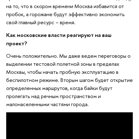
на то, что в скором времени Москва избавится от
пробок, а горожане будут эффективно экономить
свой главный ресурс – время.
Как московские власти реагируют на ваш
проект?
Очень положительно. Мы даже ведем переговоры о
выделении тестовой полетной зоны в пределах
Москвы, чтобы начать пробную эксплуатацию в
беспилотном режиме. Вторым шагом будет открытие
определенных маршрутов, когда байки будут
пролегать над речным пространством и
малонаселенными частями города.