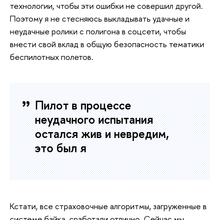
технологии, чтобы эти ошибки не совершил другой.
Поэтому я не стесняюсь выкладывать удачные и
неудачные ролики с полигона в соцсети, чтобы
внести свой вклад в общую безопасность тематики
беспилотных полетов.
Пилот в процессе
неудачного испытания
остался жив и невредим,
это был я
Кстати, все страховочные алгоритмы, загруженные в
системе байка, сработали отлично. Сейчас мы