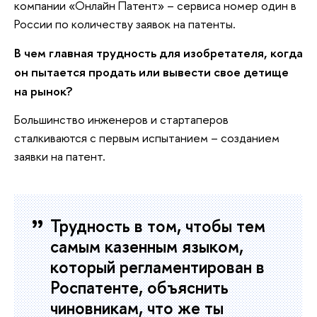
компании «Онлайн Патент» – сервиса номер один в
России по количеству заявок на патенты.
В чем главная трудность для изобретателя, когда
он пытается продать или вывести свое детище
на рынок?
Большинство инженеров и стартаперов
сталкиваются с первым испытанием – созданием
заявки на патент.
Трудность в том, чтобы тем
самым казенным языком,
который регламентирован в
Роспатенте, объяснить
чиновникам, что же ты