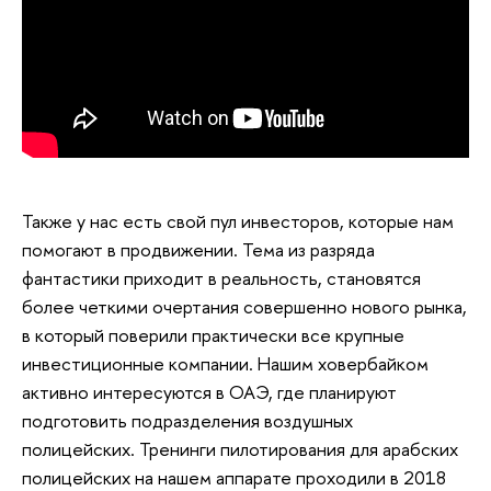
Также у нас есть свой пул инвесторов, которые нам
помогают в продвижении. Тема из разряда
фантастики приходит в реальность, становятся
более четкими очертания совершенно нового рынка,
в который поверили практически все крупные
инвестиционные компании. Нашим ховербайком
активно интересуются в ОАЭ, где планируют
подготовить подразделения воздушных
полицейских. Тренинги пилотирования для арабских
полицейских на нашем аппарате проходили в 2018