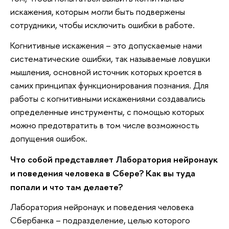
искажения, которым могли быть подвержены
сотрудники, чтобы исключить ошибки в работе.
Когнитивные искажения – это допускаемые нами
систематические ошибки, так называемые ловушки
мышления, основной источник которых кроется в
самих принципах функционирования познания. Для
работы с когнитивными искажениями создавались
определенные инструменты, с помощью которых
можно предотвратить в том числе возможность
допущения ошибок.
Что собой представляет Лаборатория нейронаук
и поведения человека в Сбере? Как вы туда
попали и что там делаете?
Лаборатория нейронаук и поведения человека
Сбербанка – подразделение, целью которого