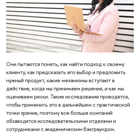
Автор: Михаил Дмитриев / ВШЭ
Они пытаются понять, как найти подход к своему
клиенту, как предсказать его выбор и предложить
нужный продукт, какие механизмы вступают в
действие, когда мы принимаем решения, и как мы
оцениваем риски. Такие исследования проводятся,
чтобы применить это в дальнейшем с практической
точки зрения, поэтому все больше компаний
обзаводятся исследовательскими отделами и
сотрудниками с академическим бэкграундом.