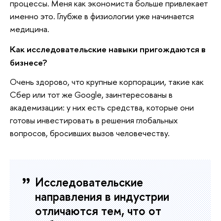
процессы. Меня как экономиста больше привлекает
именно это. Глубже в физиологии уже начинается
медицина.
Как исследовательские навыки пригождаются в
бизнесе?
Очень здорово, что крупные корпорации, такие как
Сбер или тот же Google, заинтересованы в
академизации: у них есть средства, которые они
готовы инвестировать в решения глобальных
вопросов, бросивших вызов человечеству.
Исследовательские
направления в индустрии
отличаются тем, что от