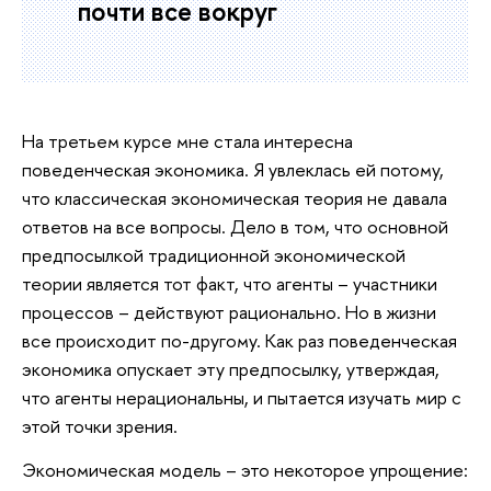
почти все вокруг
На третьем курсе мне стала интересна
поведенческая экономика. Я увлеклась ей потому,
что классическая экономическая теория не давала
ответов на все вопросы. Дело в том, что основной
предпосылкой традиционной экономической
теории является тот факт, что агенты – участники
процессов – действуют рационально. Но в жизни
все происходит по-другому. Как раз поведенческая
экономика опускает эту предпосылку, утверждая,
что агенты нерациональны, и пытается изучать мир с
этой точки зрения.
Экономическая модель – это некоторое упрощение: