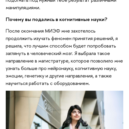
манипуляциями.
Почему вы подались в когнитивные науки?
После окончания МИЭФ мне захотелось
продолжить изучать феномен принятия решений, я
решила, что лучшим способом будет попробовать
заглянуть в человеческий мозг. Я выбрала такое
направление в магистратуре, которое позволило мне
узнать больше про нейронауку, когнитивную науку,
эмоции, генетику и другие направления, а также
научиться работать с оборудованием.