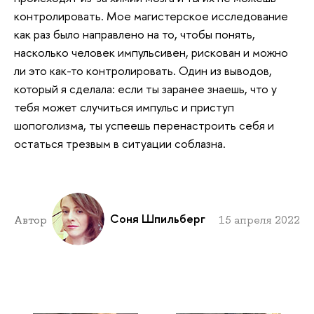
контролировать. Мое магистерское исследование
как раз было направлено на то, чтобы понять,
насколько человек импульсивен, рискован и можно
ли это как-то контролировать. Один из выводов,
который я сделала: если ты заранее знаешь, что у
тебя может случиться импульс и приступ
шопоголизма, ты успеешь перенастроить себя и
остаться трезвым в ситуации соблазна.
Соня Шпильберг
Автор
15 апреля 2022