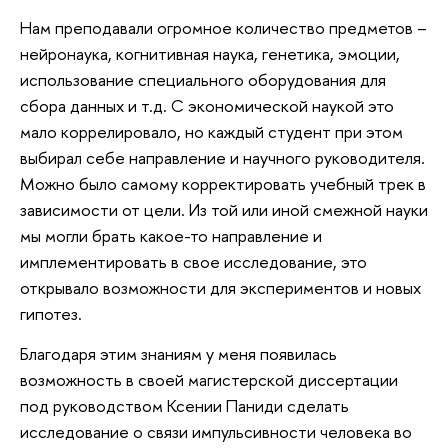
Нам преподавали огромное количество предметов –
нейронаука, когнитивная наука, генетика, эмоции,
использование специального оборудования для
сбора данных и т.д. С экономической наукой это
мало коррелировало, но каждый студент при этом
выбирал себе направление и научного руководителя.
Можно было самому корректировать учебный трек в
зависимости от цели. Из той или иной смежной науки
мы могли брать какое-то направление и
имплементировать в свое исследование, это
открывало возможности для экспериментов и новых
гипотез.
Благодаря этим знаниям у меня появилась
возможность в своей магистерской диссертации
под руководством Ксении Паниди сделать
исследование о связи импульсивности человека во