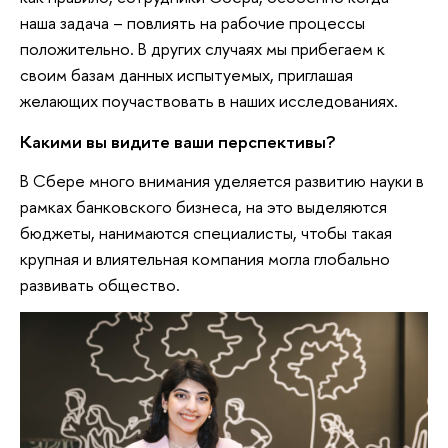
наша задача – повлиять на рабочие процессы
положительно. В других случаях мы прибегаем к
своим базам данных испытуемых, приглашая
желающих поучаствовать в наших исследованиях.
Какими вы видите ваши перспективы?
В Сбере много внимания уделяется развитию науки в
рамках банковского бизнеса, на это выделяются
бюджеты, нанимаются специалисты, чтобы такая
крупная и влиятельная компания могла глобально
развивать общество.