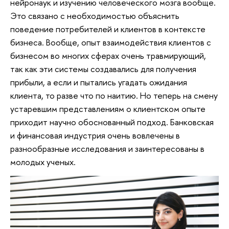
нейронаук и изучению человеческого мозга вообще.
Это связано с необходимостью объяснить
поведение потребителей и клиентов в контексте
бизнеса. Вообще, опыт взаимодействия клиентов с
бизнесом во многих сферах очень травмирующий,
так как эти системы создавались для получения
прибыли, а если и пытались угадать ожидания
клиента, то разве что по наитию. Но теперь на смену
устаревшим представлениям о клиентском опыте
приходит научно обоснованный подход. Банковская
и финансовая индустрия очень вовлечены в
разнообразные исследования и заинтересованы в
молодых ученых.