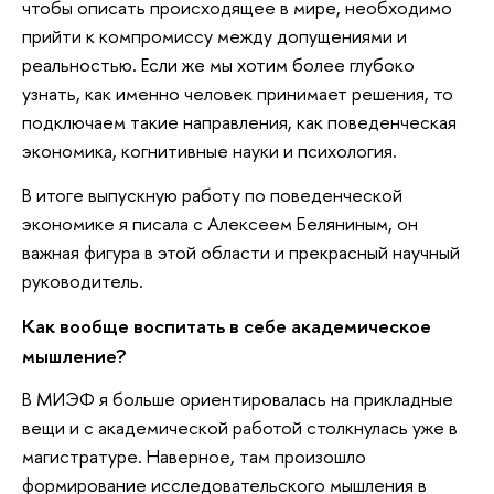
чтобы описать происходящее в мире, необходимо
прийти к компромиссу между допущениями и
реальностью. Если же мы хотим более глубоко
узнать, как именно человек принимает решения, то
подключаем такие направления, как поведенческая
экономика, когнитивные науки и психология.
В итоге выпускную работу по поведенческой
экономике я писала с Алексеем Беляниным, он
важная фигура в этой области и прекрасный научный
руководитель.
Как вообще воспитать в себе академическое
мышление?
В МИЭФ я больше ориентировалась на прикладные
вещи и с академической работой столкнулась уже в
магистратуре. Наверное, там произошло
формирование исследовательского мышления в