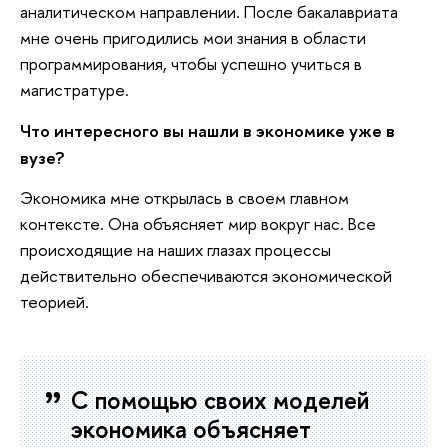
аналитическом направлении. После бакалавриата
мне очень пригодились мои знания в области
программирования, чтобы успешно учиться в
магистратуре.
Что интересного вы нашли в экономике уже в
вузе?
Экономика мне открылась в своем главном
контексте. Она объясняет мир вокруг нас. Все
происходящие на наших глазах процессы
действительно обеспечиваются экономической
теорией.
С помощью своих моделей
экономика объясняет