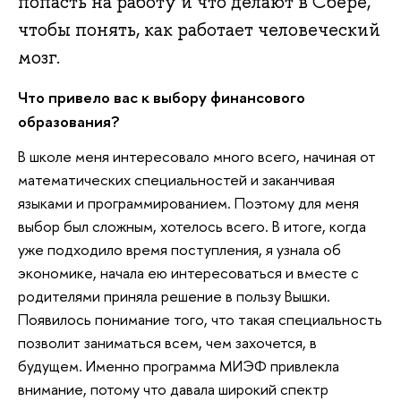
попасть на работу и что делают в Сбере,
чтобы понять, как работает человеческий
мозг.
Что привело вас к выбору финансового
образования?
В школе меня интересовало много всего, начиная от
математических специальностей и заканчивая
языками и программированием. Поэтому для меня
выбор был сложным, хотелось всего. В итоге, когда
уже подходило время поступления, я узнала об
экономике, начала ею интересоваться и вместе с
родителями приняла решение в пользу Вышки.
Появилось понимание того, что такая специальность
позволит заниматься всем, чем захочется, в
будущем. Именно программа МИЭФ привлекла
внимание, потому что давала широкий спектр