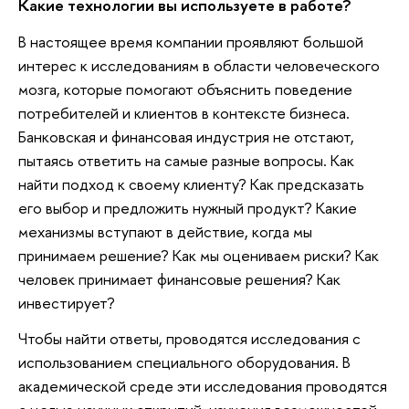
Какие технологии вы используете в работе?
В настоящее время компании проявляют большой
интерес к исследованиям в области человеческого
мозга, которые помогают объяснить поведение
потребителей и клиентов в контексте бизнеса.
Банковская и финансовая индустрия не отстают,
пытаясь ответить на самые разные вопросы. Как
найти подход к своему клиенту? Как предсказать
его выбор и предложить нужный продукт? Какие
механизмы вступают в действие, когда мы
принимаем решение? Как мы оцениваем риски? Как
человек принимает финансовые решения? Как
инвестирует?
Чтобы найти ответы, проводятся исследования с
использованием специального оборудования. В
академической среде эти исследования проводятся