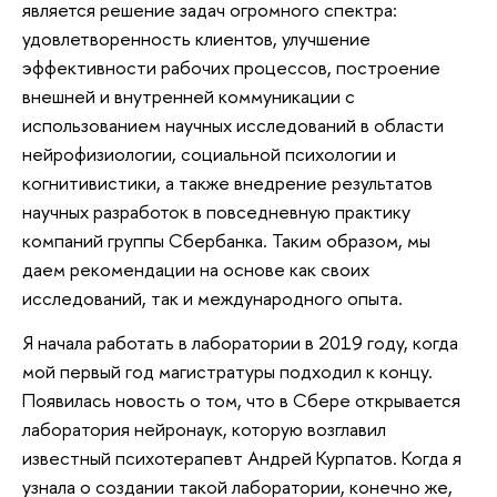
является решение задач огромного спектра:
удовлетворенность клиентов, улучшение
эффективности рабочих процессов, построение
внешней и внутренней коммуникации с
использованием научных исследований в области
нейрофизиологии, социальной психологии и
когнитивистики, а также внедрение результатов
научных разработок в повседневную практику
компаний группы Сбербанка. Таким образом, мы
даем рекомендации на основе как своих
исследований, так и международного опыта.
Я начала работать в лаборатории в 2019 году, когда
мой первый год магистратуры подходил к концу.
Появилась новость о том, что в Сбере открывается
лаборатория нейронаук, которую возглавил
известный психотерапевт Андрей Курпатов. Когда я
узнала о создании такой лаборатории, конечно же,