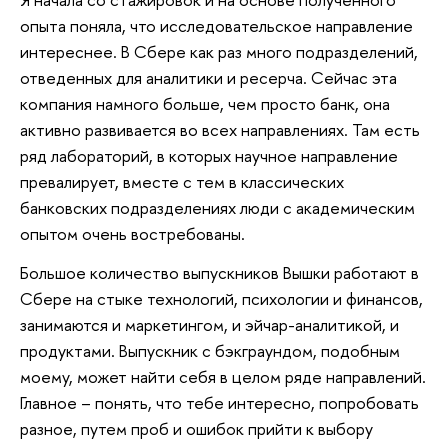
опыта поняла, что исследовательское направление
интереснее. В Сбере как раз много подразделений,
отведенных для аналитики и ресерча. Сейчас эта
компания намного больше, чем просто банк, она
активно развивается во всех направлениях. Там есть
ряд лабораторий, в которых научное направление
превалирует, вместе с тем в классических
банковских подразделениях люди с академическим
опытом очень востребованы.
Большое количество выпускников Вышки работают в
Сбере на стыке технологий, психологии и финансов,
занимаются и маркетингом, и эйчар-аналитикой, и
продуктами. Выпускник с бэкграундом, подобным
моему, может найти себя в целом ряде направлений.
Главное – понять, что тебе интересно, попробовать
разное, путем проб и ошибок прийти к выбору