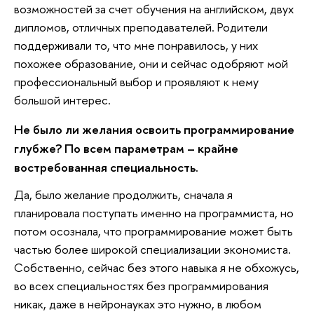
возможностей за счет обучения на английском, двух
дипломов, отличных преподавателей. Родители
поддерживали то, что мне понравилось, у них
похожее образование, они и сейчас одобряют мой
профессиональный выбор и проявляют к нему
большой интерес.
Не было ли желания освоить программирование
глубже? По всем параметрам – крайне
востребованная специальность.
Да, было желание продолжить, сначала я
планировала поступать именно на программиста, но
потом осознала, что программирование может быть
частью более широкой специализации экономиста.
Собственно, сейчас без этого навыка я не обхожусь,
во всех специальностях без программирования
никак, даже в нейронауках это нужно, в любом