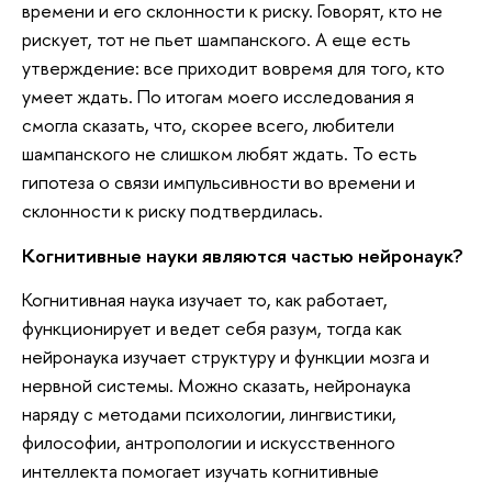
времени и его склонности к риску. Говорят, кто не
рискует, тот не пьет шампанского. А еще есть
утверждение: все приходит вовремя для того, кто
умеет ждать. По итогам моего исследования я
смогла сказать, что, скорее всего, любители
шампанского не слишком любят ждать. То есть
гипотеза о связи импульсивности во времени и
склонности к риску подтвердилась.
Когнитивные науки являются частью нейронаук?
Когнитивная наука изучает то, как работает,
функционирует и ведет себя разум, тогда как
нейронаука изучает структуру и функции мозга и
нервной системы. Можно сказать, нейронаука
наряду с методами психологии, лингвистики,
философии, антропологии и искусственного
интеллекта помогает изучать когнитивные