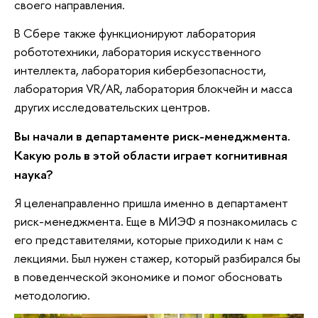
своего направления.
В Сбере также функционируют лаборатория
робототехники, лаборатория искусственного
интеллекта, лаборатория кибербезопасности,
лаборатория VR/AR, лаборатория блокчейн и масса
других исследовательских центров.
Вы начали в департаменте риск-менеджмента.
Какую роль в этой области играет когнитивная
наука?
Я целенаправленно пришла именно в департамент
риск-менеджмента. Еще в МИЭФ я познакомилась с
его представителями, которые приходили к нам с
лекциями. Был нужен стажер, который разбирался бы
в поведенческой экономике и помог обосновать
методологию.