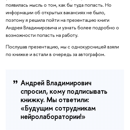
появилась мысль о том, как бы туда попасть. Но
информации об открытых вакансиях не было,
поэтому я решила пойти на презентацию книги
Андрея Владимировича и узнать более подробно о
возможности попасть на работу.
Послушав презентацию, мы с однокурсницей взяли
по книжке и встали в очередь за автографом.
Андрей Владимирович
спросил, кому подписывать
книжку. Мы ответили:
«Будущим сотрудникам
нейролаборатории!»