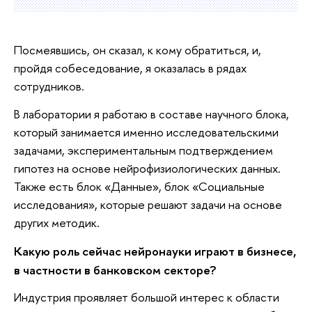
Посмеявшись, он сказал, к кому обратиться, и,
пройдя собеседование, я оказалась в рядах
сотрудников.
В лаборатории я работаю в составе научного блока,
который занимается именно исследовательскими
задачами, экспериментальным подтверждением
гипотез на основе нейрофизиологических данных.
Также есть блок «Данные», блок «Социальные
исследования», которые решают задачи на основе
других методик.
Какую роль сейчас нейронауки играют в бизнесе,
в частности в банковском секторе?
Индустрия проявляет большой интерес к области