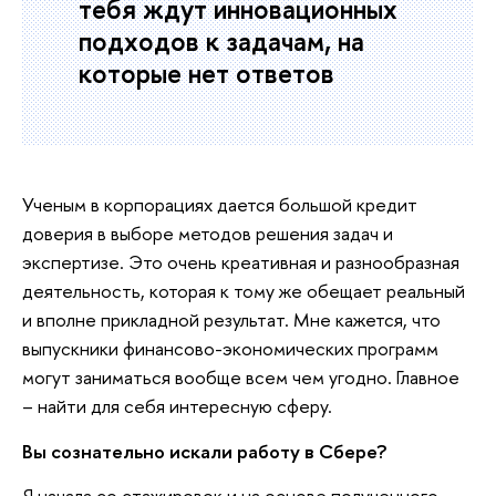
тебя ждут инновационных
подходов к задачам, на
которые нет ответов
Ученым в корпорациях дается большой кредит
доверия в выборе методов решения задач и
экспертизе. Это очень креативная и разнообразная
деятельность, которая к тому же обещает реальный
и вполне прикладной результат. Мне кажется, что
выпускники финансово-экономических программ
могут заниматься вообще всем чем угодно. Главное
– найти для себя интересную сферу.
Вы сознательно искали работу в Сбере?
Я начала со стажировок и на основе полученного