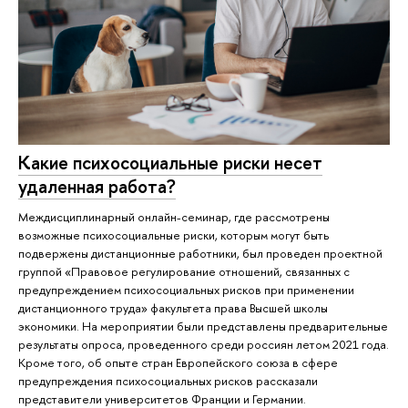
Какие психосоциальные риски несет
удаленная работа?
Междисциплинарный онлайн-семинар, где рассмотрены
возможные психосоциальные риски, которым могут быть
подвержены дистанционные работники, был проведен проектной
группой «Правовое регулирование отношений, связанных с
предупреждением психосоциальных рисков при применении
дистанционного труда» факультета права Высшей школы
экономики. На мероприятии были представлены предварительные
результаты опроса, проведенного среди россиян летом 2021 года.
Кроме того, об опыте стран Европейского союза в сфере
предупреждения психосоциальных рисков рассказали
представители университетов Франции и Германии.