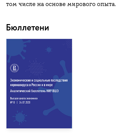
том числе на основе мирового опыта.
Бюллетени