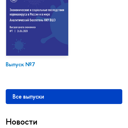
Выпуск №7
Все выпуски
Новости