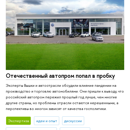
Отечественный автопром попал в пробку
Эксперты Вышки и автоотрасли обсудили влияние пандемии на
производство и торговлю автомобилями. Они пришли к выводу, что
российский автопром пережил прошлый год лучше, чем многие
другие страны, но проблемы отрасли остаются нерешенными, а
перспективы во многом зависят от качества госполитики.
Экспертиза
идеи и опыт
дискуссии