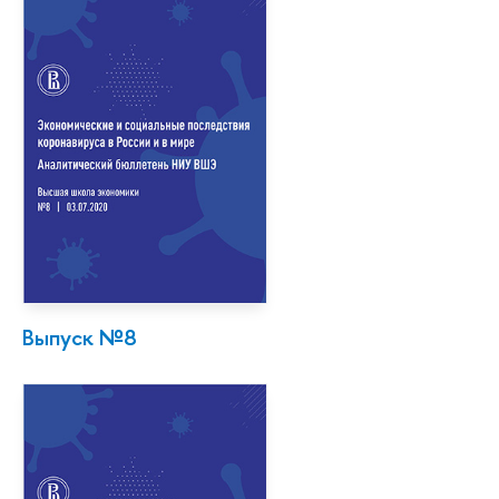
Выпуск №8