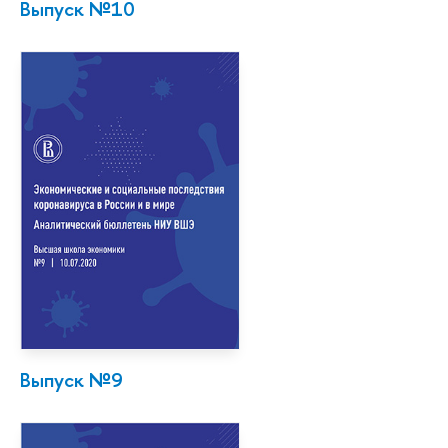
Выпуск №10
Выпуск №9