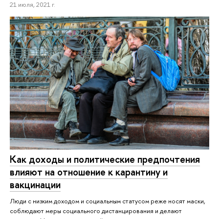
21 июля, 2021 г.
Как доходы и политические предпочтения
влияют на отношение к карантину и
вакцинации
Люди с низким доходом и социальным статусом реже носят маски,
соблюдают меры социального дистанцирования и делают