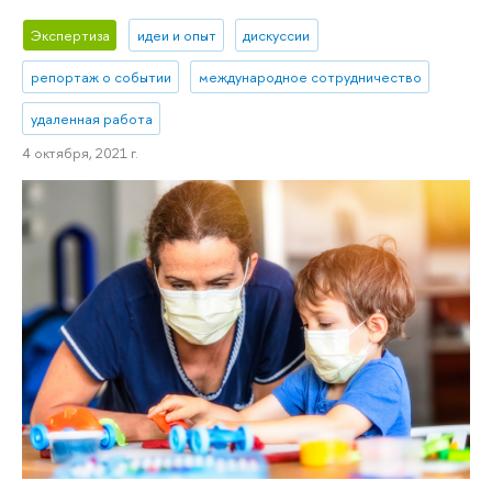
Экспертиза
идеи и опыт
дискуссии
репортаж о событии
международное сотрудничество
удаленная работа
4 октября, 2021 г.