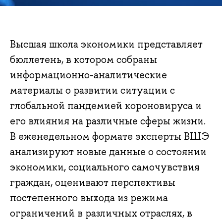
Высшая школа экономики представляет
бюллетень, в котором собраны
информационно-аналитические
материалы о развитии ситуации с
глобальной пандемией короновируса и
его влияния на различные сферы жизни.
В еженедельном формате эксперты ВШЭ
анализируют новые данные о состоянии
экономики, социального самочувствия
граждан, оценивают перспективы
постепенного выхода из режима
ограничений в различных отраслях, в