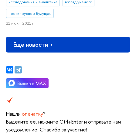
исследования и аналитика
взгляд ученого
поствирусное будущее
21 июня, 2021 г.
Еще новости
Нашли
опечатку
?
Выделите её, нажмите Ctrl+Enter и отправьте нам
уведомление. Спасибо за участие!