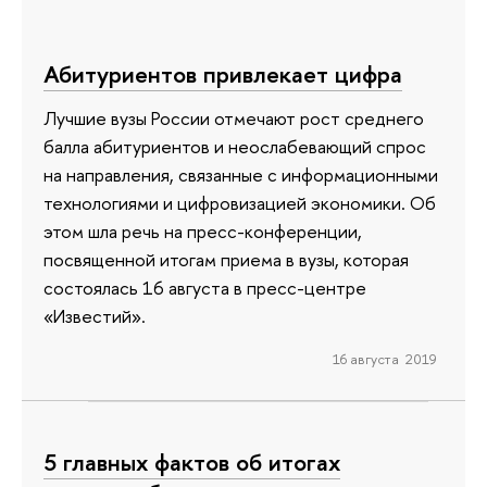
Абитуриентов привлекает цифра
Лучшие вузы России отмечают рост среднего
балла абитуриентов и неослабевающий спрос
на направления, связанные с информационными
технологиями и цифровизацией экономики. Об
этом шла речь на пресс-конференции,
посвященной итогам приема в вузы, которая
состоялась 16 августа в пресс-центре
«Известий».
16 августа 2019
5 главных фактов об итогах