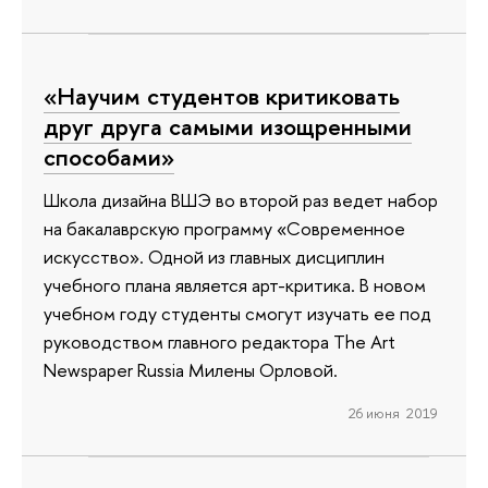
«Научим студентов критиковать
друг друга самыми изощренными
способами»
Школа дизайна ВШЭ во второй раз ведет набор
на бакалаврскую программу «Современное
искусство». Одной из главных дисциплин
учебного плана является арт-критика. В новом
учебном году студенты смогут изучать ее под
руководством главного редактора The Art
Newspaper Russia Милены Орловой.
26 июня 2019