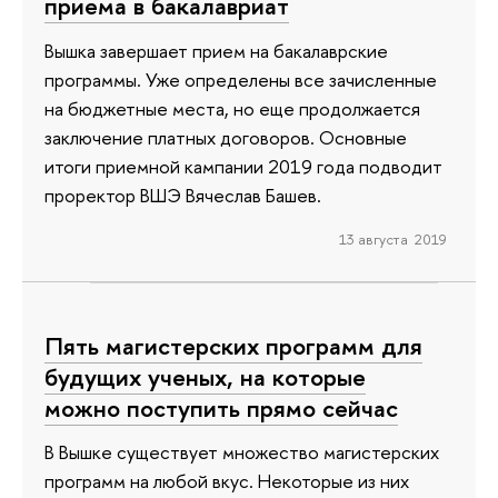
приема в бакалавриат
Вышка завершает прием на бакалаврские
программы. Уже определены все зачисленные
на бюджетные места, но еще продолжается
заключение платных договоров. Основные
итоги приемной кампании 2019 года подводит
проректор ВШЭ Вячеслав Башев.
13 августа 2019
Пять магистерских программ для
будущих ученых, на которые
можно поступить прямо сейчас
В Вышке существует множество магистерских
программ на любой вкус. Некоторые из них