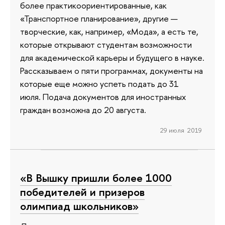
более практикоориентированные, как
«Транспортное планирование», другие —
творческие, как, например, «Мода», а есть те,
которые открывают студентам возможности
для академической карьеры и будущего в науке.
Рассказываем о пяти программах, документы на
которые еще можно успеть подать до 31
июля. Подача документов для иностранных
граждан возможна до 20 августа.
29 июля 2019
«В Вышку пришли более 1000
победителей и призеров
олимпиад школьников»