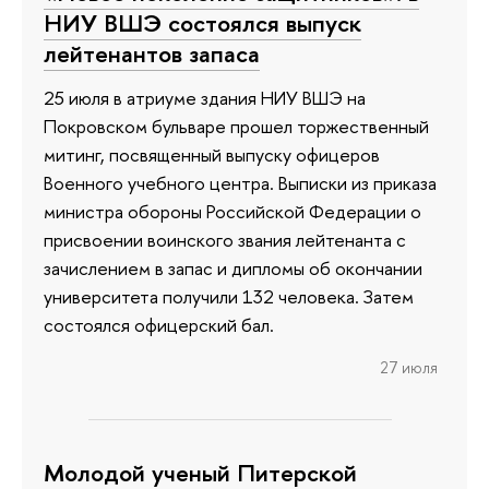
НИУ ВШЭ состоялся выпуск
лейтенантов запаса
25 июля в атриуме здания НИУ ВШЭ на
Покровском бульваре прошел торжественный
митинг, посвященный выпуску офицеров
Военного учебного центра. Выписки из приказа
министра обороны Российской Федерации о
присвоении воинского звания лейтенанта с
зачислением в запас и дипломы об окончании
университета получили 132 человека. Затем
состоялся офицерский бал.
27 июля
Молодой ученый Питерской