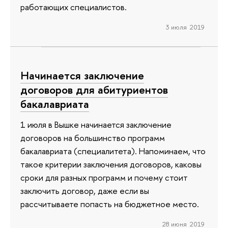
работающих специалистов.
3 июля 2019
Начинается заключение
договоров для абитуриентов
бакалавриата
1 июля в Вышке начинается заключение
договоров на большинство программ
бакалавриата (специалитета). Напоминаем, что
такое критерии заключения договоров, каковы
сроки для разных программ и почему стоит
заключить договор, даже если вы
рассчитываете попасть на бюджетное место.
28 июня 2019