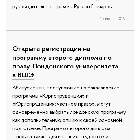
руководитель программы Руслан Гончаров.
15 июля 2019
Открыта регистрация на
программу второго диплома по
праву Лондонского университета
в ВШЭ
Абитуриенты, поступающие на бакалаврские
программы «Юриспруденция» и
«Юриспруденция: частное право», могут
одновременно выбрать лондонскую программу
как дополнительную опцию к своей основной
подготовке. Программа второго диплома
открыта также для внешних студентов и