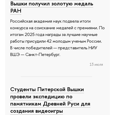
Вышки получил золотую медаль
РАН
Российская академия наук подвела итоги
конкурса на соискание медалей с премиями. По
итогам 2025 года награды за лучшие научные
работы присудили 42 молодым ученым России.
В числе победителей — представитель НИУ
ВШЭ — Санкт-Петербург.
13 июля
Студенты Питерской Вышки
провели экспедицию по
памятникам Древней Руси для
создания видеоигры