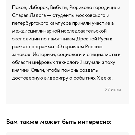
Псков, Изборск, Выбуты, Рюриково городище и
Старая Ладога — студенты московского и
петербургского кампусов приняли участие в
междисциплинарной исследовательской
экспедиции по памятникам Древней Руси в
рамках программы «Открываем Россию
заново». Историки, социологи и специалисты в
области цифровых технологий изучали эпоху
княгини Ольги, чтобы помочь создать
достоверную видеоигру о событиях X века.
27 июля
Вам также может быть интересно: