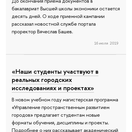
До окончания приема документов в
бакалавриат Высшей школы экономики остается
десять дней. О ходе приемной кампании
рассказал новостной службе портала
проректор Вячеслав Башев.
16 июля 2019
«Наши студенты участвуют в
реальных городских
исследованиях и проектах»
В новом учебном году магистерская программа
«Управление пространственным развитием
городов» предлагает студентам новые
форматы обучения, дисциплины и проекты.
Подробнее о них рассказывает академический