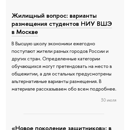
Жилищный вопрос: варианты
размещения студентов НИУ ВШЭ
в Москве
В Высшую школу экономики ежегодно
поступают жители разных городов России и
других стран. Определенные категории
обучающихся могут претендовать на место в
общежитии, а для остальных предусмотрены
альтернативные варианты размещения. В
материале рассказываем обо всем подробнее.
30 июля
«Новое поколение защитников»: в