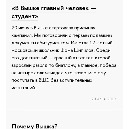
«В Вышке главный человек —
студент»
20 июня в Вышке стартовала приемная
кампания. Мы поговорили с первым подавшим
документы абитуриентом. Им стал 17-летний
московский школьник Фома Шипилов. Среди
его достижений — красный аттестат, второй
взрослый разряд по биатлону, а главное, победа
на четырех олимпиадах, что позволило ему
поступать в ВШЭ без вступительных
испытаний.
20 июня 2019
Почему Вышка?