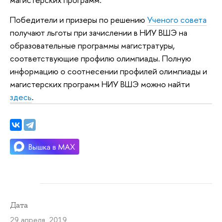
Победители и призеры по решению
Ученого совета
получают льготы при зачислении в НИУ ВШЭ на
образовательные программы магистратуры,
соответствующие профилю олимпиады. Полную
информацию о соотнесении профилей олимпиады и
магистерских программ НИУ ВШЭ можно найти
здесь
.
Дата
29 апреля 2019