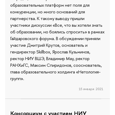
образовательных платформ нет поля для
конкуренции, но много оснований для
партнерства. К такому выводу пришли
участники дискуссии «Все, что вы хотели знать
об образовании, но боялись спросить» в рамках
Гайдаровского форума. В обсуждении приняли
участие Дмитрий Крутов, основатель и
гендиректор Skillbox, Ярослав Кузьминов,
ректор НИУ ВШЭ, Владимир Мау, ректор
РАНХиГС, Максим Спиридонов, сооснователь,
глава образовательного холдинга «Нетология-
групп».
15 января 2021
Консорциум с участием НИУ