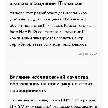
школам в создании IT-классов
Университет разработает для школьников
учебные модули по ведению IT-бизнеса и
обучит педагогов IT-классов. Кроме того, на
базе НИУ ВШЭ совместно с ведущими IT-
компаниями планируется создать центр
сертификации выпускников таких классов.
29 мая 2019
Влияние исследований качества
образования на политику не стоит
переоценивать
На семинаре, прошедшем в НИУ ВШЭ в рамках
Дней Международной академии образования в