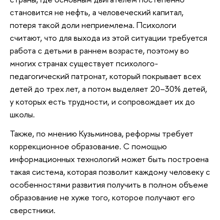
становится не нефть, а человеческий капитал,
потеря такой доли неприемлема. Психологи
считают, что для выхода из этой ситуации требуется
работа с детьми в раннем возрасте, поэтому во
многих странах существует психолого-
педагогический патронат, который покрывает всех
детей до трех лет, а потом выделяет 20–30% детей,
у которых есть трудности, и сопровождает их до
школы.
Также, по мнению Кузьминова, реформы требует
коррекционное образование. С помощью
информационных технологий может быть построена
такая система, которая позволит каждому человеку с
особенностями развития получить в полном объеме
образование не хуже того, которое получают его
сверстники.