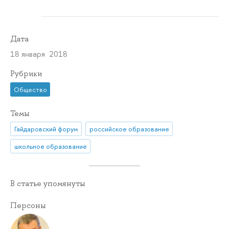
Дата
18 января 2018
Рубрики
Общество
Темы
Гайдаровский форум
российское образование
школьное образование
В статье упомянуты
Персоны