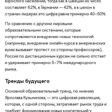
взрослого населения, тогда как в Швеции их число
составляет 62%, в Германии — 42%, а в целом в
странах-лидерах это цифра равна примерно 40–50%.
По сравнению с другими мировыми
образовательными системами, которые
сопротивляются внедрению новых технологий
(например, внедрение онлайн-курса в американских
вузах вызывает протест со стороны профессоров),
Россия по дистанционным курсам не сильно отстает
и удерживает примерно 5–7% международного
рынка.
Тренды будущего
Основной образовательный тренд, по мнению
Ярослава Кузьминова, — это цифровая революция,
которая, с одной стороны, затрагивает рынок труда и
требует формирования новых компетенций у