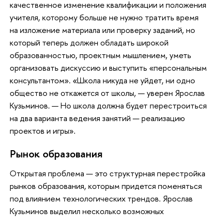
качественное изменение квалификации и положения
учителя, которому больше не нужно тратить время
на изложение материала или проверку заданий, но
который теперь должен обладать широкой
образованностью, проектным мышлением, уметь
организовать дискуссию и выступить «персональным
консультантом». «Школа никуда не уйдет, ни одно
общество не откажется от школы, — уверен Ярослав
Кузьминов. — Но школа должна будет перестроиться
на два варианта ведения занятий — реализацию
проектов и игры».
Рынок образования
Открытая проблема — это структурная перестройка
рынков образования, которым придется поменяться
под влиянием технологических трендов. Ярослав
Кузьминов выделил несколько возможных