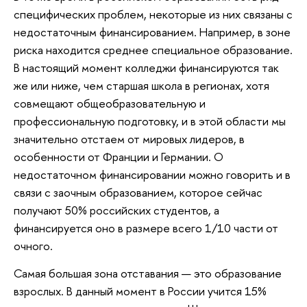
специфических проблем, некоторые из них связаны с
недостаточным финансированием. Например, в зоне
риска находится среднее специальное образование.
В настоящий момент колледжи финансируются так
же или ниже, чем старшая школа в регионах, хотя
совмещают общеобразовательную и
профессиональную подготовку, и в этой области мы
значительно отстаем от мировых лидеров, в
особенности от Франции и Германии. О
недостаточном финансировании можно говорить и в
связи с заочным образованием, которое сейчас
получают 50% российских студентов, а
финансируется оно в размере всего 1/10 части от
очного.
Самая большая зона отставания — это образование
взрослых. В данный момент в России учится 15%