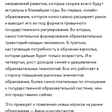
направлений развития, которые скорее всего будут
актуальны в ближайшие годы. Во-первых, онлайн-
образование, которое колоссально расширяет рынок
и выводит его из-под формата привычного
государственного регулирования. Во-вторых,
самостоятельное формирование образовательных
траекторий каждым человеком. В-третьих,
наступающая потребность в обучении взрослых,
которая дальше будет только возрастать. И в-
четвертых, рост доходов семей и удешевление
образовательных технологий. Все это работает в
сторону повышения рыночных элементов
образования, более самостоятельных по отношения
к государственной образовательной системе, чем
это представимо сейчас.
Это приведет к появлению новых игроков на рынке
образования — фирм-консультантов,