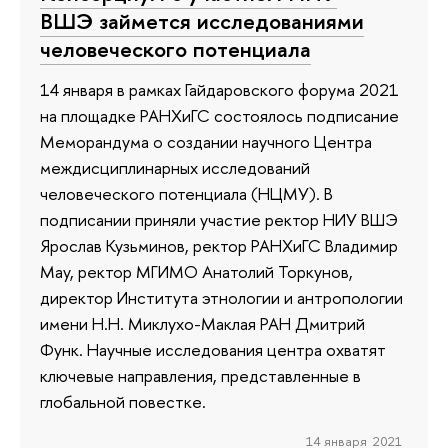
ВШЭ займется исследованиями
человеческого потенциала
14 января в рамках Гайдаровского форума 2021
на площадке РАНХиГС состоялось подписание
Меморандума о создании научного Центра
междисциплинарных исследований
человеческого потенциала (НЦМУ). В
подписании приняли участие ректор НИУ ВШЭ
Ярослав Кузьминов, ректор РАНХиГС Владимир
Мау, ректор МГИМО Анатолий Торкунов,
директор Института этнологии и антропологии
имени Н.Н. Миклухо-Маклая РАН Дмитрий
Функ. Научные исследования центра охватят
ключевые направления, представленные в
глобальной повестке.
14 января 2021