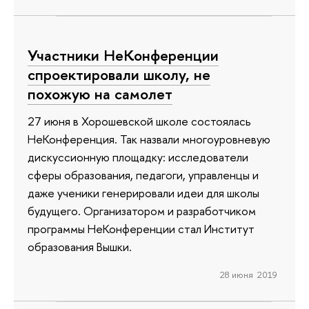
Участники НеКонференции
спроектировали школу, не
похожую на самолет
27 июня в Хорошевской школе состоялась
НеКонференция. Так назвали многоуровневую
дискуссионную площадку: исследователи
сферы образования, педагоги, управленцы и
даже ученики генерировали идеи для школы
будущего. Организатором и разработчиком
программы НеКонференции стал Институт
образования Вышки.
28 июня 2019