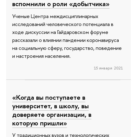
вспомнили о роли «добытчика»
Ученые Центра междисциплинарных
исследований человеческого потенциала в
ходе дискуссии на Гайдаровском форуме
рассказали о влиянии пандемии коронавируса
на социальную сферу, государство, поведение
и настроения населения.
15 января 2021
«Когда вы поступаете в
университет, в школу, вы
доверяете организации, в
которую пришли»
У традиционных вузов и технологических