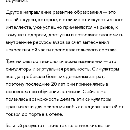
обучения.
Другое направление развитие образования — это
онлайн-курсы, которые, в отличие от искусственного
интеллекта, уже успешно применяются на рынке, к
тому же недороги, доступны и позволяют экономить
внутренние ресурсы вузов за счет вытеснения
некреативной части преподавательского состава.
Третий сектор технологических изменений — это
симуляторы и виртуальная реальность. Симуляторы
всегда требовали больших денежных затрат,
поэтому последние 20 лет они применялись в
основном при обучении летчиков. Сейчас же
появилась возможность делать эти симуляторы
практически для освоения любых специальностей от
токаря до портье в отеле.
Главный результат таких технологических шагов —