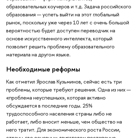
образовательных коучеров и т.д. Задача российского
образования — успеть выйти на этот глобальный
рынок, поскольку уже через 10 лет с очень большой
вероятностью будет доступен переводчик на
основе искусственного интеллекта, который
позволит решить проблему образовательного
материала на другом языке.
Необходимые реформы
Как отметил Ярослав Кузьминов, сейчас есть три
проблемы, которые требуют решения. Одна из них —
«проблема неуспешных», которая активно
обсуждается в последние годы. 25%
трудоспособного населения страны либо не
работает, либо вносит меньше, чем общество на
него тратит. Для экономического роста России,
страны, где основным двигателем постепенно