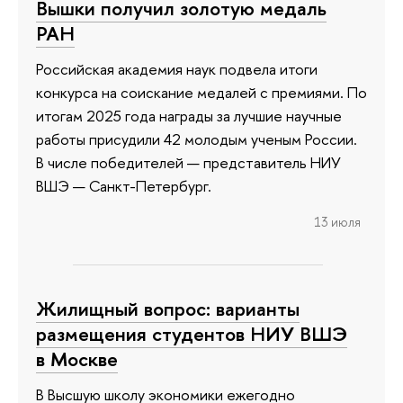
Вышки получил золотую медаль
РАН
Российская академия наук подвела итоги
конкурса на соискание медалей с премиями. По
итогам 2025 года награды за лучшие научные
работы присудили 42 молодым ученым России.
В числе победителей — представитель НИУ
ВШЭ — Санкт-Петербург.
13 июля
Жилищный вопрос: варианты
размещения студентов НИУ ВШЭ
в Москве
В Высшую школу экономики ежегодно