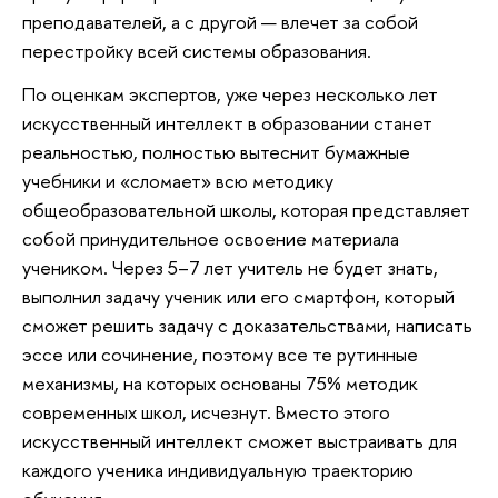
преподавателей, а с другой — влечет за собой
перестройку всей системы образования.
По оценкам экспертов, уже через несколько лет
искусственный интеллект в образовании станет
реальностью, полностью вытеснит бумажные
учебники и «сломает» всю методику
общеобразовательной школы, которая представляет
собой принудительное освоение материала
учеником. Через 5–7 лет учитель не будет знать,
выполнил задачу ученик или его смартфон, который
сможет решить задачу с доказательствами, написать
эссе или сочинение, поэтому все те рутинные
механизмы, на которых основаны 75% методик
современных школ, исчезнут. Вместо этого
искусственный интеллект сможет выстраивать для
каждого ученика индивидуальную траекторию