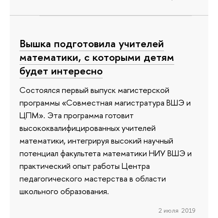
Вышка подготовила учителей
математики, с которыми детям
будет интересно
Состоялся первый выпуск магистерской
программы «Совместная магистратура ВШЭ и
ЦПМ». Эта программа готовит
высококвалифицированных учителей
математики, интегрируя высокий научный
потенциал факультета математики НИУ ВШЭ и
практический опыт работы Центра
педагогического мастерства в области
школьного образования.
2 июля 2019