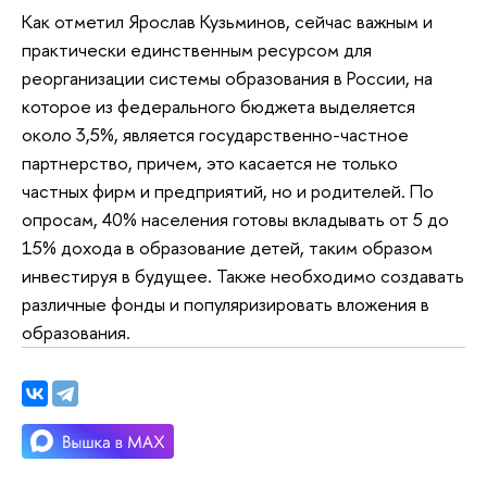
Как отметил Ярослав Кузьминов, сейчас важным и
практически единственным ресурсом для
реорганизации системы образования в России, на
которое из федерального бюджета выделяется
около 3,5%, является государственно-частное
партнерство, причем, это касается не только
частных фирм и предприятий, но и родителей. По
опросам, 40% населения готовы вкладывать от 5 до
15% дохода в образование детей, таким образом
инвестируя в будущее. Также необходимо создавать
различные фонды и популяризировать вложения в
образования.