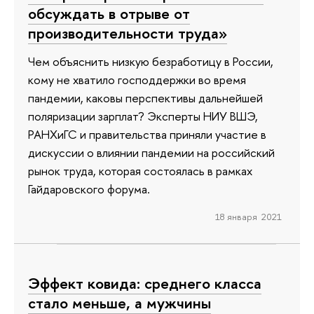
обсуждать в отрыве от
производительности труда»
Чем объяснить низкую безработицу в России,
кому не хватило господдержки во время
пандемии, каковы перспективы дальнейшей
поляризации зарплат? Эксперты НИУ ВШЭ,
РАНХиГС и правительства приняли участие в
дискуссии о влиянии пандемии на российский
рынок труда, которая состоялась в рамках
Гайдаровского форума.
18 января 2021
Эффект ковида: среднего класса
стало меньше, а мужчины