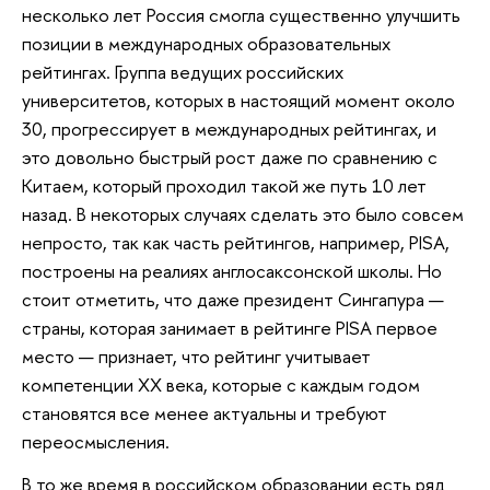
несколько лет Россия смогла существенно улучшить
позиции в международных образовательных
рейтингах. Группа ведущих российских
университетов, которых в настоящий момент около
30, прогрессирует в международных рейтингах, и
это довольно быстрый рост даже по сравнению с
Китаем, который проходил такой же путь 10 лет
назад. В некоторых случаях сделать это было совсем
непросто, так как часть рейтингов, например, PISA,
построены на реалиях англосаксонской школы. Но
стоит отметить, что даже президент Сингапура —
страны, которая занимает в рейтинге PISA первое
место — признает, что рейтинг учитывает
компетенции XX века, которые с каждым годом
становятся все менее актуальны и требуют
переосмысления.
В то же время в российском образовании есть ряд