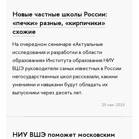
Новые частные школы России:
«печки» разные, «кирпичики»
схожие
На очередном семинаре «Актуальные
исследования и разработки в области
образования» Института образования НИУ
ВШЭ руководители самых известных в России
негосударственных школ рассказали, какими
умениями и навыками будут обладать их
выпускники через десять лет.
29 мая 2019
НИУ ВШЭ поможет московским