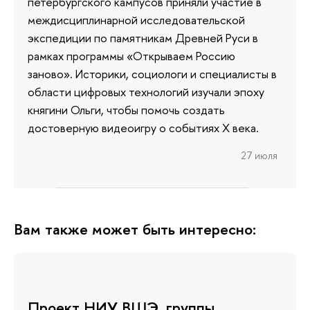
петербургского кампусов приняли участие в
междисциплинарной исследовательской
экспедиции по памятникам Древней Руси в
рамках программы «Открываем Россию
заново». Историки, социологи и специалисты в
области цифровых технологий изучали эпоху
княгини Ольги, чтобы помочь создать
достоверную видеоигру о событиях X века.
27 июля
Вам также может быть интересно:
Проект НИУ ВШЭ, группы