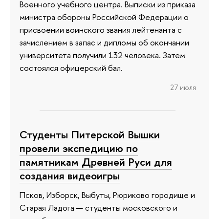
Военного учебного центра. Выписки из приказа
министра обороны Российской Федерации о
присвоении воинского звания лейтенанта с
зачислением в запас и дипломы об окончании
университета получили 132 человека. Затем
состоялся офицерский бал.
27 июля
Студенты Питерской Вышки
провели экспедицию по
памятникам Древней Руси для
создания видеоигры
Псков, Изборск, Выбуты, Рюриково городище и
Старая Ладога — студенты московского и