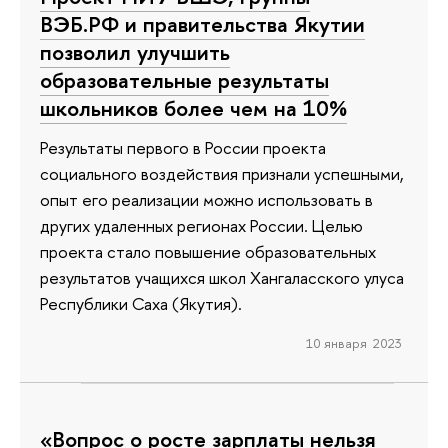
ВЭБ.РФ и правительства Якутии
позволил улучшить
образовательные результаты
школьников более чем на 10%
Результаты первого в России проекта
социального воздействия признали успешными,
опыт его реализации можно использовать в
других удаленных регионах России. Целью
проекта стало повышение образовательных
результатов учащихся школ Хангаласского улуса
Республики Саха (Якутия).
10 января 2023
«Вопрос о росте зарплаты нельзя