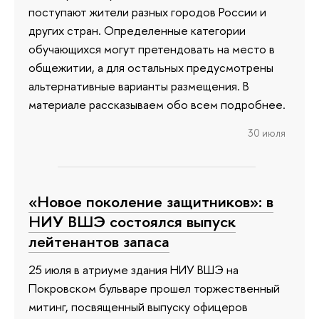
поступают жители разных городов России и
других стран. Определенные категории
обучающихся могут претендовать на место в
общежитии, а для остальных предусмотрены
альтернативные варианты размещения. В
материале рассказываем обо всем подробнее.
30 июля
«Новое поколение защитников»: в
НИУ ВШЭ состоялся выпуск
лейтенантов запаса
25 июля в атриуме здания НИУ ВШЭ на
Покровском бульваре прошел торжественный
митинг, посвященный выпуску офицеров