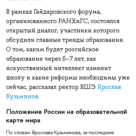
В рамках Гайдаровского форума,
организованного РАНХиГС, состоялся
открытый диалог, участники которого
обсудили главные тренды образования.
О том, каким будет российское
образование через 5–7 лет, как
искусственный интеллект изменит
школу и какие реформы необходимы уже
сейчас, рассказал ректор ВШЭ
Ярослав
Кузьминов
.
Положение России на образовательной
карте мира
По словам Ярослава Кузьминова, за последние