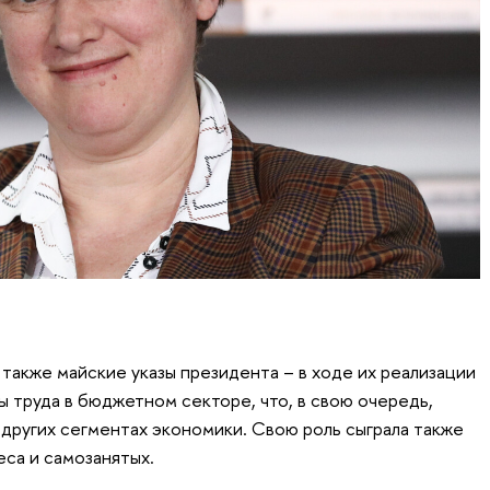
также майские указы президента – в ходе их реализации
ы труда в бюджетном секторе, что, в свою очередь,
 других сегментах экономики. Свою роль сыграла также
еса и самозанятых.