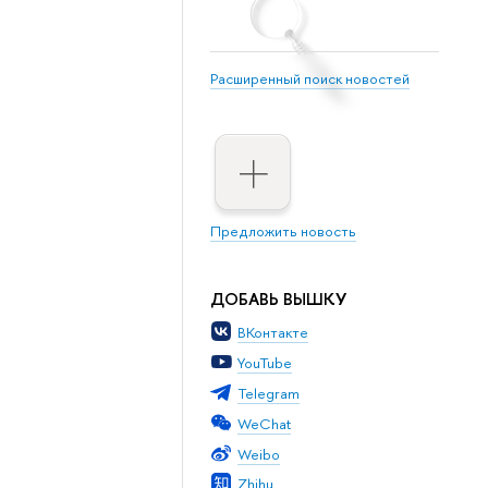
Расширенный поиск новостей
Предложить новость
ДОБАВЬ ВЫШКУ
ВКонтакте
YouTube
Telegram
WeChat
Weibo
Zhihu