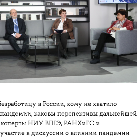
езработицу в России, кому не хватило
 пандемии, каковы перспективы дальнейшей
 Эксперты НИУ ВШЭ, РАНХиГС и
 участие в дискуссии о влиянии пандемии