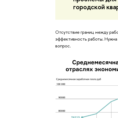
городской ква
Отсутствие границ между раб
эффективность работы. Нужна 
вопрос.