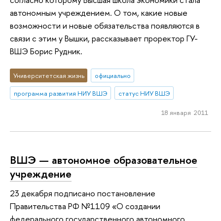
автономным учреждением. О том, какие новые
возможности и новые обязательства появляются в
связи с этим у Вышки, рассказывает проректор ГУ-
ВШЭ Борис Рудник.
Университетская жизнь
официально
программа развития НИУ ВШЭ
статус НИУ ВШЭ
18 января 2011
ВШЭ — автономное образовательное
учреждение
23 декабря подписано постановление
Правительства РФ №1109 «О создании
федерального государственного автономного