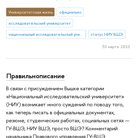
Университетская жизнь
официально
исследовательский университет
национальный исследовательский университет
статус НИУ ВШЭ
30 марта 2010
Правильнописание
В связи с присуждением Вышке категории
«Национальный исследовательский университет»
(НИУ) возникает много суждений по поводу того,
как теперь писать в официальных документах,
резюме, студенческих работах, социальных сетях —
ГУ-ВШЭ, НИУ ВШЭ, просто ВШЭ? Комментарий
начальника Правового управления ГУ-ВШЭ