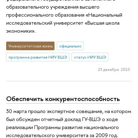
образовательного учреждения высшего
профессионального образования «Национальный
исследовательский университет «Высшая школа
экономики».
Университетская жизнь
официально
программа развития НИУ ВШЭ
статус НИУ ВШЭ
23 декабря 2010
Обеспечить конкурентоспособность
30 марта прошло экспертное совещание, на котором
был обсужден отчетный доклад ГУ-ВШЭ о ходе
реализации Программы развития национального
исследовательского университета за 2009 год.