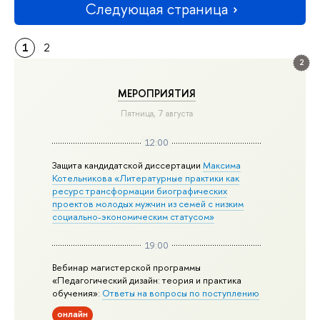
Следующая страница
1
2
2
МЕРОПРИЯТИЯ
Пятница, 7 августа
12:00
Защита кандидатской диссертации
Максима
Котельникова «Литературные практики как
ресурс трансформации биографических
проектов молодых мужчин из семей с низким
социально-экономическим статусом»
19:00
Вебинар магистерской программы
«Педагогический дизайн: теория и практика
обучения»:
Ответы на вопросы по поступлению
онлайн