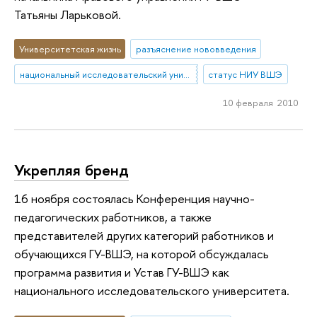
Татьяны Ларьковой.
Университетская жизнь
разъяснение нововведения
национальный исследовательский университет
статус НИУ ВШЭ
10 февраля 2010
Укрепляя бренд
16 ноября состоялась Конференция научно-
педагогических работников, а также
представителей других категорий работников и
обучающихся ГУ-ВШЭ, на которой обсуждалась
программа развития и Устав ГУ-ВШЭ как
национального исследовательского университета.