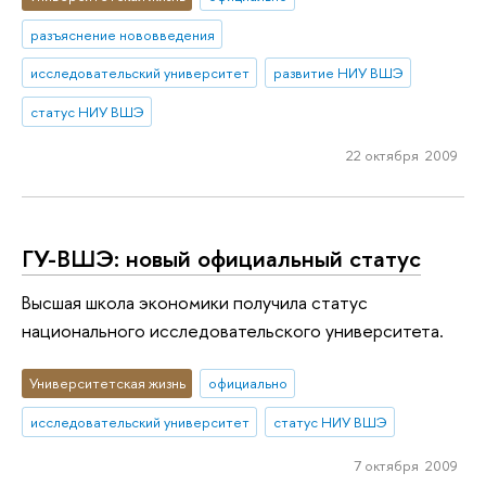
разъяснение нововведения
исследовательский университет
развитие НИУ ВШЭ
статус НИУ ВШЭ
22 октября 2009
ГУ-ВШЭ: новый официальный статус
Высшая школа экономики получила статус
национального исследовательского университета.
Университетская жизнь
официально
исследовательский университет
статус НИУ ВШЭ
7 октября 2009