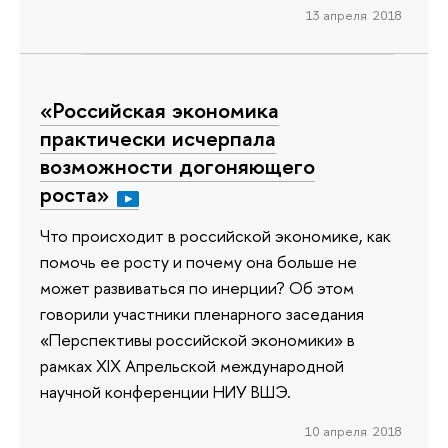
13 апреля 2018
«Российская экономика
практически исчерпала
возможности догоняющего
роста»
Что происходит в российской экономике, как
помочь ее росту и почему она больше не
может развиваться по инерции? Об этом
говорили участники пленарного заседания
«Перспективы российской экономики» в
рамках XIX Апрельской международной
научной конференции НИУ ВШЭ.
10 апреля 2018