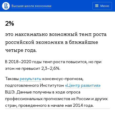
Высшая школа экономики
Меню
2%
это максимально возможный темп роста
российской экономики в ближайшие
четыре года.
В 2018–2020 годы темп роста повысится, но при
этом не превысит 2,3–2,6%.
Таковы
результаты
консенсус-прогноза,
подготовленного Институтом
«Центр развития»
ВШЭ. Данные получены в ходе опроса
профессиональных прогнозистов из России и других
стран, проведенного в начале мая 2014 года.