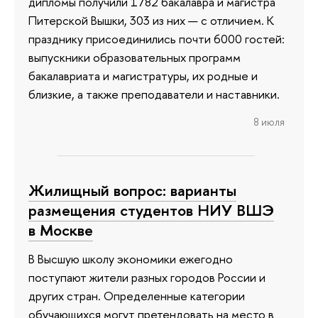
дипломы получили 1782 бакалавра и магистра
Питерской Вышки, 303 из них — с отличием. К
празднику присоединились почти 6000 гостей:
выпускники образовательных программ
бакалавриата и магистратуры, их родные и
близкие, а также преподаватели и наставники.
8 июля
Жилищный вопрос: варианты
размещения студентов НИУ ВШЭ
в Москве
В Высшую школу экономики ежегодно
поступают жители разных городов России и
других стран. Определенные категории
обучающихся могут претендовать на место в