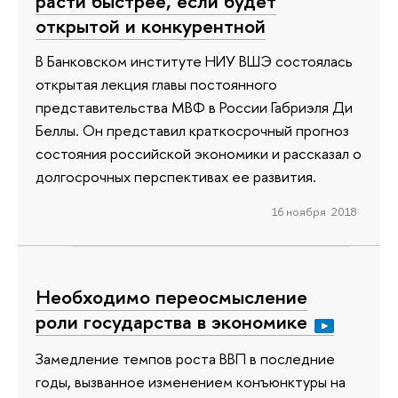
расти быстрее, если будет
открытой и конкурентной
В Банковском институте НИУ ВШЭ состоялась
открытая лекция главы постоянного
представительства МВФ в России Габриэля Ди
Беллы. Он представил краткосрочный прогноз
состояния российской экономики и рассказал о
долгосрочных перспективах ее развития.
16 ноября 2018
Необходимо переосмысление
роли государства в экономике
Замедление темпов роста ВВП в последние
годы, вызванное изменением конъюнктуры на