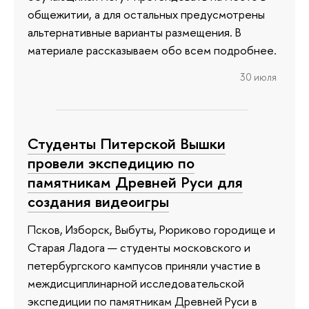
общежитии, а для остальных предусмотрены
альтернативные варианты размещения. В
материале рассказываем обо всем подробнее.
30 июля
Студенты Питерской Вышки
провели экспедицию по
памятникам Древней Руси для
создания видеоигры
Псков, Изборск, Выбуты, Рюриково городище и
Старая Ладога — студенты московского и
петербургского кампусов приняли участие в
междисциплинарной исследовательской
экспедиции по памятникам Древней Руси в