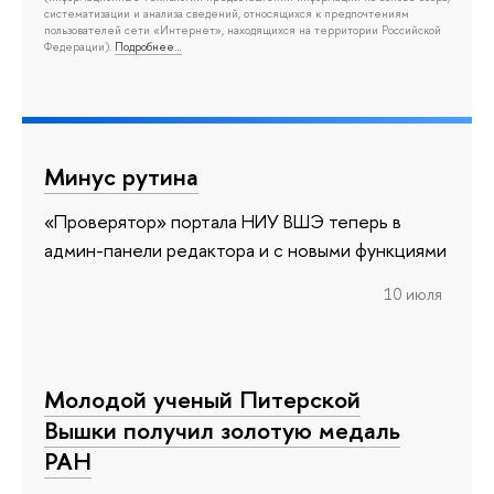
систематизации и анализа сведений, относящихся к предпочтениям
пользователей сети «Интернет», находящихся на территории Российской
Федерации).
Подробнее…
Минус рутина
«Проверятор» портала НИУ ВШЭ теперь в
админ-панели редактора и с новыми функциями
10 июля
Молодой ученый Питерской
Вышки получил золотую медаль
РАН