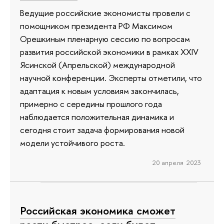
Ведущие российские экономисты провели с
помощником президента РФ Максимом
Орешкиным пленарную сессию по вопросам
развития российской экономики в рамках XXIV
Ясинской (Апрельской) международной
научной конференции. Эксперты отметили, что
адаптация к новым условиям закончилась,
примерно с середины прошлого года
наблюдается положительная динамика и
сегодня стоит задача формирования новой
модели устойчивого роста.
20 апреля 2023
Российская экономика сможет