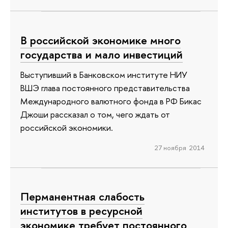
В российской экономике много
государства и мало инвестиций
Выступивший в Банковском институте НИУ
ВШЭ глава постоянного представительства
Международного валютного фонда в РФ Бикас
Джоши рассказал о том, чего ждать от
российской экономики.
27 ноября 2014
Перманентная слабость
институтов в ресурсной
экономике требует постоянного