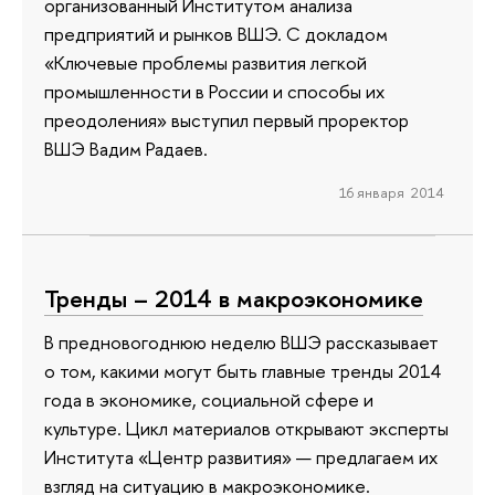
организованный Институтом анализа
предприятий и рынков ВШЭ. С докладом
«Ключевые проблемы развития легкой
промышленности в России и способы их
преодоления» выступил первый проректор
ВШЭ Вадим Радаев.
16 января 2014
Тренды – 2014 в макроэкономике
В предновогоднюю неделю ВШЭ рассказывает
о том, какими могут быть главные тренды 2014
года в экономике, социальной сфере и
культуре. Цикл материалов открывают эксперты
Института «Центр развития» — предлагаем их
взгляд на ситуацию в макроэкономике.