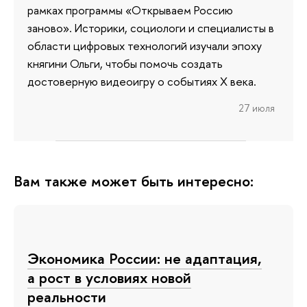
рамках программы «Открываем Россию
заново». Историки, социологи и специалисты в
области цифровых технологий изучали эпоху
княгини Ольги, чтобы помочь создать
достоверную видеоигру о событиях X века.
27 июля
Вам также может быть интересно:
Экономика России: не адаптация,
а рост в условиях новой
реальности