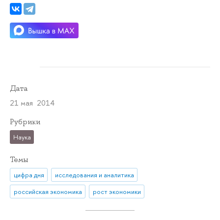
Дата
21 мая 2014
Рубрики
Наука
Темы
цифра дня
исследования и аналитика
российская экономика
рост экономики