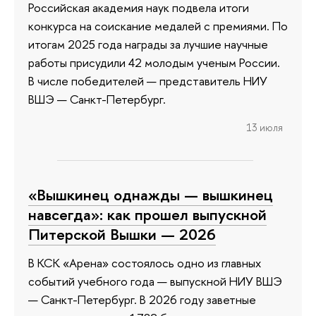
Российская академия наук подвела итоги
конкурса на соискание медалей с премиями. По
итогам 2025 года награды за лучшие научные
работы присудили 42 молодым ученым России.
В числе победителей — представитель НИУ
ВШЭ — Санкт-Петербург.
13 июля
«Вышкинец однажды — вышкинец
навсегда»: как прошел выпускной
Питерской Вышки — 2026
В КСК «Арена» состоялось одно из главных
событий учебного года — выпускной НИУ ВШЭ
— Санкт-Петербург. В 2026 году заветные