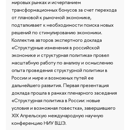
мировых рынках и исчерпанием
трансформационных бонусов за счет перехода
от плановой к рыночной экономике,
подталкивает к необходимости поиска новых
решений по стимулированию экономики.
Коллектив авторов экспертного доклада
«Структурные изменения в российской
экономике и структурная политика» провел
масштабную работу по анализу и осмыслению
опыта проведения структурной политики в
России и мире и возможных путей ее
дальнейшего развития. Первая презентация
доклада прошла в рамках пленарного заседания
«Структурная политика в России: новые
условия и возможная повестка», завершившего
XIX Апрельскую международную научную
конференцию НИУ ВШЭ.