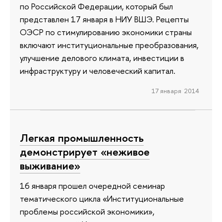
по Российской Федерации, который был
представлен 17 января в НИУ ВШЭ. Рецепты
ОЭСР по стимулированию экономики страны
включают институциональные преобразования,
улучшение делового климата, инвестиции в
инфраструктуру и человеческий капитал.
17 января 2014
Легкая промышленность
демонстрирует «неживое
выживание»
16 января прошел очередной семинар
тематического цикла «Институциональные
проблемы российской экономики»,