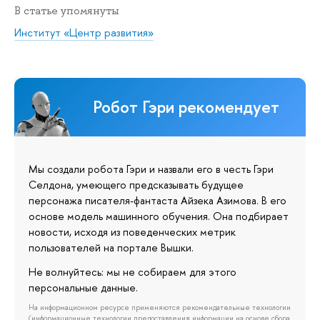
В статье упомянуты
Институт «Центр развития»
Робот Гэри рекомендует
Мы создали робота Гэри и назвали его в честь Гэри
Селдона, умеющего предсказывать будущее
персонажа писателя-фантаста Айзека Азимова. В его
основе модель машинного обучения. Она подбирает
новости, исходя из поведенческих метрик
пользователей на портале Вышки.
Не волнуйтесь: мы не собираем для этого
персональные данные.
На информационном ресурсе применяются рекомендательные технологии
(информационные технологии предоставления информации на основе сбора,