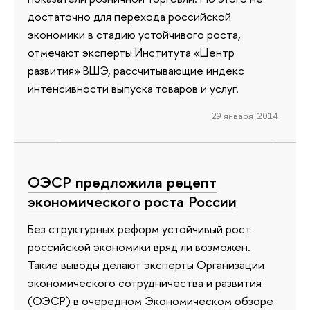
достаточно для перехода российской
экономики в стадию устойчивого роста,
отмечают эксперты Института «Центр
развития» ВШЭ, рассчитывающие индекс
интенсивности выпуска товаров и услуг.
29 января 2014
ОЭСР предложила рецепт
экономического роста России
Без структурных реформ устойчивый рост
российской экономики вряд ли возможен.
Такие выводы делают эксперты Организации
экономического сотрудничества и развития
(ОЭСР) в очередном Экономическом обзоре