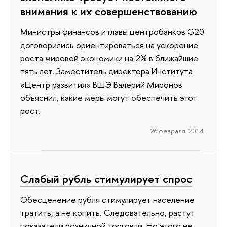
внимания к их совершенствованию
Министры финансов и главы центробанков G20
договорились ориентироваться на ускорение
роста мировой экономики на 2% в ближайшие
пять лет. Заместитель директора Института
«Центр развития» ВШЭ Валерий Миронов
объяснил, какие меры могут обеспечить этот
рост.
26 февраля 2014
Слабый рубль стимулирует спрос
Обесценение рубля стимулирует население
тратить, а не копить. Следовательно, растут
показатели розничной торговли. Но этого не