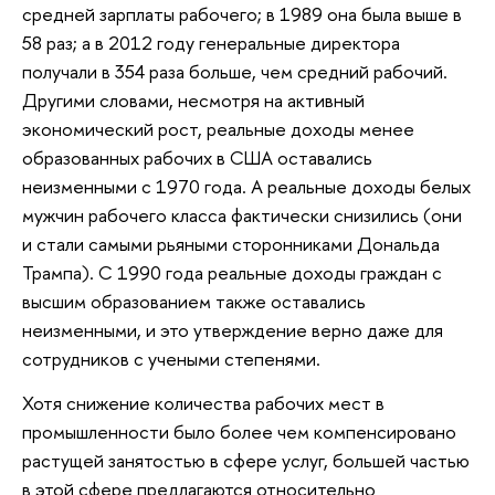
средней зарплаты рабочего; в 1989 она была выше в
58 раз; а в 2012 году генеральные директора
получали в 354 раза больше, чем средний рабочий.
Другими словами, несмотря на активный
экономический рост, реальные доходы менее
образованных рабочих в США оставались
неизменными с 1970 года. А реальные доходы белых
мужчин рабочего класса фактически снизились (они
и стали самыми рьяными сторонниками Дональда
Трампа). С 1990 года реальные доходы граждан с
высшим образованием также оставались
неизменными, и это утверждение верно даже для
сотрудников с учеными степенями.
Хотя снижение количества рабочих мест в
промышленности было более чем компенсировано
растущей занятостью в сфере услуг, большей частью
в этой сфере предлагаются относительно