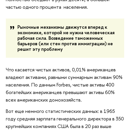
частью одного процента населения.
Рыночные механизмы движутся вперед к
экономике, которой не нужна человеческая
рабочая сила. Возведение таможенных
барьеров (или стен против иммиграции) не
решит эту проблему
Что касается чистых активов, 0,01% американцев
владеют активами, равными суммарным активам 90%
населения. По данным Forbes, чистые активы 400
богатейших американцев превышают активы 60%
всех американских домохозяйств.
Вот еще немного статистических данных: в 1965
году средняя зарплата генерального директора в 350
крупнейших компаниях США была в 20 раз выше