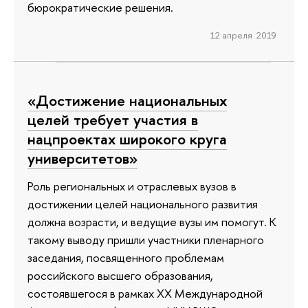
бюрократические решения.
12 апреля 2019
«Достижение национальных
целей требует участия в
нацпроектах широкого круга
университетов»
Роль региональных и отраслевых вузов в
достижении целей национального развития
должна возрасти, и ведущие вузы им помогут. К
такому выводу пришли участники пленарного
заседания, посвященного проблемам
российского высшего образования,
состоявшегося в рамках ХХ Международной