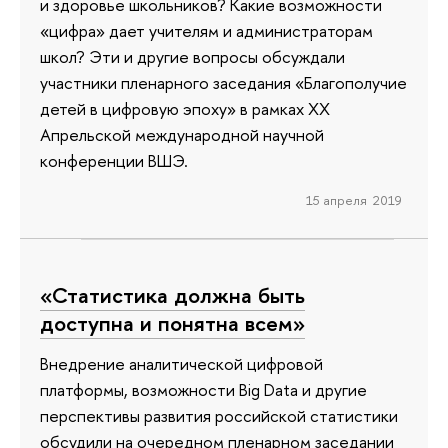
и здоровье школьников? Какие возможности
«цифра» дает учителям и администраторам
школ? Эти и другие вопросы обсуждали
участники пленарного заседания «Благополучие
детей в цифровую эпоху» в рамках XX
Апрельской международной научной
конференции ВШЭ.
15 апреля 2019
«Статистика должна быть
доступна и понятна всем»
Внедрение аналитической цифровой
платформы, возможности Big Data и другие
перспективы развития российской статистики
обсудили на очередном пленарном заседании