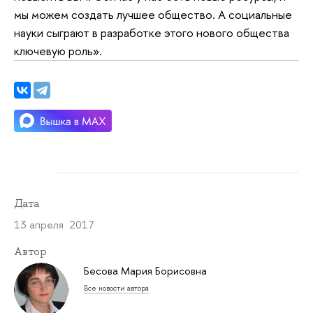
мы можем создать лучшее общество. А социальные
науки сыграют в разработке этого нового общества
ключевую роль».
Дата
13 апреля 2017
Автор
Бесова Мария Борисовна
Все новости автора