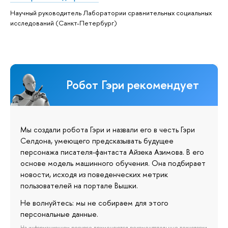
Научный руководитель Лаборатории сравнительных социальных
исследований (Санкт-Петербург)
Робот Гэри рекомендует
Мы создали робота Гэри и назвали его в честь Гэри
Селдона, умеющего предсказывать будущее
персонажа писателя-фантаста Айзека Азимова. В его
основе модель машинного обучения. Она подбирает
новости, исходя из поведенческих метрик
пользователей на портале Вышки.
Не волнуйтесь: мы не собираем для этого
персональные данные.
На информационном ресурсе применяются рекомендательные технологии