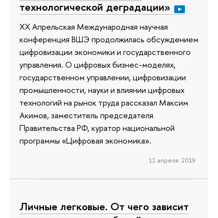
технологической деградации»
XX Апрельская Международная научная
конференция ВШЭ продолжилась обсуждением
цифровизации экономики и государственного
управления. О цифровых бизнес-моделях,
государственном управлении, цифровизации
промышленности, науки и влиянии цифровых
технологий на рынок труда рассказал Максим
Акимов, заместитель председателя
Правительства РФ, куратор национальной
программы «Цифровая экономика».
11 апреля 2019
Личные легковые. От чего зависит