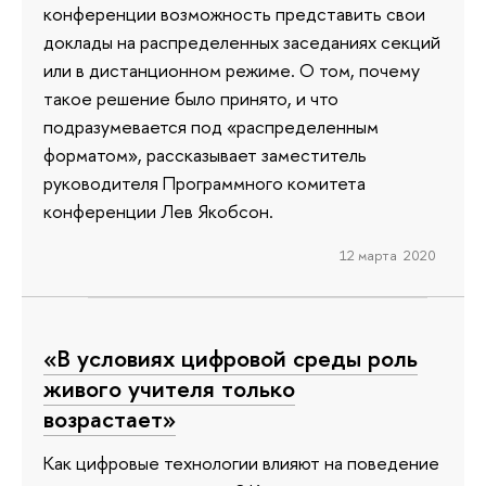
конференции возможность представить свои
доклады на распределенных заседаниях секций
или в дистанционном режиме. О том, почему
такое решение было принято, и что
подразумевается под «распределенным
форматом», рассказывает заместитель
руководителя Программного комитета
конференции Лев Якобсон.
12 марта 2020
«В условиях цифровой среды роль
живого учителя только
возрастает»
Как цифровые технологии влияют на поведение