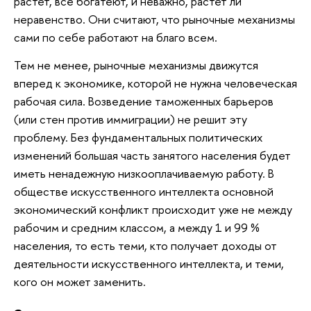
растет, все богатеют, и неважно, растет ли
неравенство. Они считают, что рыночные механизмы
сами по себе работают на благо всем.
Тем не менее, рыночные механизмы движутся
вперед к экономике, которой не нужна человеческая
рабочая сила. Возведение таможенных барьеров
(или стен против иммиграции) не решит эту
проблему. Без фундаментальных политических
изменений большая часть занятого населения будет
иметь ненадежную низкооплачиваемую работу. В
обществе искусственного интеллекта основной
экономический конфликт происходит уже не между
рабочим и средним классом, а между 1 и 99 %
населения, то есть теми, кто получает доходы от
деятельности искусcтвенного интеллекта, и теми,
кого он может заменить.