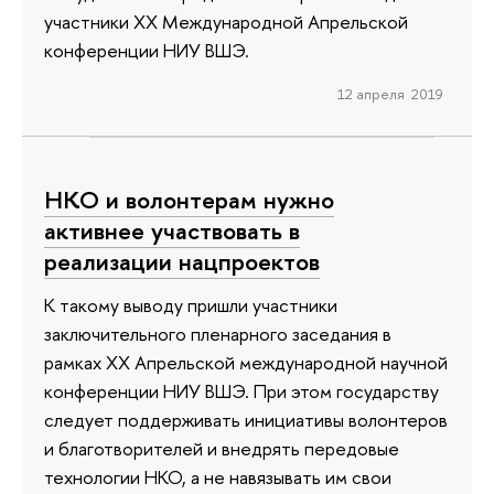
участники ХХ Международной Апрельской
конференции НИУ ВШЭ.
12 апреля 2019
НКО и волонтерам нужно
активнее участвовать в
реализации нацпроектов
К такому выводу пришли участники
заключительного пленарного заседания в
рамках XX Апрельской международной научной
конференции НИУ ВШЭ. При этом государству
следует поддерживать инициативы волонтеров
и благотворителей и внедрять передовые
технологии НКО, а не навязывать им свои