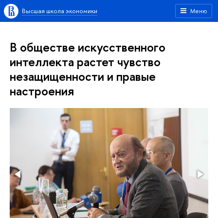
Высшая школа экономики
Меню
В обществе искусственного
интеллекта растет чувство
незащищенности и правые
настроения