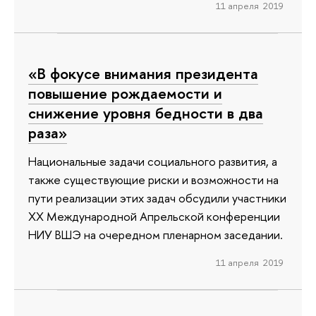
11 апреля 2019
«В фокусе внимания президента
повышение рождаемости и
снижение уровня бедности в два
раза»
Национальные задачи социального развития, а
также существующие риски и возможности на
пути реализации этих задач обсудили участники
ХХ Международной Апрельской конференции
НИУ ВШЭ на очередном пленарном заседании.
11 апреля 2019