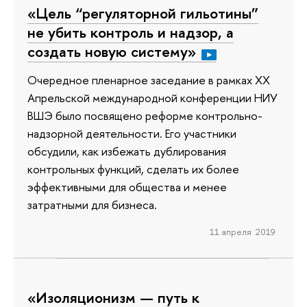
«Цель “регуляторной гильотины”
не убить контроль и надзор, а
создать новую систему»
Очередное пленарное заседание в рамках XX
Апрельской международной конференции НИУ
ВШЭ было посвящено реформе контрольно-
надзорной деятельности. Его участники
обсудили, как избежать дублирования
контрольных функций, сделать их более
эффективными для общества и менее
затратными для бизнеса.
11 апреля 2019
«Изоляционизм — путь к