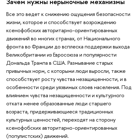
Зачем нужны нерыночные механизмы
Все это ведет к снижению ощущения безопасности
жизни, которое и способствует возрождению
ксенофобских авторитарно-ориентированных
движений во многих странах, от Национального
фронта во Франции до всплеска поддержки выхода
Великобритании из Евросоюза и популярности
Дональда Трампа в США. Размывание старых
привычных норм, с которыми люди выросли, также
способствует росту чувства незащищенности, и в
особенности среди уязвимых слоев населения. Под
влиянием чувства незащищенности и культурного
отката менее образованные люди старшего
возраста, придерживающиеся традиционных
культурных ценностей, переходят на сторону
ксенофобских авторитарно-ориентированных
(популистских) движений.