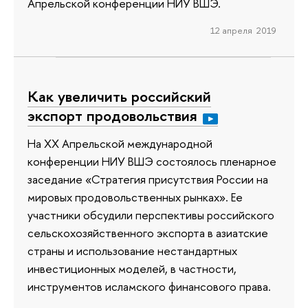
Апрельской конференции НИУ ВШЭ.
12 апреля 2019
Как увеличить российский
экспорт продовольствия
На XX Апрельской международной
конференции НИУ ВШЭ состоялось пленарное
заседание «Стратегия присутствия России на
мировых продовольственных рынках». Ее
участники обсудили перспективы российского
сельскохозяйственного экспорта в азиатские
страны и использование нестандартных
инвестиционных моделей, в частности,
инструментов исламского финансового права.