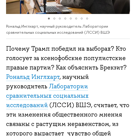
Рональд Инглхарт, научный руководитель Лаборатории
сравнительных социальных исследований (ЛССИ) ВШЭ
Почему Трамп победил на выборах? Кто
голосует за ксенофобские популистские
правые партии? Как объяснить Брекзит?
Рональд Инглхарт
, научный
руководитель
Лаборатории
сравнительных социальных
исследований
(ЛССИ) ВШЭ, считает, что
эти изменения общественного мнения
связаны с растущим неравенством, из
которого вырастает чувство общей