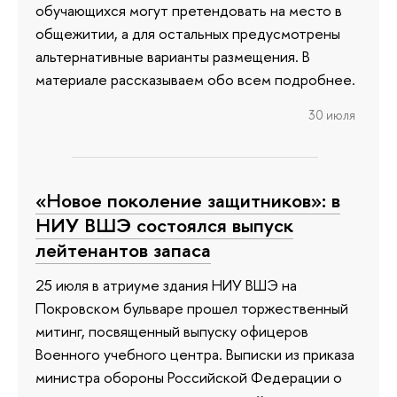
обучающихся могут претендовать на место в
общежитии, а для остальных предусмотрены
альтернативные варианты размещения. В
материале рассказываем обо всем подробнее.
30 июля
«Новое поколение защитников»: в
НИУ ВШЭ состоялся выпуск
лейтенантов запаса
25 июля в атриуме здания НИУ ВШЭ на
Покровском бульваре прошел торжественный
митинг, посвященный выпуску офицеров
Военного учебного центра. Выписки из приказа
министра обороны Российской Федерации о