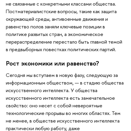
не связанные с конкретными классами общества.
Постматериалистские вопросы, такие как защита
окружающей среды, антивоенные движения и
равенство полов заняли ключевые позиции в
политике развитых стран, а экономическое
перераспределение перестало быть главной темой
в предвыборных повестках политических партий.
Рост экономики или равенство?
Сегодня мы вступаем в новую фазу, следующую за
информационным обществом, — в стадию общества
искусственного интеллекта. У общества
искусственного интеллекта есть замечательное
свойство: оно несет с собой невероятные
технологические прорывы во многих областях. Тем
не менее, в обществе искусственного интеллекта
практически любую работу, даже