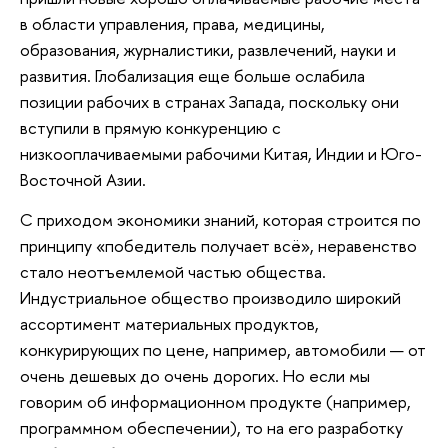
в области управления, права, медицины,
образования, журналистики, развлечений, науки и
развития. Глобализация еще больше ослабила
позиции рабочих в странах Запада, поскольку они
вступили в прямую конкуренцию с
низкооплачиваемыми рабочими Китая, Индии и Юго-
Восточной Азии.
С приходом экономики знаний, которая строится по
принципу «победитель получает всё», неравенство
стало неотъемлемой частью общества.
Индустриальное общество производило широкий
ассортимент материальных продуктов,
конкурирующих по цене, например, автомобили — от
очень дешевых до очень дорогих. Но если мы
говорим об информационном продукте (например,
программном обеспечении), то на его разработку