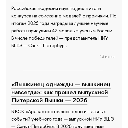
Российская академия наук подвела итоги
конкурса на соискание медалей с премиями. По
итогам 2025 года награды за лучшие научные
работы присудили 42 молодым ученым России.
В числе победителей — представитель НИУ
ВШЭ — Санкт-Петербург.
13 июля
«Вышкинец однажды — вышкинец
навсегда»: как прошел выпускной
Питерской Вышки — 2026
В КСК «Арена» состоялось одно из главных
событий учебного года — выпускной НИУ ВШЭ
— Санкт-Петербург. В 2026 году заветные