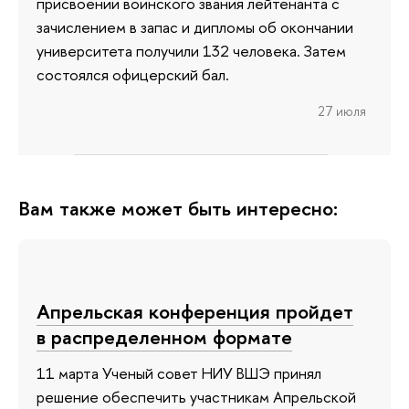
присвоении воинского звания лейтенанта с
зачислением в запас и дипломы об окончании
университета получили 132 человека. Затем
состоялся офицерский бал.
27 июля
Вам также может быть интересно:
Апрельская конференция пройдет
в распределенном формате
11 марта Ученый совет НИУ ВШЭ принял
решение обеспечить участникам Апрельской