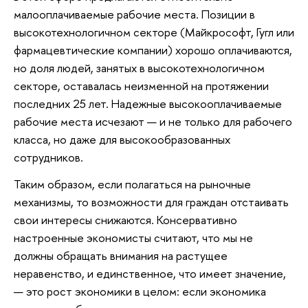
малооплачиваемые рабочие места. Позиции в
высокотехнологичном секторе (Майкрософт, Гугл или
фармацевтические компании) хорошо оплачиваются,
но доля людей, занятых в высокотехнологичном
секторе, оставалась неизменной на протяжении
последних 25 лет. Надежные высокооплачиваемые
рабочие места исчезают — и не только для рабочего
класса, но даже для высокообразованных
сотрудников.
Таким образом, если полагаться на рыночные
механизмы, то возможности для граждан отстаивать
свои интересы снижаются. Консервативно
настроенные экономисты считают, что мы не
должны обращать внимания на растущее
неравенство, и единственное, что имеет значение,
— это рост экономики в целом: если экономика