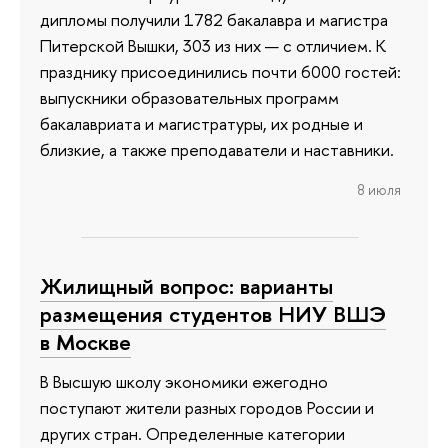
дипломы получили 1782 бакалавра и магистра
Питерской Вышки, 303 из них — с отличием. К
празднику присоединились почти 6000 гостей:
выпускники образовательных программ
бакалавриата и магистратуры, их родные и
близкие, а также преподаватели и наставники.
8 июля
Жилищный вопрос: варианты
размещения студентов НИУ ВШЭ
в Москве
В Высшую школу экономики ежегодно
поступают жители разных городов России и
других стран. Определенные категории