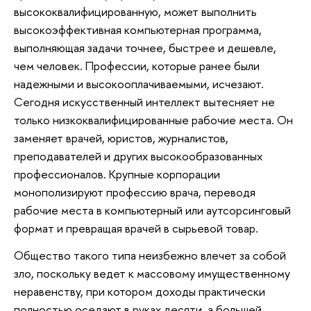
высококвалифицированную, может выполнить
высокоэффективная компьютерная программа,
выполняющая задачи точнее, быстрее и дешевле,
чем человек. Профессии, которые ранее были
надежными и высокооплачиваемыми, исчезают.
Сегодня искусственный интеллект вытесняет не
только низкоквалифицированные рабочие места. Он
заменяет врачей, юристов, журналистов,
преподавателей и других высокообразованных
профессионалов. Крупные корпорации
монополизируют профессию врача, переводя
рабочие места в компьютерный или аутсорсинговый
формат и превращая врачей в сырьевой товар.
Общество такого типа неизбежно влечет за собой
зло, поскольку ведет к массовому имущественному
неравенству, при котором доходы практически
полностью оседают в руках десяти, а большей