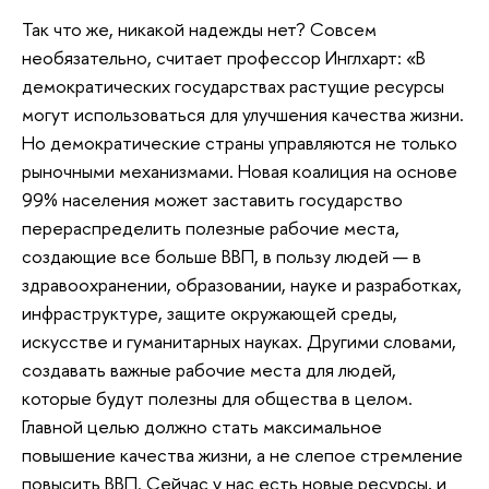
Так что же, никакой надежды нет? Совсем
необязательно, считает профессор Инглхарт: «В
демократических государствах растущие ресурсы
могут использоваться для улучшения качества жизни.
Но демократические страны управляются не только
рыночными механизмами. Новая коалиция на основе
99% населения может заставить государство
перераспределить полезные рабочие места,
создающие все больше ВВП, в пользу людей — в
здравоохранении, образовании, науке и разработках,
инфраструктуре, защите окружающей среды,
искусстве и гуманитарных науках. Другими словами,
создавать важные рабочие места для людей,
которые будут полезны для общества в целом.
Главной целью должно стать максимальное
повышение качества жизни, а не слепое стремление
повысить ВВП. Сейчас у нас есть новые ресурсы, и