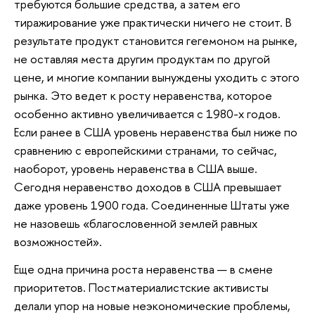
требуются большие средства, а затем его
тиражирование уже практически ничего не стоит. В
результате продукт становится гегемоном на рынке,
не оставляя места другим продуктам по другой
цене, и многие компании вынуждены уходить с этого
рынка. Это ведет к росту неравенства, которое
особенно активно увеличивается с 1980-х годов.
Если ранее в США уровень неравенства был ниже по
сравнению с европейскими странами, то сейчас,
наоборот, уровень неравенства в США выше.
Сегодня неравенство доходов в США превышает
даже уровень 1900 года. Соединенные Штаты уже
не назовешь «благословенной землей равных
возможностей».
Еще одна причина роста неравенства — в смене
приоритетов. Постматериалистские активисты
делали упор на новые неэкономические проблемы,